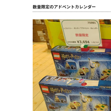
数量限定のアドベントカレンダー