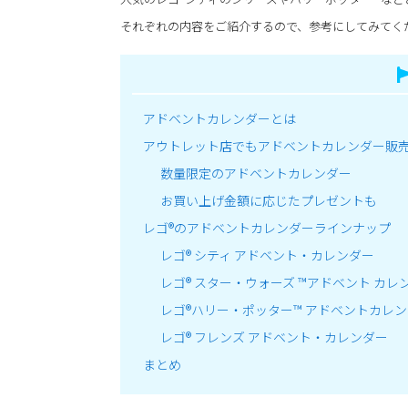
それぞれの内容をご紹介するので、参考にしてみてく
アドベントカレンダーとは
アウトレット店でもアドベントカレンダー販
数量限定のアドベントカレンダー
お買い上げ金額に応じたプレゼントも
レゴ®のアドベントカレンダーラインナップ
レゴ® シティ アドベント・カレンダー
レゴ® スター・ウォーズ ™アドベント カレ
レゴ®ハリー・ポッター™ アドベントカレ
レゴ® フレンズ アドベント・カレンダー
まとめ