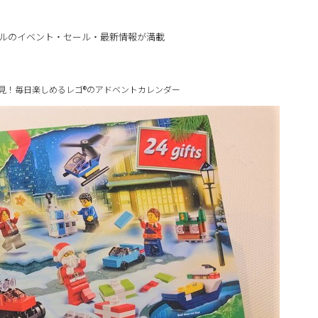
ルのイベント・セール・最新情報が満載
き必見！毎日楽しめるレゴ®のアドベントカレンダー