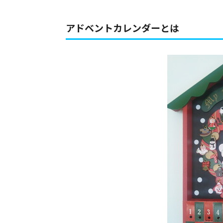
アドベントカレンダーとは