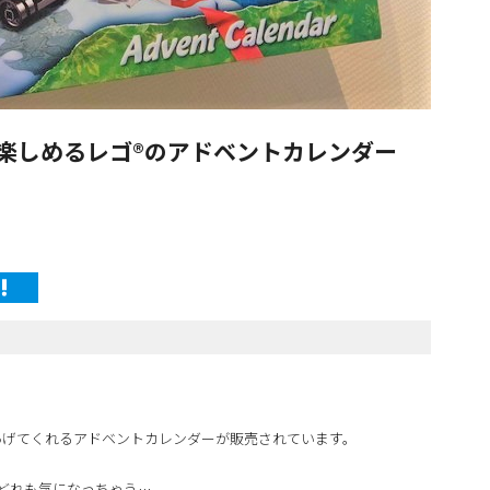
日楽しめるレゴ®のアドベントカレンダー
あげてくれるアドベントカレンダーが販売されています。
どれも気になっちゃう…。