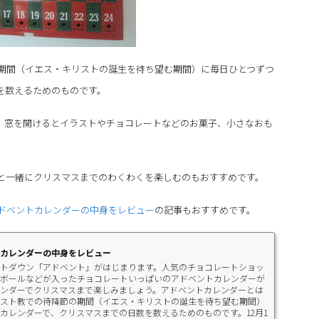
期間（イエス・キリストの誕生を待ち望む期間）に毎日ひとつずつ
を数えるためのものです。
多く、窓を開けるとイラストやチョコレートなどのお菓子、小さなおも
と一緒にクリスマスまでのわくわくを楽しむのもおすすめです。
ドベントカレンダーの中身をレビュー
の記事もおすすめです。
カレンダーの中身をレビュー
トダウン「アドベント」がはじまります。人気のチョコレートショッ
ボールなどが入ったチョコレートいっぱいのアドベントカレンダーが
ンダーでクリスマスまで楽しみましょう。アドベントカレンダーとは
スト教での待降節の期間（イエス・キリストの誕生を待ち望む期間）
カレンダーで、クリスマスまでの日数を数えるためのものです。12月1