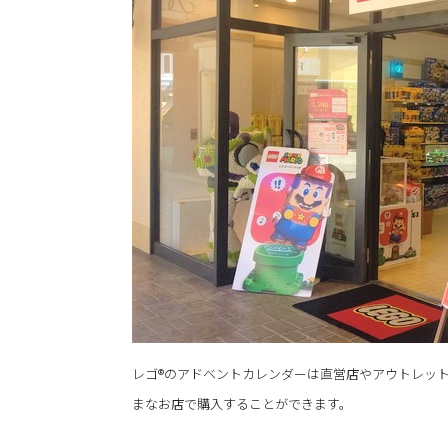
レゴ®のアドベントカレンダーは直営店やアウトレッ
まなお店で購入することができます。