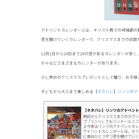
アドベントカレンダーとは、キリスト教での待降節の
窓を開けていくカレンダーで、クリスマスまでの日数
12月1日から24日まで24の窓があるカレンダーが
ちゃなどさまざまなカレンダーがあります。
少し早めのクリスマスプレゼントとして贈り、お子様
子どもから大人まで楽しめる
【ネタバレ】リンツのア
【ネタバレ】リンツのアドベント
明日からクリスマスまでのカウン
プ「リンツ」でもリンドールミニ
♪今年はリンツのアドベントカレ
アドベントカレンダーとは、キリ
に毎日ひとつずつ窓を開けていく