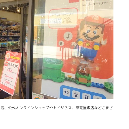
ト店、公式オンラインショップやトイザらス、家電量販店などさまざ