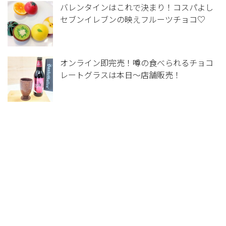
バレンタインはこれで決まり！コスパよし
セブンイレブンの映えフルーツチョコ♡
オンライン即完売！噂の食べられるチョコ
レートグラスは本日～店舗販売！