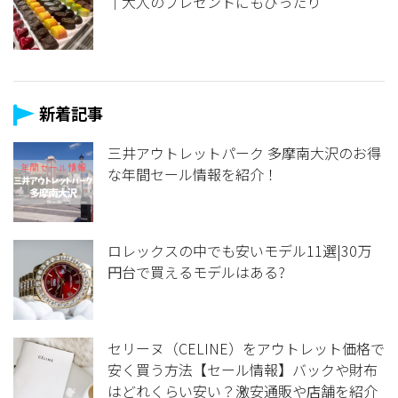
｜大人のプレゼントにもぴったり
新着記事
三井アウトレットパーク 多摩南大沢のお得
な年間セール情報を紹介！
ロレックスの中でも安いモデル11選|30万
円台で買えるモデルはある?
セリーヌ（CELINE）をアウトレット価格で
安く買う方法【セール情報】バックや財布
はどれくらい安い？激安通販や店舗を紹介