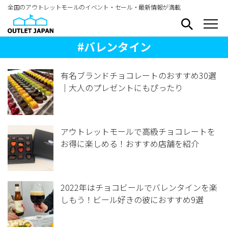
全国のアウトレットモールのイベント・セール・最新情報が満載
#バレンタイン
有名ブランドチョコレートのおすすめ30選
｜大人のプレゼントにもぴったり
アウトレットモールで高級チョコレートを
お得に楽しめる！おすすめ店舗を紹介
2022年はチョコビールでバレンタインを楽
しもう！ビール好きの彼におすすめ9選