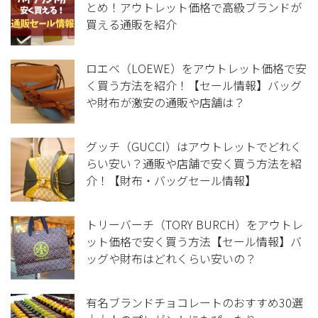
とめ！アウトレット価格で高級ブランドが
買える通販を紹介
ロエベ（LOEWE）をアウトレット価格で安
く買う方法を紹介！【セール情報】バッグ
や財布が激安の通販や店舗は？
グッチ（GUCCI）はアウトレットでどれく
らい安い？通販や店舗で安く買う方法を紹
介！【財布・バッグセール情報】
トリーバーチ（TORY BURCH）をアウトレ
ット価格で安く買う方法【セール情報】バ
ッグや財布はどれくらい安いの？
有名ブランドチョコレートのおすすめ30選