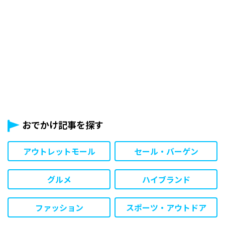
おでかけ記事を探す
アウトレットモール
セール・バーゲン
グルメ
ハイブランド
ファッション
スポーツ・アウトドア