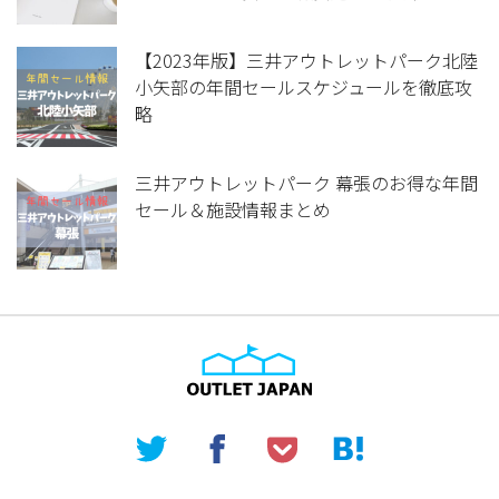
【2023年版】三井アウトレットパーク北陸
小矢部の年間セールスケジュールを徹底攻
略
三井アウトレットパーク 幕張のお得な年間
セール＆施設情報まとめ