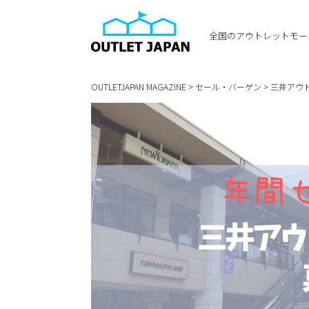
全国のアウトレットモー
OUTLETJAPAN MAGAZINE
>
セール・バーゲン
>
三井アウ