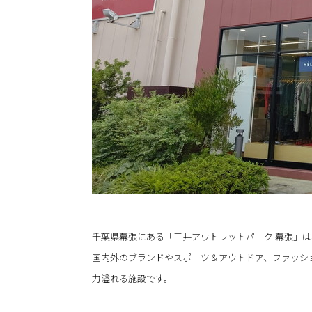
千葉県幕張にある「三井アウトレットパーク 幕張」は、
国内外のブランドやスポーツ＆アウトドア、ファッシ
力溢れる施設です。