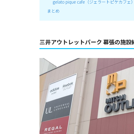
gelato pique cafe（ジェラートピケカフェ
まとめ
三井アウトレットパーク 幕張の施設