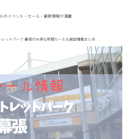
ルのイベント・セール・最新情報が満載
トレットパーク 幕張のお得な年間セール＆施設情報まとめ