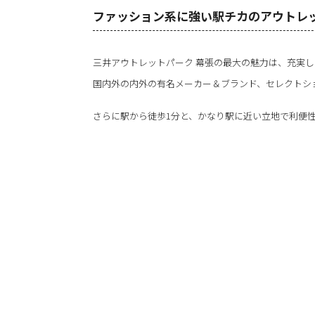
ファッション系に強い駅チカのアウトレ
三井アウトレットパーク 幕張の最大の魅力は、充実
国内外の内外の有名メーカー＆ブランド、セレクトシ
さらに駅から徒歩1分と、かなり駅に近い立地で利便