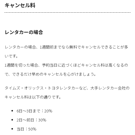
キャンセル料
レンタカーの場合
レンタカーの場合、1週間前までなら無料でキャンセルできることが多
いです。
1週間を切った場合、予約当日に近づくほどキャンセル料は高くなるの
で、できるだけ早めのキャンセルを心がけましょう。
タイムズ・オリックス・トヨタレンタカーなど、大手レンタカー会社の
キャンセル料は以下の通りです。
6日～3日まで：20％
2日～前日：30％
当日：50％