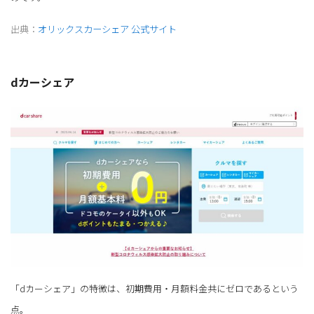
出典：
オリックスカーシェア 公式サイト
dカーシェア
「dカーシェア」の特徴は、初期費用・月額料金共にゼロであるという
点。