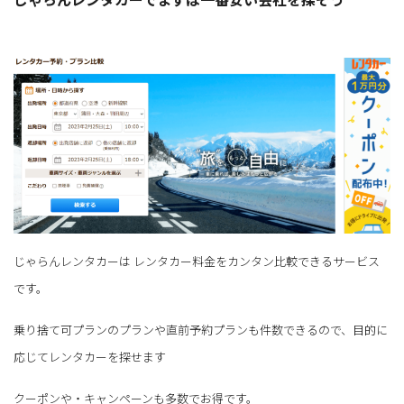
じゃらんレンタカーは レンタカー料金をカンタン比較できるサービス
です。
乗り捨て可プランのプランや直前予約プランも件数できるので、目的に
応じてレンタカーを探せます
クーポンや・キャンペーンも多数でお得です。