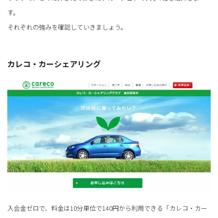
す。
それぞれの強みを確認していきましょう。
カレコ・カーシェアリング
入会金ゼロで、料金は10分単位で140円から利用できる「カレコ・カー