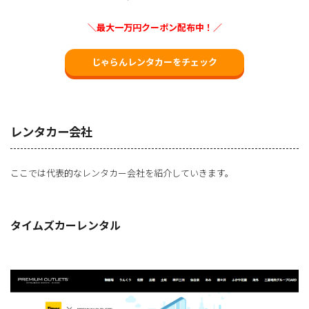
＼最大一万円クーポン配布中！／
じゃらんレンタカーをチェック
レンタカー会社
ここでは代表的なレンタカー会社を紹介していきます。
タイムズカーレンタル