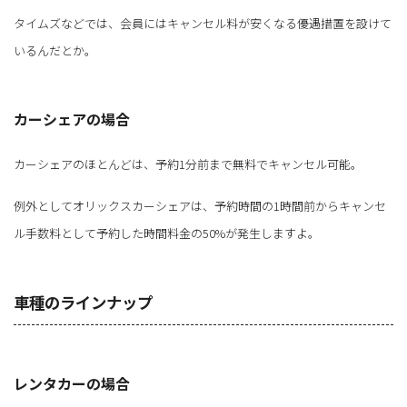
タイムズなどでは、会員にはキャンセル料が安くなる優遇措置を設けて
いるんだとか。
カーシェアの場合
カーシェアのほとんどは、予約1分前まで無料でキャンセル可能。
例外としてオリックスカーシェアは、予約時間の1時間前からキャンセ
ル手数料として予約した時間料金の50%が発生しますよ。
車種のラインナップ
レンタカーの場合