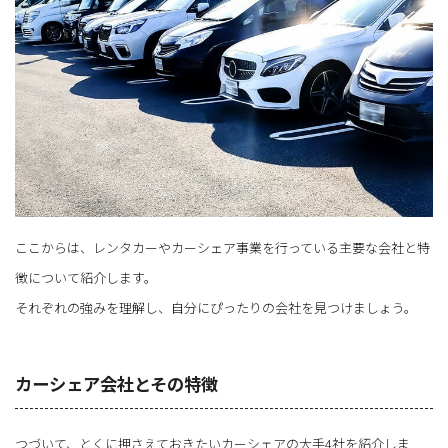
ここからは、レンタカーやカーシェア事業を行っている主要な会社と特
徴について紹介します。
それぞれの強みを理解し、自分にぴったりの会社を見つけましょう。
カーシェア会社とその特徴
つづいて、とくに押さえておきたいカーシェアの大手4社を紹介しま