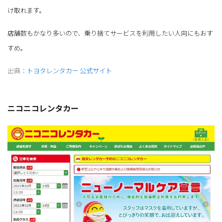
け取れます。
店舗数もかなり多いので、乗り捨てサービスを利用したい人向にもおす
すめ。
出典：
トヨタレンタカー 公式サイト
ニコニコレンタカー