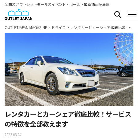
全国のアウトレットモールのイベント・セール・最新情報が満載
OUTLETJAPAN MAGAZINE
>
ドライブ
>
レンタカーとカーシェア徹底比較！サービスの特徴を全部教えます
レンタカーとカーシェア徹底比較！サービス
の特徴を全部教えます
2023.03.24