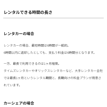
レンタルできる時間の長さ
レンタカーの場合
レンタカーの場合、最短時間は6時間が一般的。
6時間以内に返却したとしても、支払う料金は6時間分となります。
一方、最長で利用できるのは1ヶ月程度。
タイムズレンタカーやオリックスレンタカーなど、大手レンタカー会社
では最長1ヶ月というレンタル期間と、長期向けの料金プランが用意さ
れています。
カーシェアの場合