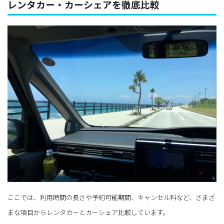
レンタカー・カーシェアを徹底比較
ここでは、利用時間の長さや予約可能期間、キャンセル料など、さまざ
まな項目からレンタカーとカーシェア比較しています。