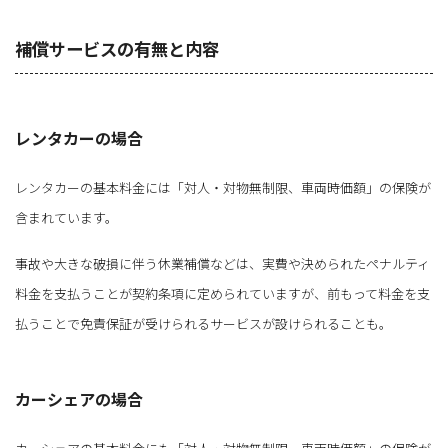
補償サービスの有無と内容
レンタカーの場合
レンタカーの基本料金には「対人・対物無制限、車両時価額」の保険が
含まれています。
事故や大きな破損に伴う休業補償などは、実費や決められたペナルティ
料金を支払うことが契約条項に定められていますが、前もって料金を支
払うことで免責保証が受けられるサービスが設けられることも。
カーシェアの場合