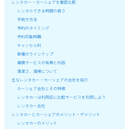
レンタカー・カーシェアを徹底比較
レンタルできる時間の長さ
手続き方法
予約のタイミング
予約可能時期
キャンセル料
車種のラインナップ
補償サービスの有無と内容
清潔さ、清掃について
主なレンタカー・カーシェアの会社を紹介
カーシェア会社とその特徴
レンタカーは利用前に比較サービスを利用しよう
レンタカー会社
レンタカーとカーシェアのメリット・デメリット
レンタカーのメリット