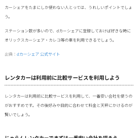
カーシェアをたまにしか使わない人とっては、うれしいポイントでしょ
う。
ステーション数が多いので、dカーシェアに登録しておけば好きな時に
オリックスカーシェア・カレコ等の車を利用できるでしょう。
出典：
dカーシェア 公式サイト
レンタカーは利用前に比較サービスを利用しよう
レンタカーは利用前に比較サービスを利用して、一番安い会社を使うの
がおすすめです。その後好みや目的に合わせて料金と天秤にかけるのが
賢いでしょう。
じゃらんレンタカーでまずは一番安い会社を探そう