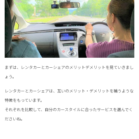
まずは、レンタカーとカーシェアのメリットデメリットを見ていきまし
ょう。
レンタカーとカーシェアは、互いのメリット・デメリットを補うような
特徴をもっています。
それぞれを比較して、自分のカースタイルに合ったサービスを選んでく
ださいね。