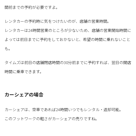
間前までの予約が必要ですよ。
レンタカーの予約時に気をつけたいのが、店舗の営業時間。
レンタカーは24時間営業のところが少ないため、店舗の営業開始時間に
よっては前日までに予約をしておかないと、希望の時間に乗れないこと
も。
タイムズは前日の店舗閉店時間の30分前までに予約すれば、翌日の開店
時間に乗車できます。
カーシェアの場合
カーシェアは、空車であれば24時間いつでもレンタル・返却可能。
このフットワークの軽さがカーシェアの売りですね。