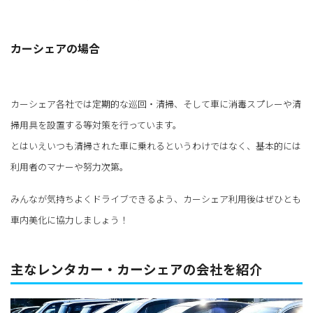
カーシェアの場合
カーシェア各社では定期的な巡回・清掃、そして車に消毒スプレーや清
掃用具を設置する等対策を行っています。
とはいえいつも清掃された車に乗れるというわけではなく、基本的には
利用者のマナーや努力次第。
みんなが気持ちよくドライブできるよう、カーシェア利用後はぜひとも
車内美化に協力しましょう！
主なレンタカー・カーシェアの会社を紹介