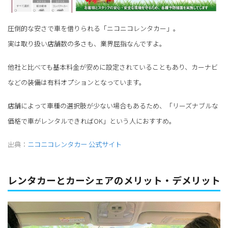
圧倒的な安さで車を借りられる「ニコニコレンタカー」。
実は取り扱い店舗数の多さも、業界屈指なんですよ。
他社と比べても基本料金が安めに設定されていることもあり、カーナビ
などの装備は有料オプションとなっています。
店舗によって車種の選択肢が少ない場合もあるため、「リーズナブルな
価格で車がレンタルできればOK」という人におすすめ。
出典：
ニコニコレンタカー 公式サイト
レンタカーとカーシェアのメリット・デメリット