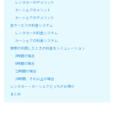
レンタカーのデメリット
カーシェアのメリット
カーシェアのデメリット
各サービスの料金システム
レンタカーの料金システム
カーシェアの料金システム
実際の利用したときの料金をシミュレーション
3時間の場合
6時間の場合
12時間の場合
24時間、それ以上の場合
レンタカー・カーシェアどっちがお得か
まとめ