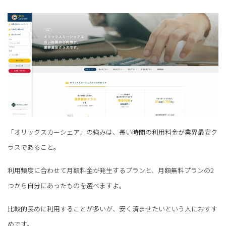
「オリックスカーシェア」の強みは、長い時間の利用料金が業界最安ク
ラスであること。
利用頻度に合わせて月額料金が発生するプランと、月額無料プランの2
つから自分にあったものを選べますよ。
比較的長めに利用することが多いが、安く済ませたいという人におすす
めです。