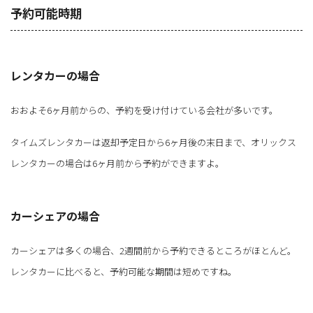
予約可能時期
レンタカーの場合
おおよそ6ヶ月前からの、予約を受け付けている会社が多いです。
タイムズレンタカーは返却予定日から6ヶ月後の末日まで、オリックス
レンタカーの場合は6ヶ月前から予約ができますよ。
カーシェアの場合
カーシェアは多くの場合、2週間前から予約できるところがほとんど。
レンタカーに比べると、予約可能な期間は短めですね。