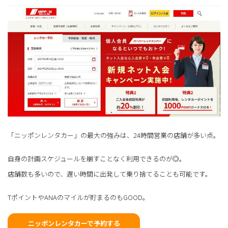
「ニッポンレンタカー」の最大の強みは、24時間営業の店舗が多い点。
自身の計画スケジュールを崩すことなく利用できるのが◎。
店舗数も多いので、遅い時間に出発して乗り捨てることも可能です。
TポイントやANAのマイルが貯まるのもGOOD。
ニッポンレンタカーで予約する