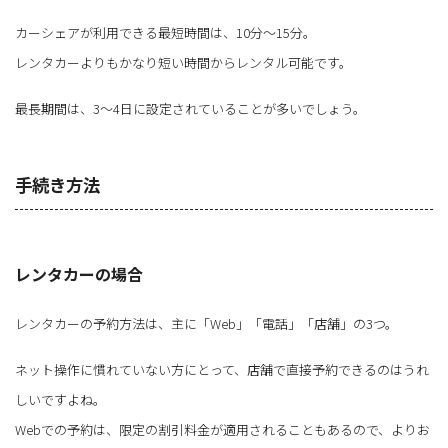
カーシェアが利用できる最短時間は、10分～15分。
レンタカーよりもかなり短い時間からレンタル可能です。
最長期間は、3～4日に設定されていることが多いでしょう。
手続き方法
レンタカーの場合
レンタカーの予約方法は、主に「Web」「電話」「店舗」の3つ。
ネット操作に慣れていない方にとって、店舗で直接予約できるのはうれ
しいですよね。
Webでの予約は、限定の割引料金が適用されることもあるので、よりお