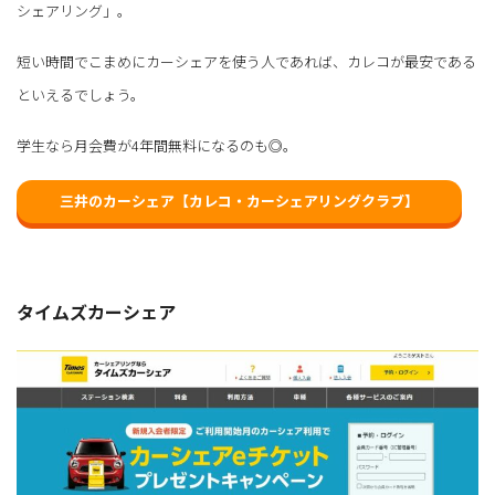
シェアリング」。
短い時間でこまめにカーシェアを使う人であれば、カレコが最安である
といえるでしょう。
学生なら月会費が4年間無料になるのも◎。
三井のカーシェア【カレコ・カーシェアリングクラブ】
タイムズカーシェア