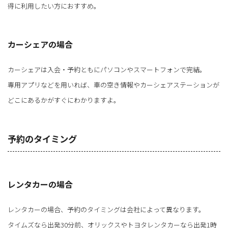
得に利用したい方におすすめ。
カーシェアの場合
カーシェアは入会・予約ともにパソコンやスマートフォンで完結。
専用アプリなどを用いれば、車の空き情報やカーシェアステーションが
どこにあるかがすぐにわかりますよ。
予約のタイミング
レンタカーの場合
レンタカーの場合、予約のタイミングは会社によって異なります。
タイムズなら出発30分前、オリックスやトヨタレンタカーなら出発1時