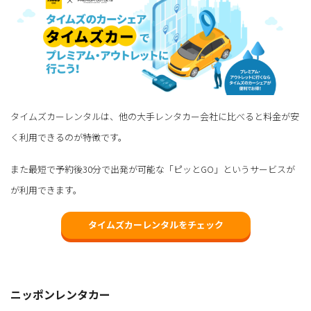
タイムズカーレンタルは、他の大手レンタカー会社に比べると料金が安
く利用できるのが特徴です。
また最短で予約後30分で出発が可能な「ピッとGO」というサービスが
が利用できます。
タイムズカーレンタルをチェック
ニッポンレンタカー