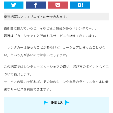
※当記事はアフィリエイト広告を含みます。
首都圏に住んでいると、何かと使う機会がある「レンタカー」。
最近は「カーシェア」と呼ばれるサービスも増えてきています。
「レンタカーは使ったことがあるけど、カーシェアは使ったことがな
い」という方が多いのではないでしょうか。
この記事ではレンタカーとカーシェアの違い、選び方のポイントなどに
ついて紹介します。
サービスの違いを知れば、その時のシーンや自身のライフスタイルに最
適なサービスを利用できますよ。
INDEX