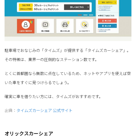
駐車場でおなじみの「タイムズ」が提供する「タイムズカーシェア」。
その特徴は、業界一の圧倒的なステーション数です。
とくに首都圏なら無数に点在しているため、ネットやアプリを使えば空
いた車をすぐに見つけらるでしょう。
確実に車を借りたい方には、タイムズがおすすめです。
出典：
タイムズカーシェア 公式サイト
オリックスカーシェア