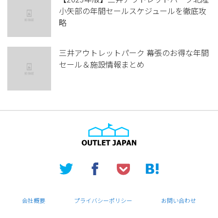
小矢部の年間セールスケジュールを徹底攻
略
三井アウトレットパーク 幕張のお得な年間
セール＆施設情報まとめ
会社概要
プライバシーポリシー
お問い合わせ