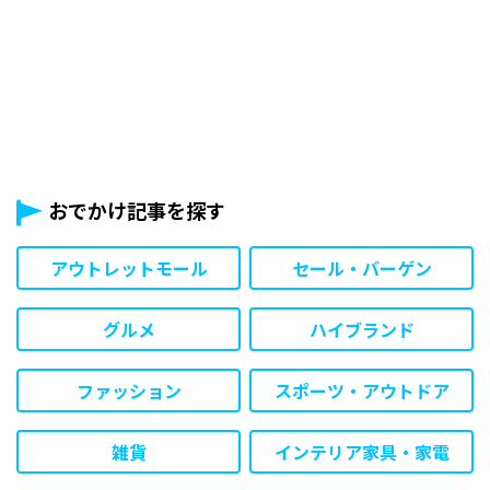
おでかけ記事を探す
アウトレットモール
セール・バーゲン
グルメ
ハイブランド
ファッション
スポーツ・アウトドア
雑貨
インテリア家具・家電