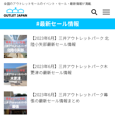
全国のアウトレットモールのイベント・セール・最新情報が満載
#最新セール情報
【2023年6月】三井アウトレットパーク 北
陸小矢部最新セール情報
【2023年6月】三井アウトレットパーク木
更津の最新セール情報
【2023年6月】三井アウトレットパーク幕
張の最新セール情報まとめ