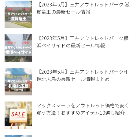
【2023年5月】三井アウトレットパーク 滋
賀竜王の最新セール情報
【2023年5月】三井アウトレットパーク横
浜ベイサイドの最新セール情報
【2023年5月】三井アウトレットパーク札
幌北広島の最新セール情報まとめ
マックスマーラをアウトレット価格で安く
買う方法！おすすめアイテム10選も紹介