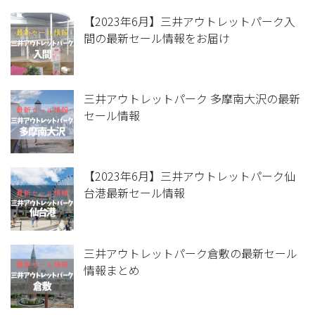
【2023年6月】三井アウトレットパーク入
間の最新セール情報をお届け
三井アウトレットパーク 多摩南大沢の最新
セール情報
【2023年6月】三井アウトレットパーク仙
台港最新セール情報
三井アウトレットパーク倉敷の最新セール
情報まとめ