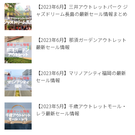
【2023年6月】三井アウトレットパーク ジ
ャズドリーム長島の最新セール情報まとめ
【2023年6月】那須ガーデンアウトレット
最新セール情報
【2023年6月】マリノアシティ福岡の最新
セール情報
【2023年5月】千歳アウトレットモール・
レラ最新セール情報