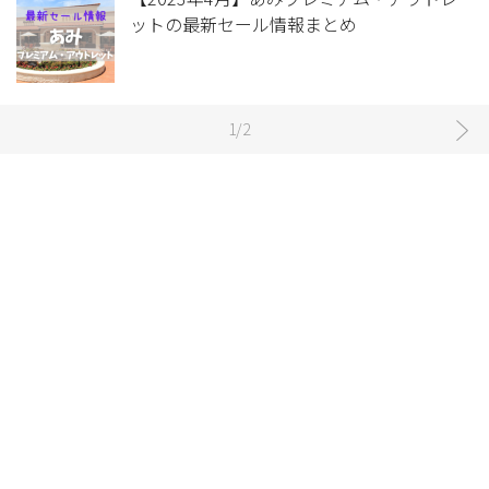
ットの最新セール情報まとめ
1/2