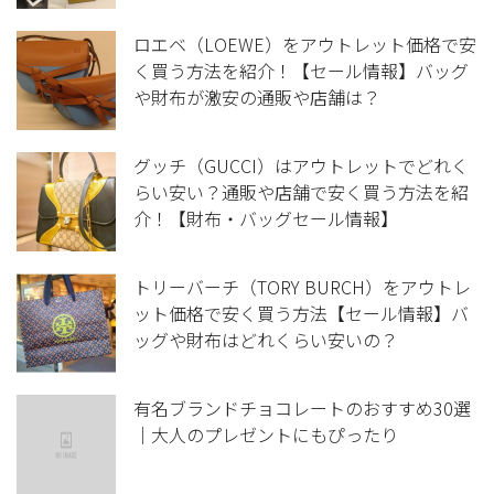
ロエベ（LOEWE）をアウトレット価格で安
く買う方法を紹介！【セール情報】バッグ
や財布が激安の通販や店舗は？
グッチ（GUCCI）はアウトレットでどれく
らい安い？通販や店舗で安く買う方法を紹
介！【財布・バッグセール情報】
トリーバーチ（TORY BURCH）をアウトレ
ット価格で安く買う方法【セール情報】バ
ッグや財布はどれくらい安いの？
有名ブランドチョコレートのおすすめ30選
｜大人のプレゼントにもぴったり