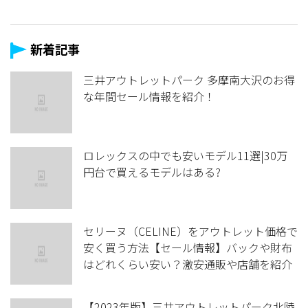
新着記事
三井アウトレットパーク 多摩南大沢のお得
な年間セール情報を紹介！
ロレックスの中でも安いモデル11選|30万
円台で買えるモデルはある?
セリーヌ（CELINE）をアウトレット価格で
安く買う方法【セール情報】バックや財布
はどれくらい安い？激安通販や店舗を紹介
【2023年版】三井アウトレットパーク北陸