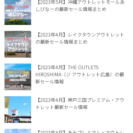
【2023年5月】沖縄アウトレットモールあ
しびなーの最新セール情報まとめ
【2023年4月】レイクタウンアウトレット
の最新セール情報まとめ
【2023年4月】THE OUTLETS
HIROSHIMA（ジ アウトレット広島）の最
新セール情報
【2023年4月】神戸三田プレミアム・アウ
トレット最新セール情報
【2023年4月】あみプレミアム・アウトレ