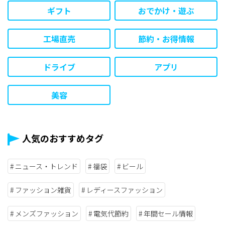
ギフト
おでかけ・遊ぶ
工場直売
節約・お得情報
ドライブ
アプリ
美容
人気のおすすめタグ
ニュース・トレンド
福袋
ビール
ファッション雑貨
レディースファッション
メンズファッション
電気代節約
年間セール情報