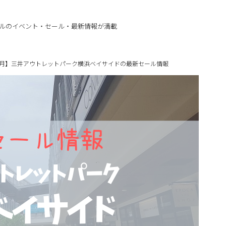
ルのイベント・セール・最新情報が満載
年5月】三井アウトレットパーク横浜ベイサイドの最新セール情報