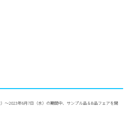
金）～2023年6月7日（水）の期間中、サンプル品＆B品フェアを開