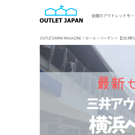
全国のアウトレットモー
OUTLETJAPAN MAGAZINE
>
セール・バーゲン
>
【2023