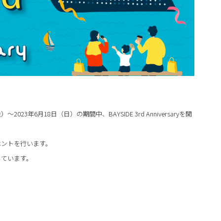
23年6月18日（日）の期間中、BAYSIDE 3rd Anniversaryを開
ベントを行います。
しています。