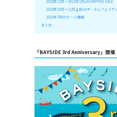
2020年12月～2021年1月はSURPRISE SALE
2020年10月～11月上旬はオータムフェス
2020年7月のセール情報
まとめ
「BAYSIDE 3rd Anniversary」開