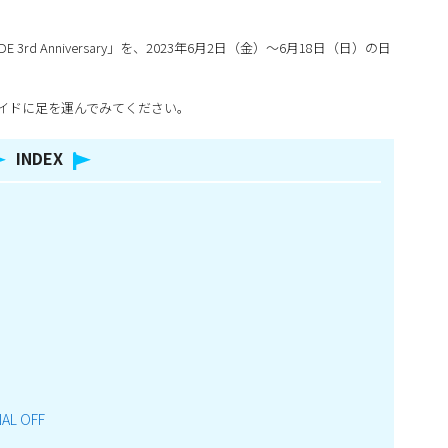
rd Anniversary」を、2023年6月2日（金）～6月18日（日）の日
イドに足を運んでみてください。
INDEX
AL OFF