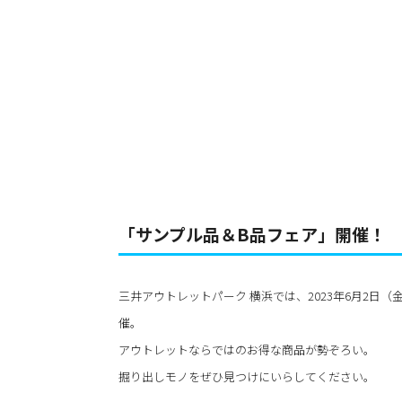
「サンプル品＆B品フェア」開催！
三井アウトレットパーク 横浜では、2023年6月2日（
催。
アウトレットならではのお得な商品が勢ぞろい。
掘り出しモノをぜひ見つけにいらしてください。