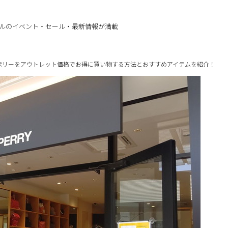
ルのイベント・セール・最新情報が満載
ペリーをアウトレット価格でお得に買い物する方法とおすすめアイテムを紹介！