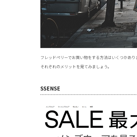
フレッドペリーでお買い物をする方法はいくつかあり
それぞれのメリットを見てみましょう。
SSENSE