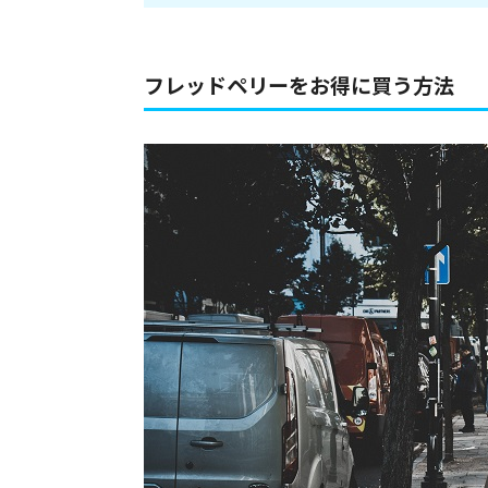
フレッドペリーをお得に買う方法