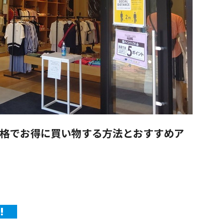
格でお得に買い物する方法とおすすめア