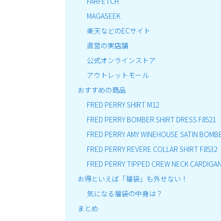
FARFETCH
MAGASEEK
楽天などのECサイト
直営の実店舗
公式オンラインストア
アウトレットモール
おすすめの商品
FRED PERRY SHIRT M12
FRED PERRY BOMBER SHIRT DRESS F8521
FRED PERRY AMY WINEHOUSE SATIN BOMBE
FRED PERRY REVERE COLLAR SHIRT F8532
FRED PERRY TIPPED CREW NECK CARDIGAN
お得といえば「福袋」も外せない！
気になる福袋の中身は？
まとめ