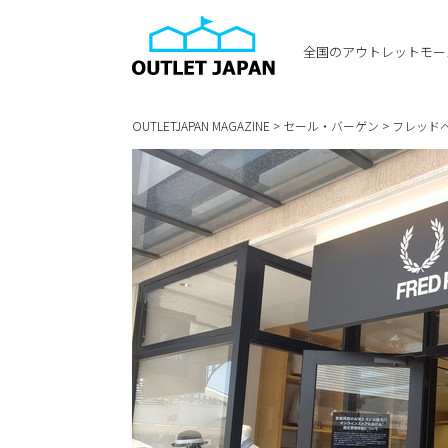
全国のアウトレットモー
OUTLETJAPAN MAGAZINE
>
セール・バーゲン
>
フレッド