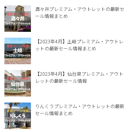
酒々井プレミアム・アウトレットの最新セ
ール情報まとめ
【2023年4月】土岐プレミアム・アウトレ
ットの最新セール情報まとめ
【2023年4月】仙台泉プレミアム・アウト
レットの最新セール情報
りんくうプレミアム・アウトレットの最新
セール情報まとめ