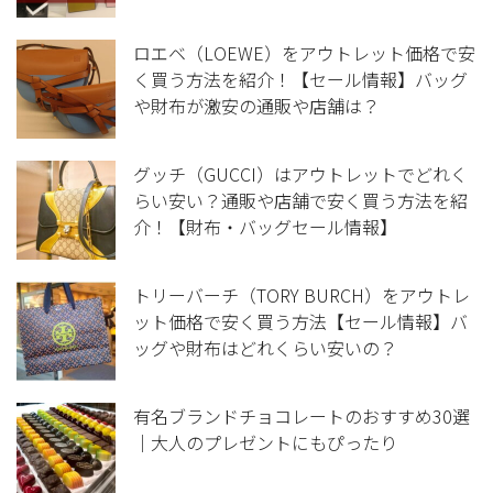
ロエベ（LOEWE）をアウトレット価格で安
く買う方法を紹介！【セール情報】バッグ
や財布が激安の通販や店舗は？
グッチ（GUCCI）はアウトレットでどれく
らい安い？通販や店舗で安く買う方法を紹
介！【財布・バッグセール情報】
トリーバーチ（TORY BURCH）をアウトレ
ット価格で安く買う方法【セール情報】バ
ッグや財布はどれくらい安いの？
有名ブランドチョコレートのおすすめ30選
｜大人のプレゼントにもぴったり