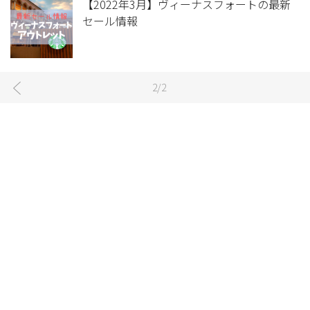
【2022年3月】ヴィーナスフォートの最新
セール情報
2/2