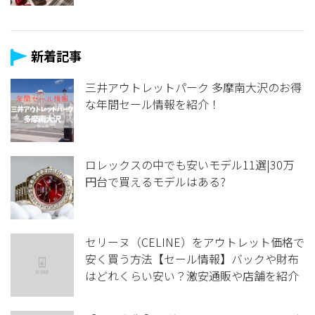
新着記事
三井アウトレットパーク 多摩南大沢のお得
な年間セール情報を紹介！
ロレックスの中でも安いモデル11選|30万
円台で買えるモデルはある?
セリーヌ（CELINE）をアウトレット価格で
安く買う方法【セール情報】バックや財布
はどれくらい安い？激安通販や店舗を紹介