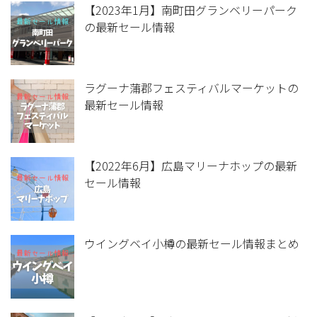
【2023年1月】南町田グランベリーパーク
の最新セール情報
ラグーナ蒲郡フェスティバルマーケットの
最新セール情報
【2022年6月】広島マリーナホップの最新
セール情報
ウイングベイ小樽の最新セール情報まとめ