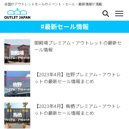
全国のアウトレットモールのイベント・セール・最新情報が満載
#最新セール情報
御殿場プレミアム・アウトレットの最新セ
ール情報
【2023年4月】佐野プレミアム・アウトレ
ットの最新セール情報まとめ
【2023年4月】鳥栖プレミアム・アウトレ
ットの最新セール情報まとめ