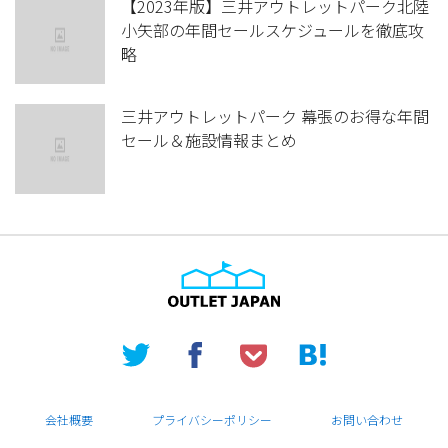
【2023年版】三井アウトレットパーク北陸
小矢部の年間セールスケジュールを徹底攻
略
三井アウトレットパーク 幕張のお得な年間
セール＆施設情報まとめ
会社概要
プライバシーポリシー
お問い合わせ