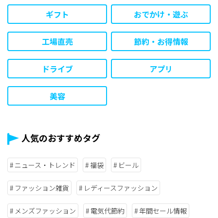
ギフト
おでかけ・遊ぶ
工場直売
節約・お得情報
ドライブ
アプリ
美容
人気のおすすめタグ
ニュース・トレンド
福袋
ビール
ファッション雑貨
レディースファッション
メンズファッション
電気代節約
年間セール情報