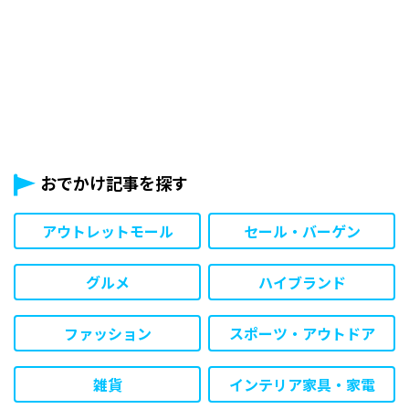
おでかけ記事を探す
アウトレットモール
セール・バーゲン
グルメ
ハイブランド
ファッション
スポーツ・アウトドア
雑貨
インテリア家具・家電