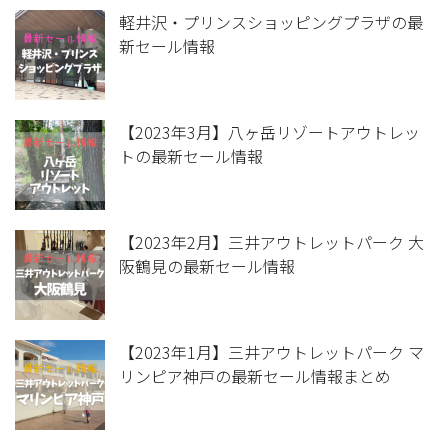
軽井沢・プリンスショッピングプラザの最
新セール情報
【2023年3月】八ヶ岳リゾートアウトレッ
トの最新セール情報
【2023年2月】三井アウトレットパーク 大
阪鶴見の最新セール情報
【2023年1月】三井アウトレットパーク マ
リンピア神戸の最新セール情報まとめ