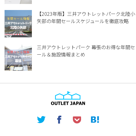
【2023年版】三井アウトレットパーク北陸小
矢部の年間セールスケジュールを徹底攻略
三井アウトレットパーク 幕張のお得な年間セ
ール＆施設情報まとめ