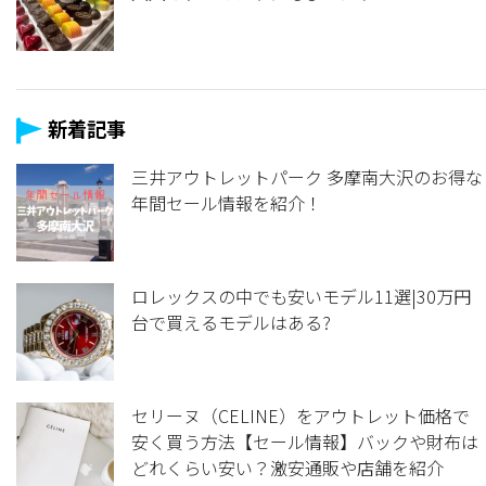
新着記事
三井アウトレットパーク 多摩南大沢のお得な
年間セール情報を紹介！
ロレックスの中でも安いモデル11選|30万円
台で買えるモデルはある?
セリーヌ（CELINE）をアウトレット価格で
安く買う方法【セール情報】バックや財布は
どれくらい安い？激安通販や店舗を紹介