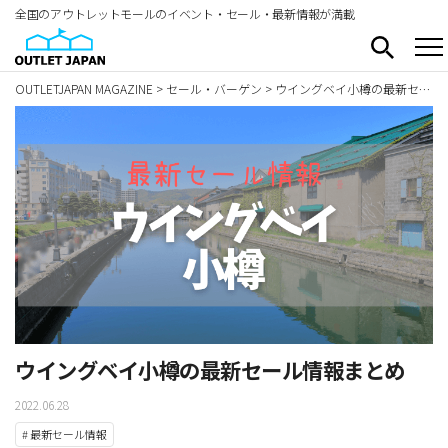
全国のアウトレットモールのイベント・セール・最新情報が満載
OUTLETJAPAN MAGAZINE
>
セール・バーゲン
>
ウイングベイ小樽の最新セール情報まとめ
ウイングベイ小樽の最新セール情報まとめ
2022.06.28
# 最新セール情報