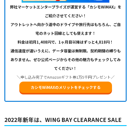
弊社マーケットエンタープライズが運営する「カシモWiMAX」を
ご紹介させてください！
アウトレットへ向かう道中のドライブや旅行先はもちろん、ご自
宅のネット回線としても使えます！
料金は初月1,408円で、1ヶ月目以降はずっと4,818円！
通信速度が速いうえに、データ容量は無制限。契約期間の縛りも
ありません。ぜひ公式ページからその他の魅力もチェックしてみ
てください！
＼申し込み完了でAmazonギフト券1万5千円プレゼント／
カシモWiMAXのメリットをチェックする
2022年新年は、WING BAY CLEARANCE SALE