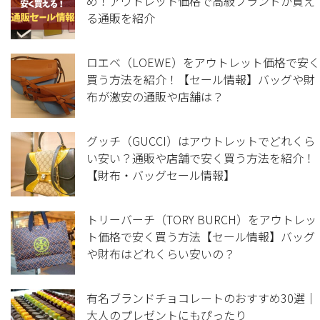
め！アウトレット価格で高級ブランドが買え
る通販を紹介
ロエベ（LOEWE）をアウトレット価格で安く
買う方法を紹介！【セール情報】バッグや財
布が激安の通販や店舗は？
グッチ（GUCCI）はアウトレットでどれくら
い安い？通販や店舗で安く買う方法を紹介！
【財布・バッグセール情報】
トリーバーチ（TORY BURCH）をアウトレッ
ト価格で安く買う方法【セール情報】バッグ
や財布はどれくらい安いの？
有名ブランドチョコレートのおすすめ30選｜
大人のプレゼントにもぴったり