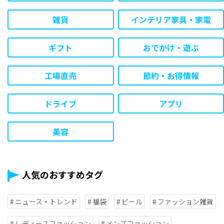
雑貨
インテリア家具・家電
ギフト
おでかけ・遊ぶ
工場直売
節約・お得情報
ドライブ
アプリ
美容
人気のおすすめタグ
ニュース・トレンド
福袋
ビール
ファッション雑貨
レディースファッション
メンズファッション