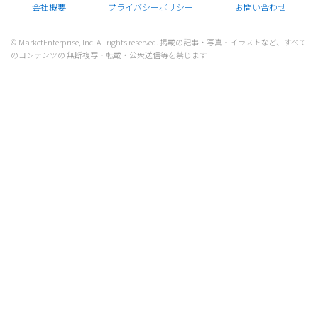
会社概要
プライバシーポリシー
お問い合わせ
© MarketEnterprise, Inc. All rights reserved. 掲載の記事・写真・イラストなど、すべて
のコンテンツの 無断複写・転載・公衆送信等を禁じます