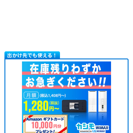
出かけ先でも使える！