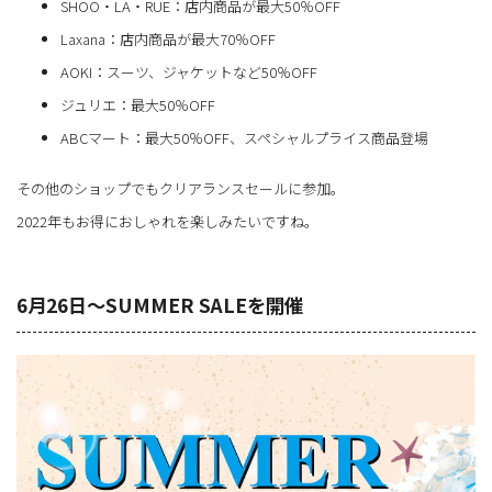
SHOO・LA・RUE：店内商品が最大50％OFF
Laxana：店内商品が最大70％OFF
AOKI：スーツ、ジャケットなど50％OFF
ジュリエ：最大50％OFF
ABCマート：最大50％OFF、スペシャルプライス商品登場
その他のショップでもクリアランスセールに参加。
2022年もお得におしゃれを楽しみたいですね。
6月26日～SUMMER SALEを開催