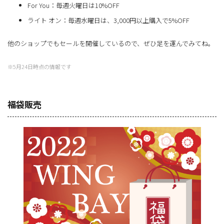
For You：毎週火曜日は10%OFF
ライト オン：毎週水曜日は、3,000円以上購入で5%OFF
他のショップでもセールを開催しているので、ぜひ足を運んでみてね。
※5月24日時点の情報です
福袋販売