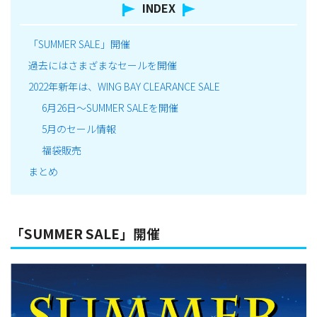
INDEX
「SUMMER SALE」開催
過去にはさまざまなセールを開催
2022年新年は、WING BAY CLEARANCE SALE
6月26日～SUMMER SALEを開催
5月のセール情報
福袋販売
まとめ
「SUMMER SALE」開催