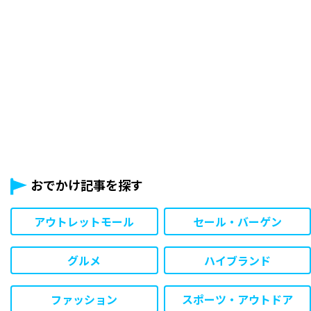
おでかけ記事を探す
アウトレットモール
セール・バーゲン
グルメ
ハイブランド
ファッション
スポーツ・アウトドア