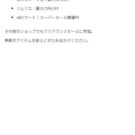
ジュリエ：最大70％OFF
ABCマート：スーパーセール開催中
その他のショップでもクリアランスセールに参加。
季節のアイテムを揃えにぜひお出かけください。