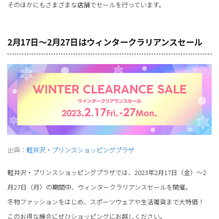
そのほかにもさまざまな店舗でセールを行っています。
2月17日～2月27日はウィンタークラリアンスセール
出典：
軽井沢・プリンスショッピングプラザ
軽井沢・プリンスショッピングプラザでは、2023年2月17日（金）～2
月27日（月）の期間中、ウィンタークラリアンスセールを開催。
冬物ファッションをはじめ、スポーツウェアや生活雑貨まで大特価！
このお得な機会にぜひショッピングにお越しください。