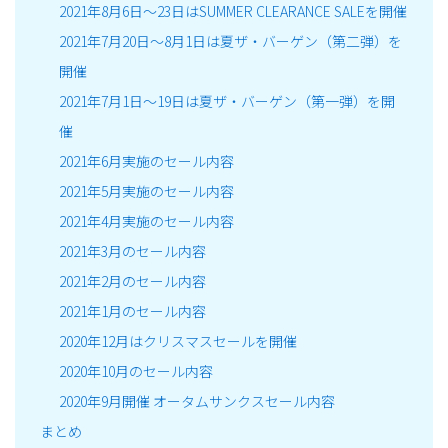
2021年8月6日～23日はSUMMER CLEARANCE SALEを開催
2021年7月20日～8月1日は夏ザ・バーゲン（第二弾）を
開催
2021年7月1日～19日は夏ザ・バーゲン（第一弾）を開
催
2021年6月実施のセール内容
2021年5月実施のセール内容
2021年4月実施のセール内容
2021年3月のセール内容
2021年2月のセール内容
2021年1月のセール内容
2020年12月はクリスマスセールを開催
2020年10月のセール内容
2020年9月開催 オータムサンクスセール内容
まとめ