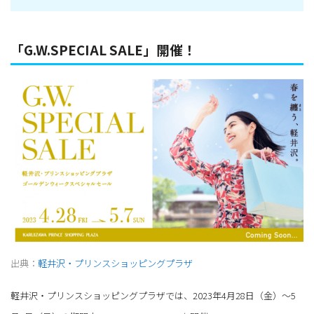
「G.W.SPECIAL SALE」開催！
出典：
軽井沢・プリンスショッピングプラザ
軽井沢・プリンスショッピングプラザでは、2023年4月28日（金）～5