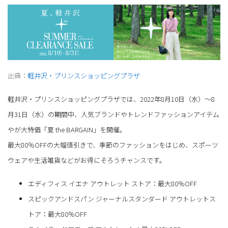
出典：
軽井沢・プリンスショッピングプラザ
軽井沢・プリンスショッピングプラザでは、2022年8月10日（水）～8
月31日（水）の期間中、人気ブランドやトレンドファッションアイテム
やが大特価「夏 the BARGAIN」を開催。
最大80％OFFの大幅値引きで、季節のファッションをはじめ、スポーツ
ウェアや生活雑貨などがお得にそろうチャンスです。
エディフィス イエナ アウトレット ストア：最大80％OFF
スピックアンドスパン ジャーナルスタンダード アウトレットス
トア：最大80％OFF