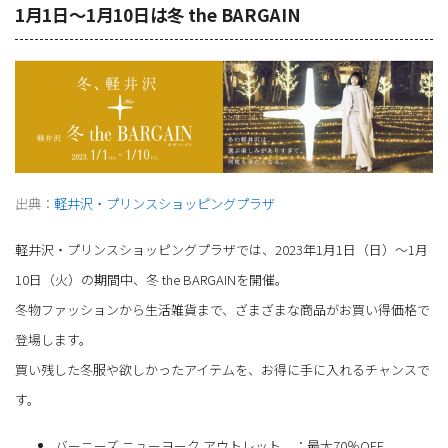
1月1日～1月10日は冬 the BARGAIN
出典：
軽井沢・プリンスショッピングプラザ
軽井沢・プリンスショッピングプラザでは、2023年1月1日（日）～1月
10日（火）の期間中、冬 the BARGAINを開催。
冬物ファッションから生活雑貨まで、ざまざまな商品がお買い得価格で
登場します。
買い残した冬服や欲しかったアイテムを、お得に手に入れるチャンスで
す。
バーニーズ ニューヨーク アウトレット ：最大70％OFF