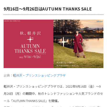
9月16日～9月26日はAUTUMN THANKS SALE
出典：
軽井沢・プリンスショッピングプラザ
軽井沢・プリンスショッピングプラザでは、2022年9月16日（金）～9
月26日（月）の期間中、秋のトレンドファッションや人気ブランドのセ
ール「AUTUMN THANKS SALE」を開催。