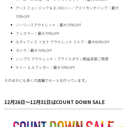
アース ミュージック＆エコロジー／アメリカンホリック：最大
70％OFF
ノーリースアウトレット：最大70％OFF
フィスラー：最大70％OFF
エディフィス イエナ アウトレット ストア：最大80％OFF
カシラ：最大70％OFF
シップス アウトレット：プライスダウン商品多数ご用意
トミー ヒルフィガー：最大70％OFF
そのほかにも多くの店舗でセールを行っています。
12月26日～12月31日はCOUNT DOWN SALE