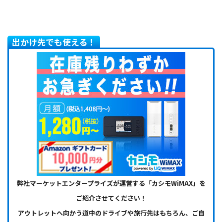
出かけ先でも使える！
弊社マーケットエンタープライズが運営する「カシモWiMAX」を
ご紹介させてください！
アウトレットへ向かう道中のドライブや旅行先はもちろん、ご自