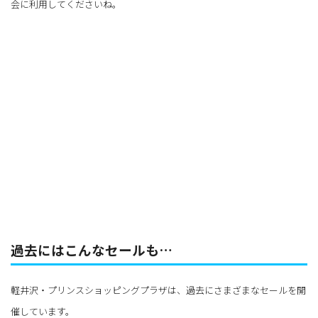
会に利用してくださいね。
過去にはこんなセールも…
軽井沢・プリンスショッピングプラザは、過去にさまざまなセールを開
催しています。