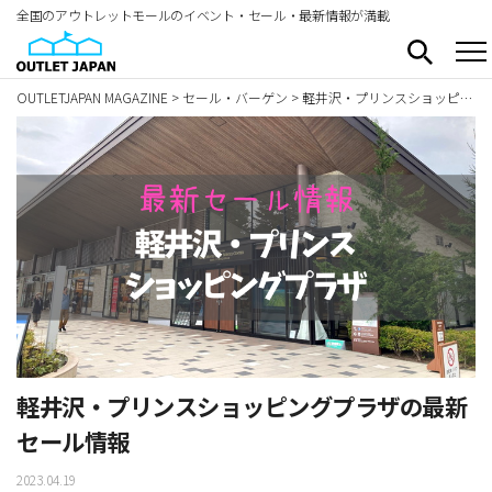
全国のアウトレットモールのイベント・セール・最新情報が満載
OUTLETJAPAN MAGAZINE
>
セール・バーゲン
>
軽井沢・プリンスショッピングプラザの最新セール情報
軽井沢・プリンスショッピングプラザの最新
セール情報
2023.04.19