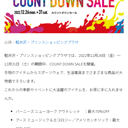
出典：
軽井沢・プリンスショッピングプラザ
軽井沢・プリンスショッピングプラザでは、2022年12月26日（金）～
12月31日（土）の期間中、COUNT DOWN SALEを開催。
冬物のアイテムからスポーツウェア、生活雑貨までさまざまな商品が大
特価でそろいます。
これからの季節やイベントに大活躍のアイテムを、お得に手に入れませ
んか。
バーニーズ ニューヨーク アウトレット ：最大70％OFF
アース ミュージック＆エコロジー／アメリカンホリック：最大