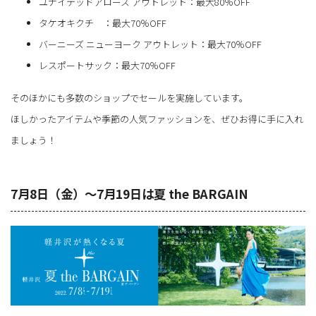
ユナイテッドアローズ アウトレット：最大80％OFF
タケオキクチ ：最大70％OFF
バーニーズ ニューヨーク アウトレット：最大70％OFF
レスポートサック：最大70％OFF
そのほかにも多数のショップでセールを実施しています。
ほしかったアイテムや季節の人気ファッションを、ぜひお得に手に入れ
ましょう！
7月8日（金）～7月19日は夏 the BARGAIN