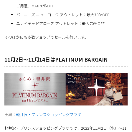
ご用意、MAX70％OFF
バーニーズ ニューヨーク アウトレット：最大70％OFF
ユナイテッドアローズ アウトレット：最大70％OFF
そのほかにも多数ショップでセールを行います。
11月2日～11月14日はPLATINUM BARGAIN
出典：
軽井沢・プリンスショッピングプラザ
軽井沢・プリンスショッピングプラザでは、2022年11月2日（水）～11