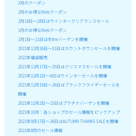
3月のクーポン
2月のお得なWebクーポン
2月18日～28日はウインタークリアランスセール
1月のお得なWebクーポン
1月1日～11日は冬theバーゲンを開催
2021年12月26日～31日はカウントダウンセールを開催
2022年福袋販売
2021年12月17日～25日はクリスマスセールを開催
2021年12月1日～6日はウインターセールを開催
2021年11月19日～26日はブラックフライデーセールを
開催
2021年11月2日～15日はプラチナバーゲンを開催
2021年10月：各ショップのセール情報をピックアップ
2021年9月17日～26日はAUTUMN THANKS SALEを開催
2021年8月のセール情報