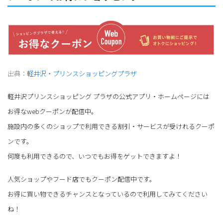
出典：
軽井沢・プリンスショッピングプラザ
軽井沢プリンスショッピング プラザの公式アプリ・ホームページには
お得なwebクーポンが配信中。
施設内の多くのショップで利用できる割引・サービスが受けれるクーポ
ンです。
何度も利用できるので、いつでもお得をゲットできますよ！
人気ショップやフード店でもクーポン配信中です。
お得に買い物できるチャンスとなっているので利用してみてください
ね！