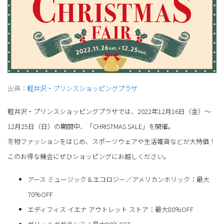
出典：
軽井沢・プリンスショッピングプラザ
軽井沢・プリンスショッピングプラザでは、2022年12月16日（金）～
12月25日（日）の期間中、「CHRISTMAS SALE」を開催。
冬物ファッションをはじめ、スポーツウェアや生活雑貨などが大特価！
このお得な機会にぜひショッピングにお越しください。
アース ミュージック＆エコロジー／アメリカンホリック：最大
70％OFF
エディフィス イエナ アウトレット ストア：最大80％OFF