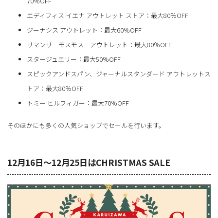
70％OFF
エディフィス イエナ アウトレット ストア：最大80％OFF
ジーナシス アウトレット：最大60％OFF
サマンサ モスモス アウトレット：最大80％OFF
スタージュエリー：最大50％OFF
スピックアンドスパン、ジャーナルスタンダード アウトレットス
トア：最大80％OFF
トミー ヒルフィガー：最大70％OFF
そのほかにも多くの人気ショップでセールを行います。
12月16日～12月25日はCHRISTMAS SALE