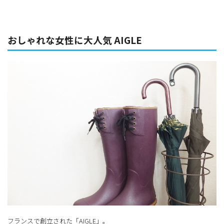
おしゃれな女性に大人気 AIGLE
フランスで創立された「AIGLE」。