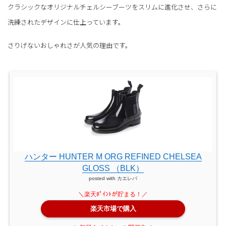
クラシックなオリジナルチェルシーブーツをスリムに進化させ、さらに
洗練されたデザインに仕上っています。
さりげないおしゃれさが人気の理由です。
ハンター HUNTER M ORG REFINED CHELSEA
GLOSS （BLK）
posted with
カエレバ
楽天市場で購入