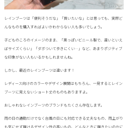
レインブーツは「便利そうだな」「買いたいな」とは思っても、実際ど
んなものを購入すればよいかわからない人も多いでしょう。
子どものころのイメージのまま、「黒っぽいビニール製で、違いといえ
ばサイズくらい」「ダボついて歩きにくい…」など、あまりポジティブ
な印象がない人もいるかもしれませんね。
しかし、最近のレインブーツは違います！
レディース向けのカラーやデザイン展開はもちろん、一見するとレイン
ブーツに見えないショート丈のものもありますよ。
おしゃれなレインブーツのブランドもたくさん存在します。
雨の日の通勤だけでなく台風の日にも対応できる丈夫なもの、雨上がり
も気にせず履けるデザイン性の高いもの、どんなときに履きたいのかに