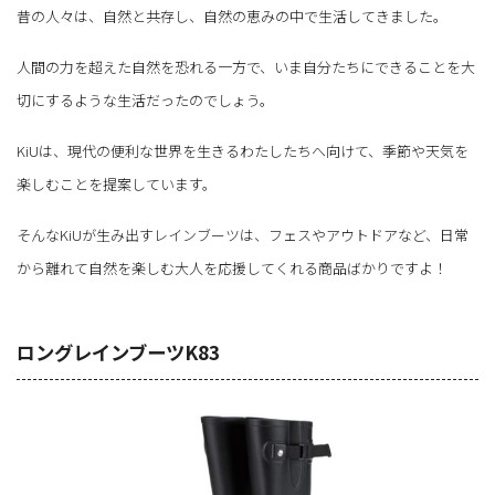
昔の人々は、自然と共存し、自然の恵みの中で生活してきました。
人間の力を超えた自然を恐れる一方で、いま自分たちにできることを大
切にするような生活だったのでしょう。
KiUは、現代の便利な世界を生きるわたしたちへ向けて、季節や天気を
楽しむことを提案しています。
そんなKiUが生み出すレインブーツは、フェスやアウトドアなど、日常
から離れて自然を楽しむ大人を応援してくれる商品ばかりですよ！
ロングレインブーツK83