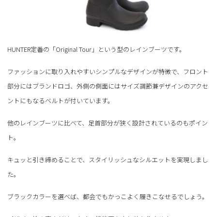
HUNTER定番の「Original Tour」という型のレインブーツです。
ファッションに取り入れやすいシンプルなデザインが特徴で、フロント
部分にはブランドロゴ、外側の側面にはサイズ調節兼デザインのアクセ
ントにもなるベルトが付いています。
他のレインブーツに比べて、足首部分が狭く設計されているのもポイン
ト。
キュッと引き締めることで、スタイリッシュなシルエットを実現しまし
た。
ブラックカラーを選べば、都会でもかっこよく履きこなせるでしょう。