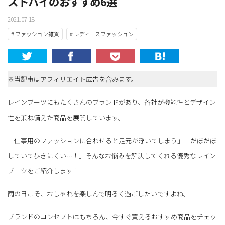
ストバイのおすすめ6選
2021.07.18
# ファッション雑貨
# レディースファッション
※当記事はアフィリエイト広告を含みます。
レインブーツにもたくさんのブランドがあり、各社が機能性とデザイン
性を兼ね備えた商品を展開しています。
「仕事用のファッションに合わせると足元が浮いてしまう」「だぼだぼ
していて歩きにくい…！」そんなお悩みを解決してくれる優秀なレイン
ブーツをご紹介します！
雨の日こそ、おしゃれを楽しんで明るく過ごしたいですよね。
ブランドのコンセプトはもちろん、今すぐ買えるおすすめ商品をチェッ