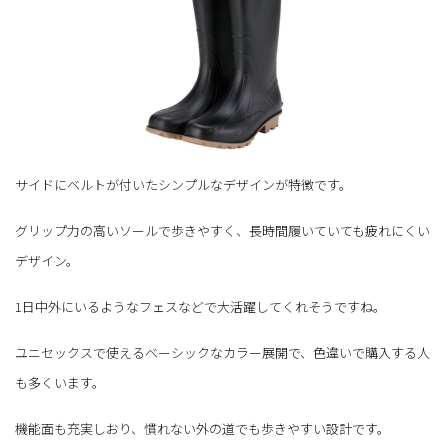
サイドにベルトが付いたシンプルなデザインが特徴です。
グリップ力の高いソールで歩きやすく、長時間履いていても疲れにくい
デザイン。
1日中外にいるようなフェスなどで大活躍してくれそうですね。
ユニセックスで使えるベーシックなカラー展開で、色違いで購入する人
も多くいます。
機能面も充実しおり、慣れない外の道でも歩きやすい設計です。