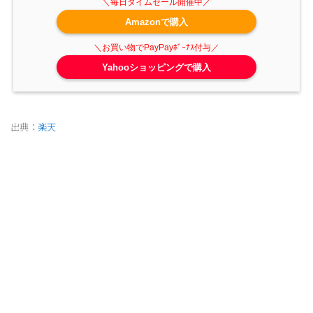
Amazonで購入
Yahooショッピングで購入
出典：
楽天