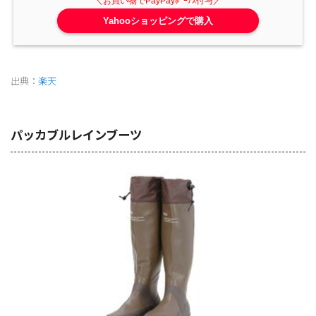
Yahooショッピングで購入
出典：
楽天
パッカブルレインブーツ