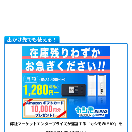
出かけ先でも使える！
弊社マーケットエンタープライズが運営する「カシモWiMAX」を