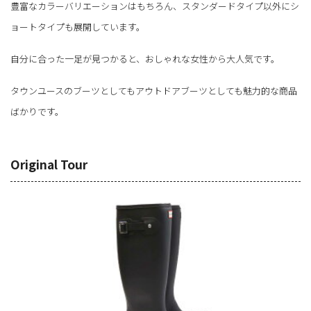
豊富なカラーバリエーションはもちろん、スタンダードタイプ以外にシ
ョートタイプも展開しています。
自分に合った一足が見つかると、おしゃれな女性から大人気です。
タウンユースのブーツとしてもアウトドアブーツとしても魅力的な商品
ばかりです。
Original Tour