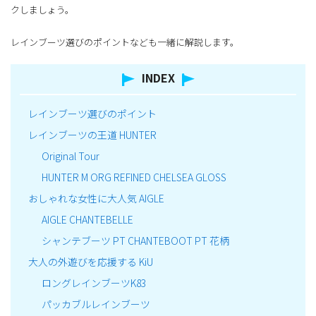
クしましょう。
レインブーツ選びのポイントなども一緒に解説します。
INDEX
レインブーツ選びのポイント
レインブーツの王道 HUNTER
Original Tour
HUNTER M ORG REFINED CHELSEA GLOSS
おしゃれな女性に大人気 AIGLE
AIGLE CHANTEBELLE
シャンテブーツ PT CHANTEBOOT PT 花柄
大人の外遊びを応援する KiU
ロングレインブーツK83
パッカブルレインブーツ