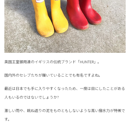
英国王室御用達のイギリスの伝統ブランド「HUNTER」。
国内外のセレブたちが履いていることでも有名ですよね。
最近は日本でも手に入りやすくなったため、一度は目にしたことがある
人もいるのではないでしょうか?
激しい雨や、跳ね返りの泥をものともしないような高い撥水力が特徴で
す。