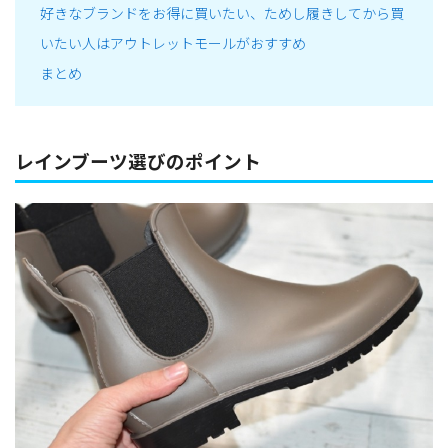
好きなブランドをお得に買いたい、ためし履きしてから買
いたい人はアウトレットモールがおすすめ
まとめ
レインブーツ選びのポイント