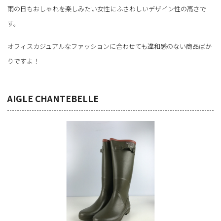
雨の日もおしゃれを楽しみたい女性にふさわしいデザイン性の高さで
す。
オフィスカジュアルなファッションに合わせても違和感のない商品ばか
りですよ！
AIGLE CHANTEBELLE