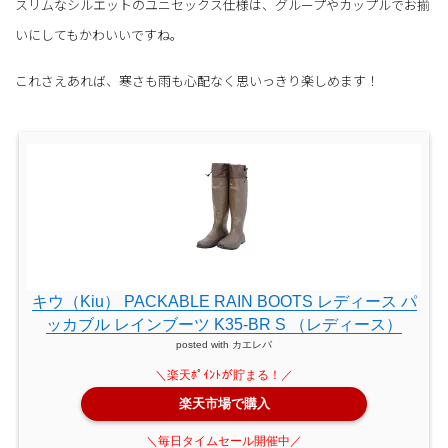
スリムなシルエットのユニセックス仕様は、グループやカップルでお揃
いにしてもかわいいですね。
これさえあれば、寒さも雨も心配なく思いっきり楽しめます！
キウ（Kiu） PACKABLE RAIN BOOTS レディース パ
ッカブル レインブーツ K35-BR S （レディース）
posted with
カエレバ
楽天市場で購入