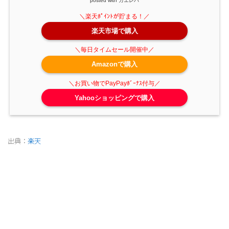
posted with
カエレバ
楽天市場で購入
Amazonで購入
Yahooショッピングで購入
出典：
楽天