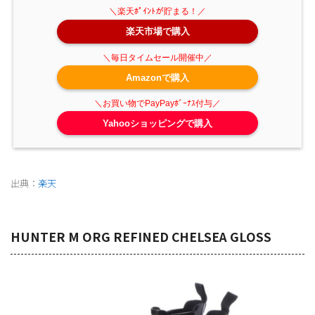
楽天市場で購入
Amazonで購入
Yahooショッピングで購入
出典：
楽天
HUNTER M ORG REFINED CHELSEA GLOSS