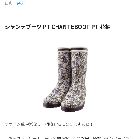
出典：
楽天
シャンテブーツ PT CHANTEBOOT PT 花柄
デザイン重視派なら、柄物も気になりますよね！
こちらはフラワーモチーフの柄がおしゃれな完全防水レインブーツで