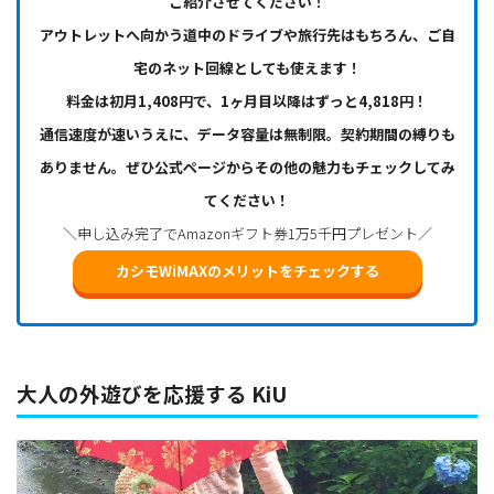
ご紹介させてください！
アウトレットへ向かう道中のドライブや旅行先はもちろん、ご自
宅のネット回線としても使えます！
料金は初月1,408円で、1ヶ月目以降はずっと4,818円！
通信速度が速いうえに、データ容量は無制限。契約期間の縛りも
ありません。ぜひ公式ページからその他の魅力もチェックしてみ
てください！
＼申し込み完了でAmazonギフト券1万5千円プレゼント／
カシモWiMAXのメリットをチェックする
大人の外遊びを応援する KiU