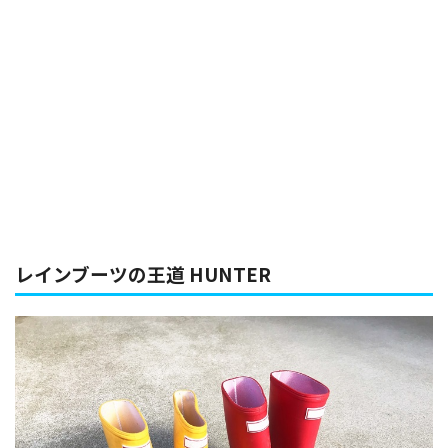
レインブーツの王道 HUNTER