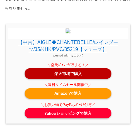
もありません。
【中古】AIGLE◆CHANTEBELLE/レインブー
ツ/35/KHK/PVC/85219【シューズ】
posted with
カエレバ
楽天市場で購入
Amazonで購入
Yahooショッピングで購入