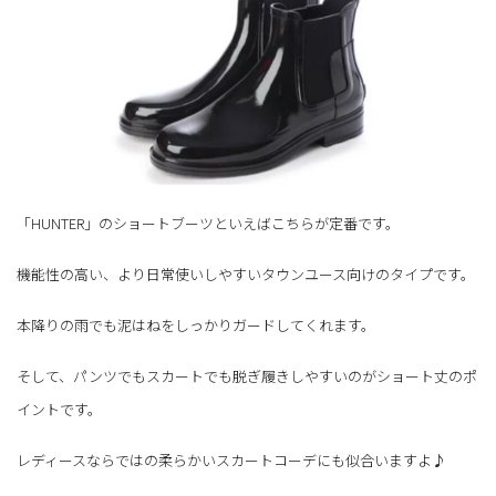
「HUNTER」のショートブーツといえばこちらが定番です。
機能性の高い、より日常使いしやすいタウンユース向けのタイプです。
本降りの雨でも泥はねをしっかりガードしてくれます。
そして、パンツでもスカートでも脱ぎ履きしやすいのがショート丈のポ
イントです。
レディースならではの柔らかいスカートコーデにも似合いますよ♪