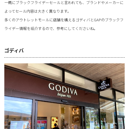
一概にブラックフライデーセールと言われても、ブランドやメーカーに
よってセール内容は大きく異なります。
多くのアウトレットモールに店舗を構えるゴディバとGAPのブラックフ
ライデー情報を紹介するので、参考にしてくださいね。
ゴディバ