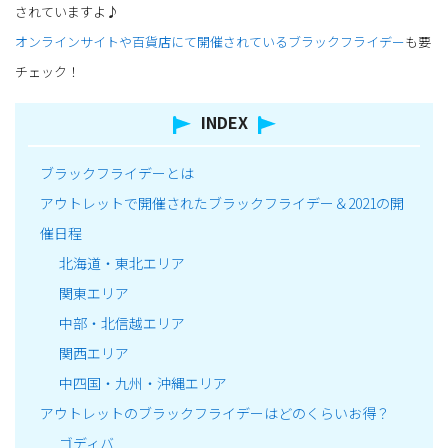
されていますよ♪
オンラインサイトや百貨店にて開催されているブラックフライデー
も要
チェック！
INDEX
ブラックフライデーとは
アウトレットで開催されたブラックフライデー＆2021の開
催日程
北海道・東北エリア
関東エリア
中部・北信越エリア
関西エリア
中四国・九州・沖縄エリア
アウトレットのブラックフライデーはどのくらいお得？
ゴディバ