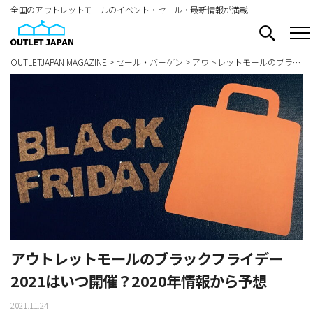
全国のアウトレットモールのイベント・セール・最新情報が満載
OUTLETJAPAN MAGAZINE
>
セール・バーゲン
>
アウトレットモールのブラックフライデー2021はいつ開催？2020年情報から予想
アウトレットモールのブラックフライデー
2021はいつ開催？2020年情報から予想
2021.11.24