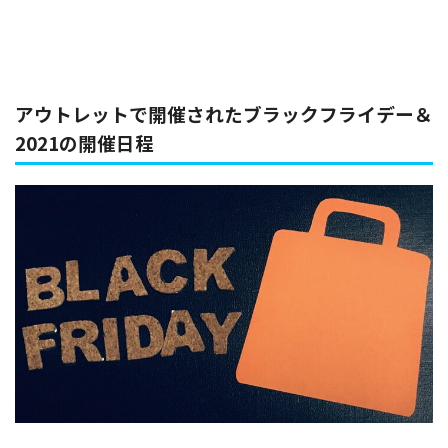
アウトレットで開催されたブラックフライデー＆
2021の開催日程