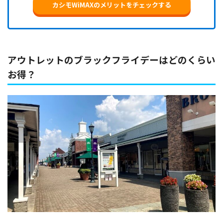
カシモWiMAXのメリットをチェックする
アウトレットのブラックフライデーはどのくらい
お得？