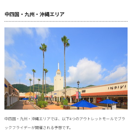
中四国・九州・沖縄エリア
中四国・九州・沖縄エリアでは、以下4つのアウトレットモールでブラ
ックフライデーが開催される予想です。