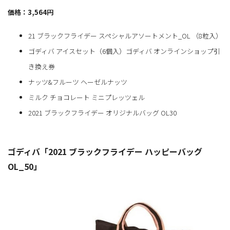
価格：3,564円
21 ブラックフライデー スペシャルアソートメント_OL （8粒入）
ゴディバ アイスセット（6個入）ゴディバ オンラインショップ引
き換え券
ナッツ&フルーツ ヘーゼルナッツ
ミルク チョコレート ミニプレッツェル
2021 ブラックフライデー オリジナルバッグ OL30
ゴディバ「2021 ブラックフライデー ハッピーバッグ
OL_50」