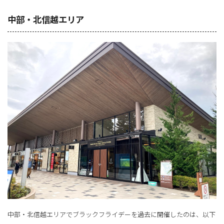
中部・北信越エリア
中部・北信越エリアでブラックフライデーを過去に開催したのは、以下