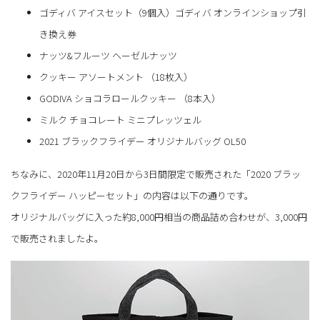
ゴディバ アイスセット（9個入）ゴディバ オンラインショップ引
き換え券
ナッツ&フルーツ ヘーゼルナッツ
クッキー アソートメント （18枚入）
GODIVA ショコラロールクッキー （8本入）
ミルク チョコレート ミニプレッツェル
2021 ブラックフライデー オリジナルバッグ OL50
ちなみに、2020年11月20日から3日間限定で販売された「2020 ブラッ
クフライデー ハッピーセット」の内容は以下の通りです。
オリジナルバッグに入った約8,000円相当の商品詰め合わせが、3,000円
で販売されましたよ。