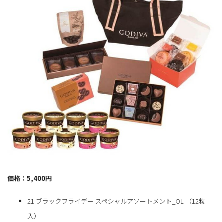
価格：5,400円
21 ブラックフライデー スペシャルアソートメント_OL （12粒
入）