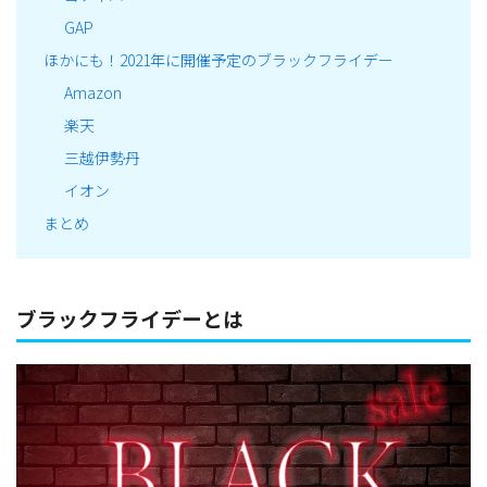
GAP
ほかにも！2021年に開催予定のブラックフライデー
Amazon
楽天
三越伊勢丹
イオン
まとめ
ブラックフライデーとは