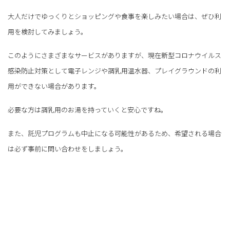
大人だけでゆっくりとショッピングや食事を楽しみたい場合は、ぜひ利
用を検討してみましょう。
このようにさまざまなサービスがありますが、現在新型コロナウイルス
感染防止対策として電子レンジや調乳用温水器、プレイグラウンドの利
用ができない場合があります。
必要な方は調乳用のお湯を持っていくと安心ですね。
また、託児プログラムも中止になる可能性があるため、希望される場合
は必ず事前に問い合わせをしましょう。