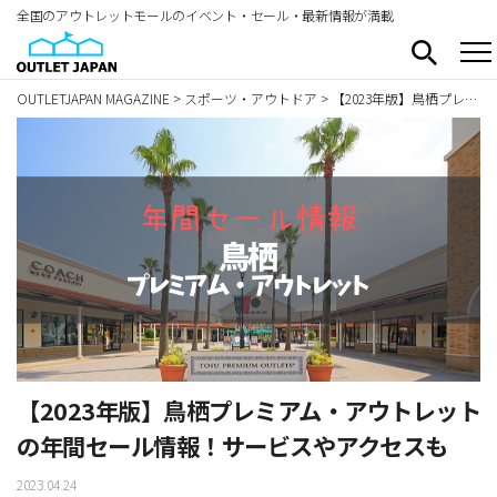
全国のアウトレットモールのイベント・セール・最新情報が満載
OUTLETJAPAN MAGAZINE
>
スポーツ・アウトドア
>
【2023年版】鳥栖プレミアム・アウトレットの年間セール情報！サービスやアクセスも
【2023年版】鳥栖プレミアム・アウトレット
の年間セール情報！サービスやアクセスも
2023.04.24