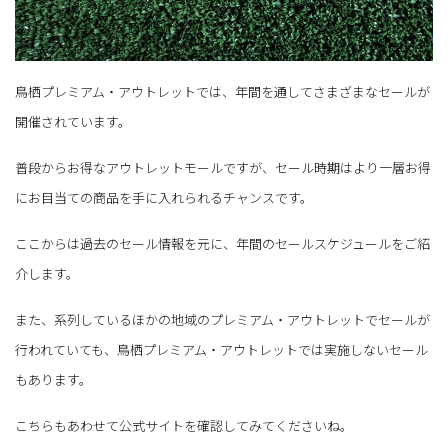
鳥栖プレミアム・アウトレットでは、年間を通してさまざまなセールが
開催されています。
普段からお得なアウトレットモールですが、セール時期はより一層お得
にお目当ての商品を手に入れられるチャンスです。
ここからは過去のセール情報を元に、年間のセールスケジュールをご紹
介します。
また、系列しているほかの地域のプレミアム・アウトレットでセールが
行われていても、鳥栖プレミアム・アウトレットでは実施しないセール
もあります。
こちらもあわせて公式サイトを確認してみてくださいね。