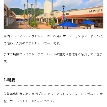
鳥栖プレミアム・アウトレットは2004年にオープンして以来、多くの人
で賑わう人気のアウトレットモールです。
まずは鳥栖プレミアム・アウトレットの魅力や特徴をご紹介していきま
す。
1.概要
佐賀県鳥栖市にある鳥栖プレミアム・アウトレットは九州を代表する大
型アウトレットモールのひとつです。