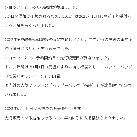
ショップなど、多くの店舗が参加します。
3が日の混雑が予想されるため、2021年は2020年12月に事前予約受付を
する店舗も多くありました。
2022年も福袋販売は施設の混雑を避けるため、年内からの福袋の事前予
約（後日受取り）・先行販売でした。
ショップごとで、予約開始日・先行販売日が異なりました。
また、年明けの1月1日（元旦）よりお得な福袋として「ハッピーバッグ
（福袋）キャンペーン」を開催。
国内外の人気ブランドの「ハッピーバッグ（福袋）」が数量限定で販売
されました。
2023年は1月1日から福袋の販売を行います。
先行販売のある店舗もあるので、年内に手に入る福袋もありました。