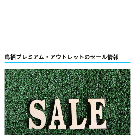
鳥栖プレミアム・アウトレットのセール情報