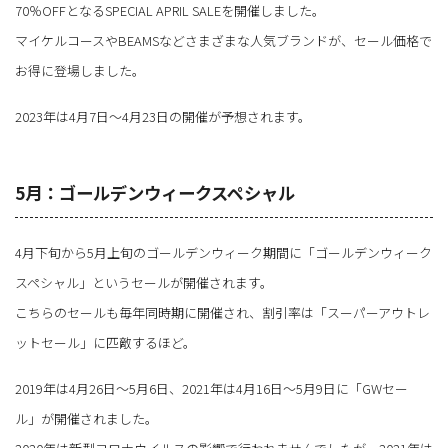
70％OFFとなるSPECIAL APRIL SALEを開催しました。
マイケルコースやBEAMSなどさまざまな人気ブランドが、セール価格で
お得に登場しました。
2023年は4月7日～4月23日の開催が予想されます。
5月：ゴールデンウィークスペシャル
4月下旬から5月上旬のゴールデンウィーク期間に「ゴールデンウィーク
スペシャル」というセールが開催されます。
こちらのセールも毎年同時期に開催され、割引率は「スーパーアウトレ
ットセール」に匹敵するほど。
2019年は4月26日～5月6日、2021年は4月16日～5月9日に「GWセー
ル」が開催されました。