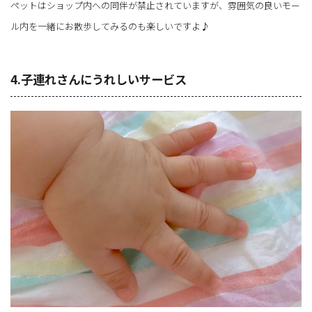
ペットはショップ内への同伴が禁止されていますが、雰囲気の良いモー
ル内を一緒にお散歩してみるのも楽しいですよ♪
4.子連れさんにうれしいサービス