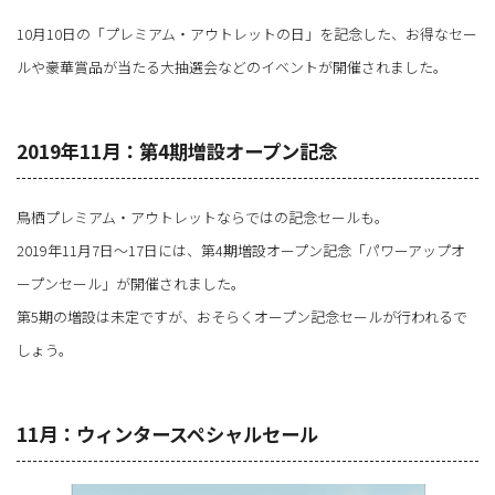
10月10日の「プレミアム・アウトレットの日」を記念した、お得なセー
ルや豪華賞品が当たる大抽選会などのイベントが開催されました。
2019年11月：第4期増設オープン記念
鳥栖プレミアム・アウトレットならではの記念セールも。
2019年11月7日～17日には、第4期増設オープン記念「パワーアップオ
ープンセール」が開催されました。
第5期の増設は未定ですが、おそらくオープン記念セールが行われるで
しょう。
11月：ウィンタースペシャルセール