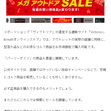
スポーツショップ「ヴィクトリア」が運営する通販サイト「Victoria L-
Breathオンラインストア」では、アウトレットの実際の店舗と同様に、
型落ち品などのお得なゴルフ用品をお手頃価格で購入可能です。
「パーリーゲイツ」の商品も豊富に展開しています。
公式サイトでは、店舗では行っていない独自キャンペーンなどで、安価
にゴルフ用品を販売していることも珍しくありません。
必ず正規品を購入できるのもメリットでしょう。
またさらにこちらでは頻繁にセールを開催しています。