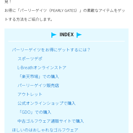
見！
お得に「パーリーゲイツ（PEARLY GATES）」の素敵なアイテムをゲッ
トする方法をご紹介します。
INDEX
パーリーゲイツをお得にゲットするには？
スポーツデポ
L-Breathオンラインストア
「楽天市場」での購入
パーリーゲイツ販売店
アウトレット
公式オンラインショップで購入
「GDO」での購入
中古ゴルフウェア通販サイトで購入
ほしいのはおしゃれなゴルフウェア