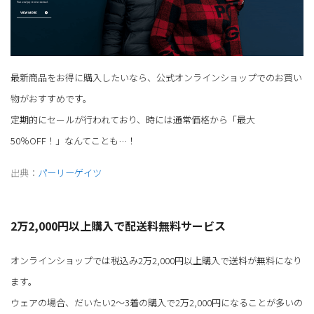
最新商品をお得に購入したいなら、公式オンラインショップでのお買い
物がおすすめです。
定期的にセールが行われており、時には通常価格から「最大
50％OFF！」なんてことも…！
出典：
パーリーゲイツ
2万2,000円以上購入で配送料無料サービス
オンラインショップでは税込み2万2,000円以上購入で送料が無料になり
ます。
ウェアの場合、だいたい2～3着の購入で2万2,000円になることが多いの