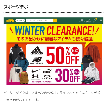
スポーツデポ
パーリーゲイツは、アルペンの公式オンラインストア「スポーツデポ」
で買うのがおすすめです。