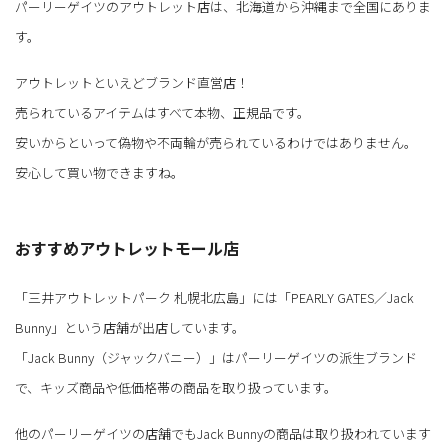
パーリーゲイツのアウトレット店は、北海道から沖縄まで全国にありま
す。
アウトレットといえどブランド直営店！
売られているアイテムはすべて本物、正規品です。
安いからといって偽物や不両輪が売られているわけではありません。
安心して買い物できますね。
おすすめアウトレットモール店
「三井アウトレットパーク 札幌北広島」には「PEARLY GATES／Jack
Bunny」という店舗が出店しています。
「Jack Bunny（ジャックバニー）」はパーリーゲイツの派生ブランド
で、キッズ商品や低価格帯の商品を取り扱っています。
他のパーリーゲイツの店舗でもJack Bunnyの商品は取り扱われています