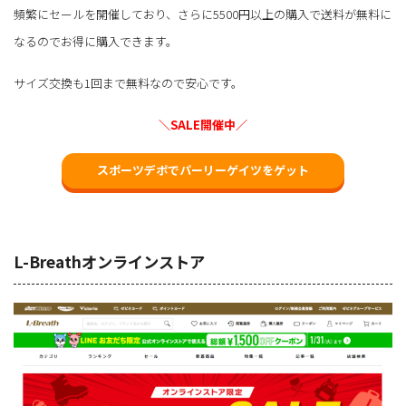
頻繁にセールを開催しており、さらに5500円以上の購入で送料が無料に
なるのでお得に購入できます。
サイズ交換も1回まで無料なので安心です。
＼SALE開催中／
スポーツデポでパーリーゲイツをゲット
L-Breathオンラインストア