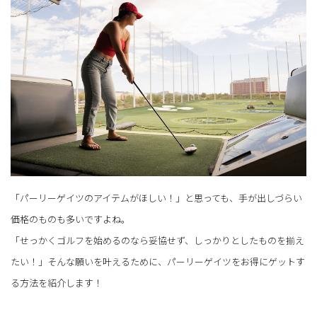
「パーリーゲイツのアイテムがほしい！」と思っても、手が出しづらい
価格のものも多いですよね。
「せっかくゴルフを始めるのなら妥協せず、しっかりとしたものを揃え
たい！」そんな願いを叶えるために、パーリーゲイツをお得にゲットす
る方法を紹介します！