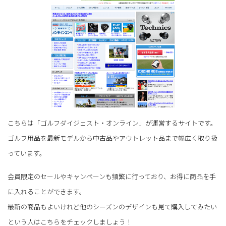
こちらは「ゴルフダイジェスト・オンライン」が運営するサイトです。
ゴルフ用品を最新モデルから中古品やアウトレット品まで幅広く取り扱
っています。
会員限定のセールやキャンペーンも頻繁に行っており、お得に商品を手
に入れることができます。
最新の商品もよいけれど他のシーズンのデザインも見て購入してみたい
という人はこちらをチェックしましょう！