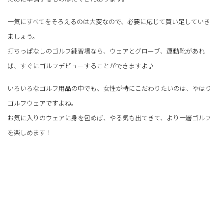
一気にすべてをそろえるのは大変なので、必要に応じて買い足していき
ましょう。
打ちっぱなしのゴルフ練習場なら、ウェアとグローブ、運動靴があれ
ば、すぐにゴルフデビューすることができますよ♪
いろいろなゴルフ用品の中でも、女性が特にこだわりたいのは、やはり
ゴルフウェアですよね。
お気に入りのウェアに身を包めば、やる気も出てきて、より一層ゴルフ
を楽しめます！