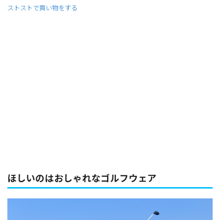
ストストで買い物をする
ほしいのはおしゃれなゴルフウェア