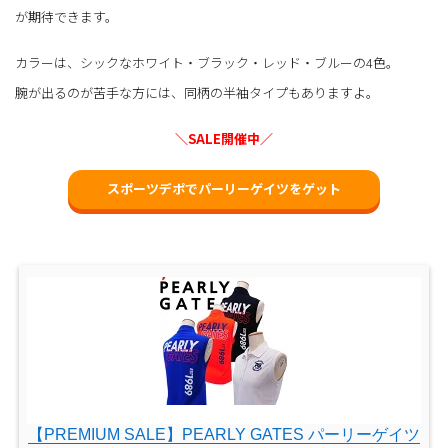
が期待できます。
カラーは、シックなホワイト・ブラック・レッド・ブルーの4色。
腕が出るのが苦手な方には、同柄の半袖タイプもありますよ。
＼SALE開催中／
スポーツデポでパーリーゲイツをゲット
【PREMIUM SALE】PEARLY GATES パーリーゲイツ