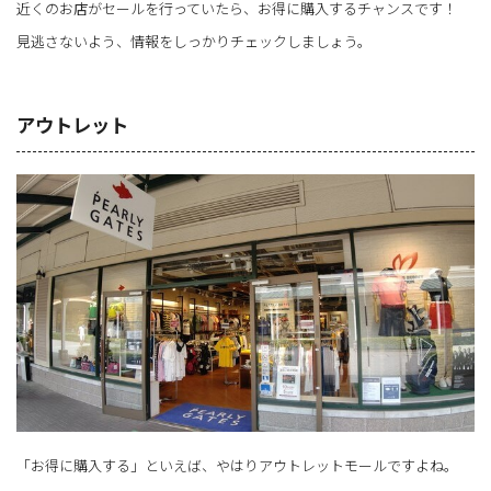
近くのお店がセールを行っていたら、お得に購入するチャンスです！
見逃さないよう、情報をしっかりチェックしましょう。
アウトレット
「お得に購入する」といえば、やはりアウトレットモールですよね。