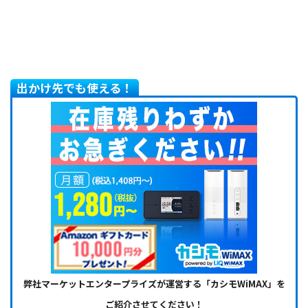
出かけ先でも使える！
弊社マーケットエンタープライズが運営する「カシモWiMAX」を
ご紹介させてください！