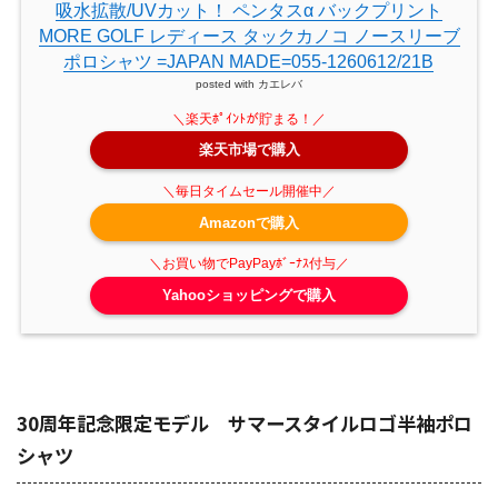
吸水拡散/UVカット！ ペンタスα バックプリント
MORE GOLF レディース タックカノコ ノースリーブ
ポロシャツ =JAPAN MADE=055-1260612/21B
posted with
カエレバ
楽天市場で購入
Amazonで購入
Yahooショッピングで購入
30周年記念限定モデル サマースタイルロゴ半袖ポロ
シャツ