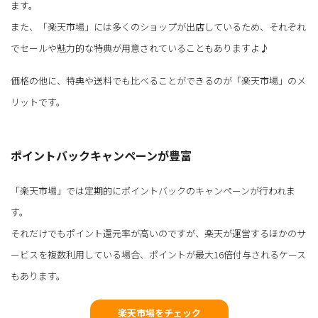
ます。
また、「楽天市場」には多くのショップが出店しているため、それぞれ
でセールや魅力的な特典が用意されていることもありますよ♪
価格の他に、特典や送料でも比べることができるのが「楽天市場」のメ
リットです。
ポイントバックキャンペーンが豊富
「楽天市場」では定期的にポイントバックのキャンペーンが行われま
す。
それだけでもポイント還元率が高いのですが、楽天が運営するほかのサ
ービスを複数利用している場合、ポイントが最大16倍付与されるケース
もあります。
楽天市場をチェック