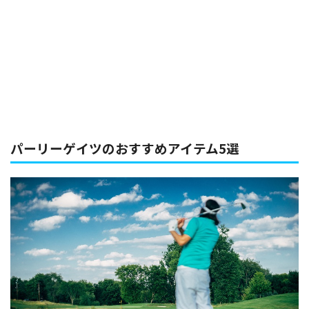
パーリーゲイツのおすすめアイテム5選