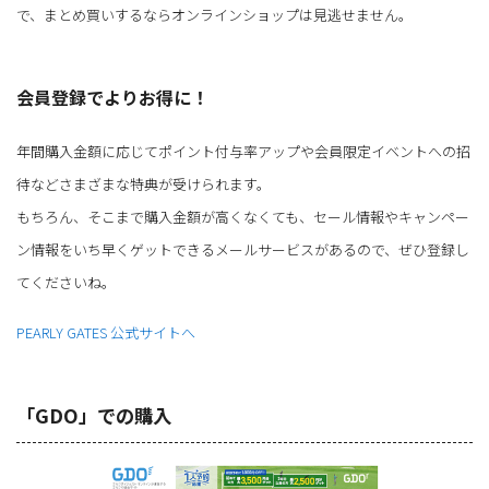
で、まとめ買いするならオンラインショップは見逃せません。
会員登録でよりお得に！
年間購入金額に応じてポイント付与率アップや会員限定イベントへの招
待などさまざまな特典が受けられます。
もちろん、そこまで購入金額が高くなくても、セール情報やキャンペー
ン情報をいち早くゲットできるメールサービスがあるので、ぜひ登録し
てくださいね。
PEARLY GATES 公式サイトへ
「GDO」での購入