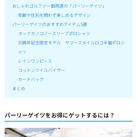
おしゃれゴルファー御用達の「パーリーゲイツ」
年齢や性別を問わず楽しめるデザイン
パーリーゲイツのおすすめアイテム5選
タックカノコノースリーブポロシャツ
30周年記念限定モデル サマースタイルロゴ半袖ポロシ
ャツ
レインワンピース
コットンツイルバイザー
カートバッグ
まとめ
パーリーゲイツをお得にゲットするには？