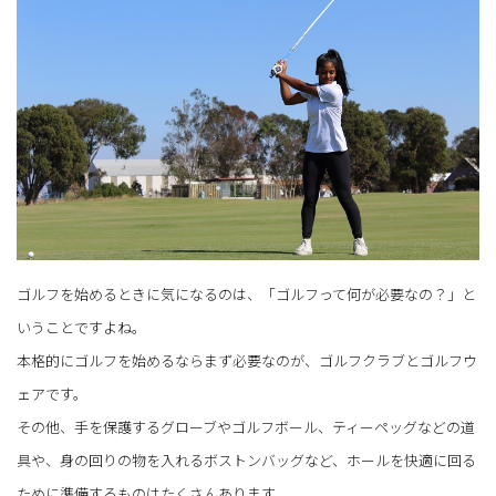
ゴルフを始めるときに気になるのは、「ゴルフって何が必要なの？」と
いうことですよね。
本格的にゴルフを始めるならまず必要なのが、ゴルフクラブとゴルフウ
ェアです。
その他、手を保護するグローブやゴルフボール、ティーペッグなどの道
具や、身の回りの物を入れるボストンバッグなど、ホールを快適に回る
ために準備するものはたくさんあります。