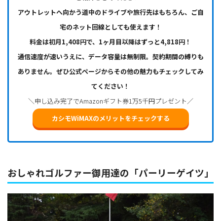
アウトレットへ向かう道中のドライブや旅行先はもちろん、ご自
宅のネット回線としても使えます！
料金は初月1,408円で、1ヶ月目以降はずっと4,818円！
通信速度が速いうえに、データ容量は無制限。契約期間の縛りも
ありません。ぜひ公式ページからその他の魅力もチェックしてみ
てください！
＼申し込み完了でAmazonギフト券1万5千円プレゼント／
カシモWiMAXのメリットをチェックする
おしゃれゴルファー御用達の「パーリーゲイツ」