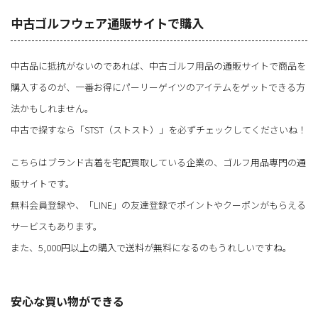
中古ゴルフウェア通販サイトで購入
中古品に抵抗がないのであれば、中古ゴルフ用品の通販サイトで商品を
購入するのが、一番お得にパーリーゲイツのアイテムをゲットできる方
法かもしれません。
中古で探すなら「STST（ストスト）」を必ずチェックしてくださいね！
こちらはブランド古着を宅配買取している企業の、ゴルフ用品専門の通
販サイトです。
無料会員登録や、「LINE」の友達登録でポイントやクーポンがもらえる
サービスもあります。
また、5,000円以上の購入で送料が無料になるのもうれしいですね。
安心な買い物ができる