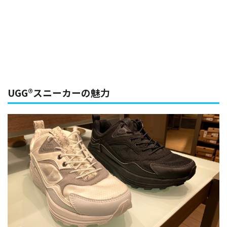
UGG®スニーカーの魅力