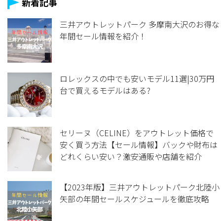
新着記事
三井アウトレットパーク 多摩南大沢のお得な
年間セール情報を紹介！
ロレックスの中でも安いモデル11選|30万円
台で買えるモデルはある?
セリーヌ（CELINE）をアウトレット価格で
安く買う方法【セール情報】バックや財布は
どれくらい安い？激安通販や店舗を紹介
【2023年版】三井アウトレットパーク北陸小
矢部の年間セールスケジュールを徹底攻略