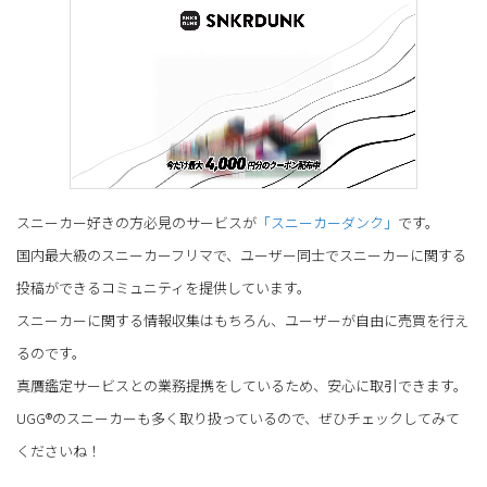
スニーカー好きの方必見のサービスが
「スニーカーダンク」
です。
国内最大級のスニーカーフリマで、ユーザー同士でスニーカーに関する
投稿ができるコミュニティを提供しています。
スニーカーに関する情報収集はもちろん、ユーザーが自由に売買を行え
るのです。
真贋鑑定サービスとの業務提携をしているため、安心に取引できます。
UGG®のスニーカーも多く取り扱っているので、ぜひチェックしてみて
くださいね！