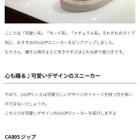
ここでは「可愛い系」「モード系」「ナチュラル系」それぞれのタイプ
別に、おすすめのUGG®スニーカーをピックアップしました。
もちろん、履き心地のよさと歩きやすさはどれも折り紙つきです。
心も踊る♪可愛いデザインのスニーカー
やはり、UGG®といえば可愛らしいデザインのイメージを持つ方が多い
のではないでしょうか。
こちらでは可愛いデザインのUGG®スニーカーを紹介します♪
CA805 ジップ