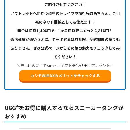
ご紹介させてください！
アウトレットへ向かう道中のドライブや旅行先はもちろん、ご自
宅のネット回線としても使えます！
料金は初月1,408円で、1ヶ月目以降はずっと4,818円！
通信速度が速いうえに、データ容量は無制限。契約期間の縛りも
ありません。ぜひ公式ページからその他の魅力もチェックしてみ
てください！
＼申し込み完了でAmazonギフト券1万5千円プレゼント／
カシモWiMAXのメリットをチェックする
UGG®をお得に購入するならスニーカーダンクが
おすすめ