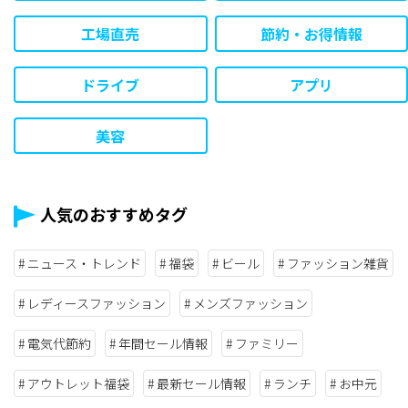
工場直売
節約・お得情報
ドライブ
アプリ
美容
人気のおすすめタグ
ニュース・トレンド
福袋
ビール
ファッション雑貨
レディースファッション
メンズファッション
電気代節約
年間セール情報
ファミリー
アウトレット福袋
最新セール情報
ランチ
お中元