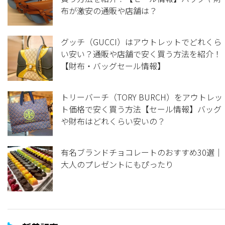
布が激安の通販や店舗は？
グッチ（GUCCI）はアウトレットでどれくら
い安い？通販や店舗で安く買う方法を紹介！
【財布・バッグセール情報】
トリーバーチ（TORY BURCH）をアウトレッ
ト価格で安く買う方法【セール情報】バッグ
や財布はどれくらい安いの？
有名ブランドチョコレートのおすすめ30選｜
大人のプレゼントにもぴったり