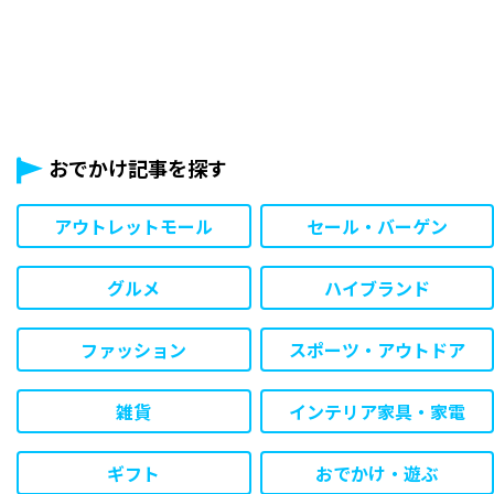
おでかけ記事を探す
アウトレットモール
セール・バーゲン
グルメ
ハイブランド
ファッション
スポーツ・アウトドア
雑貨
インテリア家具・家電
ギフト
おでかけ・遊ぶ