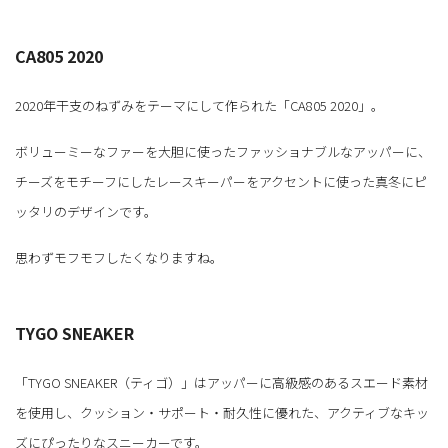
CA805 2020
2020年干支のねずみをテーマにして作られた「CA805 2020」。
ボリューミーなファーを大胆に使ったファッショナブルなアッパーに、
チーズをモチーフにしたレースキーパーをアクセントに使った真冬にピ
ッタリのデザインです。
思わずモフモフしたくなりますね。
TYGO SNEAKER
「TYGO SNEAKER（ティゴ）」はアッパーに高級感のあるスエード素材
を使用し、クッション・サポート・耐久性に優れた、アクティブなキッ
ズにぴったりなスニーカーです。