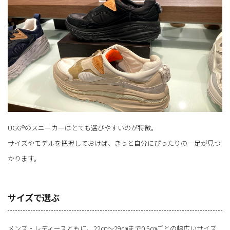
UGG®のスニーカーはとても選びやすいのが特徴。
サイズやモデルを把握しておけば、きっと自分にぴったりの一足が見つ
かります。
サイズで選ぶ
メンズ・レディースともに、22㎝～29㎝まで0.5㎝ごとの幅広いサイズ