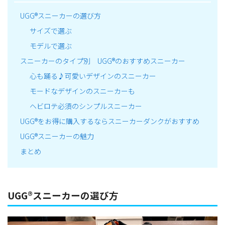
UGG®スニーカーの選び方
サイズで選ぶ
モデルで選ぶ
スニーカーのタイプ別 UGG®のおすすめスニーカー
心も踊る♪可愛いデザインのスニーカー
モードなデザインのスニーカーも
ヘビロテ必須のシンプルスニーカー
UGG®をお得に購入するならスニーカーダンクがおすすめ
UGG®スニーカーの魅力
まとめ
UGG®スニーカーの選び方