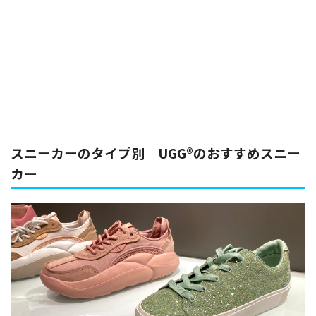
スニーカーのタイプ別 UGG®のおすすめスニー
カー