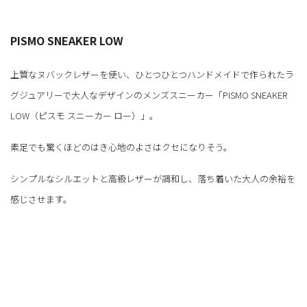
PISMO SNEAKER LOW
上質なヌバックレザーを使い、ひとつひとつハンドメイドで作られたラ
グジュアリーで大人なデザインのメンズスニーカー「PISMO SNEAKER
LOW（ピスモ スニーカー ロー）」。
素足でも驚くほどのはき心地のよさはクセになりそう。
シンプルなシルエットと高級レザーが調和し、落ち着いた大人の余裕を
感じさせます。