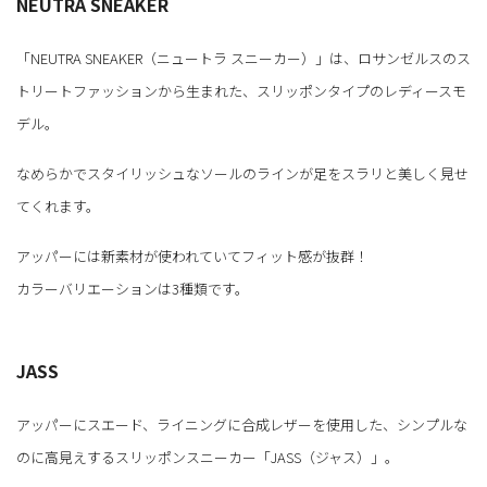
NEUTRA SNEAKER
「NEUTRA SNEAKER（ニュートラ スニーカー）」は、ロサンゼルスのス
トリートファッションから生まれた、スリッポンタイプのレディースモ
デル。
なめらかでスタイリッシュなソールのラインが足をスラリと美しく見せ
てくれます。
アッパーには新素材が使われていてフィット感が抜群！
カラーバリエーションは3種類です。
JASS
アッパーにスエード、ライニングに合成レザーを使用した、シンプルな
のに高見えするスリッポンスニーカー「JASS（ジャス）」。