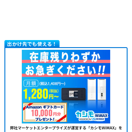
出かけ先でも使える！
弊社マーケットエンタープライズが運営する「カシモWiMAX」を