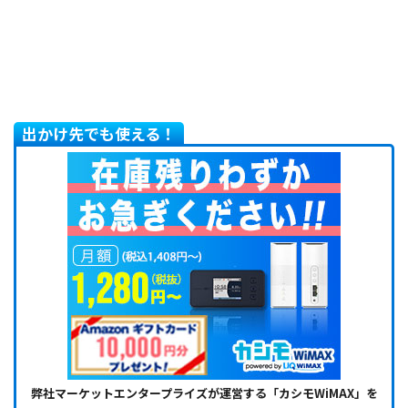
出かけ先でも使える！
弊社マーケットエンタープライズが運営する「カシモWiMAX」を