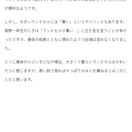
が便利なようです。
しかし、大きいランドセルには「重い」というデメリットもあります。
実際一年生のときは「ランドセルが重い…」と泣き言を言うことが多か
ったですが、身体の成長とともに慣れたようで近頃は言わなくなりまし
た。
とくに身体の小さい子どもの場合、大きくて重たいランドセルはかわい
そうに感じますが、長い目で見ればやっぱり大は小を兼ねるとはこのこ
とだと思います。