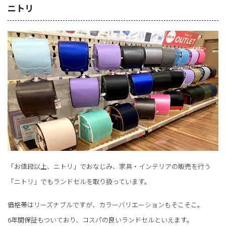
ニトリ
「お値段以上、ニトリ」でおなじみ、家具・インテリアの販売を行う
「ニトリ」でもランドセルを取り扱っています。
価格帯はリーズナブルですが、カラーバリエーションもそこそこ。
6年間保証もついており、コスパの良いランドセルといえます。