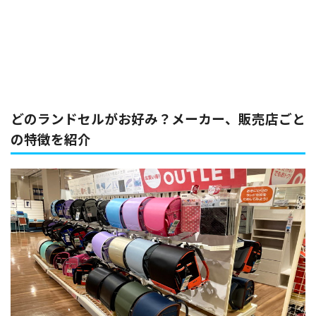
どのランドセルがお好み？メーカー、販売店ごと
の特徴を紹介