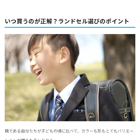
いつ買うのが正解？ランドセル選びのポイント
親である自分たちが子どもの頃に比べて、カラーも形もとてもバリエー