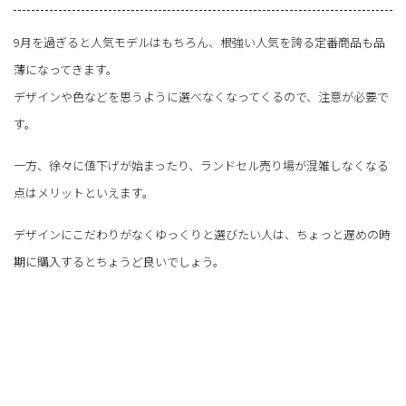
9月を過ぎると人気モデルはもちろん、根強い人気を誇る定番商品も品
薄になってきます。
デザインや色などを思うように選べなくなってくるので、注意が必要で
す。
一方、徐々に値下げが始まったり、ランドセル売り場が混雑しなくなる
点はメリットといえます。
デザインにこだわりがなくゆっくりと選びたい人は、ちょっと遅めの時
期に購入するとちょうど良いでしょう。