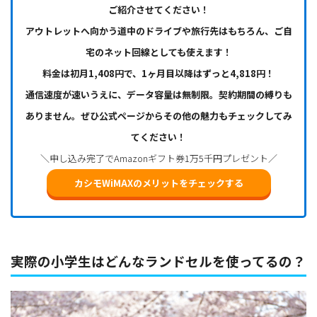
ご紹介させてください！
アウトレットへ向かう道中のドライブや旅行先はもちろん、ご自
宅のネット回線としても使えます！
料金は初月1,408円で、1ヶ月目以降はずっと4,818円！
通信速度が速いうえに、データ容量は無制限。契約期間の縛りも
ありません。ぜひ公式ページからその他の魅力もチェックしてみ
てください！
＼申し込み完了でAmazonギフト券1万5千円プレゼント／
カシモWiMAXのメリットをチェックする
実際の小学生はどんなランドセルを使ってるの？