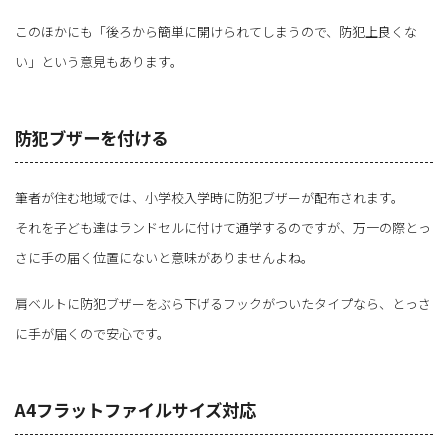
このほかにも「後ろから簡単に開けられてしまうので、防犯上良くな
い」という意見もあります。
防犯ブザーを付ける
筆者が住む地域では、小学校入学時に防犯ブザーが配布されます。
それを子ども達はランドセルに付けて通学するのですが、万一の際とっ
さに手の届く位置にないと意味がありませんよね。
肩ベルトに防犯ブザーをぶら下げるフックがついたタイプなら、とっさ
に手が届くので安心です。
A4フラットファイルサイズ対応