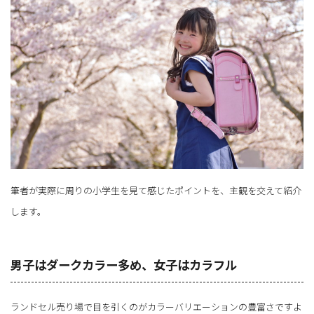
筆者が実際に周りの小学生を見て感じたポイントを、主観を交えて紹介
します。
男子はダークカラー多め、女子はカラフル
ランドセル売り場で目を引くのがカラーバリエーションの豊富さですよ