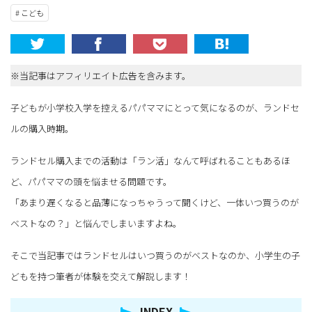
# こども
※当記事はアフィリエイト広告を含みます。
子どもが小学校入学を控えるパパママにとって気になるのが、ランドセ
ルの購入時期。
ランドセル購入までの活動は「ラン活」なんて呼ばれることもあるほ
ど、パパママの頭を悩ませる問題です。
「あまり遅くなると品薄になっちゃうって聞くけど、一体いつ買うのが
ベストなの？」と悩んでしまいますよね。
そこで当記事ではランドセルはいつ買うのがベストなのか、小学生の子
どもを持つ筆者が体験を交えて解説します！
INDEX