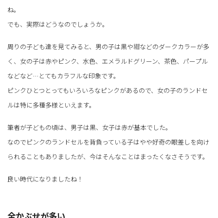
ね。
でも、実際はどうなのでしょうか。
周りの子ども達を見てみると、男の子は黒や紺などのダークカラーが多
く、女の子は赤やピンク、水色、エメラルドグリーン、茶色、パープル
などなど…とてもカラフルな印象です。
ピンクひとつとってもいろいろなピンクがあるので、女の子のランドセ
ルは特に多種多様といえます。
筆者が子どもの頃は、男子は黒、女子は赤が基本でした。
なのでピンクのランドセルを背負っている子はやや好奇の眼差しを向け
られることもありましたが、今はそんなことはまったくなさそうです。
良い時代になりましたね！
全かぶせが多い