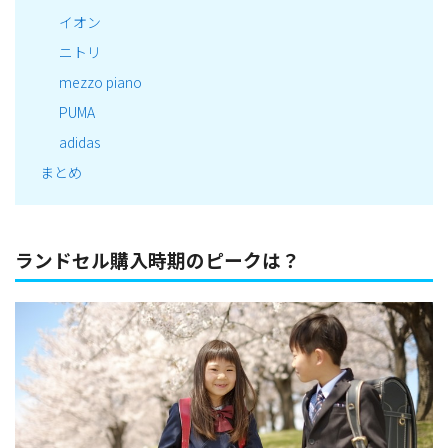
イオン
ニトリ
mezzo piano
PUMA
adidas
まとめ
ランドセル購入時期のピークは？