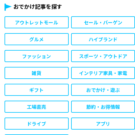
おでかけ記事を探す
アウトレットモール
セール・バーゲン
グルメ
ハイブランド
ファッション
スポーツ・アウトドア
雑貨
インテリア家具・家電
ギフト
おでかけ・遊ぶ
工場直売
節約・お得情報
ドライブ
アプリ