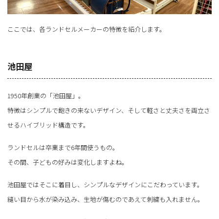
ここでは、各ランドセルメーカーの特徴を紹介します。
池田屋
1950年創業の「池田屋」。
特徴はシンプルで飽きの来ないデザイン、そして軽さと丈夫さを両立さ
せるハイブリッド構造です。
ランドセルは卒業まで6年間使うもの。
その間、子どもの好みは変化しますよね。
池田屋ではそこに着目し、シンプルなデザインにこだわっています。
縫い目から水が染み込み、生地が傷むのであえて刺繍も入れません。