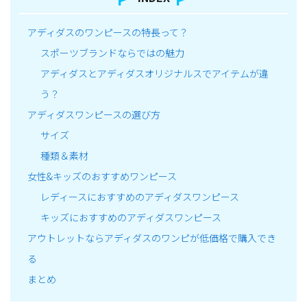
アディダスのワンピースの特長って？
スポーツブランドならではの魅力
アディダスとアディダスオリジナルスでアイテムが違
う？
アディダスワンピースの選び方
サイズ
種類＆素材
女性&キッズのおすすめワンピース
レディースにおすすめのアディダスワンピース
キッズにおすすめのアディダスワンピース
アウトレットならアディダスのワンピが低価格で購入でき
る
まとめ