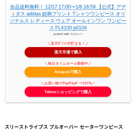
全品送料無料！ 12/17 17:00〜1/6 16:59 【公式】アデ
ィダス adidas 総柄プリント Tシャツワンピース オリ
ジナルス レディース ウェア オールインワン ワンピー
ス FL4100 p0104
posted with
カエレバ
楽天市場で購入
Amazonで購入
Yahooショッピングで購入
スリーストライプス プルオーバー セーターワンピース