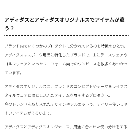
アディダスとアディダスオリジナルスでアイテムが違
う？
ブランド内でいくつかのプロダクトに分かれているのも特徴のひとつ。
アディダスはスポーツ用品に特化したブランドで、主にテニスウェアや
ゴルフウェアといったユニフォーム向けのワンピースを数多くあつかっ
ています。
アディダスオリジナルスは、ブランドのコンセプトやテーマをライフス
タイルウェアに落とし込んだアイテムを展開するプロダクト。
今のトレンドを取り入れたデザインやシルエットで、デイリー使いしや
すいアイテムがそろいます。
アディダスとアディダスオリジナルス、用途に合わせた使い分けをする