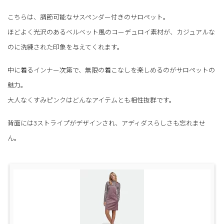
こちらは、調節可能なサスペンダー付きのサロペット。
ほどよく光沢のあるベルベット風のコーデュロイ素材が、カジュアルな
のに洗練された印象を与えてくれます。
中に着るインナー次第で、無限の着こなしを楽しめるのがサロペットの
魅力。
大人なくすみピンクはどんなアイテムとも相性抜群です。
背面には3ストライプがデザインされ、アディダスらしさも忘れませ
ん。