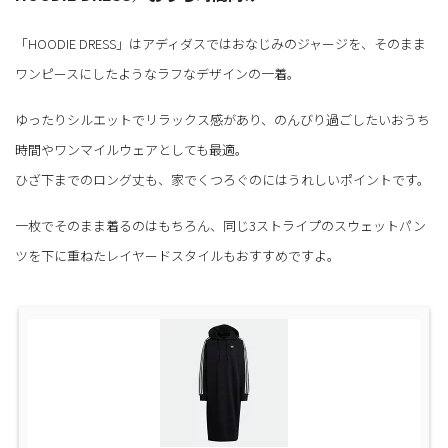
「HOODIE DRESS」はアディダスではおなじみのジャージを、そのまま
ワンピースにしたようなラフなデザインの一着。
ゆったりシルエットでリラックス感があり、のんびり過ごしたいおうち
時間やワンマイルウェアとしても最適。
ひざ下までのロング丈も、家でくつろぐのにはうれしいポイントです。
一枚でそのまま着るのはもちろん、同じ3ストライプのスウェットパン
ツを下に重ねたレイヤードスタイルもおすすめですよ。