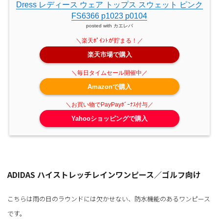
Dress レディース ウェア トップス スウェット ピンク
FS6366 p1023 p0104
posted with
カエレバ
楽天市場で購入
Amazonで購入
Yahooショッピングで購入
ADIDAS ハイストレッチレインワンピース／ゴルフ向け
こちらは雨の日のラウンドには欠かせない、防水機能のあるワンピース
です。