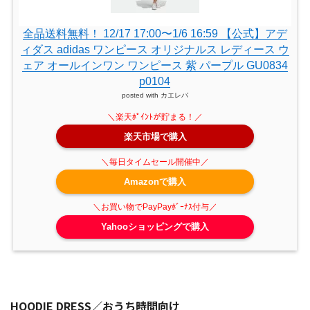
全品送料無料！ 12/17 17:00〜1/6 16:59 【公式】アデ
ィダス adidas ワンピース オリジナルス レディース ウ
ェア オールインワン ワンピース 紫 パープル GU0834
p0104
posted with
カエレバ
楽天市場で購入
Amazonで購入
Yahooショッピングで購入
HOODIE DRESS／おうち時間向け