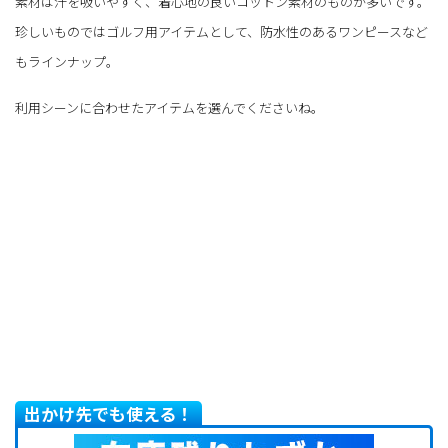
素材は汗を吸いやすく、着心地の良いコットン素材のものが多いです。
珍しいものではゴルフ用アイテムとして、防水性のあるワンピースなど
もラインナップ。
利用シーンに合わせたアイテムを選んでくださいね。
出かけ先でも使える！