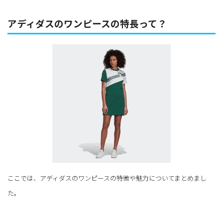
アディダスのワンピースの特長って？
ここでは、アディダスのワンピースの特徴や魅力についてまとめまし
た。