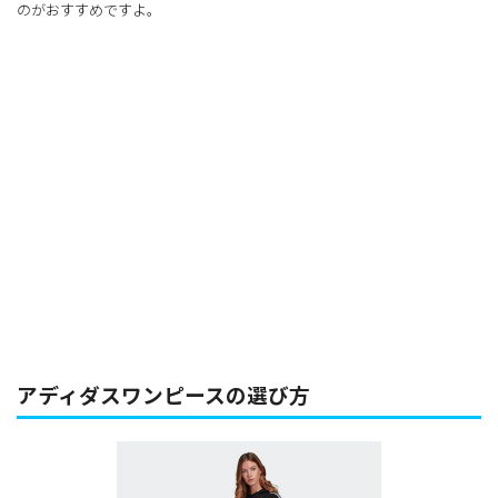
のがおすすめですよ。
アディダスワンピースの選び方