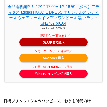
全品送料無料！ 12/17 17:00〜1/6 16:59 【公式】アデ
ィダス adidas HOODIE DRESS オリジナルス レディ
ース ウェア オールインワン ワンピース 黒 ブラック
GN2782 p0104
posted with
カエレバ
楽天市場で購入
Amazonで購入
Yahooショッピングで購入
総柄プリント Tシャツワンピース／おうち時間向け