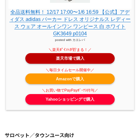
全品送料無料！ 12/17 17:00〜1/6 16:59 【公式】アデ
ィダス adidas パーカー ドレス オリジナルス レディー
ス ウェア オールインワン ワンピース 白 ホワイト
GK3649 p0104
posted with
カエレバ
楽天市場で購入
Amazonで購入
Yahooショッピングで購入
サロペット／タウンユース向け