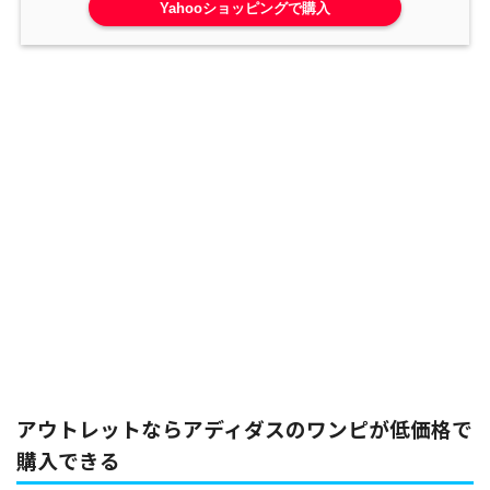
Yahooショッピングで購入
アウトレットならアディダスのワンピが低価格で
購入できる