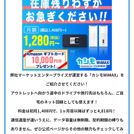
弊社マーケットエンタープライズが運営する「カシモWiMAX」を
ご紹介させてください！
アウトレットへ向かう道中のドライブや旅行先はもちろん、ご自
宅のネット回線としても使えます！
料金は初月1,408円で、1ヶ月目以降はずっと4,818円！
通信速度が速いうえに、データ容量は無制限。契約期間の縛りも
ありません。ぜひ公式ページからその他の魅力もチェックしてみ