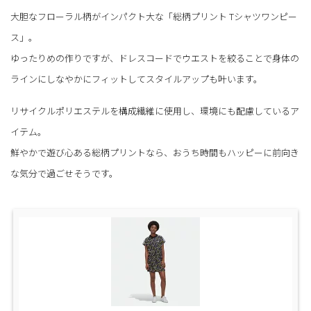
大胆なフローラル柄がインパクト大な「総柄プリント Tシャツワンピー
ス」。
ゆったりめの作りですが、ドレスコードでウエストを絞ることで身体の
ラインにしなやかにフィットしてスタイルアップも叶います。
リサイクルポリエステルを構成繊維に使用し、環境にも配慮しているア
イテム。
鮮やかで遊び心ある総柄プリントなら、おうち時間もハッピーに前向き
な気分で過ごせそうです。