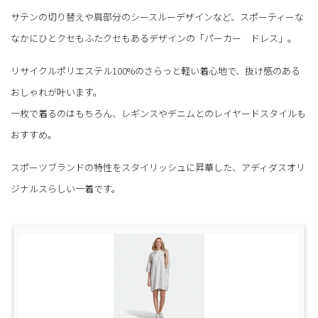
サテンの切り替えや肩部分のシースルーデザインなど、スポーティーな
なかにひとクセもふたクセもあるデザインの「パーカー ドレス」。
リサイクルポリエステル100%のさらっと軽い着心地で、抜け感のある
おしゃれが叶います。
一枚で着るのはもちろん、レギンスやデニムとのレイヤードスタイルも
おすすめ。
スポーツブランドの特性をスタイリッシュに昇華した、アディダスオリ
ジナルスらしい一着です。