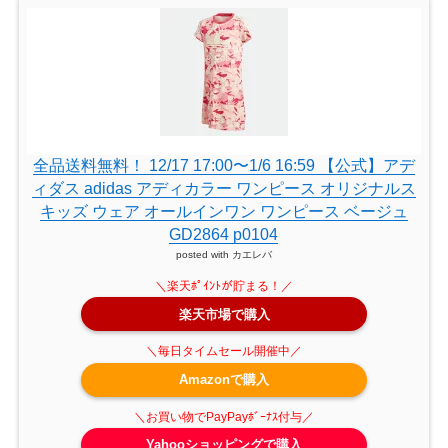
全品送料無料！ 12/17 17:00〜1/6 16:59 【公式】アデ
ィダス adidas アディカラー ワンピース オリジナルス
キッズ ウェア オールインワン ワンピース ベージュ
GD2864 p0104
posted with
カエレバ
楽天市場で購入
Amazonで購入
Yahooショッピングで購入