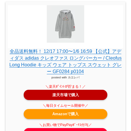
全品送料無料！ 12/17 17:00〜1/6 16:59 【公式】アデ
ィダス adidas クレオファス ロングパーカー / Cleofus
Long Hoodie キッズ ウェア トップス スウェット グレ
ー GF0284 p0104
posted with
カエレバ
楽天市場で購入
Amazonで購入