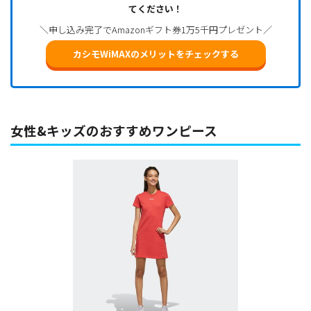
てください！
＼申し込み完了でAmazonギフト券1万5千円プレゼント／
カシモWiMAXのメリットをチェックする
女性&キッズのおすすめワンピース