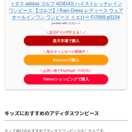
ィダス adidas ゴルフ ADIDAS ハイストレッチレイン
ワンピース 【ゴルフ】/ Rain Dress レディース ウェア
オールインワン ワンピース イエロー FI7899 p0104
posted with
カエレバ
楽天市場で購入
Amazonで購入
Yahooショッピングで購入
キッズにおすすめのアディダスワンピース
キッズ向けのおすすめアディダスワンピースはこちらです。