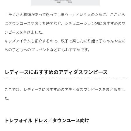
「たくさん種類があって迷ってしまう…」という人のために、ここから
はタウンユースやおうち時間など、シチュエーション別におすすめのワ
ンピースを挙げました。
キッズアイテムも紹介するので、親子で楽しんだり姪っ子ちゃんや友だ
ちの子どもへのプレゼントなどにもおすすめです。
レディースにおすすめのアディダスワンピース
ここでは、レディースにおすすめのアディダスワンピースをまとめまし
た。
トレフォイル ドレス／タウンユース向け