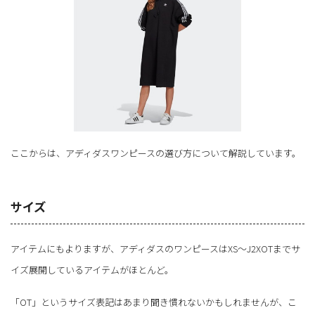
ここからは、アディダスワンピースの選び方について解説しています。
サイズ
アイテムにもよりますが、アディダスのワンピースはXS〜J2XOTまでサ
イズ展開しているアイテムがほとんど。
「OT」というサイズ表記はあまり聞き慣れないかもしれませんが、こ