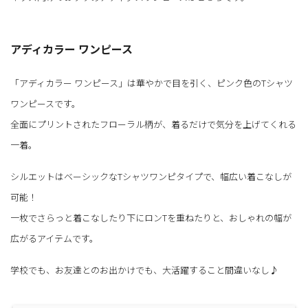
アディカラー ワンピース
「アディカラー ワンピース」は華やかで目を引く、ピンク色のTシャツ
ワンピースです。
全面にプリントされたフローラル柄が、着るだけで気分を上げてくれる
一着。
シルエットはベーシックなTシャツワンピタイプで、幅広い着こなしが
可能！
一枚でさらっと着こなしたり下にロンTを重ねたりと、おしゃれの幅が
広がるアイテムです。
学校でも、お友達とのお出かけでも、大活躍すること間違いなし♪