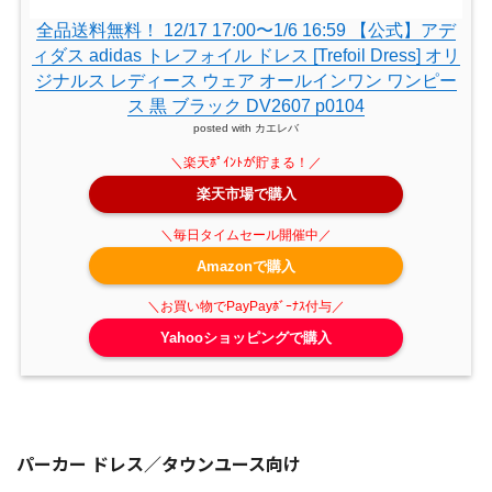
全品送料無料！ 12/17 17:00〜1/6 16:59 【公式】アデ
ィダス adidas トレフォイル ドレス [Trefoil Dress] オリ
ジナルス レディース ウェア オールインワン ワンピー
ス 黒 ブラック DV2607 p0104
posted with
カエレバ
楽天市場で購入
Amazonで購入
Yahooショッピングで購入
パーカー ドレス／タウンユース向け