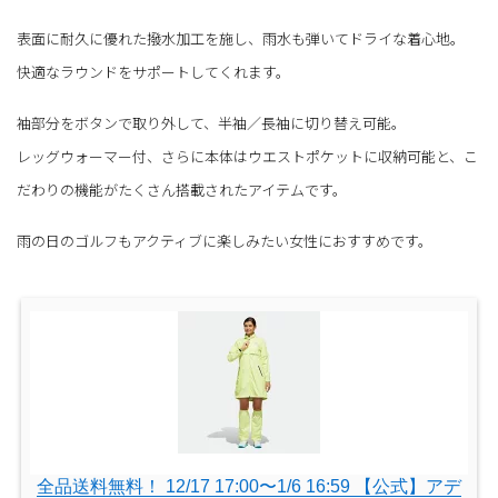
表面に耐久に優れた撥水加工を施し、雨水も弾いてドライな着心地。
快適なラウンドをサポートしてくれます。
袖部分をボタンで取り外して、半袖／長袖に切り替え可能。
レッグウォーマー付、さらに本体はウエストポケットに収納可能と、こ
だわりの機能がたくさん搭載されたアイテムです。
雨の日のゴルフもアクティブに楽しみたい女性におすすめです。
全品送料無料！ 12/17 17:00〜1/6 16:59 【公式】アデ