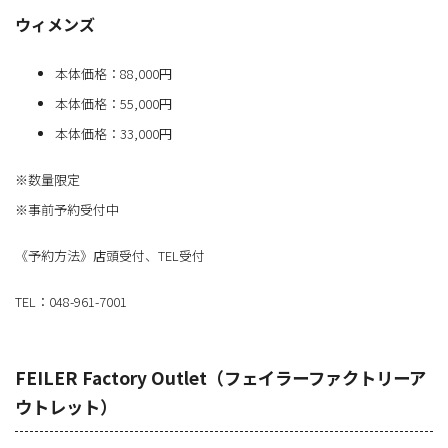
ウィメンズ
本体価格：88,000円
本体価格：55,000円
本体価格：33,000円
※数量限定
※事前予約受付中
《予約方法》店頭受付、TEL受付
TEL：048-961-7001
FEILER Factory Outlet（フェイラーファクトリーア
ウトレット）