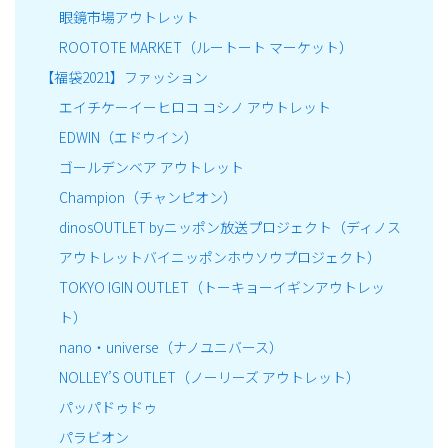
眼鏡市場アウトレット
ROOTOTE MARKET（ルートート マーケット）
【福袋2021】ファッション
エイチケーイーヒロコ コシノ アウトレット
EDWIN（エドウイン）
ゴールデンベア アウトレット
Champion（チャンピオン）
dinosOUTLET byニッポン放送プロジェクト（ディノス
アウトレットバイニッポンホウソウプロジェクト）
TOKYO IGIN OUTLET（トーキョーイギンアウトレッ
ト）
nano・universe（ナノユニバース）
NOLLEY’S OUTLET（ノーリーズ アウトレット）
パッパドゥドゥ
パラビオン