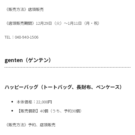
《販売方法》店頭販売
《店頭販売期間》12月29日（火）～1月11日（月・祝）
TEL：048-940-1506
genten（ゲンテン）
ハッピーバッグ（トートバッグ、長財布、ペンケース）
本体価格：22,000円
【販売個数】40個（うち、予約30個）
《販売方法》予約、店頭販売