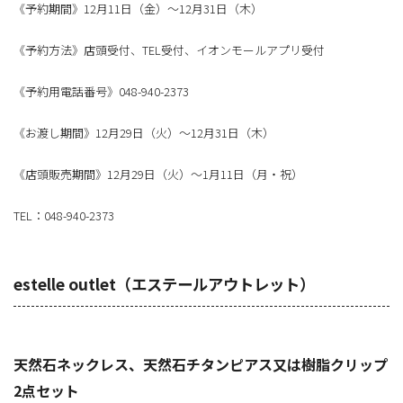
《予約期間》12月11日（金）～12月31日（木）
《予約方法》店頭受付、TEL受付、イオンモールアプリ受付
《予約用電話番号》048-940-2373
《お渡し期間》12月29日（火）～12月31日（木）
《店頭販売期間》12月29日（火）～1月11日（月・祝）
TEL：048-940-2373
estelle outlet（エステールアウトレット）
天然石ネックレス、天然石チタンピアス又は樹脂クリップ
2点セット