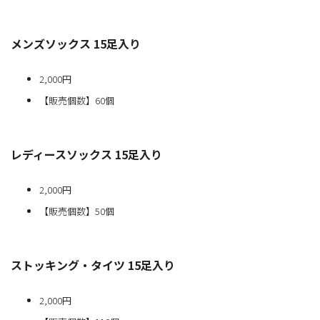
メンズソックス 15足入り
2,000円
【販売個数】60個
レディースソックス 15足入り
2,000円
【販売個数】50個
ストッキング・タイツ 15足入り
2,000円