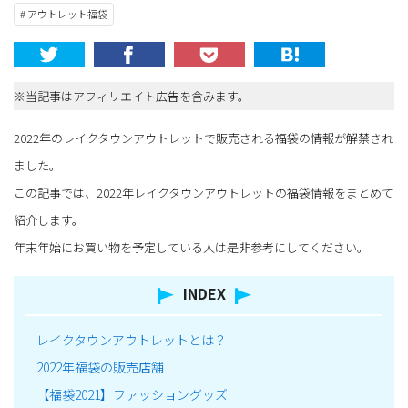
# アウトレット福袋
※当記事はアフィリエイト広告を含みます。
2022年のレイクタウンアウトレットで販売される福袋の情報が解禁され
ました。
この記事では、2022年レイクタウンアウトレットの福袋情報をまとめて
紹介します。
年末年始にお買い物を予定している人は是非参考にしてください。
INDEX
レイクタウンアウトレットとは？
2022年福袋の販売店舗
【福袋2021】ファッショングッズ