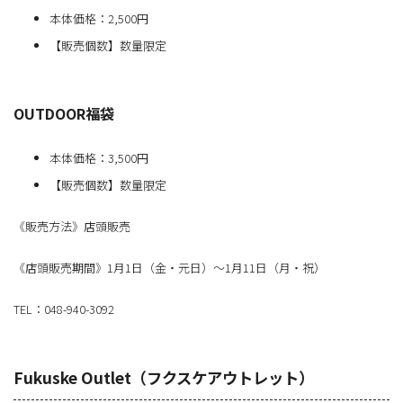
本体価格：2,500円
【販売個数】数量限定
OUTDOOR福袋
本体価格：3,500円
【販売個数】数量限定
《販売方法》店頭販売
《店頭販売期間》1月1日（金・元日）～1月11日（月・祝）
TEL：048-940-3092
Fukuske Outlet（フクスケアウトレット）