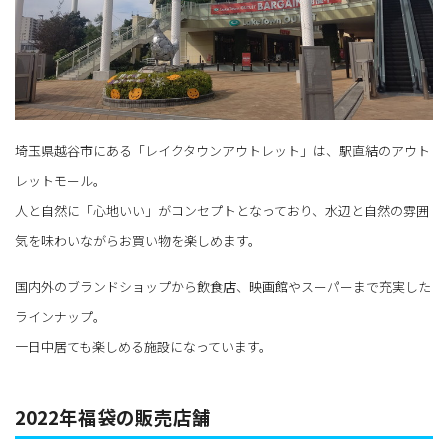
埼玉県越谷市にある「レイクタウンアウトレット」は、駅直結のアウト
レットモール。
人と自然に「心地いい」がコンセプトとなっており、水辺と自然の雰囲
気を味わいながらお買い物を楽しめます。
国内外のブランドショップから飲食店、映画館やスーパーまで充実した
ラインナップ。
一日中居ても楽しめる施設になっています。
2022年福袋の販売店舗