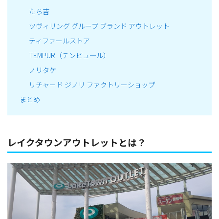
たち吉
ツヴィリング グループ ブランド アウトレット
ティファールストア
TEMPUR（テンピュ―ル）
ノリタケ
リチャード ジノリ ファクトリーショップ
まとめ
レイクタウンアウトレットとは？