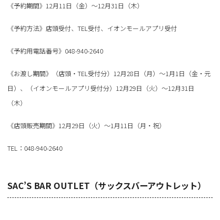
《予約期間》12月11日（金）～12月31日（木）
《予約方法》店頭受付、TEL受付、イオンモールアプリ受付
《予約用電話番号》048-940-2640
《お渡し期間》（店頭・TEL受付分）12月28日（月）～1月1日（金・元
日）、（イオンモールアプリ受付分）12月29日（火）～12月31日
（木）
《店頭販売期間》12月29日（火）～1月11日（月・祝）
TEL：048-940-2640
SAC’S BAR OUTLET（サックスバーアウトレット）