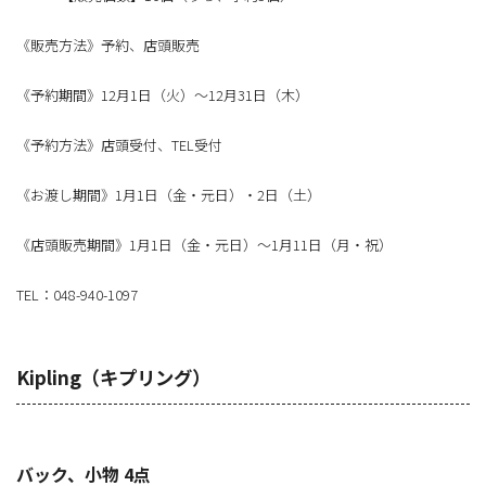
《販売方法》予約、店頭販売
《予約期間》12月1日（火）～12月31日（木）
《予約方法》店頭受付、TEL受付
《お渡し期間》1月1日（金・元日）・2日（土）
《店頭販売期間》1月1日（金・元日）～1月11日（月・祝）
TEL：048-940-1097
Kipling（キプリング）
バック、小物 4点