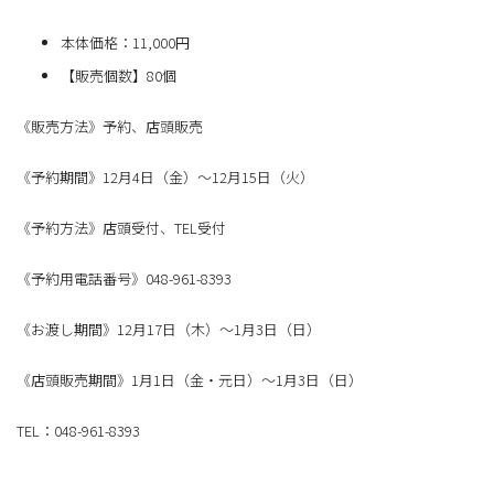
本体価格：11,000円
【販売個数】80個
《販売方法》予約、店頭販売
《予約期間》12月4日（金）～12月15日（火）
《予約方法》店頭受付、TEL受付
《予約用電話番号》048-961-8393
《お渡し期間》12月17日（木）～1月3日（日）
《店頭販売期間》1月1日（金・元日）～1月3日（日）
TEL：048-961-8393