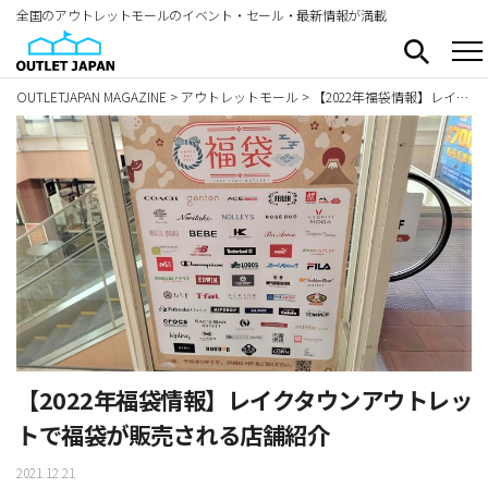
全国のアウトレットモールのイベント・セール・最新情報が満載
OUTLETJAPAN MAGAZINE
>
アウトレットモール
>
【2022年福袋情報】レイクタウンアウトレットで福袋が販売される店舗紹介
【2022年福袋情報】レイクタウンアウトレッ
トで福袋が販売される店舗紹介
2021.12.21