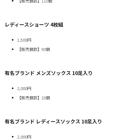
【販売個数】110個
レディースショーツ 4枚組
1,500円
【販売個数】90個
有名ブランド メンズソックス 10足入り
2,000円
【販売個数】20個
有名ブランド レディースソックス 10足入り
2,000円