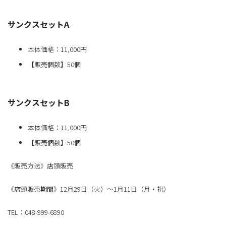
サンクスセットA
本体価格：11,000円
【販売個数】50個
サンクスセットB
本体価格：11,000円
【販売個数】50個
《販売方法》店頭販売
《店頭販売期間》12月29日（火）～1月11日（月・祝）
TEL：048-999-6890