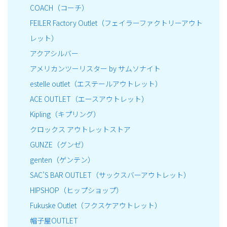
COACH（コーチ）
FEILER Factory Outlet（フェイラーファクトリーアウト
レット）
アクアシルバー
アメリカンツーリスター by サムソナイト
estelle outlet（エステールアウトレット）
ACE OUTLET（エースアウトレット）
Kipling（キプリング）
クロックス アウトレットストア
GUNZE（グンゼ）
genten（ゲンテン）
SAC’S BAR OUTLET（サックスバーアウトレット）
HIPSHOP（ヒップショップ）
Fukuske Outlet（フクスケアウトレット）
帽子屋OUTLET