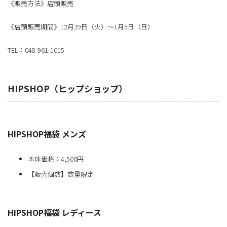
《販売方法》店頭販売
《店頭販売期間》12月29日（火）～1月3日（日）
TEL：048-961-1015
HIPSHOP（ヒップショップ）
HIPSHOP福袋 メンズ
本体価格：4,500円
【販売個数】数量限定
HIPSHOP福袋 レディース