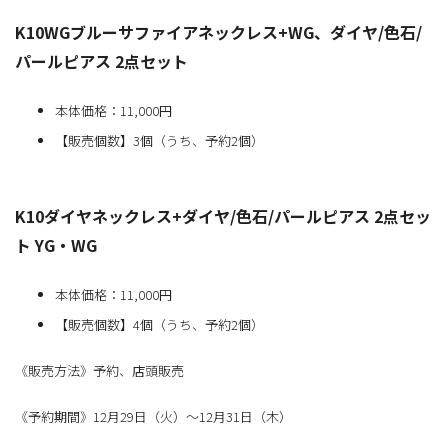
K10WGブルーサファイアネックレス+WG、ダイヤ/色石/
パールピアス 2点セット
本体価格：11,000円
【販売個数】3個（うち、予約2個）
K10ダイヤネックレス+ダイヤ/色石/パールピアス 2点セッ
ト YG・WG
本体価格：11,000円
【販売個数】4個（うち、予約2個）
《販売方法》予約、店頭販売
《予約期間》12月29日（火）～12月31日（木）