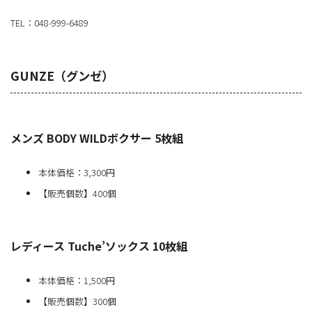
TEL：048-999-6489
GUNZE（グンゼ）
メンズ BODY WILDボクサー 5枚組
本体価格：3,300円
【販売個数】400個
レディース Tuche’ソックス 10枚組
本体価格：1,500円
【販売個数】300個