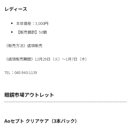
レディース
本体価格：3,000円
【販売個数】50個
《販売方法》店頭販売
《店頭販売期間》12月29日（火）～1月7日（木）
TEL：048-940-1139
眼鏡市場アウトレット
Aoセプト クリアケア（3本パック）