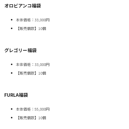
オロビアンコ福袋
本体価格：33,000円
【販売個数】10個
グレゴリー福袋
本体価格：33,000円
【販売個数】10個
FURLA福袋
本体価格：55,000円
【販売個数】10個