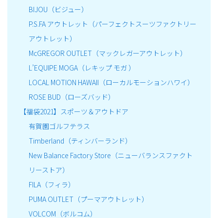
BIJOU（ビジュー）
P.S.FA アウトレット（パーフェクトスーツファクトリー
アウトレット）
McGREGOR OUTLET（マックレガーアウトレット）
L’EQUIPE MOGA（レキップ モガ ）
LOCAL MOTION HAWAII（ローカルモーションハワイ）
ROSE BUD（ローズバッド）
【福袋2021】スポーツ＆アウトドア
有賀園ゴルフテラス
Timberland（ティンバーランド）
New Balance Factory Store（ニューバランスファクト
リーストア）
FILA（フィラ）
PUMA OUTLET（プーマアウトレット）
VOLCOM（ボルコム）