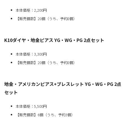
本体価格：2,200円
【販売個数】20個（うち、予約8個）
K10ダイヤ・地金ピアス YG・WG・PG 2点セット
本体価格：3,300円
【販売個数】20個（うち、予約8個）
地金・アメリカンピアス+ブレスレット YG・WG・PG 2点
セット
本体価格：5,500円
【販売個数】6個（うち、予約3個）