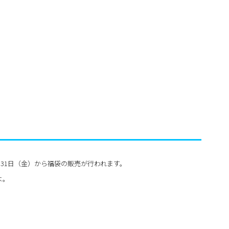
2月31日（金）から福袋の販売が行われます。
よ。