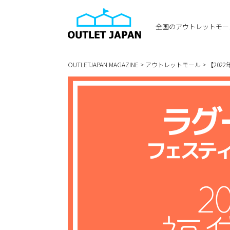
全国のアウトレットモー
OUTLETJAPAN MAGAZINE
>
アウトレットモール
>
【20