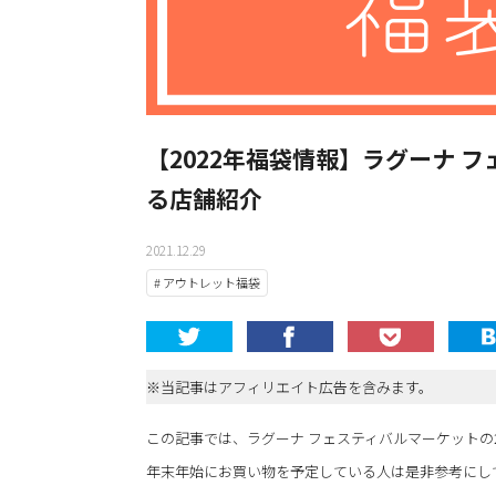
【2022年福袋情報】ラグーナ 
る店舗紹介
2021.12.29
# アウトレット福袋
※当記事はアフィリエイト広告を含みます。
この記事では、ラグーナ フェスティバルマーケットの
年末年始にお買い物を予定している人は是非参考にし