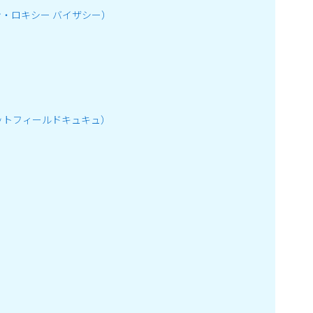
ビラボン・ロキシー バイザシー）
ットフィールドキュキュ）