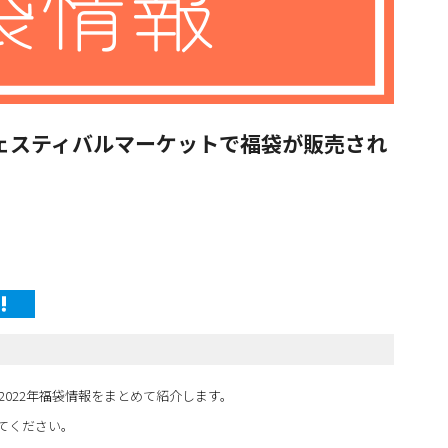
フェスティバルマーケットで福袋が販売され
2022年福袋情報をまとめて紹介します。
てください。