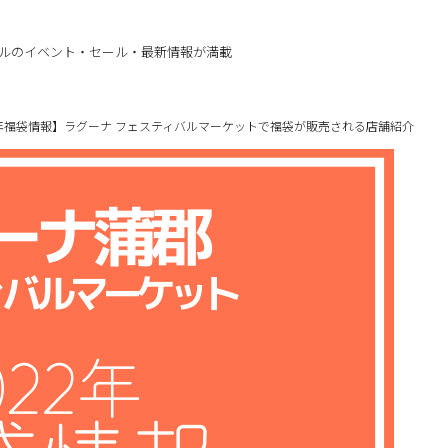
ルのイベント・セール・最新情報が満載
22年福袋情報】ラグーナ フェスティバルマーケットで福袋が販売される店舗紹介