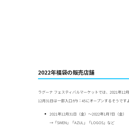
2022年福袋の販売店舗
ラグーナ フェスティバルマーケットでは、2021年1
12月31日は一部入口が9：45にオープンするそうです
2021年12月31日（金）～2022年1月7日（金）
→「SWEN」「AZUL」「LOGOS」など