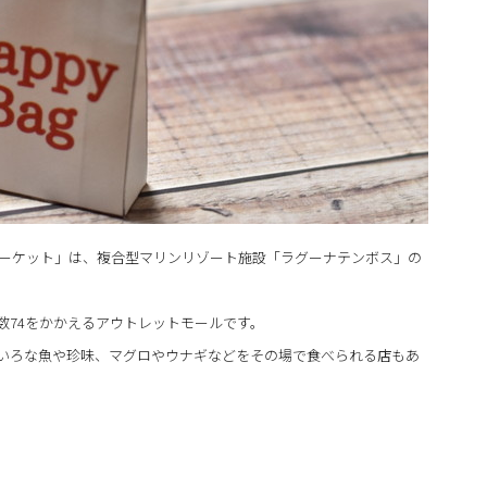
マーケット」は、複合型マリンリゾート施設「ラグーナテンボス」の
数74をかかえるアウトレットモールです。
いろな魚や珍味、マグロやウナギなどをその場で食べられる店もあ