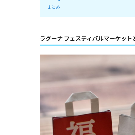
まとめ
ラグーナ フェスティバルマーケット