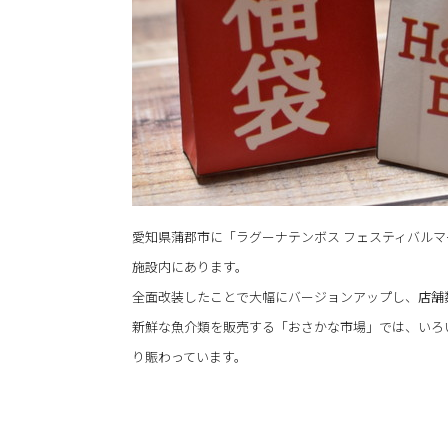
愛知県蒲郡市に「ラグーナテンボス フェスティバル
施設内にあります。
全面改装したことで大幅にバージョンアップし、店舗
新鮮な魚介類を販売する「おさかな市場」では、いろ
り賑わっています。