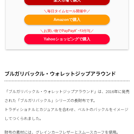
楽天市場で購入
Amazonで購入
Yahooショッピングで購入
ブルガリバックル・ウォレットジップアラウンド
「ブルガリバックル・ウォレットジップアラウンド」は、2016年に発売
された「ブルガリバックル」シリーズの長財布です。
トラディショナルとカジュアルを合わせ、ベルトのバックルをイメージ
してつくられました。
財布の素材には、グレインカーフレザーとスムースカーフを使用。