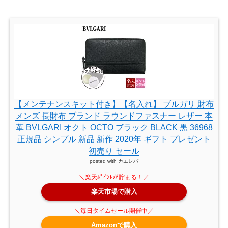
【メンテナンスキット付き】【名入れ】 ブルガリ 財布
メンズ 長財布 ブランド ラウンドファスナー レザー 本
革 BVLGARI オクト OCTO ブラック BLACK 黒 36968
正規品 シンプル 新品 新作 2020年 ギフト プレゼント
初売り セール
posted with
カエレバ
楽天市場で購入
Amazonで購入