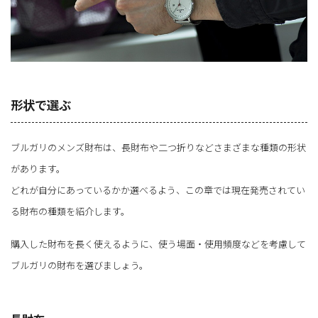
形状で選ぶ
ブルガリのメンズ財布は、長財布や二つ折りなどさまざまな種類の形状
があります。
どれが自分にあっているかか選べるよう、この章では現在発売されてい
る財布の種類を紹介します。
購入した財布を長く使えるように、使う場面・使用頻度などを考慮して
ブルガリの財布を選びましょう。