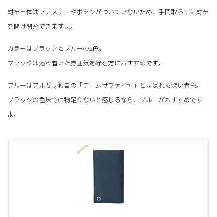
財布自体はファスナーやボタンがついていないため、手間取らずに財布
を開け閉めできますよ。
カラーはブラックとブルーの2色。
ブラックは落ち着いた雰囲気を好む方におすすめです。
ブルーはブルガリ独自の「デニムサファイヤ」とよばれる深い青色。
ブラックの色味では物足りないと感じるなら、ブルーがおすすめです
よ。