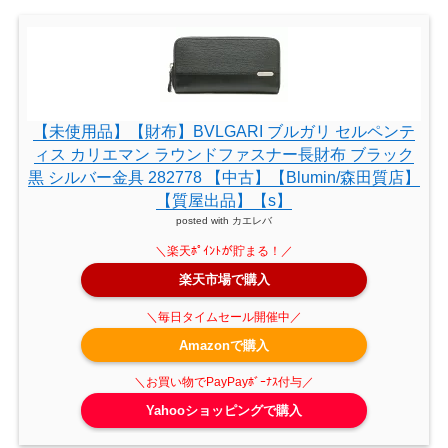
【未使用品】【財布】BVLGARI ブルガリ セルペンテ
ィス カリエマン ラウンドファスナー長財布 ブラック
黒 シルバー金具 282778 【中古】【Blumin/森田質店】
【質屋出品】【s】
posted with
カエレバ
楽天市場で購入
Amazonで購入
Yahooショッピングで購入