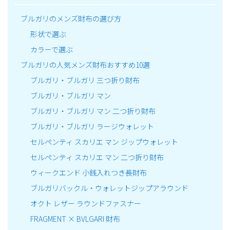
ブルガリのメンズ財布の選び方
形状で選ぶ
カラーで選ぶ
ブルガリの人気メンズ財布おすすめ10選
ブルガリ・ブルガリ 三つ折り財布
ブルガリ・ブルガリ マン
ブルガリ・ブルガリ マン 二つ折り財布
ブルガリ・ブルガリ ラージウォレット
セルペンティ スカリエ マン ジップウォレット
セルペンティ スカリエ マン 二つ折り財布
ウィークエンド 小銭入れつき長財布
ブルガリバックル・ウォレットジップアラウンド
オクト レザー ラウンドファスナー
FRAGMENT × BVLGARI 財布