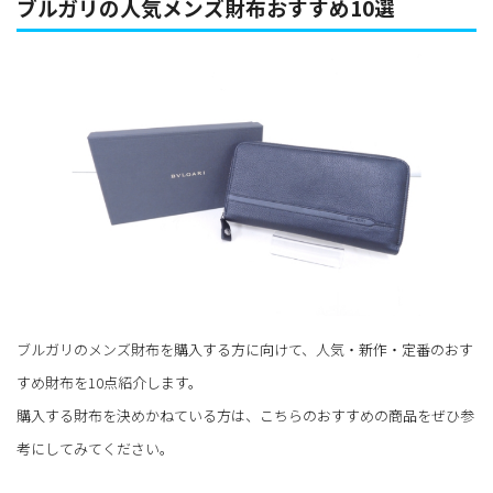
ブルガリの人気メンズ財布おすすめ10選
ブルガリのメンズ財布を購入する方に向けて、人気・新作・定番のおす
すめ財布を10点紹介します。
購入する財布を決めかねている方は、こちらのおすすめの商品をぜひ参
考にしてみてください。