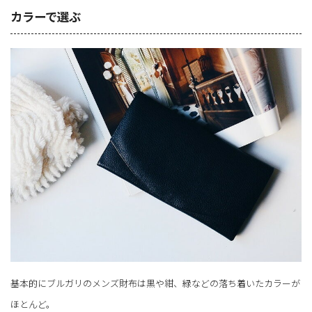
カラーで選ぶ
基本的にブルガリのメンズ財布は黒や紺、緑などの落ち着いたカラーが
ほとんど。