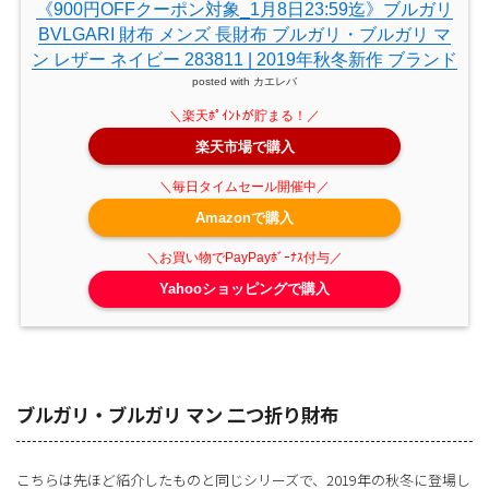
《900円OFFクーポン対象_1月8日23:59迄》ブルガリ
BVLGARI 財布 メンズ 長財布 ブルガリ・ブルガリ マ
ン レザー ネイビー 283811 | 2019年秋冬新作 ブランド
posted with
カエレバ
楽天市場で購入
Amazonで購入
Yahooショッピングで購入
ブルガリ・ブルガリ マン 二つ折り財布
こちらは先ほど紹介したものと同じシリーズで、2019年の秋冬に登場し