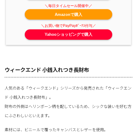
Amazonで購入
Yahooショッピングで購入
ウィークエンド 小銭入れつき長財布
人気のある「ウィークエンド」シリーズから発売された「ウィークエン
ド 小銭入れつき長財布」。
財布の外側はヘリンボーン柄を配しているため、シックな装いを好む方
にふさわしいといえます。
素材には、ビニールで覆ったキャンバスとレザーを使用。