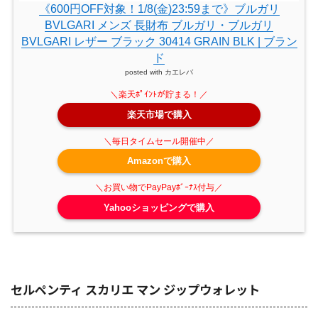
《600円OFF対象！1/8(金)23:59まで》ブルガリ
BVLGARI メンズ 長財布 ブルガリ・ブルガリ
BVLGARI レザー ブラック 30414 GRAIN BLK | ブラン
ド
posted with
カエレバ
楽天市場で購入
Amazonで購入
Yahooショッピングで購入
セルペンティ スカリエ マン ジップウォレット