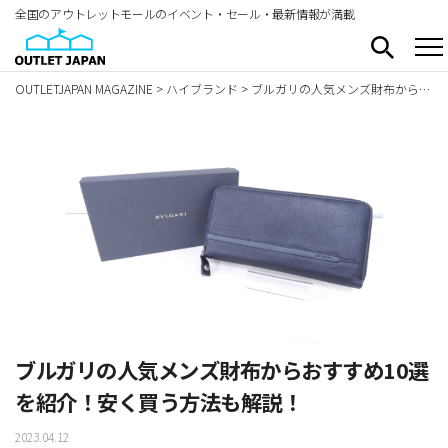
全国のアウトレットモールのイベント・セール・最新情報が満載
OUTLETJAPAN MAGAZINE
>
ハイブランド
>
ブルガリの人気メンズ財布からおすすめ10選を紹介！安く買う方法も解説！
ブルガリの人気メンズ財布からおすすめ10選
を紹介！安く買う方法も解説！
2023.04.12