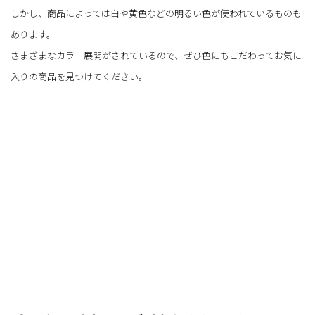
しかし、商品によっては白や黄色などの明るい色が使われているものも
あります。
さまざまなカラー展開がされているので、ぜひ色にもこだわってお気に
入りの商品を見つけてください。