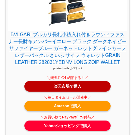
BVLGARI ブルガリ長札小銭入れ付きラウンドファス
ナー長財布アンバーイエロー ブラック ダークネイビー
サファイヤーブルー ガーネットレッドグレインカーフ
レザーバックル さいふ サイフ ウォレットGRAIN
LEATHER 282831YEDNV LONG ZOIP WALLET
posted with
カエレバ
楽天市場で購入
Amazonで購入
Yahooショッピングで購入