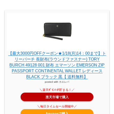
【最大3000円OFFクーポン★1/18(月)14：00まで】ト
リーバーチ 長財布(ラウンドファスナー) TORY
BURCH 49128 001 財布 エマーソン EMERSON ZIP
PASSPORT CONTINENTAL WALLET レディース
BLACK ブラック 黒【 送料無料】
posted with
カエレバ
楽天市場で購入
Amazonで購入