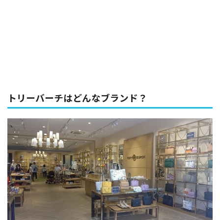
トリーバーチはどんなブランド？