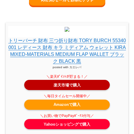
トリーバーチ 財布 三つ折り財布 TORY BURCH 55340
001 レディース 財布 キラ ミディアム ウォレット KIRA
MIXED-MATERIALS MEDIUM FLAP WALLET ブラッ
ク BLACK 黒
posted with
カエレバ
楽天市場で購入
Amazonで購入
Yahooショッピングで購入