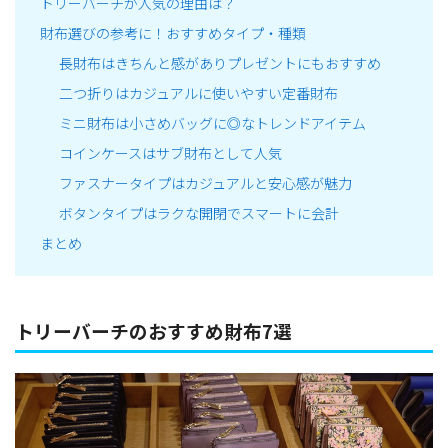
トリーバーチが人気の理由は？
財布選びの参考に！おすすめタイプ・種類
長財布はきちんと感がありプレゼントにもおすすめ
二つ折りはカジュアルに使いやすい定番財布
ミニ財布は小さめバッグに◎なトレンドアイテム
コインケースはサブ財布として人気
ファスナータイプはカジュアルと安心感が魅力
ボタンタイプはラクな開閉でスマートに会計
まとめ
トリーバーチのおすすめ財布7選