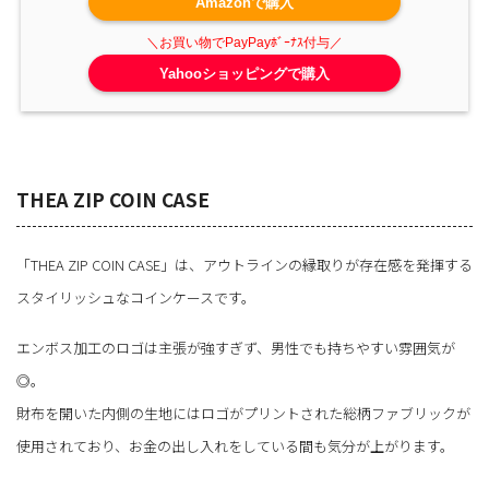
Amazonで購入
Yahooショッピングで購入
THEA ZIP COIN CASE
「THEA ZIP COIN CASE」は、アウトラインの縁取りが存在感を発揮する
スタイリッシュなコインケースです。
エンボス加工のロゴは主張が強すぎず、男性でも持ちやすい雰囲気が
◎。
財布を開いた内側の生地にはロゴがプリントされた総柄ファブリックが
使用されており、お金の出し入れをしている間も気分が上がります。