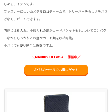
しめるアイテムです。
ファスナーについたメタルロゴチャームで、トリーバーチらしさをさり
げなくアピールできます。
内側には札入れ、小銭入れのほかカードポケットも4つついてコンパク
トながらしっかりとお金やカード類を収納可能。
小さくても使い勝手は抜群ですよ。
＼MAX80％OFFのSALE開催中／
AXESのセールでお得にゲット