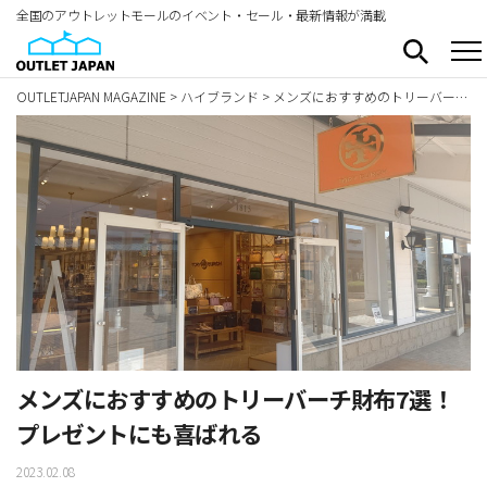
全国のアウトレットモールのイベント・セール・最新情報が満載
OUTLETJAPAN MAGAZINE
>
ハイブランド
>
メンズにおすすめのトリーバーチ財布7選！プレゼントにも喜ばれる
メンズにおすすめのトリーバーチ財布7選！
プレゼントにも喜ばれる
2023.02.08