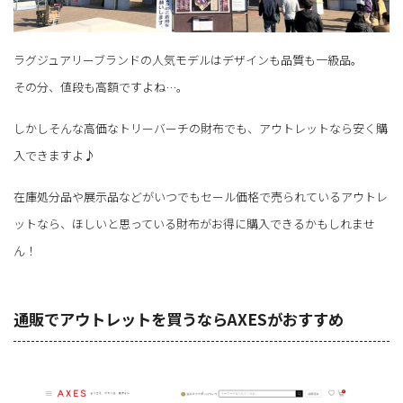
ラグジュアリーブランドの人気モデルはデザインも品質も一級品。
その分、値段も高額ですよね…。
しかしそんな高価なトリーバーチの財布でも、アウトレットなら安く購
入できますよ♪
在庫処分品や展示品などがいつでもセール価格で売られているアウトレ
ットなら、ほしいと思っている財布がお得に購入できるかもしれませ
ん！
通販でアウトレットを買うならAXESがおすすめ