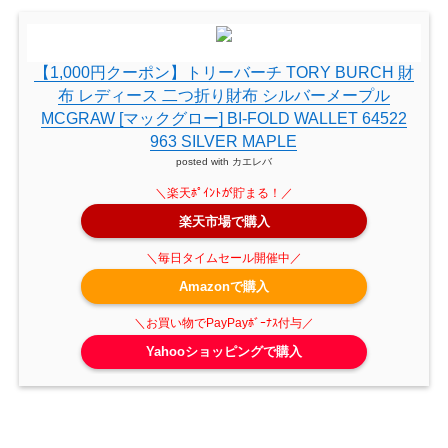
【1,000円クーポン】トリーバーチ TORY BURCH 財
布 レディース 二つ折り財布 シルバーメープル
MCGRAW [マックグロー] BI-FOLD WALLET 64522
963 SILVER MAPLE
posted with
カエレバ
楽天市場で購入
Amazonで購入
Yahooショッピングで購入