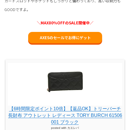
カードスロットやポケットもしっかりと備わっており、高い収納力も
GOODですよ。
＼MAX80％OFFのSALE開催中／
AXESのセールでお得にゲット
【6時間限定ポイント10倍】【返品OK】トリーバーチ
長財布 アウトレット レディース TORY BURCH 61506
001 ブラック
posted with
カエレバ