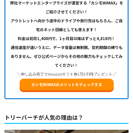
弊社マーケットエンタープライズが運営する「カシモWiMAX」を
ご紹介させてください！
アウトレットへ向かう道中のドライブや旅行先はもちろん、ご自
宅のネット回線としても使えます！
料金は初月1,408円で、1ヶ月目以降はずっと4,818円！
通信速度が速いうえに、データ容量は無制限。契約期間の縛りも
ありません。ぜひ公式ページからその他の魅力もチェックしてみ
てください！
＼申し込み完了でAmazonギフト券1万5千円プレゼント／
カシモWiMAXのメリットをチェックする
トリーバーチが人気の理由は？