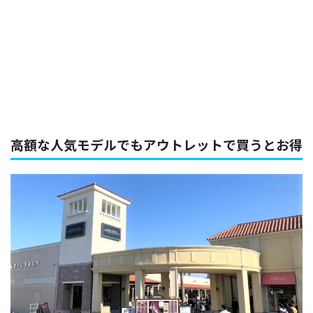
高額な人気モデルでもアウトレットで買うとお得