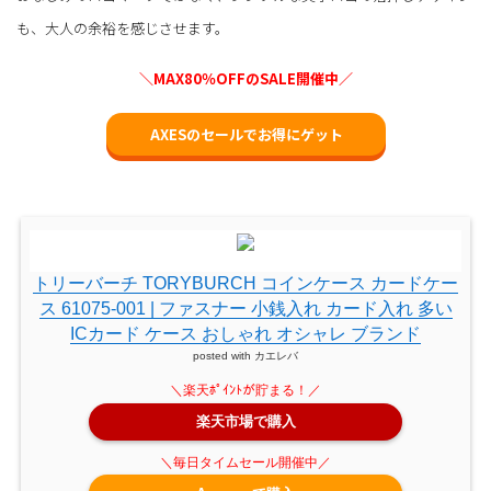
も、大人の余裕を感じさせます。
＼MAX80％OFFのSALE開催中／
AXESのセールでお得にゲット
トリーバーチ TORYBURCH コインケース カードケー
ス 61075-001 | ファスナー 小銭入れ カード入れ 多い
ICカード ケース おしゃれ オシャレ ブランド
posted with
カエレバ
楽天市場で購入