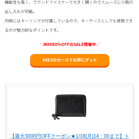
機能性も高く、ラウンドファスナーで大きく開くのでスムーズに小銭の
出し入れが可能。
内側にはキーリングが付属しているので、キーケースとしても使用でき
るのが魅力的なポイントです。
＼MAX80％OFFのSALE開催中／
AXESのセールでお得にゲット
【最大3000円OFFクーポン★1/18(月)14：00まで】ト