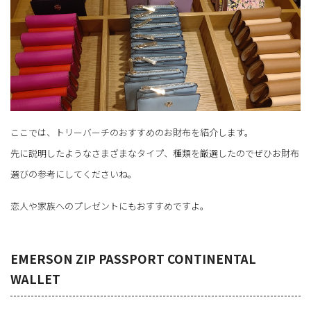
ここでは、トリーバーチのおすすめのお財布を紹介します。
先に説明したようなさまざまなタイプ、種類を厳選したのでぜひお財布
選びの参考にしてくださいね。
恋人や家族へのプレゼントにもおすすめですよ。
EMERSON ZIP PASSPORT CONTINENTAL
WALLET