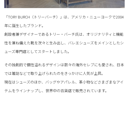
「TORY BURCH（トリーバーチ）」は、アメリカ・ニューヨークで2004
年に誕生したブランド。
創設者兼デザイナーであるトリー・バーチ氏は、オリジナリティと機能
性を兼ね備えた靴を次々と生み出し、バレエシューズをメインとしたシ
ューズ専門店としてスタートしました。
その独創的で個性溢れるデザインは数々の海外セレブにも愛され、日本
では雑誌などで取り上げられたのをきっかけに人気が上昇。
現在はシューズのほか、バッグやアパレル、革小物などさまざまなアイ
テムをラインナップし、世界中の百貨店で販売されています。