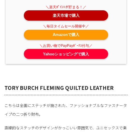
楽天市場で購入
Amazonで購入
Yahooショッピングで購入
TORY BURCH FLEMING QUILTED LEATHER
こちらは全面にステッチが施された、ファッショナブルなファスナータ
イプの二つ折り財布。
直線的なステッチのデザインがかっこいい雰囲気で、ユニセックスで楽