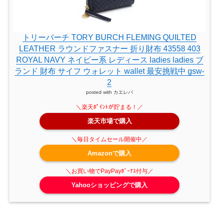
トリーバーチ TORY BURCH FLEMING QUILTED
LEATHER ラウンドファスナー 折り財布 43558 403
ROYAL NAVY ネイビー系 レディース ladies ladies ブ
ランド 財布 サイフ ウォレット wallet 最安挑戦中 gsw-
2
posted with
カエレバ
楽天市場で購入
Amazonで購入
Yahooショッピングで購入