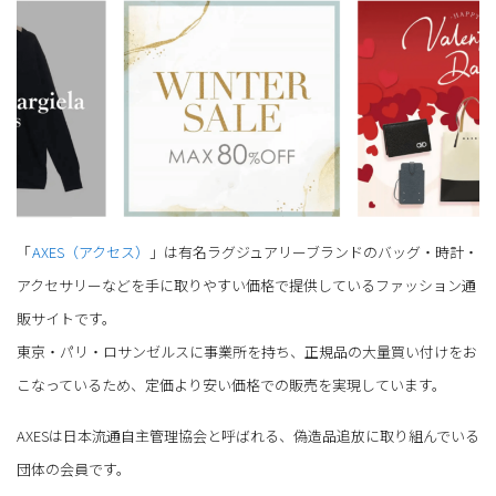
「
AXES（アクセス）
」は有名ラグジュアリーブランドのバッグ・時計・
アクセサリーなどを手に取りやすい価格で提供しているファッション通
販サイトです。
東京・パリ・ロサンゼルスに事業所を持ち、正規品の大量買い付けをお
こなっているため、定価より安い価格での販売を実現しています。
AXESは日本流通自主管理協会と呼ばれる、偽造品追放に取り組んでいる
団体の会員です。