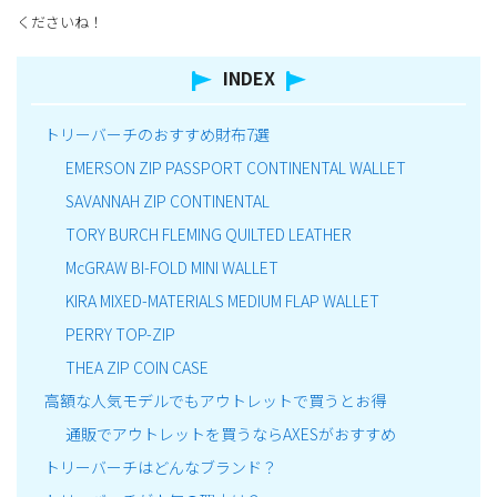
くださいね！
INDEX
トリーバーチのおすすめ財布7選
EMERSON ZIP PASSPORT CONTINENTAL WALLET
SAVANNAH ZIP CONTINENTAL
TORY BURCH FLEMING QUILTED LEATHER
McGRAW BI-FOLD MINI WALLET
KIRA MIXED-MATERIALS MEDIUM FLAP WALLET
PERRY TOP-ZIP
THEA ZIP COIN CASE
高額な人気モデルでもアウトレットで買うとお得
通販でアウトレットを買うならAXESがおすすめ
トリーバーチはどんなブランド？