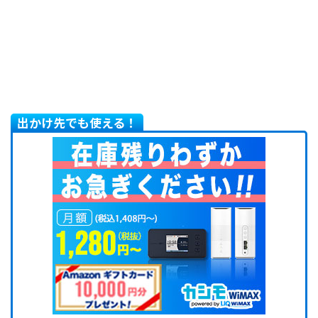
出かけ先でも使える！