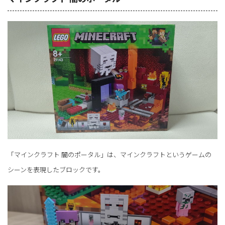
「マインクラフト 闇のポータル」は、マインクラフトというゲームの
シーンを表現したブロックです。