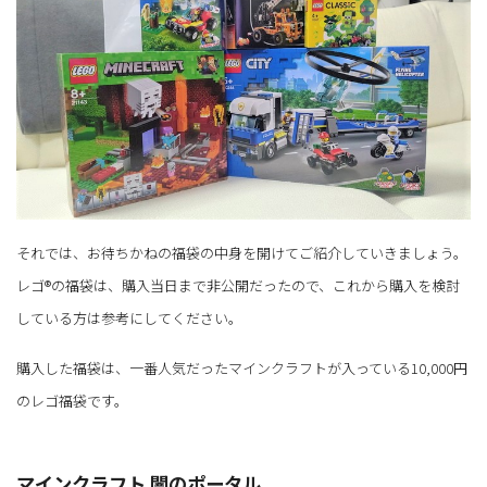
それでは、お待ちかねの福袋の中身を開けてご紹介していきましょう。
レゴ®の福袋は、購入当日まで非公開だったので、これから購入を検討
している方は参考にしてください。
購入した福袋は、一番人気だったマインクラフトが入っている10,000円
のレゴ福袋です。
マインクラフト 闇のポータル