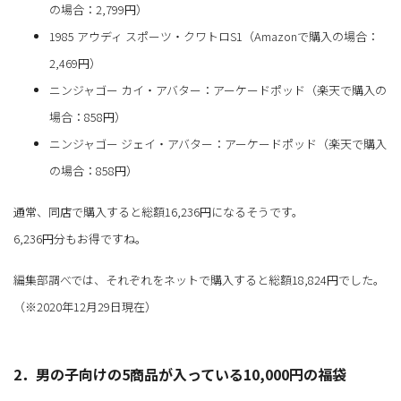
の場合：2,799円）
1985 アウディ スポーツ・クワトロS1（Amazonで購入の場合：
2,469円）
ニンジャゴー カイ・アバター：アーケードポッド（楽天で購入の
場合：858円）
ニンジャゴー ジェイ・アバター：アーケードポッド（楽天で購入
の場合：858円）
通常、同店で購入すると総額16,236円になるそうです。
6,236円分もお得ですね。
編集部調べでは、それぞれをネットで購入すると総額18,824円でした。
（※2020年12月29日現在）
2．男の子向けの5商品が入っている10,000円の福袋