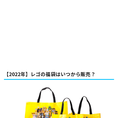
【2022年】レゴの福袋はいつから販売？