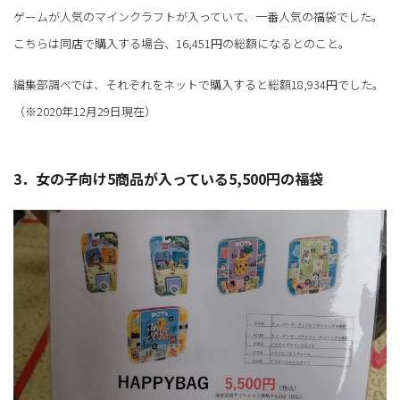
ゲームが人気のマインクラフトが入っていて、一番人気の福袋でした。
こちらは同店で購入する場合、16,451円の総額になるとのこと。
編集部調べでは、それぞれをネットで購入すると総額18,934円でした。
（※2020年12月29日現在）
3．女の子向け5商品が入っている5,500円の福袋