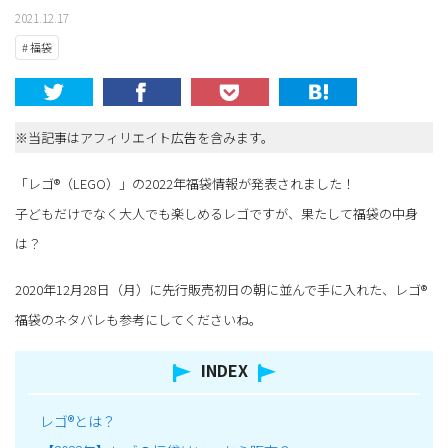
2021.12.17
# 福袋
※当記事はアフィリエイト広告を含みます。
「レゴ®（LEGO）」の2022年福袋情報が発表されました！
子どもだけでなく大人でも楽しめるレゴですが、果たして福袋の中身
は？
2020年12月28日（月）に先行販売初日の朝に並んで手に入れた、レゴ®
福袋のネタバレも参考にしてくださいね。
INDEX
レゴ®とは？