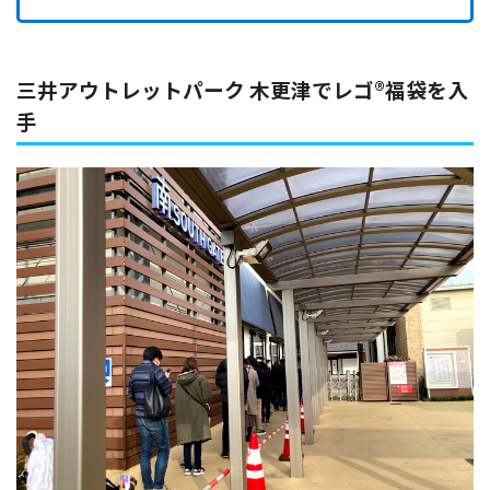
三井アウトレットパーク 木更津でレゴ®福袋を入
手