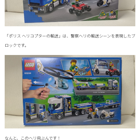
「ポリス ヘリコプターの輸送」は、警察ヘリの輸送シーンを表現したブ
ロックです。
なんと、このヘリ飛ぶんです！