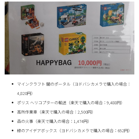
マインクラフト 闇のポータル（ヨドバシカメラで購入の場合：
4,820円）
ポリス ヘリコプターの輸送（楽天で購入の場合：9,488円）
高所作業車（楽天で購入の場合：2,500円）
森の火事（楽天で購入の場合：1,474円）
緑のアイデアボックス（ヨドバシカメラで購入の場合：652円）