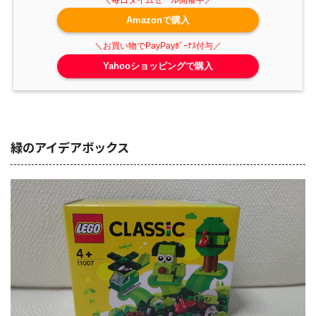
Amazonで購入
Yahooショッピングで購入
緑のアイデアボックス