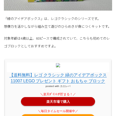
「緑のアイデアボックス」は、レゴクラシックのシリーズです。
想像力を活かしながら組み立て遊びのひらめきが身につくキットです。
対象年齢は4歳以上、60ピースで構成されていて、こちらも初めてのレ
ゴブロックとしておすすめですよ。
【送料無料】レゴ クラシック 緑のアイデアボックス
11007 LEGO プレゼント ギフト おもちゃ ブロック
posted with
カエレバ
楽天市場で購入