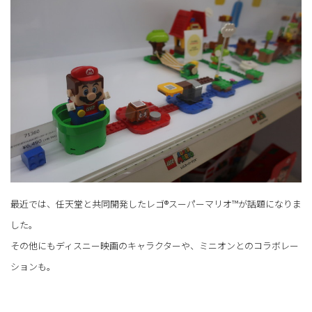
最近では、任天堂と共同開発したレゴ®スーパーマリオ™が話題になりま
した。
その他にもディスニー映画のキャラクターや、ミニオンとのコラボレー
ションも。