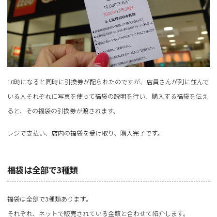
10時になると同時に引換券が配られたのですが、店員さんが列に並んで
いる人それぞれに写真を使って福袋の説明を行い、購入する福袋を伝え
ると、その福袋の引換券が渡されます。
レジで支払い、店内の福袋を受け取り、購入完了です。
福袋は全部で3種類
福袋は全部で3種類あります。
それぞれ、ネットで販売されている金額と合わせて紹介します。