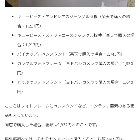
キュービーズ・アンドレアのジャングル探検（楽天で購入の場
合：1,217円）
キュービーズ・ステファニーのジャングル探検（楽天で購入の場
合：1,217円）
パイナップルペンスタンド（楽天で購入の場合：2,745円）
カラフルフォトフレーム（ヨドバシカメラで購入の場合：1,990
円）
どうぶつフォトスタンド（ヨドバシカメラで購入の場合：1,640
円）
こちらはフォトフレームにペンスタンドなど、インテリア要素のある商
品も入っています。
同店で購入した場合、総額は9,932円とのことです。
編集部調べでは、それぞれをネットで購入すると、総額8,809円でし