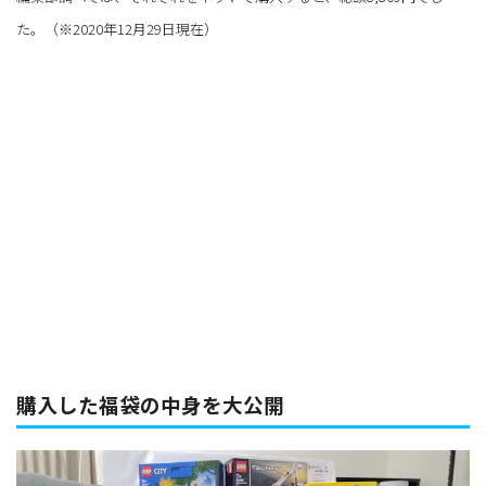
た。（※2020年12月29日現在）
購入した福袋の中身を大公開