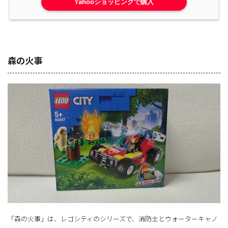
Yahooショッピングで購入
森の火事
「森の火事」は、レゴシティのシリーズで、消防士とウォーターキャノ