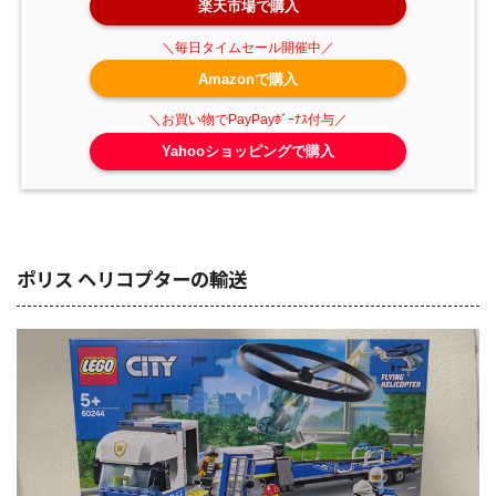
楽天市場で購入
Amazonで購入
Yahooショッピングで購入
ポリス ヘリコプターの輸送