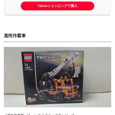
Yahooショッピングで購入
高所作業車