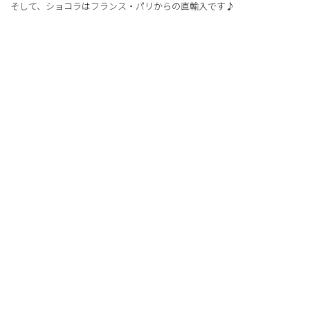
そして、ショコラはフランス・パリからの直輸入です♪