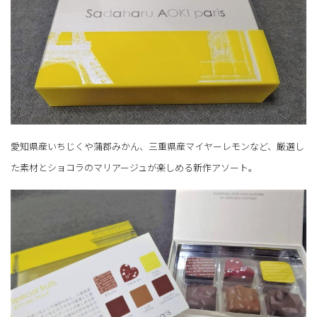
愛知県産いちじくや蒲郡みかん、三重県産マイヤーレモンなど、厳選し
た素材とショコラのマリアージュが楽しめる新作アソート。