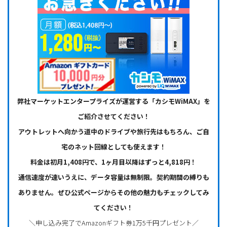
弊社マーケットエンタープライズが運営する「カシモWiMAX」を
ご紹介させてください！
アウトレットへ向かう道中のドライブや旅行先はもちろん、ご自
宅のネット回線としても使えます！
料金は初月1,408円で、1ヶ月目以降はずっと4,818円！
通信速度が速いうえに、データ容量は無制限。契約期間の縛りも
ありません。ぜひ公式ページからその他の魅力もチェックしてみ
てください！
＼申し込み完了でAmazonギフト券1万5千円プレゼント／