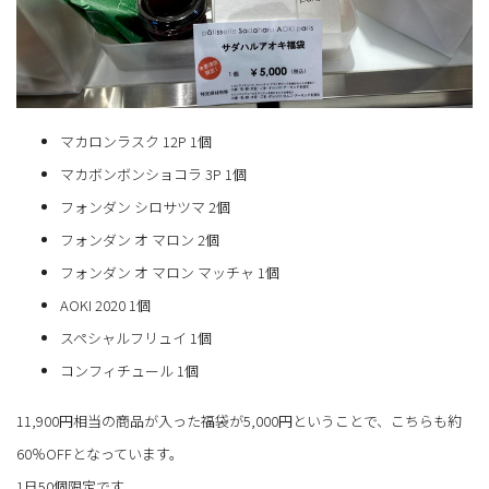
マカロンラスク 12P 1個
マカボンボンショコラ 3P 1個
フォンダン シロサツマ 2個
フォンダン オ マロン 2個
フォンダン オ マロン マッチャ 1個
AOKI 2020 1個
スペシャルフリュイ 1個
コンフィチュール 1個
11,900円相当の商品が入った福袋が5,000円ということで、こちらも約
60％OFFとなっています。
1日50個限定です。