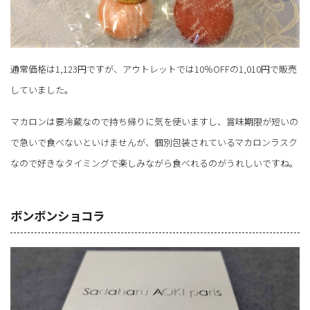
通常価格は1,123円ですが、アウトレットでは10％OFFの1,010円で販売
していました。
マカロンは要冷蔵なので持ち帰りに気を使いますし、賞味期限が短いの
で急いで食べないといけませんが、個別包装されているマカロンラスク
なので好きなタイミングで楽しみながら食べれるのがうれしいですね。
ボンボンショコラ