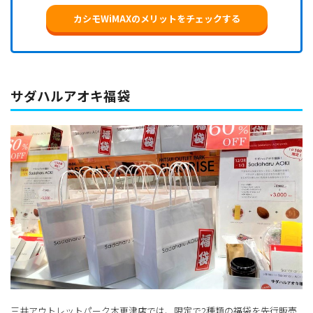
カシモWiMAXのメリットをチェックする
サダハルアオキ福袋
三井アウトレットパーク木更津店では、限定で2種類の福袋を先行販売