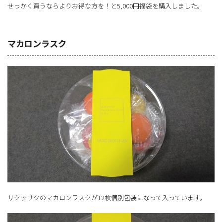
せっかく買うならよりお得な方を！と5,000円福袋を購入しました。
マカロンラスク
サクッサクのマカロンラスクが12枚個別包装になって入っています。