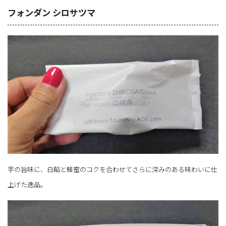
フォンダン シロサツマ
芋の旨味に、白餡と蜂蜜のコクを合わせてさらに深みのある味わいに仕
上げた逸品。