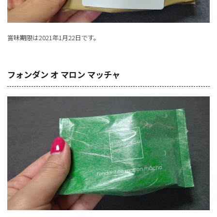
賞味期限は2021年1月22日です。
フォンダン オ マロン マッチャ