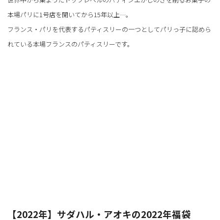
本場パリに1号店を開いてから15年以上…。
フランス・パリを代表するパティスリーの一つとしてパリっ子に認めら
れている本場フランスのパティスリーです。
【2022年】サダハル・アオキの2022年福袋