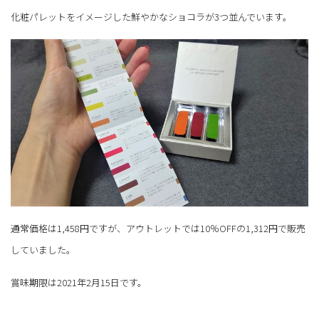
化粧パレットをイメージした鮮やかなショコラが3つ並んでいます。
通常価格は1,458円ですが、アウトレットでは10％OFFの1,312円で販売
していました。
賞味期限は2021年2月15日です。