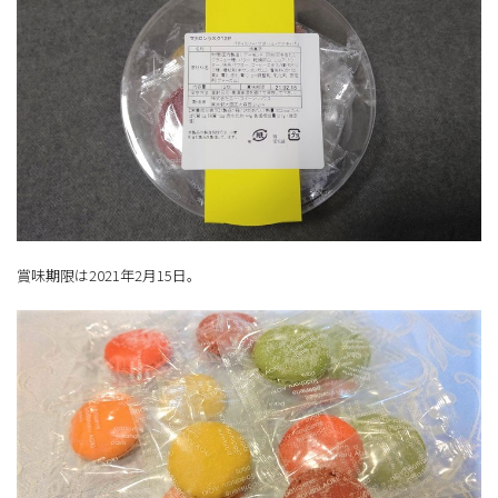
賞味期限は2021年2月15日。