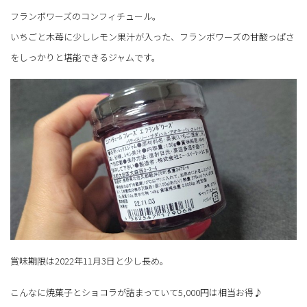
フランボワーズのコンフィチュール。
いちごと木苺に少しレモン果汁が入った、フランボワーズの甘酸っぱさ
をしっかりと堪能できるジャムです。
賞味期限は2022年11月3日と少し長め。
こんなに焼菓子とショコラが詰まっていて5,000円は相当お得♪