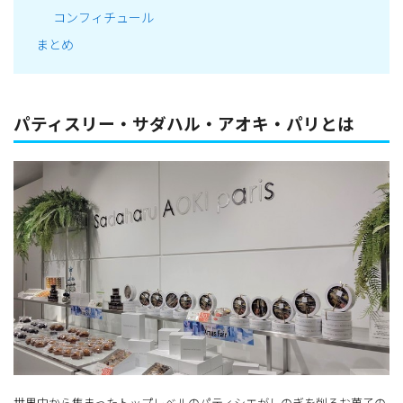
コンフィチュール
まとめ
パティスリー・サダハル・アオキ・パリとは
世界中から集まったトップレベルのパティシエがしのぎを削るお菓子の