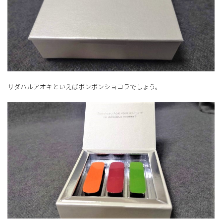
サダハルアオキといえばボンボンショコラでしょう。