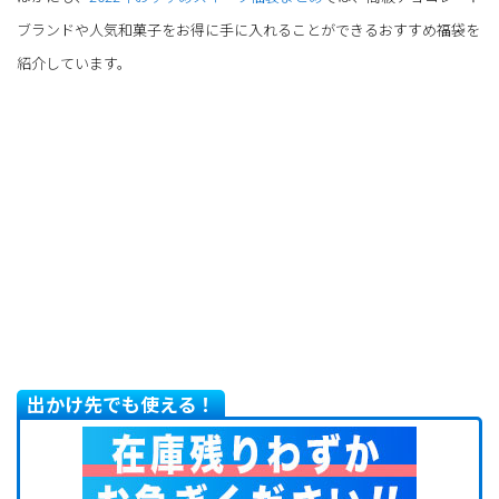
カメラ、カルディコーヒーファームやシルバニアファミリーなど、毎年話
題になるおすすめ福袋の情報...
ブランドや人気和菓子をお得に手に入れることができるおすすめ福袋を
紹介しています。
出かけ先でも使える！