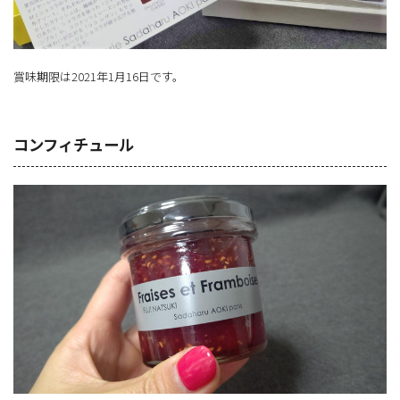
賞味期限は2021年1月16日です。
コンフィチュール