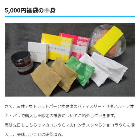
5,000円福袋の中身
さて、三井アウトレットパーク木更津のパティスリー・サダハル・アオ
キ・パリで購入した限定の福袋についてご紹介していきます。
実は先日もこちらでマカロンやらマカロンラスクやらショコラやらを購
入し、美味しいことは確認済み。