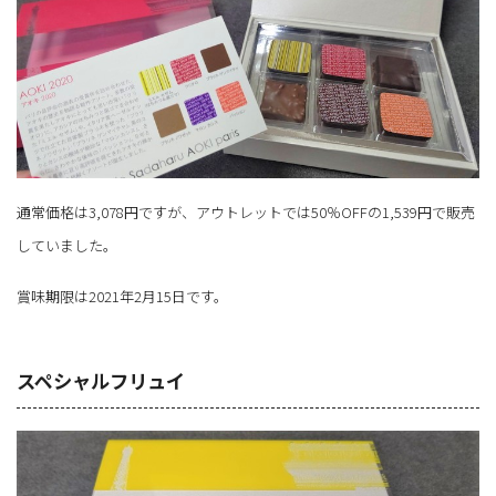
通常価格は3,078円ですが、アウトレットでは50％OFFの1,539円で販売
していました。
賞味期限は2021年2月15日です。
スペシャルフリュイ