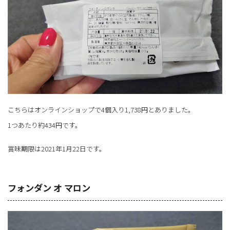
こちらはオンラインショップで4個入り1,738円とありました。
1つあたり約434円です。
賞味期限は2021年1月22日です。
フォンダン オ マロン