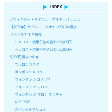
INDEX
パティスリー・サダハル・アオキ・パリとは
【2022年】サダハル・アオキの2022年福袋
サダハルアオキ福袋
ショコラ・焼菓子詰め合わせ3,000円
ショコラ・焼菓子詰め合わせ5,000円
5,000円福袋の中身
マカロンラスク
ボンボンショコラ
フォンダン シロサツマ
フォンダン オ マロン
フォンダン オ マロン マッチャ
AOKI 2020
スペシャルフリュイ