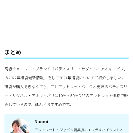
まとめ
高級チョコレートブランド「パティスリー・サダハル・アオキ・パリ」
の2022年福袋最新情報、そして2021年福袋についてご紹介しました。
福袋が購入できなくても、三井アウトレットパーク木更津のパティスリ
ー・サダハル・アオキ・パリは10％～50％OFFのアウトレット価格で販
売しているので、ほんとおすすめです。
Naomi
アウトレット・ジャパン編集長。エステ＆ネイリストと