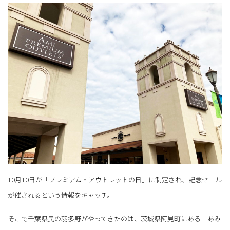
10月10日が「プレミアム・アウトレットの日」に制定され、記念セール
が催されるという情報をキャッチ。
そこで千葉県民の羽多野がやってきたのは、茨城県阿見町にある「あみ