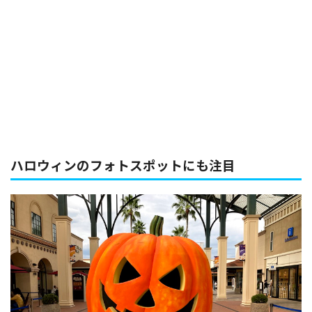
ハロウィンのフォトスポットにも注目