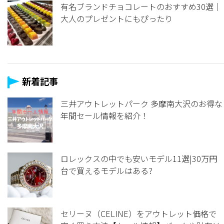
有名ブランドチョコレートのおすすめ30選｜
大人のプレゼントにもぴったり
新着記事
三井アウトレットパーク 多摩南大沢のお得な
年間セール情報を紹介！
ロレックスの中でも安いモデル11選|30万円
台で買えるモデルはある?
セリーヌ（CELINE）をアウトレット価格で