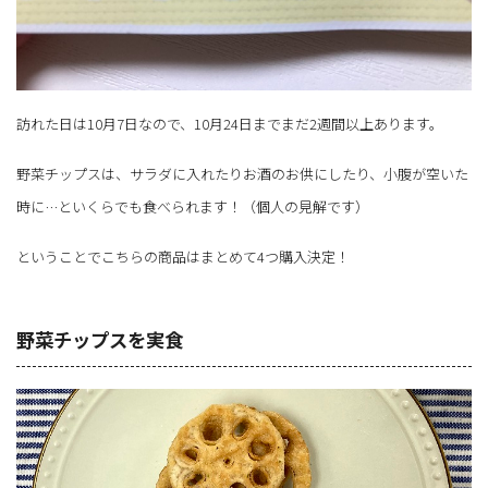
訪れた日は10月7日なので、10月24日までまだ2週間以上あります。
野菜チップスは、サラダに入れたりお酒のお供にしたり、小腹が空いた
時に…といくらでも食べられます！（個人の見解です）
ということでこちらの商品はまとめて4つ購入決定！
野菜チップスを実食