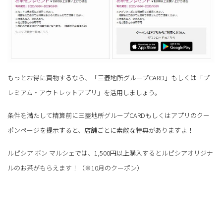
もっとお得に買物するなら、「三菱地所グループCARD」もしくは「プ
レミアム・アウトレットアプリ」を活用しましょう。
条件を満たして精算前に三菱地所グループCARDもしくはアプリのクー
ポンページを提示すると、店舗ごとに素敵な特典がありますよ！
ルピシア ボン マルシェでは、1,500円以上購入するとルピシアオリジナ
ルのお茶がもらえます！（※10月のクーポン）