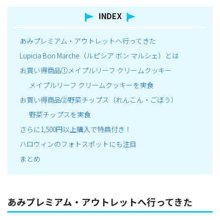
INDEX
あみプレミアム・アウトレットへ行ってきた
Lupicia Bon Marche（ルピシア ボン マルシェ）とは
お買い得商品①メイプルリーフ クリームクッキー
メイプルリーフ クリームクッキーを実食
お買い得商品②野菜チップス（れんこん・ごぼう）
野菜チップスを実食
さらに1,500円以上購入で特典付き！
ハロウィンのフォトスポットにも注目
まとめ
あみプレミアム・アウトレットへ行ってきた