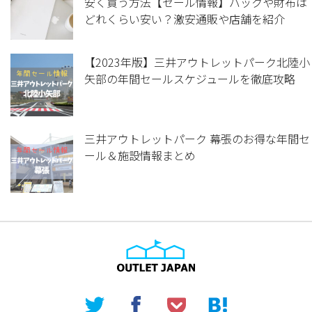
安く買う方法【セール情報】バックや財布は
どれくらい安い？激安通販や店舗を紹介
【2023年版】三井アウトレットパーク北陸小
矢部の年間セールスケジュールを徹底攻略
三井アウトレットパーク 幕張のお得な年間セ
ール＆施設情報まとめ