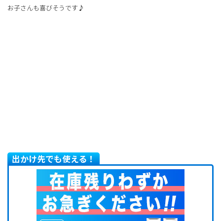
お子さんも喜びそうです♪
出かけ先でも使える！