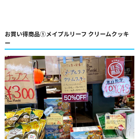
お買い得商品①メイプルリーフ クリームクッキ
ー