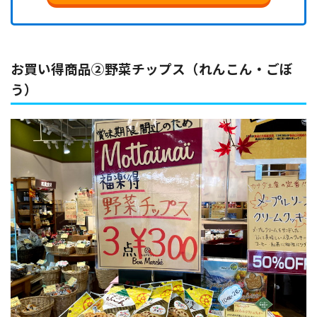
お買い得商品②野菜チップス（れんこん・ごぼ
う）