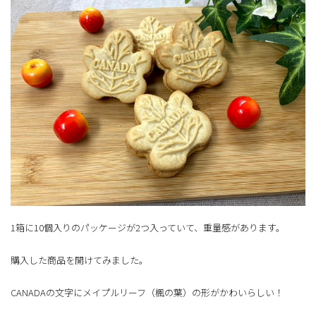
1箱に10個入りのパッケージが2つ入っていて、重量感があります。
購入した商品を開けてみました。
CANADAの文字にメイプルリーフ（楓の葉）の形がかわいらしい！