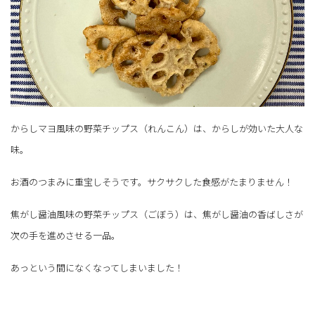
からしマヨ風味の野菜チップス（れんこん）は、からしが効いた大人な
味。
お酒のつまみに重宝しそうです。サクサクした食感がたまりません！
焦がし醤油風味の野菜チップス（ごぼう）は、焦がし醤油の香ばしさが
次の手を進めさせる一品。
あっという間になくなってしまいました！