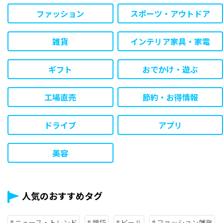
ファッション
スポーツ・アウトドア
雑貨
インテリア家具・家電
ギフト
おでかけ・遊ぶ
工場直売
節約・お得情報
ドライブ
アプリ
美容
人気のおすすめタグ
ニュース・トレンド
福袋
ビール
ファッション雑貨