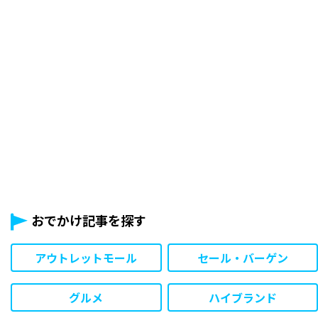
おでかけ記事を探す
アウトレットモール
セール・バーゲン
グルメ
ハイブランド