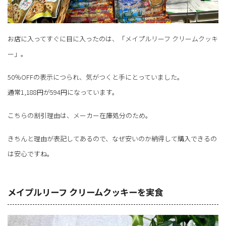
お店に入ってすぐに目に入ったのは、「メイプルリーフ クリームクッキ
ー」。
50％OFFの表示につられ、気がつくと手にとっていました。
通常1,188円が594円になっています。
こちらの割引理由は、メーカー在庫処分のため。
きちんと理由が表記してあるので、なぜ安いのか納得して購入できるの
は安心ですね。
メイプルリーフ クリームクッキーを実食