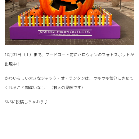
10月31日（土）まで、フードコート前にハロウィンのフォトスポットが
出現中！
かわいらしい大きなジャック・オ・ランタンは、ウキウキ気分にさせて
くれること間違いなし！（個人の見解です）
SNSに投稿しちゃおう♪