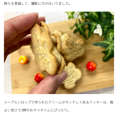
映えを意識して、撮影に力がはいりました。
メープルシロップで作られたクリームがサンドしてあるクッキーは、程
よい甘さで3時のおやつタイムにぴったり。