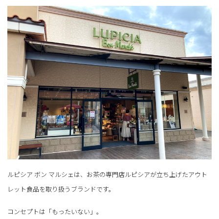
ルピシア ボン マルシェは、お茶の専門店ルピシアが立ち上げたアウト
レット食品を取り扱うブランドです。
コンセプトは「もったいない」。