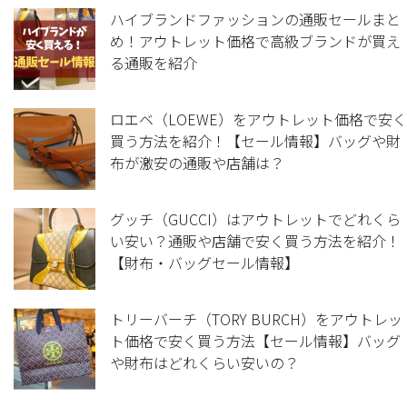
ハイブランドファッションの通販セールまと
め！アウトレット価格で高級ブランドが買え
る通販を紹介
ロエベ（LOEWE）をアウトレット価格で安く
買う方法を紹介！【セール情報】バッグや財
布が激安の通販や店舗は？
グッチ（GUCCI）はアウトレットでどれくら
い安い？通販や店舗で安く買う方法を紹介！
【財布・バッグセール情報】
トリーバーチ（TORY BURCH）をアウトレッ
ト価格で安く買う方法【セール情報】バッグ
や財布はどれくらい安いの？