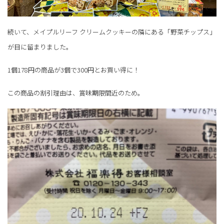
続いて、メイプルリーフ クリームクッキーの隣にある「野菜チップス」
が目に留まりました。
1個178円の商品が3個で300円とお買い得に！
この商品の割引理由は、賞味期限間近のため。