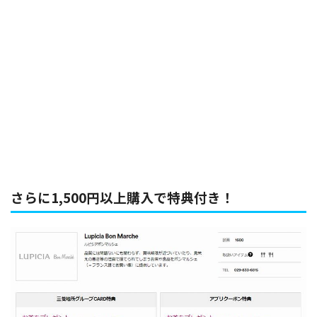
さらに1,500円以上購入で特典付き！