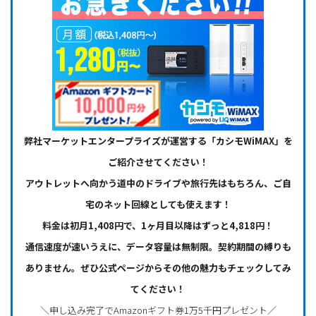
弊社マーケットエンタープライズが運営する「カシモWiMAX」を
ご紹介させてください！
アウトレットへ向かう道中のドライブや旅行先はもちろん、ご自
宅のネット回線としても使えます！
料金は初月1,408円で、1ヶ月目以降はずっと4,818円！
通信速度が速いうえに、データ容量は無制限。契約期間の縛りも
ありません。ぜひ公式ページからその他の魅力もチェックしてみ
てください！
＼申し込み完了でAmazonギフト券1万5千円プレゼント／