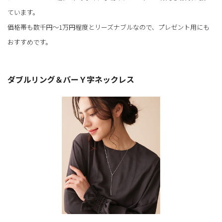
ています。
価格帯も数千円～1万円程度とリーズナブルなので、プレゼント用にも
おすすめです。
ダブルリング＆バーＹ字ネックレス