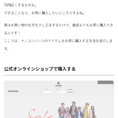
万円近くするものも。
できることなら、お得に購入したいところですよね。
実はお買い物の仕方を少し工夫するだけで、普段よりもお得に購入でき
るんです！
ここでは、ナノユニバースのアイテムをお得に購入する方法を紹介しま
す。
公式オンラインショップで購入する