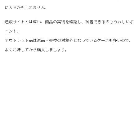
に入るかもしれません。
通販サイトとは違い、商品の実物を確認し、試着できるのもうれしいポ
イント。
アウトレット品は返品・交換の対象外となっているケースも多いので、
よく吟味してから購入しましょう。