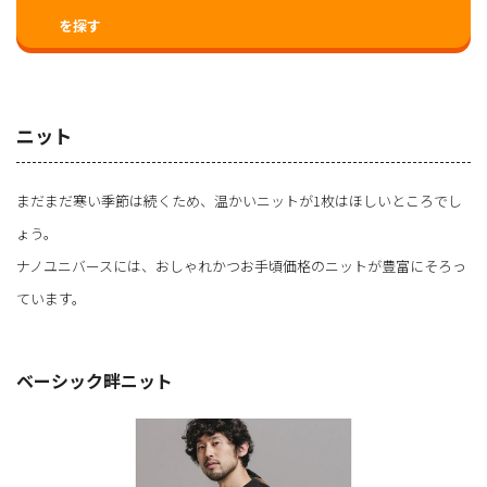
を探す
ニット
まだまだ寒い季節は続くため、温かいニットが1枚はほしいところでし
ょう。
ナノユニバースには、おしゃれかつお手頃価格のニットが豊富にそろっ
ています。
ベーシック畔ニット