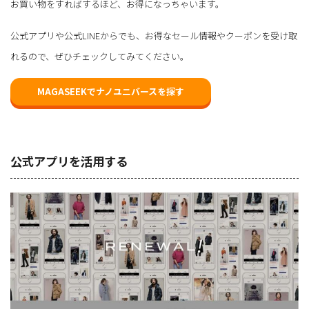
お買い物をすればするほど、お得になっちゃいます。
公式アプリや公式LINEからでも、お得なセール情報やクーポンを受け取
れるので、ぜひチェックしてみてください。
MAGASEEKでナノユニバースを探す
公式アプリを活用する