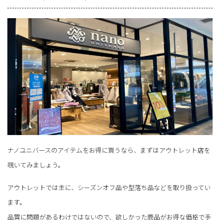
ナノユニバースのアイテムをお得に買うなら、まずはアウトレット店を
覗いてみましょう。
アウトレットでは主に、シーズンオフ品や型落ち品などを取り扱ってい
ます。
品質に問題があるわけではないので、欲しかった商品がお得な価格で手