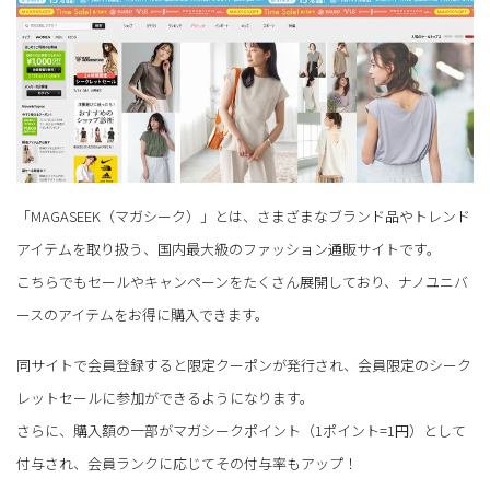
「MAGASEEK（マガシーク）」とは、さまざまなブランド品やトレンド
アイテムを取り扱う、国内最大級のファッション通販サイトです。
こちらでもセールやキャンペーンをたくさん展開しており、ナノユニバ
ースのアイテムをお得に購入できます。
同サイトで会員登録すると限定クーポンが発行され、会員限定のシーク
レットセールに参加ができるようになります。
さらに、購入額の一部がマガシークポイント（1ポイント=1円）として
付与され、会員ランクに応じてその付与率もアップ！