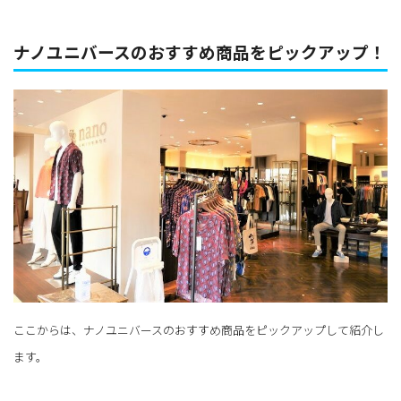
ナノユニバースのおすすめ商品をピックアップ！
ここからは、ナノユニバースのおすすめ商品をピックアップして紹介し
ます。