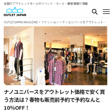
全国のアウトレットモールのイベント・セール・最新情報が満載
OUTLETJAPAN MAGAZINE
>
ファッション
>
ナノユニバースをアウトレット価格で安く買う方法は？春物も販売前予約で予約なんと10％OFF！
ナノユニバースをアウトレット価格で安く買
う方法は？春物も販売前予約で予約なんと
10％OFF！