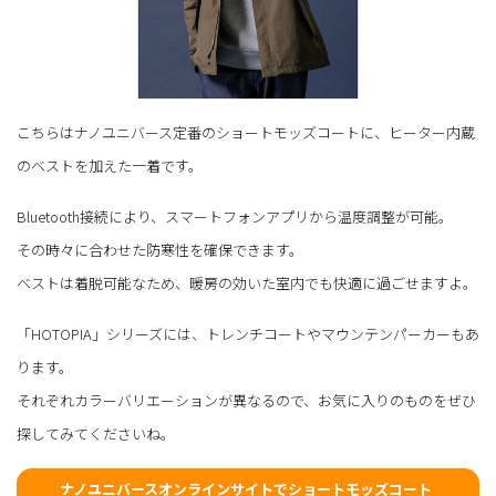
こちらはナノユニバース定番のショートモッズコートに、ヒーター内蔵
のベストを加えた一着です。
Bluetooth接続により、スマートフォンアプリから温度調整が可能。
その時々に合わせた防寒性を確保できます。
ベストは着脱可能なため、暖房の効いた室内でも快適に過ごせますよ。
「HOTOPIA」シリーズには、トレンチコートやマウンテンパーカーもあ
ります。
それぞれカラーバリエーションが異なるので、お気に入りのものをぜひ
探してみてくださいね。
ナノユニバースオンラインサイトでショートモッズコート