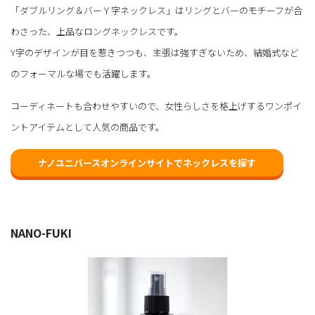
「ダブルリング＆バーＹ字ネックレス」はリングとバーのモチーフが合
わさった、上品なロングネックレスです。
Y字のデザインが目を惹きつつも、主張は強すぎないため、結婚式など
のフォーマルな場でも活躍します。
コーディネートも合わせやすいので、女性らしさを格上げするワンポイ
ントアイテムとして人気の商品です。
ナノユニバースオンラインサイトでネックレスを探す
NANO-FUKI