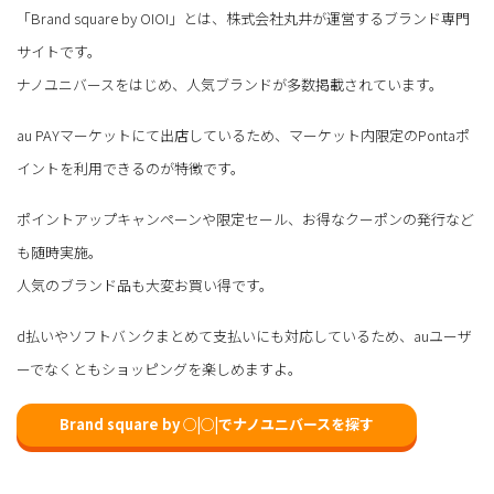
「Brand square by OIOI」とは、株式会社丸井が運営するブランド専門
サイトです。
ナノユニバースをはじめ、人気ブランドが多数掲載されています。
au PAYマーケットにて出店しているため、マーケット内限定のPontaポ
イントを利用できるのが特徴です。
ポイントアップキャンペーンや限定セール、お得なクーポンの発行など
も随時実施。
人気のブランド品も大変お買い得です。
d払いやソフトバンクまとめて支払いにも対応しているため、auユーザ
ーでなくともショッピングを楽しめますよ。
Brand square by ○|○|でナノユニバースを探す