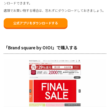
ンロードできます。
店頭でお買い物する場合は、忘れずにダウンロードしておきましょう。
公式アプリをダウンロードする
「Brand square by OIOI」で購入する