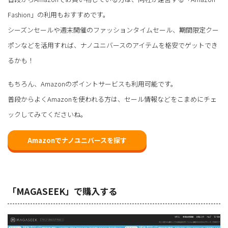
Fashion」の利用もおすすめです。
シーズンセールや週末開催のファッションタイムセール、期間限定クー
ポンなどを活用すれば、ナノユニバースのアイテムを格安でゲットでき
るかも！
もちろん、Amazonのポイントサービスも利用可能です。
普段からよくAmazonを使われる方は、セール情報などをこまめにチェ
ックしてみてくださいね。
Amazonでナノユニバースを探す
「MAGASEEK」で購入する