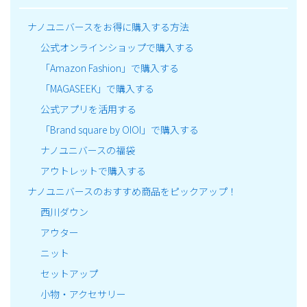
ナノユニバースをお得に購入する方法
公式オンラインショップで購入する
「Amazon Fashion」で購入する
「MAGASEEK」で購入する
公式アプリを活用する
「Brand square by OIOI」で購入する
ナノユニバースの福袋
アウトレットで購入する
ナノユニバースのおすすめ商品をピックアップ！
西川ダウン
アウター
ニット
セットアップ
小物・アクセサリー