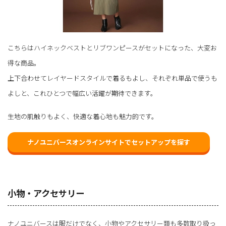
こちらはハイネックベストとリブワンピースがセットになった、大変お
得な商品。
上下合わせてレイヤードスタイルで着るもよし、それぞれ単品で使うも
よしと、これひとつで幅広い活躍が期待できます。
生地の肌触りもよく、快適な着心地も魅力的です。
ナノユニバースオンラインサイトでセットアップを探す
小物・アクセサリー
ナノユニバースは服だけでなく、小物やアクセサリー類も多数取り扱っ