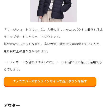
「サージショートダウン」は、人気のダウンをコンパクトに着られるよ
うアップデートしたショートダウンです。
軽やかなシルエットながら、高い保温・撥水性を兼ね備えているため、
見た目以上の温かさがあります。
コーディネートも合わせやすいので、シーンに合わせて幅広く活用でき
るでしょう。
ナノユニバースオンラインサイトで西川ダウンを探す
アウター