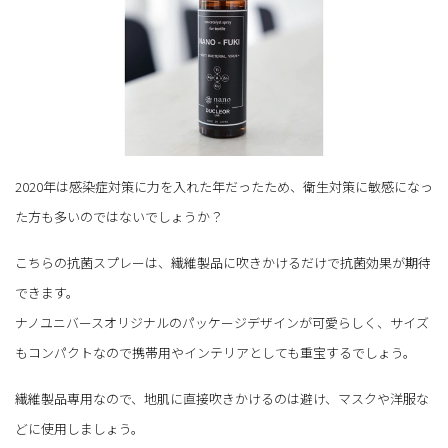
2020年は感染症対策に力を入れた年だったため、衛生対策に敏感になっ
た方も多いのではないでしょうか？
こちらの抗菌スプレーは、繊維製品に吹きかけるだけで抗菌効果が期待
できます。
ナノユニバースオリジナルのパッケージデザインが可愛らしく、サイズ
もコンパクトなので携帯用やインテリアとしても重宝するでしょう。
繊維製品専用なので、地肌に直接吹きかけるのは避け、マスクや洋服な
どに使用しましょう。