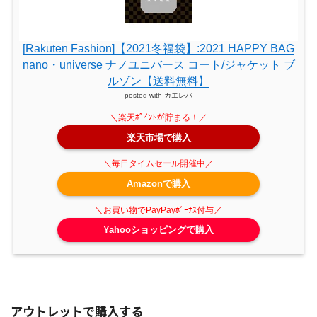
[Rakuten Fashion]【2021冬福袋】:2021 HAPPY BAG
nano・universe ナノユニバース コート/ジャケット ブ
ルゾン【送料無料】
posted with
カエレバ
楽天市場で購入
Amazonで購入
Yahooショッピングで購入
アウトレットで購入する