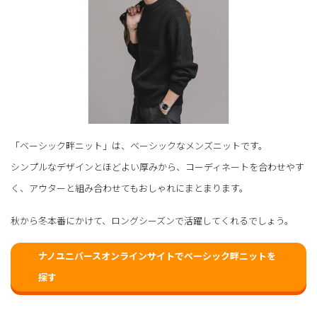
「ベーシック畔ニット」は、ベーシックなメンズニットです。
シンプルなデザインとほどよい厚みから、コーディネートを合わせやす
く、アウターと組み合わせてもおしゃれにまとまります。
秋から冬本番にかけて、ロングシーズンで活躍してくれるでしょう。
ナノユニバースオンラインサイトでベーシック畔ニットを
探す