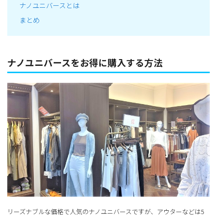
ナノユニバースとは
まとめ
ナノユニバースをお得に購入する方法
リーズナブルな価格で人気のナノユニバースですが、アウターなどは5