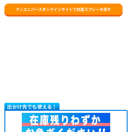
ナノユニバースオンラインサイトで抗菌スプレーを探す
出かけ先でも使える！