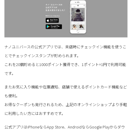
ナノユニバースの公式アプリでは、来店時にチェックイン機能を使うこ
とでチェックインスタンプが貯められます。
これを20個貯めると1000ポイント獲得でき、1ポイント=1円で利用可能
です。
またお気に入り機能や在庫通知、店舗で使えるポイントカード機能など
も便利。
お得なクーポンも発行されるため、上記のオンラインショップより手軽
に利用したい方にはおすすめです。
公式アプリはiPhoneならApp Store、AndroidならGoogle Playからダウ