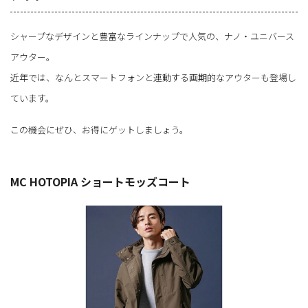
シャープなデザインと豊富なラインナップで人気の、ナノ・ユニバース
アウター。
近年では、なんとスマートフォンと連動する画期的なアウターも登場し
ています。
この機会にぜひ、お得にゲットしましょう。
MC HOTOPIA ショートモッズコート