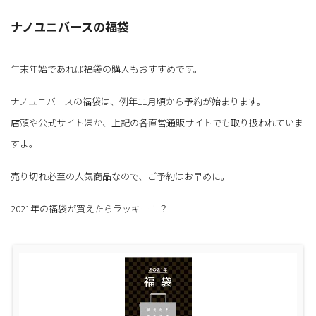
ナノユニバースの福袋
年末年始であれば福袋の購入もおすすめです。
ナノユニバースの福袋は、例年11月頃から予約が始まります。
店頭や公式サイトほか、上記の各直営通販サイトでも取り扱われていま
すよ。
売り切れ必至の人気商品なので、ご予約はお早めに。
2021年の福袋が買えたらラッキー！？