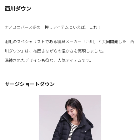
西川ダウン
ナノユニバース冬の一押しアイテムといえば、これ！
羽毛のスペシャリストである寝具メーカー「西川」と共同開発した「西
川ダウン」は、布団さながらの温かさを実現しました。
洗練されたデザインも◎な、人気アイテムです。
サージショートダウン