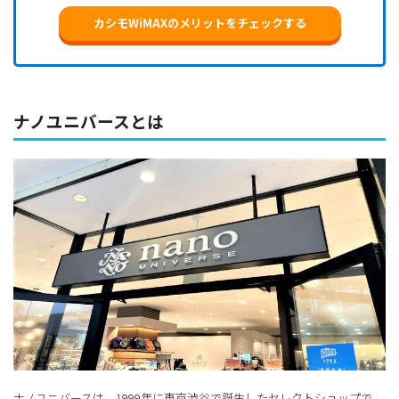
カシモWiMAXのメリットをチェックする
ナノユニバースとは
ナノユニバースは、1999年に東京渋谷で誕生したセレクトショップで