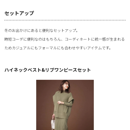
セットアップ
冬のお出かけにあると便利なセットアップ。
時短コーデに便利なのはもちろん、コーディネートに統一感が生まれる
ためカジュアルにもフォーマルにも合わせやすいアイテムです。
ハイネックベスト&リブワンピースセット