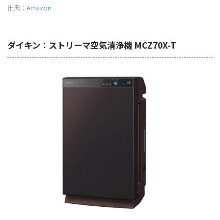
出典：
Amazon
ダイキン：ストリーマ空気清浄機 MCZ70X-T