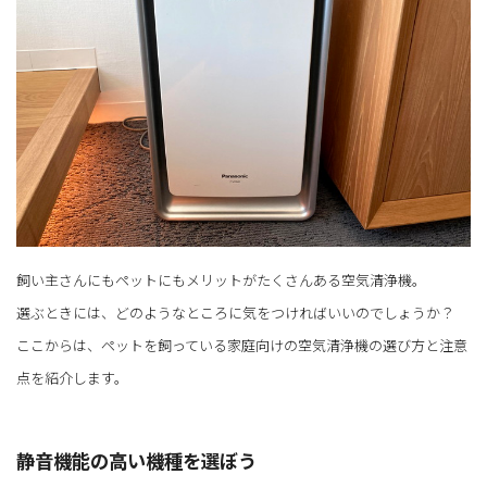
飼い主さんにもペットにもメリットがたくさんある空気清浄機。
選ぶときには、どのようなところに気をつければいいのでしょうか？
ここからは、ペットを飼っている家庭向けの空気清浄機の選び方と注意
点を紹介します。
静音機能の高い機種を選ぼう