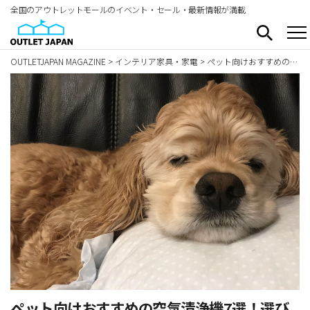
全国のアウトレットモールのイベント・セール・最新情報が満載
OUTLETJAPAN MAGAZINE
>
インテリア家具・家電
>
ペット向けおすすめの空気清浄機7選！選び方や注意点も解説
ペット向けおすすめの空気清浄機7選！選び