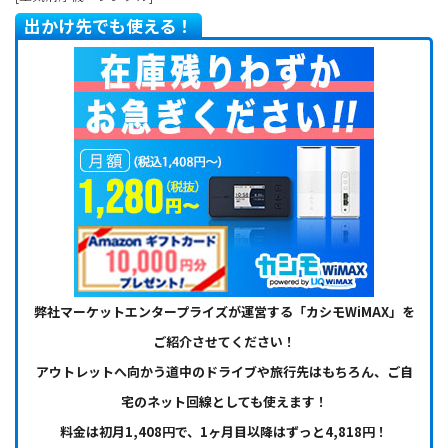
出かけ先でも使える！
弊社マーケットエンタープライズが運営する「カシモWiMAX」を
ご紹介させてください！
アウトレットへ向かう道中のドライブや旅行先はもちろん、ご自
宅のネット回線としても使えます！
料金は初月1,408円で、1ヶ月目以降はずっと4,818円！