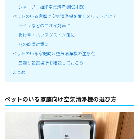
シャープ：加湿空気清浄機KC-H50
ペットのいる家庭に空気清浄機を置くメリットとは？
トイレなどのニオイ対策に
抜け毛・ハウスダスト対策に
冬の乾燥対策に
ペットのいる家庭向け空気清浄機の注意点
最適な設置場所を確認しておこう
まとめ
ペットのいる家庭向け空気清浄機の選び方