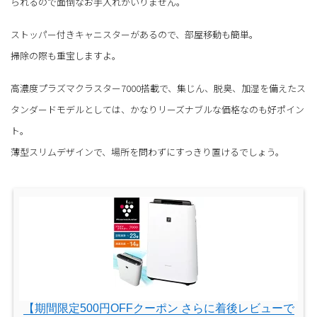
られるので面倒なお手入れがいりません。
ストッパー付きキャニスターがあるので、部屋移動も簡単。
掃除の際も重宝しますよ。
高濃度プラズマクラスター7000搭載で、集じん、脱臭、加湿を備えたス
タンダードモデルとしては、かなりリーズナブルな価格なのも好ポイン
ト。
薄型スリムデザインで、場所を問わずにすっきり置けるでしょう。
【期間限定500円OFFクーポン さらに着後レビューで