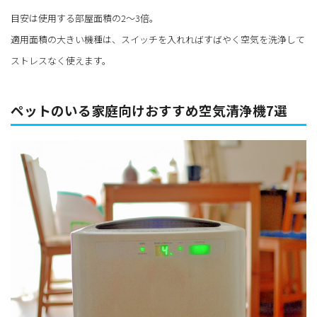
目安は使用する部屋面積の2～3倍。
適用面積の大きい機種は、スイッチを入れればすばやく空気を洗浄して
ストレスなく使えます。
ペットのいる家庭向けおすすめ空気清浄機7選