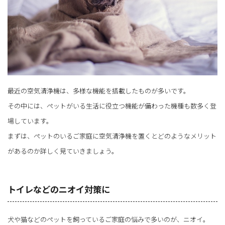
最近の空気清浄機は、多様な機能を搭載したものが多いです。
その中には、ペットがいる生活に役立つ機能が備わった機種も数多く登
場しています。
まずは、ペットのいるご家庭に空気清浄機を置くとどのようなメリット
があるのか詳しく見ていきましょう。
トイレなどのニオイ対策に
犬や猫などのペットを飼っているご家庭の悩みで多いのが、ニオイ。