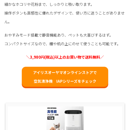
細かなホコリや花粉まで、しっかりと吸い取ります。
操作ボタンも直感性に優れたデザインで、使い方に迷うことがありませ
ん。
おやすみモード搭載で静音機能あり、ペットも大喜びするはず。
コンパクトサイズなので、棚や机の上にのせて使うことも可能です。
＼3,980円(税込)以上のお買い物で送料無料／
アイリスオーヤマオンラインストアで
空気清浄機 IAPシリーズをチェック