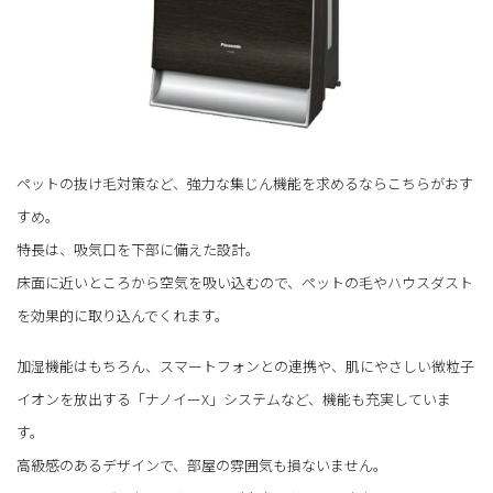
ペットの抜け毛対策など、強力な集じん機能を求めるならこちらがおす
すめ。
特長は、吸気口を下部に備えた設計。
床面に近いところから空気を吸い込むので、ペットの毛やハウスダスト
を効果的に取り込んでくれます。
加湿機能はもちろん、スマートフォンとの連携や、肌にやさしい微粒子
イオンを放出する「ナノイーX」システムなど、機能も充実していま
す。
高級感のあるデザインで、部屋の雰囲気も損ないません。