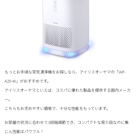
もっとお手頃な空気清浄機をお探しなら、アイリスオーヤマの「IAP-
A25-W」がおすすめです。
アイリスオーヤマといえば、コスパに優れた製品を提供する国内メーカ
ー。
こちらもお求めやすい価格で、十分な性能をもっています。
お部屋の状況に合わせて3段階調節でき、コンパクトな見た目なのに集
じん性能はパワフル！