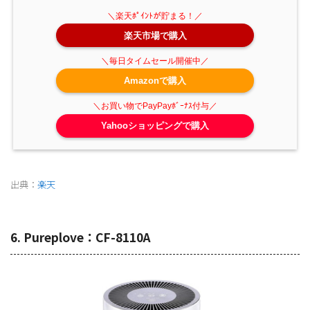
楽天市場で購入
Amazonで購入
Yahooショッピングで購入
出典：
楽天
6. Pureplove：CF-8110A