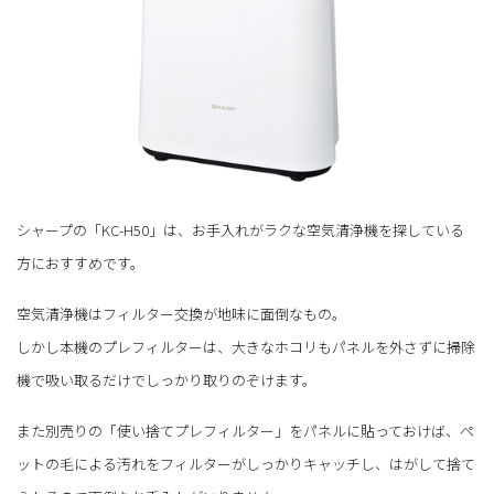
シャープの「KC-H50」は、お手入れがラクな空気清浄機を探している
方におすすめです。
空気清浄機はフィルター交換が地味に面倒なもの。
しかし本機のプレフィルターは、大きなホコリもパネルを外さずに掃除
機で吸い取るだけでしっかり取りのぞけます。
また別売りの「使い捨てプレフィルター」をパネルに貼っておけば、ペ
ットの毛による汚れをフィルターがしっかりキャッチし、はがして捨て