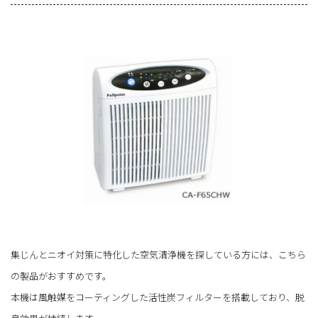
集じんとニオイ対策に特化した空気清浄機を探している方には、こちら
の製品がおすすめです。
本機は風触媒をコーティングした活性炭フィルターを搭載しており、脱