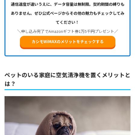
通信速度が速いうえに、データ容量は無制限。契約期間の縛りも
ありません。ぜひ公式ページからその他の魅力もチェックしてみ
てください！
＼申し込み完了でAmazonギフト券1万5千円プレゼント／
カシモWiMAXのメリットをチェックする
ペットのいる家庭に空気清浄機を置くメリットと
は？