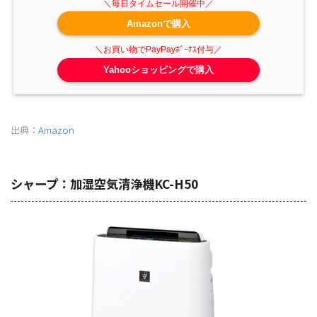
Amazonで購入
Yahooショッピングで購入
出典：
Amazon
シャープ：加湿空気清浄機KC-H50