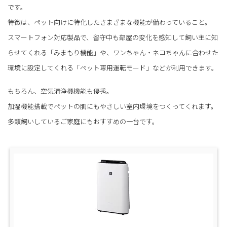
です。
特徴は、ペット向けに特化したさまざまな機能が備わっていること。
スマートフォン対応製品で、留守中も部屋の変化を感知して飼い主に知
らせてくれる「みまもり機能」や、ワンちゃん・ネコちゃんに合わせた
環境に設定してくれる「ペット専用運転モード」などが利用できます。
もちろん、空気清浄機機能も優秀。
加湿機能搭載でペットの肌にもやさしい室内環境をつくってくれます。
多頭飼いしているご家庭にもおすすめの一台です。