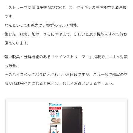
「ストリーマ空気清浄機 MCZ70X-T」は、ダイキンの高性能空気清浄機
です。
なんといっても魅力は、抜群のマルチ機能。
集じん、脱臭、加湿、さらに除湿まで、ほしいと思う機能をすべて兼ね
備えています。
強い脱臭・分解機能のある「ツインストリーマー」搭載で、ニオイ対策
も万全。
そのハイスペックぶりにふさわしいお値段ですが、これ一台で部屋の空
調がほぼ完ぺきになると思えば、むしろお得といえるでしょう。