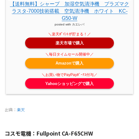
【送料無料】シャープ 加湿空気清浄機 プラズマク
ラスタ-7000技術搭載 空気清浄機 ホワイト KC-
G50-W
posted with
カエレバ
楽天市場で購入
Amazonで購入
Yahooショッピングで購入
出典：
楽天
コスモ電機：Fullpoint CA-F65CHW