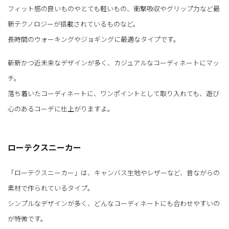
フィット感の良いものやとても軽いもの、衝撃吸収やグリップ力など最
新テクノロジーが搭載されているものなど。
長時間のウォーキングやジョギングに最適なタイプです。
斬新かつ近未来なデザインが多く、カジュアルなコーディネートにマッ
チ。
落ち着いたコーディネートに、ワンポイントとして取り入れても、遊び
心のあるコーデに仕上がりますよ。
ローテクスニーカー
「ローテクスニーカー」は、キャンバス生地やレザーなど、昔ながらの
素材で作られているタイプ。
シンプルなデザインが多く、どんなコーディネートにも合わせやすいの
が特徴です。