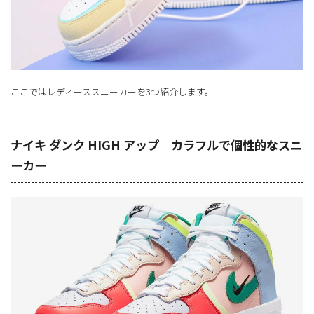
ここではレディーススニーカーを3つ紹介します。
ナイキ ダンク HIGH アップ｜カラフルで個性的なスニ
ーカー