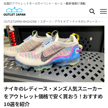
全国のアウトレットモールのイベント・セール・最新情報が満載
OUTLETJAPAN MAGAZINE
>
スポーツ・アウトドア
>
ナイキのレディース・メンズ人気スニーカーをアウトレット価格で安く買おう！おすすめ10選を紹介
ナイキのレディース・メンズ人気スニーカー
をアウトレット価格で安く買おう！おすすめ
10選を紹介