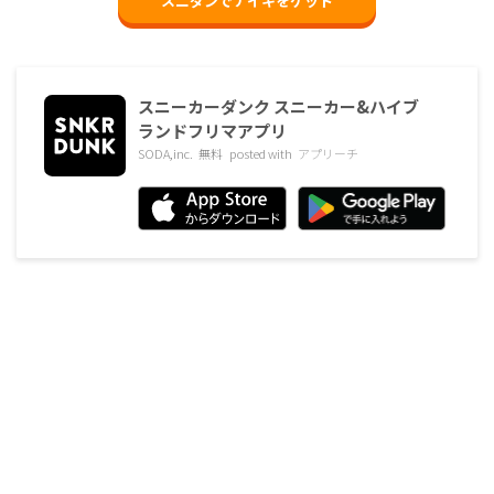
スニダンでナイキをゲット
スニーカーダンク スニーカー&ハイブ
ランドフリマアプリ
SODA,inc.
無料
posted with
アプリーチ