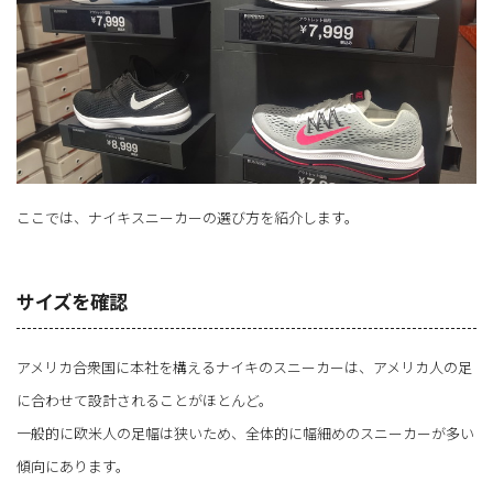
ここでは、ナイキスニーカーの選び方を紹介します。
サイズを確認
アメリカ合衆国に本社を構えるナイキのスニーカーは、アメリカ人の足
に合わせて設計されることがほとんど。
一般的に欧米人の足幅は狭いため、全体的に幅細めのスニーカーが多い
傾向にあります。