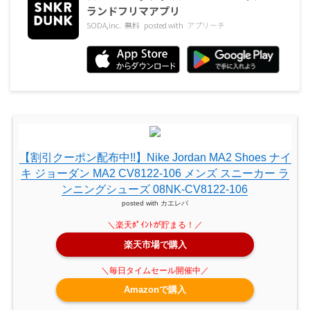
ランドフリマアプリ
SODA,inc.
無料
posted with
アプリーチ
【割引クーポン配布中!!】Nike Jordan MA2 Shoes ナイ
キ ジョーダン MA2 CV8122-106 メンズ スニーカー ラ
ンニングシューズ 08NK-CV8122-106
posted with
カエレバ
楽天市場で購入
Amazonで購入