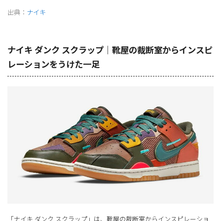
出典：
ナイキ
ナイキ ダンク スクラップ｜靴屋の裁断室からインスピ
レーションをうけた一足
「ナイキ ダンク スクラップ」は、靴屋の裁断室からインスピレーショ