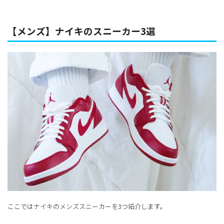
【メンズ】ナイキのスニーカー3選
ここではナイキのメンズスニーカーを3つ紹介します。