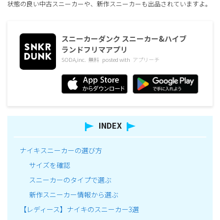
状態の良い中古スニーカーや、新作スニーカーも出品されていますよ。
スニーカーダンク スニーカー&ハイブ
ランドフリマアプリ
SODA,inc.
無料
posted with
アプリーチ
INDEX
ナイキスニーカーの選び方
サイズを確認
スニーカーのタイプで選ぶ
新作スニーカー情報から選ぶ
【レディース】ナイキのスニーカー3選