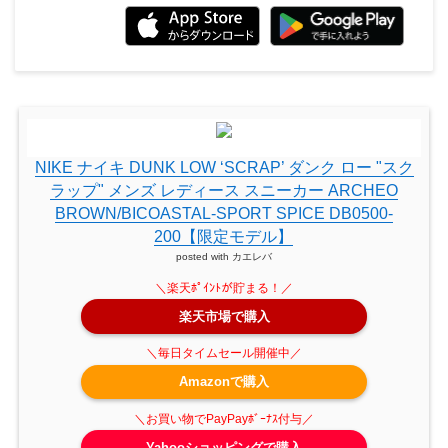
NIKE ナイキ DUNK LOW ‘SCRAP’ ダンク ロー "スク
ラップ" メンズ レディース スニーカー ARCHEO
BROWN/BICOASTAL-SPORT SPICE DB0500-
200【限定モデル】
posted with
カエレバ
楽天市場で購入
Amazonで購入
Yahooショッピングで購入