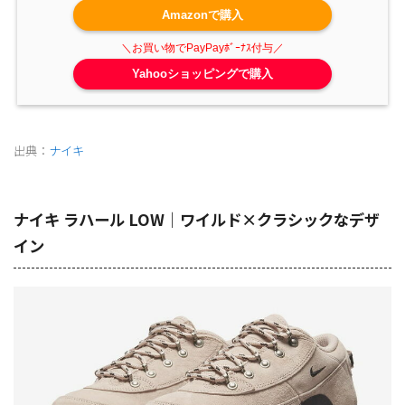
Amazonで購入
Yahooショッピングで購入
出典：
ナイキ
ナイキ ラハール LOW｜ワイルド×クラシックなデザ
イン