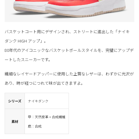
バスケットコート用にデザインされ、ストリートに進出した「ナイキ
ダンク HIGH アップ」。
80年代のアイコニックなバスケットボールスタイルを、完璧にアップデ
ートしたスニーカーです。
繊細なレイヤードアッパーに使用した上質なレザーは、わずかに光沢が
あり、時が経つにつれて味が出てきますよ。
シリーズ
ナイキダンク
甲：天然皮革 + 合成繊維
素材
底：合成