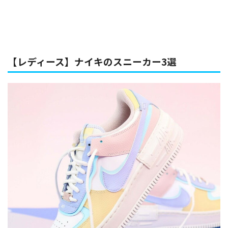
【レディース】ナイキのスニーカー3選