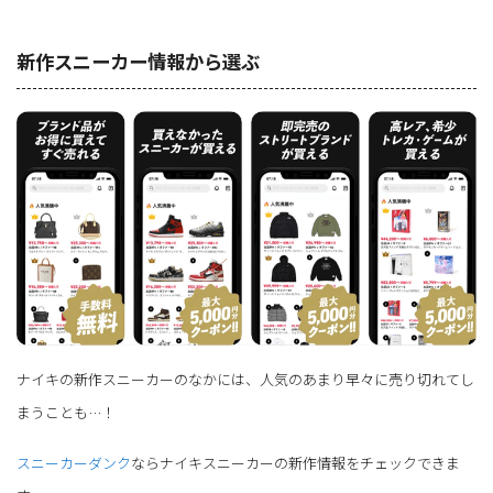
新作スニーカー情報から選ぶ
ナイキの新作スニーカーのなかには、人気のあまり早々に売り切れてし
まうことも…！
スニーカーダンク
ならナイキスニーカーの新作情報をチェックできま