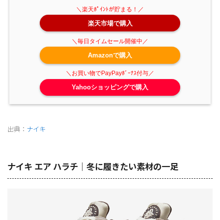
楽天市場で購入
Amazonで購入
Yahooショッピングで購入
出典：
ナイキ
ナイキ エア ハラチ｜冬に履きたい素材の一足