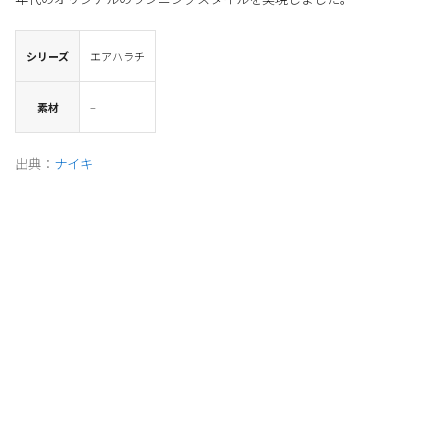
シリーズ
エアハラチ
素材
–
出典：
ナイキ