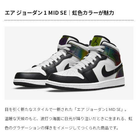
エア ジョーダン 1 MID SE｜虹色カラーが魅力
目を引く新たなスタイルで一新された「エア ジョーダン1 MID SE」。
温暖な天候のもと、波打つ海面に日光が降り注いだときに生まれる、虹
色のグラデーションの輝きをイメージしてつくられた商品です。