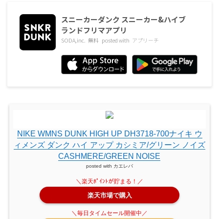
スニーカーダンク スニーカー&ハイブ
ランドフリマアプリ
SODA,inc.
無料
posted with
アプリーチ
NIKE WMNS DUNK HIGH UP DH3718-700ナイキ ウ
ィメンズ ダンク ハイ アップ カシミア/グリーン ノイズ
CASHMERE/GREEN NOISE
posted with
カエレバ
楽天市場で購入