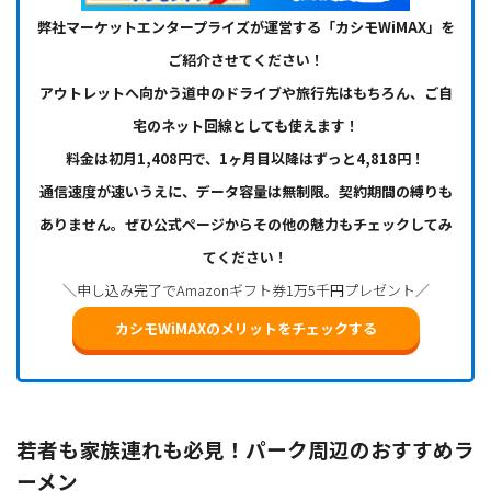
弊社マーケットエンタープライズが運営する「カシモWiMAX」を
ご紹介させてください！
アウトレットへ向かう道中のドライブや旅行先はもちろん、ご自
宅のネット回線としても使えます！
料金は初月1,408円で、1ヶ月目以降はずっと4,818円！
通信速度が速いうえに、データ容量は無制限。契約期間の縛りも
ありません。ぜひ公式ページからその他の魅力もチェックしてみ
てください！
＼申し込み完了でAmazonギフト券1万5千円プレゼント／
カシモWiMAXのメリットをチェックする
若者も家族連れも必見！パーク周辺のおすすめラ
ーメン