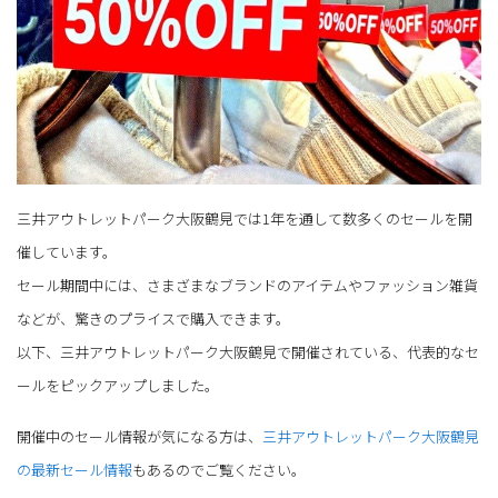
三井アウトレットパーク大阪鶴見では1年を通して数多くのセールを開
催しています。
セール期間中には、さまざまなブランドのアイテムやファッション雑貨
などが、驚きのプライスで購入できます。
以下、三井アウトレットパーク大阪鶴見で開催されている、代表的なセ
ールをピックアップしました。
開催中のセール情報が気になる方は、
三井アウトレットパーク大阪鶴見
の最新セール情報
もあるのでご覧ください。