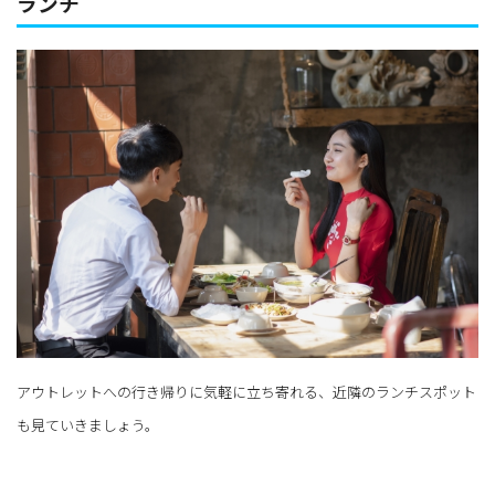
ランチ
アウトレットへの行き帰りに気軽に立ち寄れる、近隣のランチスポット
も見ていきましょう。