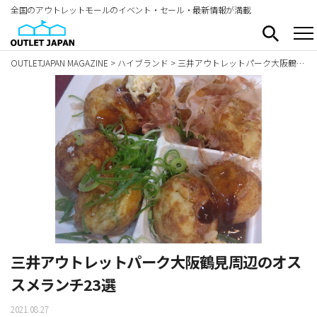
全国のアウトレットモールのイベント・セール・最新情報が満載
OUTLETJAPAN MAGAZINE
>
ハイブランド
>
三井アウトレットパーク大阪鶴見周辺のオススメランチ23選
三井アウトレットパーク大阪鶴見周辺のオス
スメランチ23選
2021.08.27