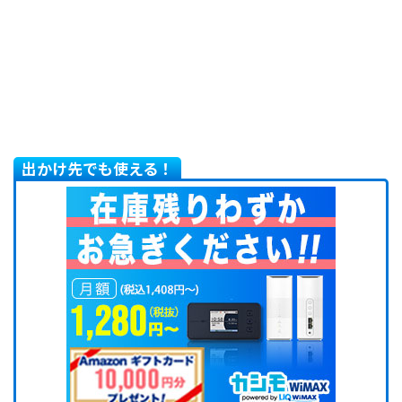
出かけ先でも使える！