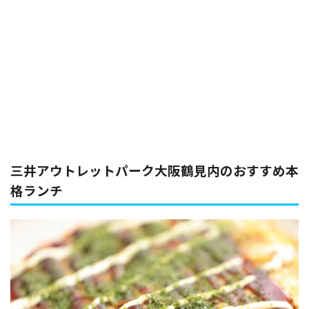
三井アウトレットパーク大阪鶴見内のおすすめ本
格ランチ