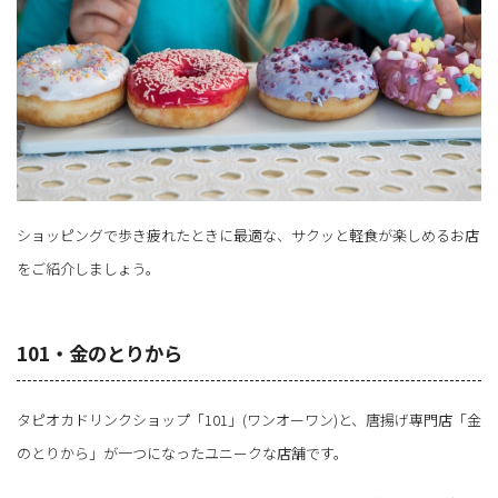
ショッピングで歩き疲れたときに最適な、サクッと軽食が楽しめるお店
をご紹介しましょう。
101・金のとりから
タピオカドリンクショップ「101」(ワンオーワン)と、唐揚げ専門店「金
のとりから」が一つになったユニークな店舗です。