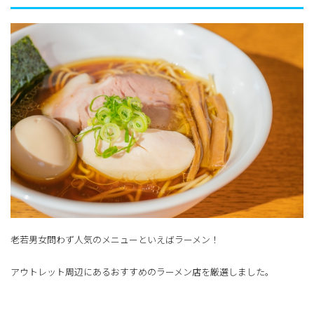
老若男女問わず人気のメニューといえばラーメン！
アウトレット周辺にあるおすすめのラーメン店を厳選しました。