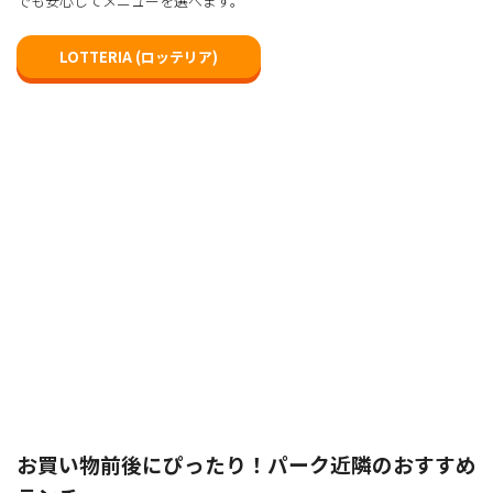
でも安心してメニューを選べます。
LOTTERIA (ロッテリア)
お買い物前後にぴったり！パーク近隣のおすすめ