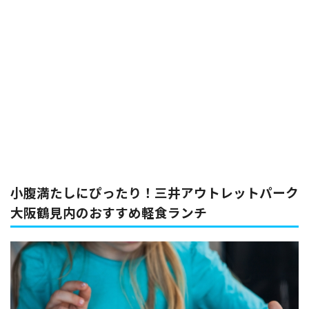
小腹満たしにぴったり！三井アウトレットパーク
大阪鶴見内のおすすめ軽食ランチ