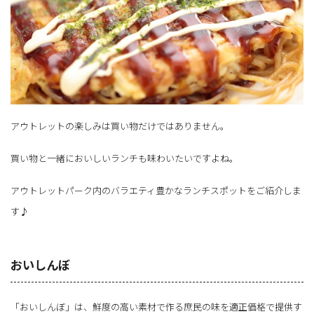
アウトレットの楽しみは買い物だけではありません。
買い物と一緒においしいランチも味わいたいですよね。
アウトレットパーク内のバラエティ豊かなランチスポットをご紹介しま
す♪
おいしんぼ
「おいしんぼ」は、鮮度の高い素材で作る庶民の味を適正価格で提供す