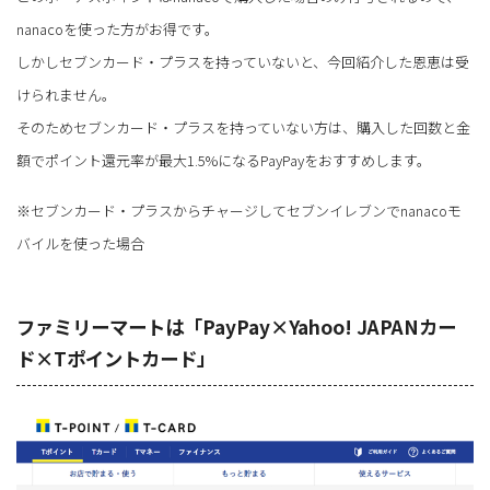
nanacoを使った方がお得です。
しかしセブンカード・プラスを持っていないと、今回紹介した恩恵は受
けられません。
そのためセブンカード・プラスを持っていない方は、購入した回数と金
額でポイント還元率が最大1.5%になるPayPayをおすすめします。
※セブンカード・プラスからチャージしてセブンイレブンでnanacoモ
バイルを使った場合
ファミリーマートは「PayPay×Yahoo! JAPANカー
ド×Tポイントカード」