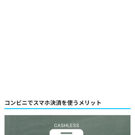
コンビニでスマホ決済を使うメリット