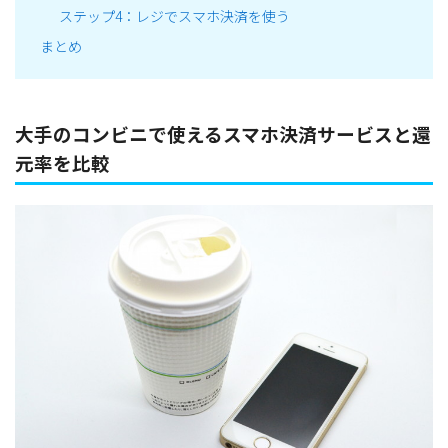
ステップ4：レジでスマホ決済を使う
まとめ
大手のコンビニで使えるスマホ決済サービスと還
元率を比較