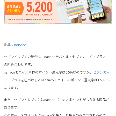
出典：
nanaco
セブンイレブンの場合は「nanacoモバイルとセブンカード・プラス」
の組み合わせです。
nanacoモバイル単体のポイント還元率は0.5%なのですが、
セブンカー
ド・プラス
を紐づけるとnanancoモバイルのポイント還元率は1.5%※に
なります。
また、セブンイレブンにはnanacoボーナスポイントがもらえる商品が
あります。
このボーナスポイントはnanacoで購入した場合のみ付与されるので、