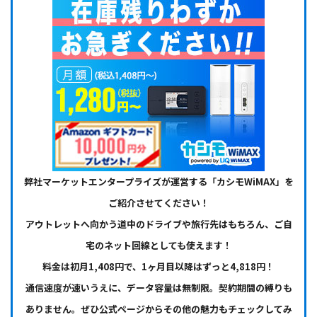
弊社マーケットエンタープライズが運営する「カシモWiMAX」を
ご紹介させてください！
アウトレットへ向かう道中のドライブや旅行先はもちろん、ご自
宅のネット回線としても使えます！
料金は初月1,408円で、1ヶ月目以降はずっと4,818円！
通信速度が速いうえに、データ容量は無制限。契約期間の縛りも
ありません。ぜひ公式ページからその他の魅力もチェックしてみ