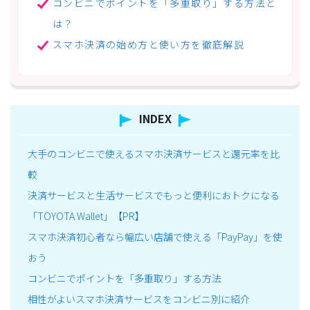
コンビニでポイントを「多重取り」する方法と
は？
スマホ決済の始め方と使い方を徹底解説
INDEX
大手のコンビニで使えるスマホ決済サービスと還元率を比
較
決済サービスと生活サービスでもっと便利におトクになる
「TOYOTA Wallet」【PR】
スマホ決済初心者なら幅広い店舗で使える「PayPay」を使
おう
コンビニでポイントを「多重取り」する方法
相性がよいスマホ決済サービスをコンビニ別に紹介