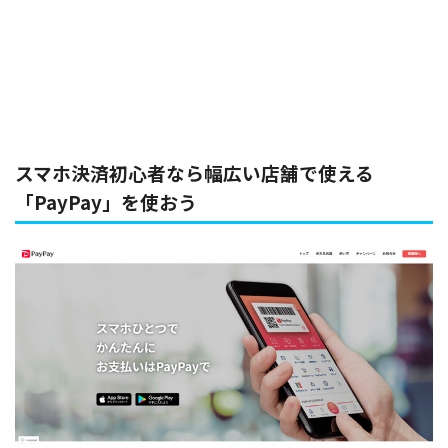
スマホ決済初心者なら幅広い店舗で使える
「PayPay」を使おう