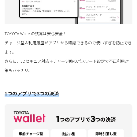
TOYOTA Walletの残高は安心安全！
チャージ型＆利用履歴がアプリから確認できるので使いすぎを防止でき
ます。
さらに、3Dセキュア対応＋チャージ時のパスワード設定で不正利用対
策もバッチリ。
1つのアプリで3つの決済