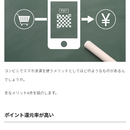
コンビニでスマホ決済を使うメリットとしてはどのようなものがあるん
でしょうか。
主なメリット4点を紹介します。
ポイント還元率が高い