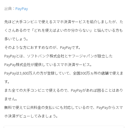
出典：
PayPay
先ほど大手コンビニで使えるスマホ決済サービスを紹介しましたが、た
くさんあるので「どれを使えばよいのか分からない」と悩んでいる方も
多いでしょう。
そのような方におすすめなのが、PayPayです。
PayPayとは、ソフトバンク株式会社とヤフージャパンが設立した
PayPay株式会社が提供しているスマホ決済サービス。
PayPayは3,600万人の方が登録していて、全国300万ヵ所の店舗で使えま
す。
また全ての大手コンビニで使えるので、PayPayがあれば困ることはあり
ません。
無料で使えて公共料金の支払いにも対応しているので、PayPayからスマ
ホ決済デビューしてみましょう。