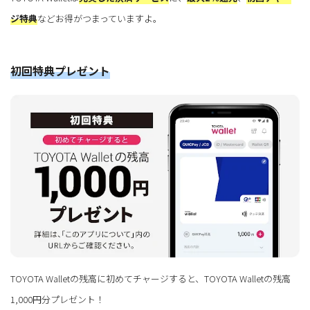
ジ特典
などお得がつまっていますよ。
初回特典プレゼント
TOYOTA Walletの残高に初めてチャージすると、TOYOTA Walletの残高
1,000円分プレゼント！