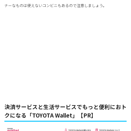
ナーなものは使えないコンビニもあるので注意しましょう。
決済サービスと生活サービスでもっと便利におト
クになる「TOYOTA Wallet」【PR】