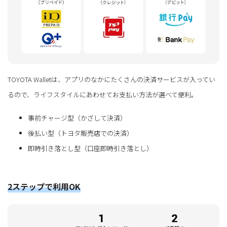
TOYOTA Walletは、アプリのなかにたくさんの決済サービスが入ってい
るので、ライフスタイルにあわせてお支払い方法が選べて便利。
事前チャージ型（かざして決済）
後払い型（トヨタ販売店での決済）
即時引き落とし型（口座即時引き落とし）
2ステップで利用OK