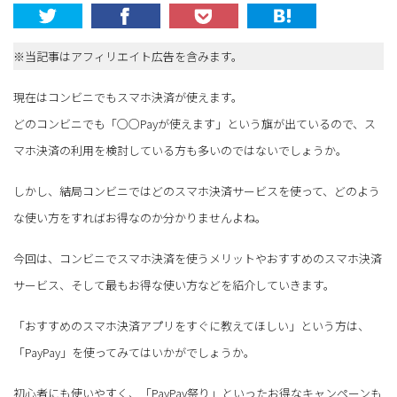
※当記事はアフィリエイト広告を含みます。
現在はコンビニでもスマホ決済が使えます。
どのコンビニでも「○○Payが使えます」という旗が出ているので、ス
マホ決済の利用を検討している方も多いのではないでしょうか。
しかし、結局コンビニではどのスマホ決済サービスを使って、どのよう
な使い方をすればお得なのか分かりませんよね。
今回は、コンビニでスマホ決済を使うメリットやおすすめのスマホ決済
サービス、そして最もお得な使い方などを紹介していきます。
「おすすめのスマホ決済アプリをすぐに教えてほしい」という方は、
「PayPay」を使ってみてはいかがでしょうか。
初心者にも使いやすく、「PayPay祭り」といったお得なキャンペーンも