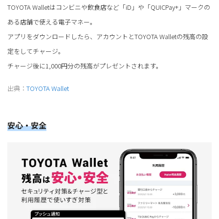
TOYOTA Walletはコンビニや飲食店など「iD」や「QUICPay+」マークの
ある店舗で使える電子マネー。
アプリをダウンロードしたら、アカウントとTOYOTA Walletの残高の設
定をしてチャージ。
チャージ後に1,000円分の残高がプレゼントされます。
出典：
TOYOTA Wallet
安心・安全