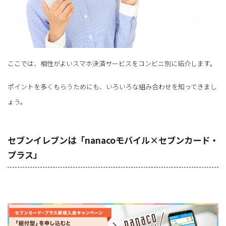
ここでは、相性がよいスマホ決済サービスをコンビニ別に紹介します。
ポイントを多くもらうためにも、いろいろな組み合わせを知ってきまし
ょう。
セブンイレブンは「nanacoモバイル×セブンカード・
プラス」