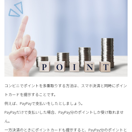
コンビニでポイントを多重取りする方法は、スマホ決済と同時にポイン
トカードを提示することです。
例えば、PayPayで支払いをしたとしましょう。
PayPayだけで支払いした場合、PayPay分のポイントしか受け取れませ
ん。
一方決済のときにポイントカードも提示すると、PayPay分のポイントと