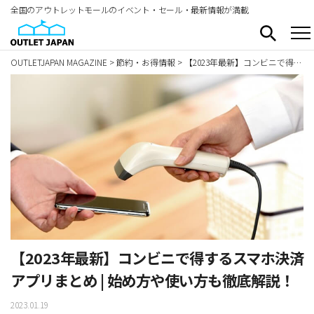
全国のアウトレットモールのイベント・セール・最新情報が満載
OUTLETJAPAN MAGAZINE
>
節約・お得情報
>
【2023年最新】コンビニで得するスマホ決済アプリまとめ | 始め方や使い方も徹底解説！
【2023年最新】コンビニで得するスマホ決済
アプリまとめ | 始め方や使い方も徹底解説！
2023.01.19