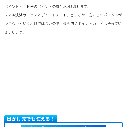
ポイントカード分のポイントの計2つ受け取れます。
スマホ決済サービスとポイントカード、どちらか一方にしかポイントが
つかないというわけではないので、積極的にポイントカードも使ってい
きましょう。
出かけ先でも使える！