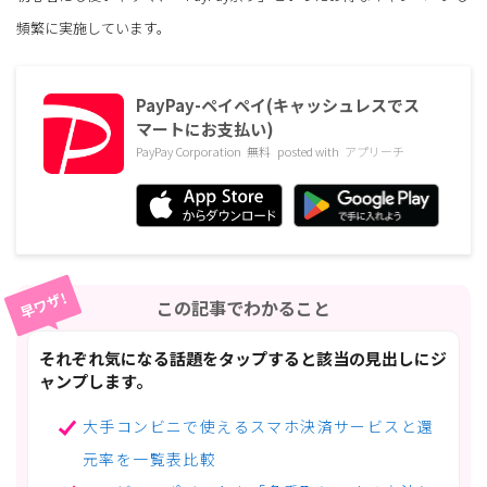
頻繁に実施しています。
PayPay-ペイペイ(キャッシュレスでス
マートにお支払い)
PayPay Corporation
無料
posted with
アプリーチ
早ワザ!
この記事でわかること
それぞれ気になる話題をタップすると該当の見出しにジ
ャンプします。
大手コンビニで使えるスマホ決済サービスと還
元率を一覧表比較