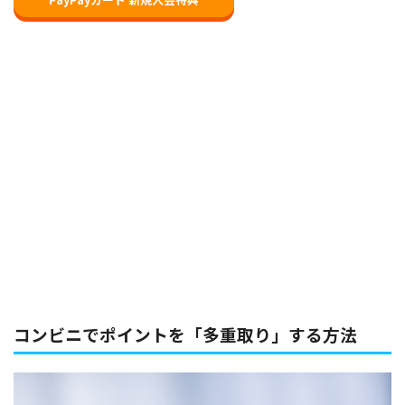
コンビニでポイントを「多重取り」する方法