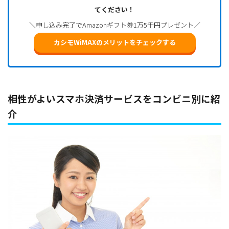
てください！
＼申し込み完了でAmazonギフト券1万5千円プレゼント／
カシモWiMAXのメリットをチェックする
相性がよいスマホ決済サービスをコンビニ別に紹
介