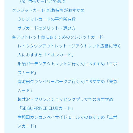
（5）付帯サービスで選ぶ
クレジットカードは2枚持ちがおすすめ
クレジットカードの平均所有数
サブカードのメリット・選び方
各アウトレット毎におすすめのクレジットカード
レイクタウンアウトレット・ジアウトレット広島に行く
人におすすめ「イオンカード」
那須ガーデンアウトレットに行く人におすすめ「エポ
スカード」
南町田グランベリーパークに行く人におすすめ「東急
カード」
軽井沢・プリンスショッピングプラザでのおすすめ
「SEIBU PRINCE CLUBカード」
岸和田カンカンベイサイドモールでのおすすめ「エポ
スカード」