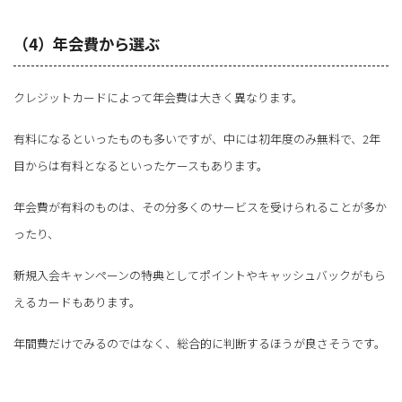
（4）年会費から選ぶ
クレジットカードによって年会費は大きく異なります。
有料になるといったものも多いですが、中には初年度のみ無料で、2年
目からは有料となるといったケースもあります。
年会費が有料のものは、その分多くのサービスを受けられることが多か
ったり、
新規入会キャンペーンの特典としてポイントやキャッシュバックがもら
えるカードもあります。
年間費だけでみるのではなく、総合的に判断するほうが良さそうです。