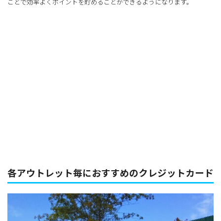
ことで効率よくポイントを貯めることができるようになります。
各アウトレット毎におすすめのクレジットカード