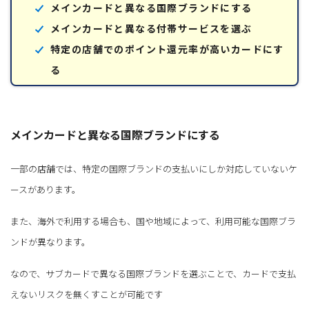
メインカードと異なる国際ブランドにする
メインカードと異なる付帯サービスを選ぶ
特定の店舗でのポイント還元率が高いカードにす
る
メインカードと異なる国際ブランドにする
一部の店舗では、特定の国際ブランドの支払いにしか対応していないケ
ースがあります。
また、海外で利用する場合も、国や地域によって、利用可能な国際ブラ
ンドが異なります。
なので、サブカードで異なる国際ブランドを選ぶことで、カードで支払
えないリスクを無くすことが可能です