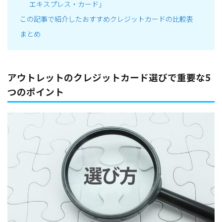
エキスプレス・カード」
この記事で紹介したおすすめクレジットカードの比較表
まとめ
アウトレットのクレジットカード選びで重要な5
つのポイント