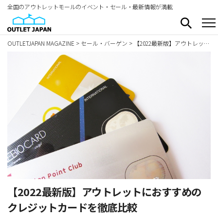
全国のアウトレットモールのイベント・セール・最新情報が満載
OUTLETJAPAN MAGAZINE
>
セール・バーゲン
>
【2022最新版】アウトレットにおすすめのクレジットカードを徹底比較
【2022最新版】アウトレットにおすすめの
クレジットカードを徹底比較