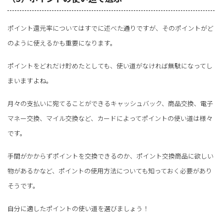
ポイント還元率についてはすでに述べた通りですが、そのポイントがど
のように使えるかも重要になります。
ポイントをどれだけ貯めたとしても、使い道がなければ無駄になってし
まいますよね。
月々の支払いに宛てることができるキャッシュバック、商品交換、電子
マネー交換、マイル交換など、カードによってポイントの使い道は様々
です。
手間がかからずポイントを交換できるのか、ポイント交換商品に欲しい
物があるかなど、ポイントの使用方法についても知っておく必要があり
そうです。
自分に適したポイントの使い道を選びましょう！