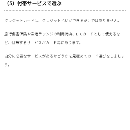
（5）付帯サービスで選ぶ
クレジットカードは、クレジット払いができるだけではありません。
旅行傷害保険や空港ラウンジの利用特典、ETCカードとして使えるな
ど、付帯するサービスがカード毎にあります。
自分に必要なサービスがあるかどうかを見極めてカード選びをしましょ
う。