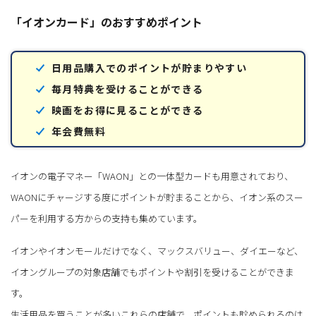
「イオンカード」のおすすめポイント
日用品購入でのポイントが貯まりやすい
毎月特典を受けることができる
映画をお得に見ることができる
年会費無料
イオンの電子マネー「WAON」との一体型カードも用意されており、
WAONにチャージする度にポイントが貯まることから、イオン系のスー
パーを利用する方からの支持も集めています。
イオンやイオンモールだけでなく、マックスバリュー、ダイエーなど、
イオングループの対象店舗でもポイントや割引を受けることができま
す。
生活用品を買うことが多いこれらの店舗で、ポイントも貯められるのは