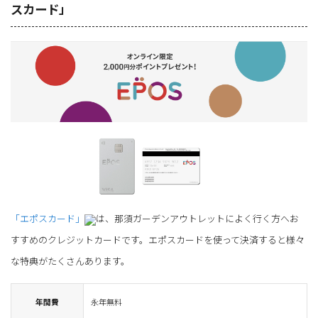
スカード」
「エポスカード」
は、那須ガーデンアウトレットによく行く方へお
すすめのクレジットカードです。エポスカードを使って決済すると様々
な特典がたくさんあります。
年間費
永年無料