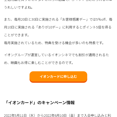
うれしいですよね。
また、毎月20日と30日に実施される「お客様感謝デー」では5％off、毎
月10日に実施される「ありが10デー」に利用するとポイント5倍を得る
ことができます。
毎月実施されているため、特典を受ける機会が多いのも特長です。
イオングループが運営しているイオンシネマでも割引が適用されるた
め、映画もお得に楽しむことができるのです。
イオンカードに申し込む
「イオンカード」のキャンペーン情報
2022年5月11日（水）から2022年6月10日（金）まで入会申し込みと利