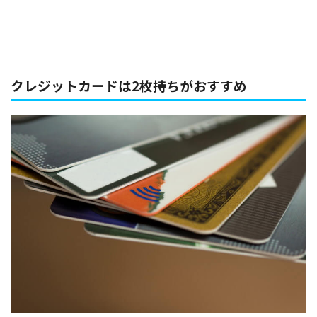
クレジットカードは2枚持ちがおすすめ