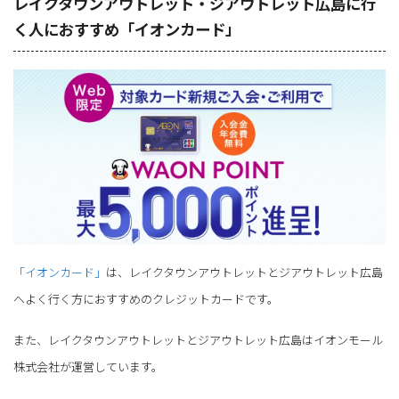
レイクタウンアウトレット・ジアウトレット広島に行
く人におすすめ「イオンカード」
「イオンカード」
は、レイクタウンアウトレットとジアウトレット広島
へよく行く方におすすめのクレジットカードです。
また、レイクタウンアウトレットとジアウトレット広島はイオンモール
株式会社が運営しています。