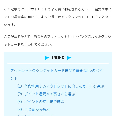
この記事では、アウトレットでよく買い物をされる方へ、年会費やポイ
ントの還元率の面から、よりお得に使えるクレジットカードをまとめて
います。
この記事を読んで、あなたのアウトレットショッピングに合ったクレジ
ットカードを見つけてください。
INDEX
アウトレットのクレジットカード選びで重要な5つのポイ
ント
（1）普段利用するアウトレットに合ったカードを選ぶ
（2）ポイント還元率の高さから選ぶ
（3）ポイントの使い道で選ぶ
（4）年会費から選ぶ