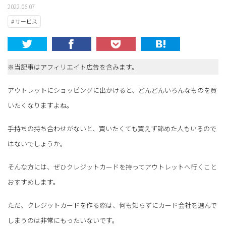
2022.06.07
# サービス
※当記事はアフィリエイト広告を含みます。
アウトレットにショッピングに出かけると、どんどんいろんなものを買
いたくなりますよね。
手持ちの持ち合わせがないと、買いたくても買えず諦めた人もいるので
はないでしょうか。
そんな方には、ぜひクレジットカードを持ってアウトレットへ行くこと
おすすめします。
ただ、クレジットカードを作る際は、何も知らずにカード会社を選んで
しまうのは非常にもったいないです。