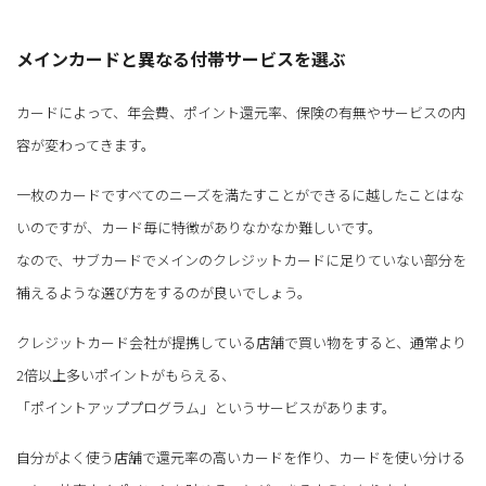
メインカードと異なる付帯サービスを選ぶ
カードによって、年会費、ポイント還元率、保険の有無やサービスの内
容が変わってきます。
一枚のカードですべてのニーズを満たすことができるに越したことはな
いのですが、カード毎に特徴がありなかなか難しいです。
なので、サブカードでメインのクレジットカードに足りていない部分を
補えるような選び方をするのが良いでしょう。
クレジットカード会社が提携している店舗で買い物をすると、通常より
2倍以上多いポイントがもらえる、
「ポイントアッププログラム」というサービスがあります。
自分がよく使う店舗で還元率の高いカードを作り、カードを使い分ける