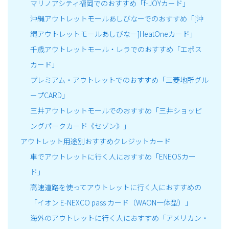
マリノアシティ福岡でのおすすめ「f-JOYカード」
沖縄アウトレットモールあしびなーでのおすすめ「[沖
縄アウトレットモールあしびなー]HeatOneカード」
千歳アウトレットモール・レラでのおすすめ「エポス
カード」
プレミアム・アウトレットでのおすすめ「三菱地所グル
ープCARD」
三井アウトレットモールでのおすすめ「三井ショッピ
ングパークカード《セゾン》」
アウトレット用途別おすすめクレジットカード
車でアウトレットに行く人におすすめ「ENEOSカー
ド」
高速道路を使ってアウトレットに行く人におすすめの
「イオン E-NEXCO pass カード（WAON一体型）」
海外のアウトレットに行く人におすすめ「アメリカン・