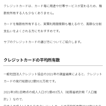
クレジットカードは、カード毎に用途や付帯サービスが変わるため、複
数枚所有する人も少なくありません。
カードを複数枚所有すると、実質利用限度額も増えるので、高額な分割
支払いをよくされる方にモおすすめです。
サブのクレジットカードの選び方についてご紹介します。
クレジットカードの平均所有数
一般社団法人クレジット協会の2021年の調査結果によると、クレジット
カードの発行総数は2億9531万枚です。
2021年3月1日時点の成人人口が1億493万人（総務省統計局「人口推
計」）なので、