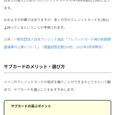
日本人の成人1人あたりのクレジットカードの平均所有数は2.8枚になり
ます。
おおよその計算ではありますが、多くの方がクレジットカードを2枚以
上持っているということが予想されます。
出典：
一般社団法人日本クレジット協会「クレジットカード発行枚数調
査結果の公表について」（調査回答社数250社、2021年3月末時点）
サブカードのメリット・選び方
メインのクレジットカードの弱点を補うことができるかどうかという観
点で、サブカードを選ぶことをおすすめします。
サブカードの選ぶポイント