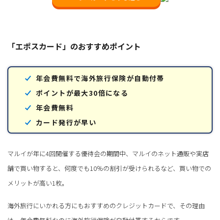
「エポスカード」のおすすめポイント
年会費無料で海外旅行保険が自動付帯
ポイントが最大30倍になる
年会費無料
カード発行が早い
マルイが年に4回開催する優待会の期間中、マルイのネット通販や実店
舗で買い物すると、何度でも10％の割引が受けられるなど、買い物での
メリットが高い1枚。
海外旅行にいかれる方にもおすすめのクレジットカードで、その理由