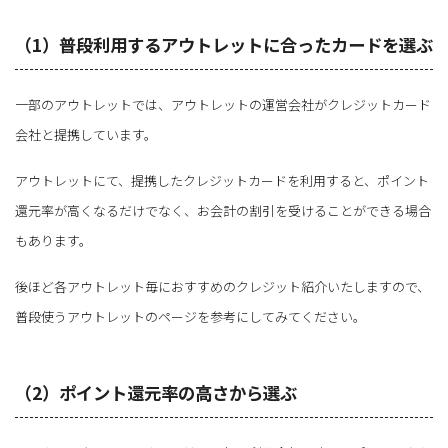
（1）普段利用するアウトレットに合ったカードを選ぶ
一部のアウトレットでは、アウトレットの運営会社がクレジットカード
会社と提携しています。
アウトレットにて、提携したクレジットカードを利用すると、ポイント
還元率が高くなるだけでなく、お会計の割引を受けることができる場合
もあります。
後ほど各アウトレット毎におすすめのクレジット紹介いたしますので、
普段使うアウトレットのページを参考にしてみてください。
（2）ポイント還元率の高さから選ぶ