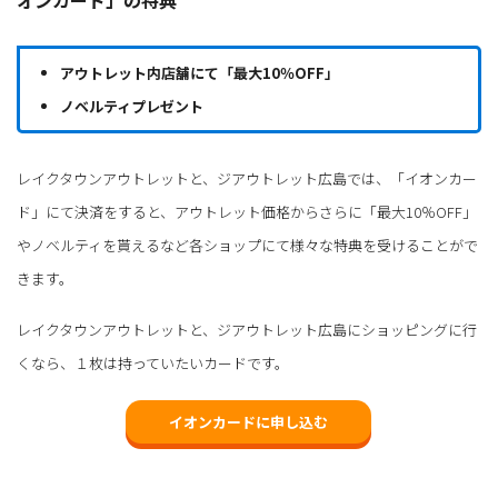
オンカード」の特典
アウトレット内店舗にて「最大10％OFF」
ノベルティプレゼント
レイクタウンアウトレットと、ジアウトレット広島では、「イオンカー
ド」にて決済をすると、アウトレット価格からさらに「最大10％OFF」
やノベルティを貰えるなど各ショップにて様々な特典を受けることがで
きます。
レイクタウンアウトレットと、ジアウトレット広島にショッピングに行
くなら、１枚は持っていたいカードです。
イオンカードに申し込む