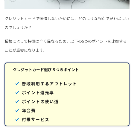
クレジットカードで後悔しないためには、どのような視点で見ればよい
のでしょうか？
種類によって特徴は全く異なるため、以下の5つのポイントを比較する
ことが重要になります。
クレジットカード選び５つのポイント
普段利用するアウトレット
ポイント還元率
ポイントの使い道
年会費
付帯サービス