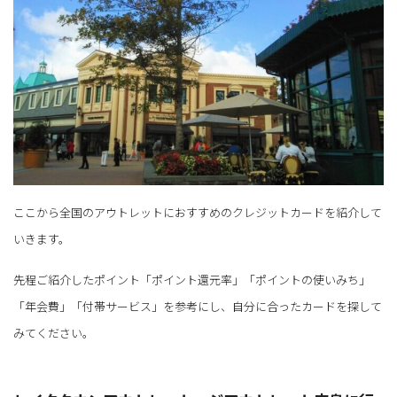
ここから全国のアウトレットにおすすめのクレジットカードを紹介して
いきます。
先程ご紹介したポイント「ポイント還元率」「ポイントの使いみち」
「年会費」「付帯サービス」を参考にし、自分に合ったカードを探して
みてください。