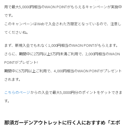
用で最大5,0000円相当のWAON POINTがもらえるキャンペーンが実施中
です。
このキャンペーンはWebで入会された方限定となっているので、注意し
てくださいね。
まず、新規入会でもれなく1,000円相当のWAON POINTがもらえます。
さらに、期間中に2万円以上5万円未満ご利用で、2,000円相当のWAON
POINTがプレゼント!
期間中に5万円以上ご利用で、4,000円相当のWAON POINTがプレゼント
されます。
こちらのページ
からの入会で最大5,0000円分のポイントをゲットできま
す。
那須ガーデンアウトレットに行く人におすすめ「エポ