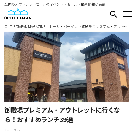
全国のアウトレットモールのイベント・セール・最新情報が満載
OUTLETJAPAN MAGAZINE
>
セール・バーゲン
>
御殿場プレミアム・アウトレットに行くなら！おすすめランチ39選
御殿場プレミアム・アウトレットに行くな
ら！おすすめランチ39選
2021.09.22