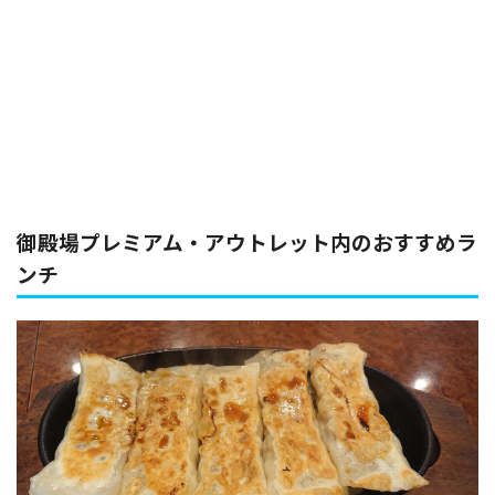
御殿場プレミアム・アウトレット内のおすすめラ
ンチ