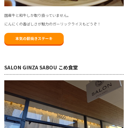
国産牛と和牛しか取り扱っていません。
にんにくの香ばしさが魅力のガーリックライスもどうぞ！
本気の薪焼きステーキ
SALON GINZA SABOU こめ食堂