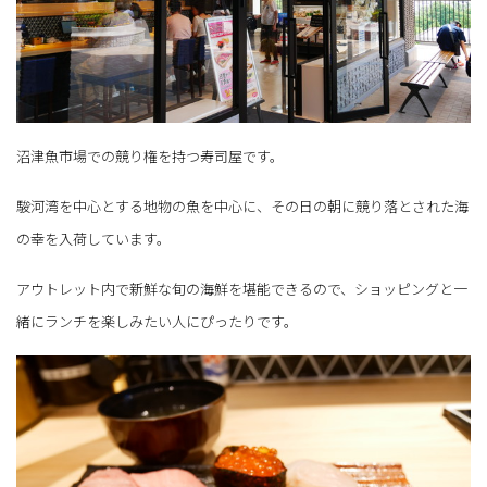
沼津魚市場での競り権を持つ寿司屋です。
駿河湾を中心とする地物の魚を中心に、その日の朝に競り落とされた海
の幸を入荷しています。
アウトレット内で新鮮な旬の海鮮を堪能できるので、ショッピングと一
緒にランチを楽しみたい人にぴったりです。