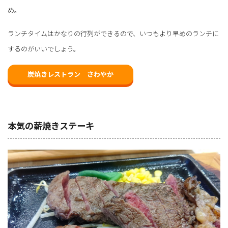
め。
ランチタイムはかなりの行列ができるので、いつもより早めのランチに
するのがいいでしょう。
炭焼きレストラン さわやか
本気の薪焼きステーキ