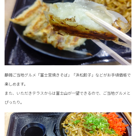
静岡ご当地グルメ「富士宮焼きそば」「浜松餃子」などがお手頃価格で
楽しめます。
また、いただきテラスからは富士山が一望できるので、ご当地グルメと
ぴったり。