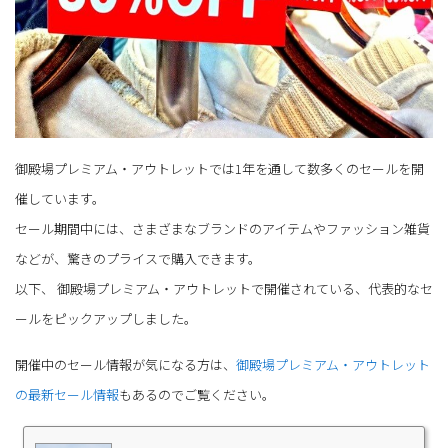
御殿場プレミアム・アウトレットでは1年を通して数多くのセールを開
催しています。
セール期間中には、さまざまなブランドのアイテムやファッション雑貨
などが、驚きのプライスで購入できます。
以下、 御殿場プレミアム・アウトレットで開催されている、代表的なセ
ールをピックアップしました。
開催中のセール情報が気になる方は、
御殿場プレミアム・アウトレット
の最新セール情報
もあるのでご覧ください。