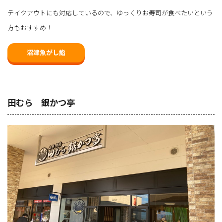
テイクアウトにも対応しているので、ゆっくりお寿司が食べたいという
方もおすすめ！
沼津魚がし鮨
田むら 銀かつ亭