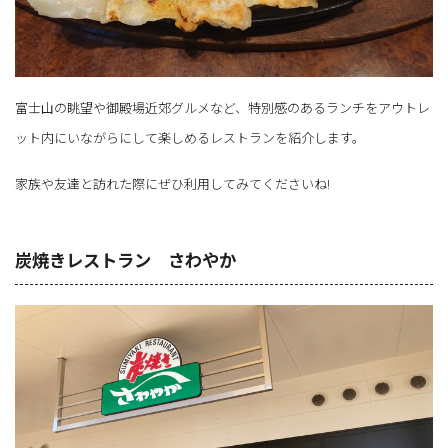
富士山の眺望や御殿場近郊グルメなど、特別感のあるランチをアウトレ
ット内にいながらにして楽しめるレストランを紹介します。
家族や友達と訪れた際にぜひ利用してみてくださいね!
炭焼きレストラン さわやか