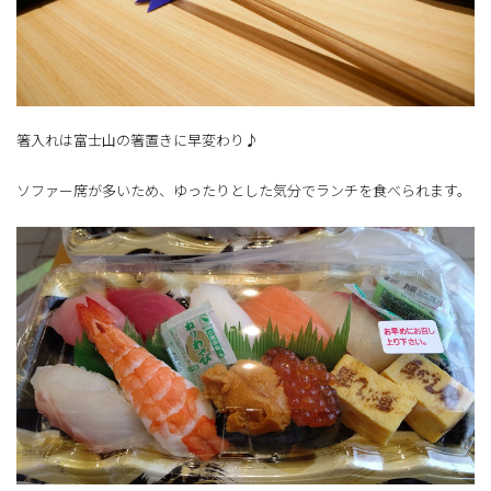
箸入れは富士山の箸置きに早変わり♪
ソファー席が多いため、ゆったりとした気分でランチを食べられます。