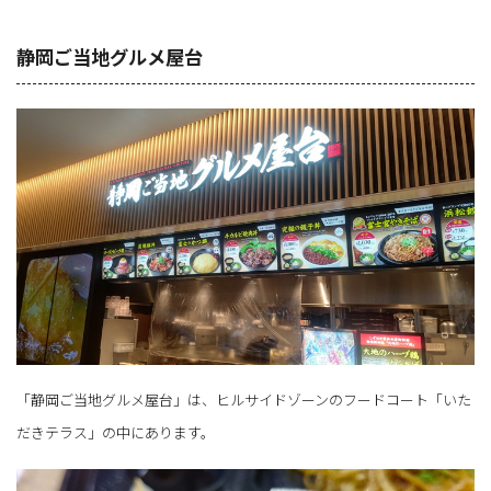
静岡ご当地グルメ屋台
「静岡ご当地グルメ屋台」は、ヒルサイドゾーンのフードコート「いた
だきテラス」の中にあります。