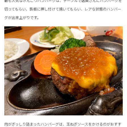
最も人気なげんこつハンバーグは、テーブルで店員さんにハンバーグを
切ってもらい、鉄板に押し付けて焼いてもらい、レアな状態のハンバー
グが出来上がりです。
肉がぎっしり詰まったハンバーグは、玉ねぎソースをかけるのがおすす