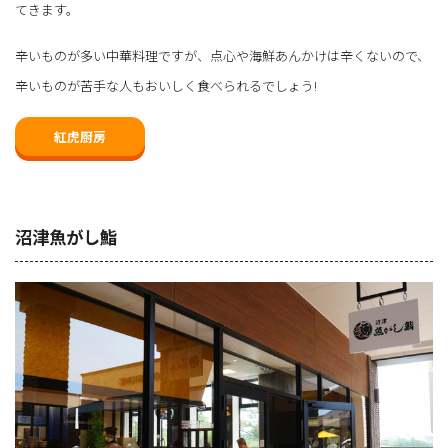
てきます。
辛いものが多い中華料理ですが、点心や海鮮あんかけは辛くないので、
辛いものが苦手な人もおいしく食べられるでしょう!
紅虎厨房
沼津魚がし鮨