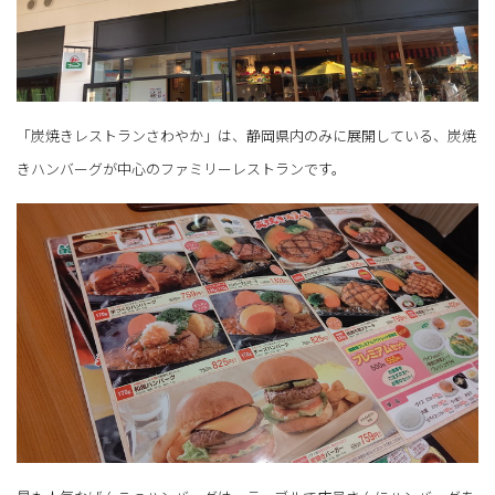
「炭焼きレストランさわやか」は、静岡県内のみに展開している、炭焼
きハンバーグが中心のファミリーレストランです。