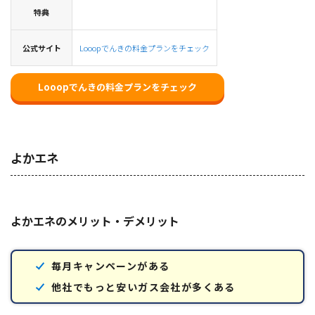
特典
公式サイト
Looopでんきの料金プランをチェック
Looopでんきの料金プランをチェック
よかエネ
よかエネのメリット・デメリット
毎月キャンペーンがある
他社でもっと安いガス会社が多くある