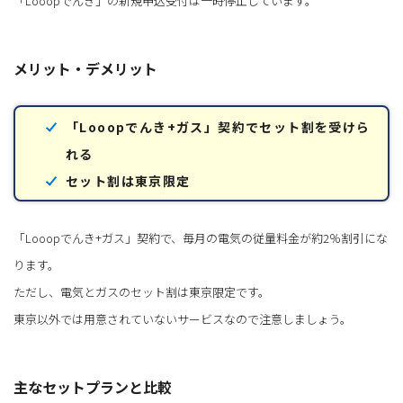
「Looopでんき」の新規申込受付は一時停止しています。
メリット・デメリット
「Looopでんき+ガス」契約でセット割を受けら
れる
セット割は東京限定
「Looopでんき+ガス」契約で、毎月の電気の従量料金が約2％割引にな
ります。
ただし、電気とガスのセット割は東京限定です。
東京以外では用意されていないサービスなので注意しましょう。
主なセットプランと比較