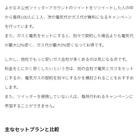
よかエネ公式ツイッターアカウントのツイートをリツイートした人の中
から毎月100人に１人、次の電気代かガス代が無料になるキャンペーン
を行っています。
また、ガスと電気をセットにすると、別々で契約した場合よりも電気代
が最大12%安く、ガス代が最大5%安くなってお得です。
しかし、他社でもっと安いガス会社が多くあるのは気になる点です。
料金をとにかく安くしたいという方は、別の会社で電気とガスをセット
にするか、電気ガスの契約を別々にするかを検討されることをおすすめ
します。
また、ツイッターを使用していない人は、毎月行われるキャンペーンに
参加することができません。
主なセットプランと比較