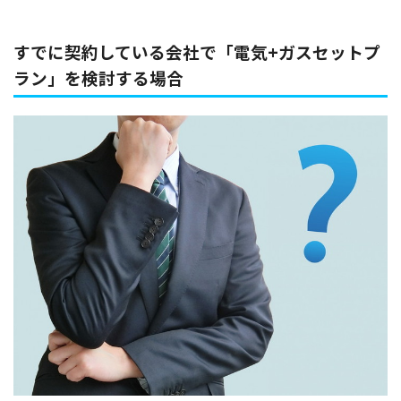
すでに契約している会社で「電気+ガスセットプ
ラン」を検討する場合