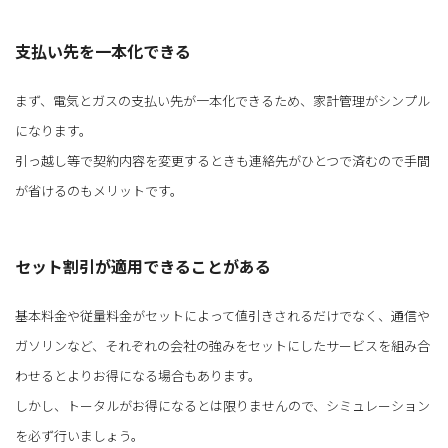
支払い先を一本化できる
まず、電気とガスの支払い先が一本化できるため、家計管理がシンプル
になります。
引っ越し等で契約内容を変更するときも連絡先がひとつで済むので手間
が省けるのもメリットです。
セット割引が適用できることがある
基本料金や従量料金がセットによって値引きされるだけでなく、通信や
ガソリンなど、それぞれの会社の強みをセットにしたサービスを組み合
わせるとよりお得になる場合もあります。
しかし、トータルがお得になるとは限りませんので、シミュレーション
を必ず行いましょう。