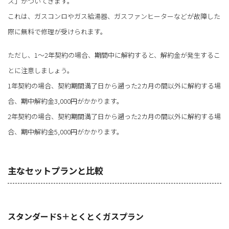
ス」がついてきます。
これは、ガスコンロやガス給湯器、ガスファンヒーターなどが故障した
際に無料で修理が受けられます。
ただし、1～2年契約の場合、期間中に解約すると、解約金が発生するこ
とに注意しましょう。
1年契約の場合、契約期間満了日から遡った2カ月の間以外に解約する場
合、期中解約金3,000円がかかります。
2年契約の場合、契約期間満了日から遡った2カ月の間以外に解約する場
合、期中解約金5,000円がかかります。
主なセットプランと比較
スタンダードS＋とくとくガスプラン