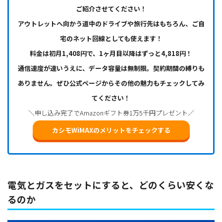
ご紹介させてください！
アウトレットへ向かう道中のドライブや旅行先はもちろん、ご自
宅のネット回線としても使えます！
料金は初月1,408円で、1ヶ月目以降はずっと4,818円！
通信速度が速いうえに、データ容量は無制限。契約期間の縛りも
ありません。ぜひ公式ページからその他の魅力もチェックしてみ
てください！
＼申し込み完了でAmazonギフト券1万5千円プレゼント／
カシモWiMAXのメリットをチェックする
電気とガスをセットにすると、どのくらい安くな
るのか