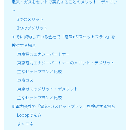
電気・ガスをセットで契約することのメリット・デメリッ
ト
3つのメリット
3つのデメリット
すでに契約している会社で「電気+ガスセットプラン」を
検討する場合
東京電力エナジーパートナー
東京電力エナジーパートナーのメリット・デメリット
主なセットプランと比較
東京ガス
東京ガスのメリット・デメリット
主なセットプランと比較
新電力会社で「電気+ガスセットプラン」を検討する場合
Looopでんき
よかエネ