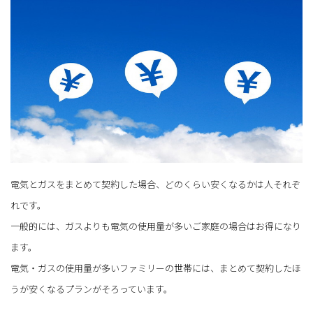
電気とガスをまとめて契約した場合、どのくらい安くなるかは人それぞ
れです。
一般的には、ガスよりも電気の使用量が多いご家庭の場合はお得になり
ます。
電気・ガスの使用量が多いファミリーの世帯には、まとめて契約したほ
うが安くなるプランがそろっています。