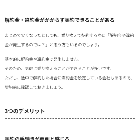
解約金・違約金がかからず契約できることがある
まとめて安くなったとしても、乗り換えて契約する際に「解約金や違約
金が発生するのでは？」と思う方もいるのでしょう。
基本的に解約金や違約金は発生しません。
そのため、気軽に乗り換えることができることが多いです。
ただし、途中で解約した場合に違約金を設定している会社もあるので、
契約前に確認しておきましょう。
3つのデメリット
契約の手続きが面倒と感じる