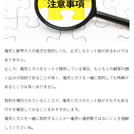
電気と都市ガスの両方を契約しても、必ずしもセット割があるわけでは
ありません。
むしろ、電気とガスをセットで提供している場合、もともとの顧客の囲
い込みが目的であることが多く、電気とガスを一緒に契約しても特典が
あるところは多くありません。
契約を検討されているところで、電気とガスのセット割がそもそもある
のかを確認してみることをおすすめします。
電気とガスを一緒に契約することが一番安い選択肢ではないことを理解
してくださいね。