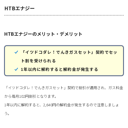
HTBエナジー
HTBエナジーのメリット・デメリット
「イツドコダレ！でんきガスセット」契約でセッ
ト割を受けられる
1年以内に解約すると解約金が発生する
「イツドコダレ！でんきガスセット」契約で割引が適用され、ガス料金
から毎月102円割引となります。
1年以内に解約すると、2,640円の解約金が発生するので注意しましょ
う。