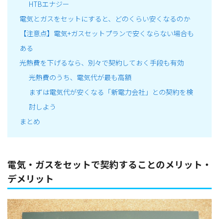
HTBエナジー
電気とガスをセットにすると、どのくらい安くなるのか
【注意点】電気+ガスセットプランで安くならない場合も
ある
光熱費を下げるなら、別々で契約しておく手段も有効
光熱費のうち、電気代が最も高額
まずは電気代が安くなる「新電力会社」との契約を検
討しよう
まとめ
電気・ガスをセットで契約することのメリット・
デメリット