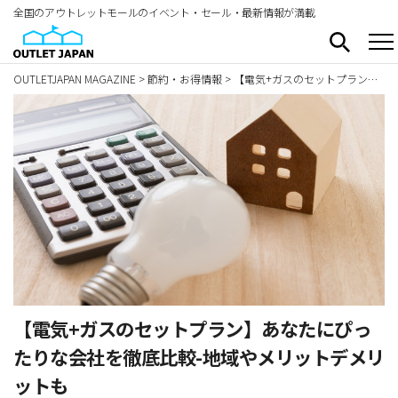
全国のアウトレットモールのイベント・セール・最新情報が満載
OUTLETJAPAN MAGAZINE
>
節約・お得情報
>
【電気+ガスのセットプラン】あなたにぴったりな会社を徹底比較-地域やメリットデメリットも
【電気+ガスのセットプラン】あなたにぴっ
たりな会社を徹底比較-地域やメリットデメリ
ットも