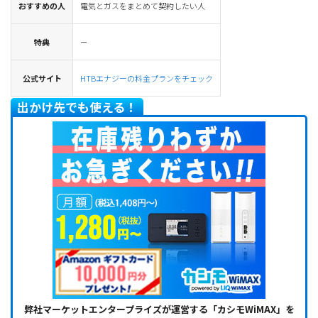
おすすめの人
電気とガスをまとめて契約したい人
特典
－
公式サイト
HTBエナジーの料金プランをチェック
出かけ先でも使える！
弊社マーケットエンタープライズが運営する「カシモWiMAX」を