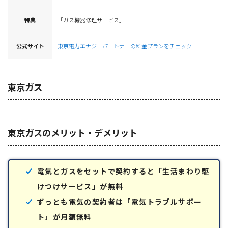
特典
「ガス機器修理サービス」
公式サイト
東京電力エナジーパートナーの料金プランをチェック
東京ガス
東京ガスのメリット・デメリット
電気とガスをセットで契約すると「生活まわり駆
けつけサービス」が無料
ずっとも電気の契約者は「電気トラブルサポー
ト」が月額無料