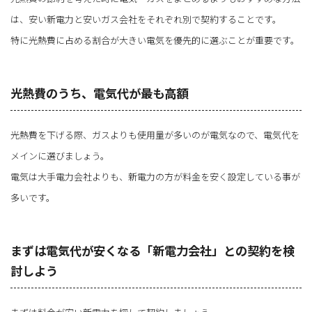
は、安い新電力と安いガス会社をそれぞれ別で契約することです。
特に光熱費に占める割合が大きい電気を優先的に選ぶことが重要です。
光熱費のうち、電気代が最も高額
光熱費を下げる際、ガスよりも使用量が多いのが電気なので、電気代を
メインに選びましょう。
電気は大手電力会社よりも、新電力の方が料金を安く設定している事が
多いです。
まずは電気代が安くなる「新電力会社」との契約を検
討しよう