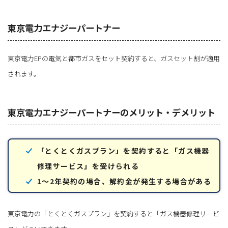
東京電力エナジーパートナー
東京電力EPの電気と都市ガスをセット契約すると、ガスセット割が適用
されます。
東京電力エナジーパートナーのメリット・デメリット
「とくとくガスプラン」を契約すると「ガス機器
修理サービス」を受けられる
1～2年契約の場合、解約金が発生する場合がある
東京電力の「とくとくガスプラン」を契約すると「ガス機器修理サービ