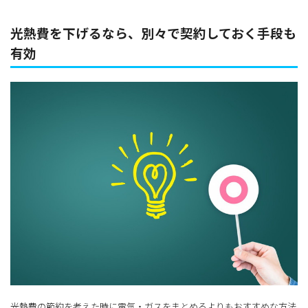
光熱費を下げるなら、別々で契約しておく手段も
有効
光熱費の節約を考えた時に電気・ガスをまとめるよりもおすすめな方法