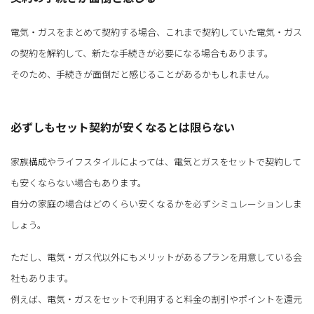
電気・ガスをまとめて契約する場合、これまで契約していた電気・ガス
の契約を解約して、新たな手続きが必要になる場合もあります。
そのため、手続きが面倒だと感じることがあるかもしれません。
必ずしもセット契約が安くなるとは限らない
家族構成やライフスタイルによっては、電気とガスをセットで契約して
も安くならない場合もあります。
自分の家庭の場合はどのくらい安くなるかを必ずシミュレーションしま
しょう。
ただし、電気・ガス代以外にもメリットがあるプランを用意している会
社もあります。
例えば、電気・ガスをセットで利用すると料金の割引やポイントを還元