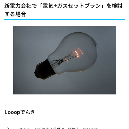
新電力会社で「電気+ガスセットプラン」を検討
する場合
Looopでんき