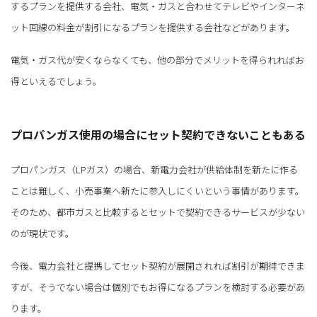
するプランを提供する会社、電気・ガスと合わせてテレビやインターネ
ット回線の料金が割引になるプランを提供する会社などがあります。
電気・ガス代が安くならなくても、他の部分でメリットを得られればお
得といえるでしょう。
プロパンガス使用の場合にセット契約できないこともある
プロパンガス（LPガス）の場合、新電力会社が供給体制を新たに作る
ことは難しく、小売事業へ新たに参入しにくいという事情があります。
そのため、都市ガスと比較するとセットで契約できるサービスが少ない
のが現状です。
今後、電力会社と提携してセット契約が展開されれば割引が期待できま
すが、そうでない場合は個別でもお得になるプランを検討する必要があ
ります。