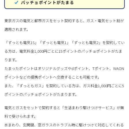
パッチョポイントがたまる
東京ガスの電気と都市ガスをセット契約すると、ガス・電気セット割が
適用されます。
「ずっとも電気1S」「ずっとも電気1」「ずっとも電気2」を契約してい
る方は、電気料金1,000円ごとに15ポイントのパッチョポイントがたま
ります。
たまったポイントはオリジナルグッズやdポイント、Tポイント、WAON
ポイントなどの提携ポイントへ交換することも可能です。
また、「ずっともガス」を契約している方は、ガス料金1,000円ごとに5
ポイントのパッチョポイントがたまります。
電気とガスをセットで契約すると「生活まわり駆けつけサービス」が無
料で受けられます。
水まわり、玄関鍵、窓ガラスのトラブル時に駆けつけて対応してくれる