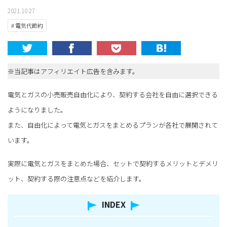
2021.10.27
# 電気代節約
※当記事はアフィリエイト広告を含みます。
電気とガスの小売販売自由化により、契約する会社を自由に選択できる
ようになりました。
また、自由化によって電気とガスをまとめるプランが各社で展開されて
います。
実際に電気とガスをまとめた場合、セットで契約するメリットとデメリ
ット、契約する際の注意点などを紹介します。
INDEX