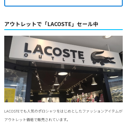
アウトレットで「LACOSTE」セール中
LACOSTEでも人気のポロシャツをはじめとしたファッションアイテムが
アウトレット価格で販売されています。