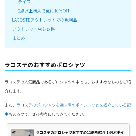
ライス
2点以上購入で更に10％OFF
LACOSTEアウトレットでの戦利品
アウトレット店もお得
まとめ
ラコステのおすすめポロシャツ
ラコステの人気商品であるポロシャツの中でも、おすすめなものをご紹
介します。
また、
ラコステのポロシャツを選ぶ際のポイントなどを紹介している記
事
もあるので、ぜひ参考にしてみてください。
ラコステのポロシャツおすすめ11選を紹介！選ぶポイ