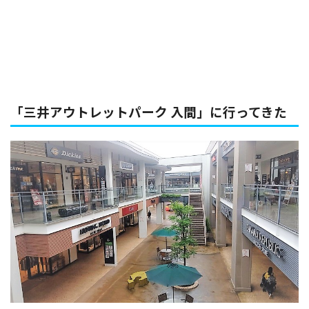
「三井アウトレットパーク 入間」に行ってきた