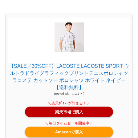
【SALE／30%OFF】LACOSTE LACOSTE SPORT ウ
ルトラドライグラフィックプリントテニスポロシャツ
ラコステ カットソー ポロシャツ ホワイト ネイビー
【送料無料】
posted with
カエレバ
楽天市場で購入
Amazonで購入