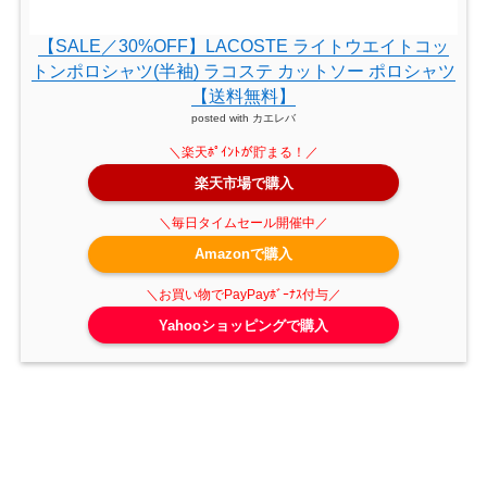
【SALE／30%OFF】LACOSTE ライトウエイトコッ
トンポロシャツ(半袖) ラコステ カットソー ポロシャツ
【送料無料】
posted with
カエレバ
楽天市場で購入
Amazonで購入
Yahooショッピングで購入