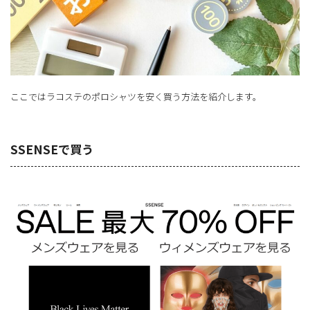
ここではラコステのポロシャツを安く買う方法を紹介します。
SSENSEで買う