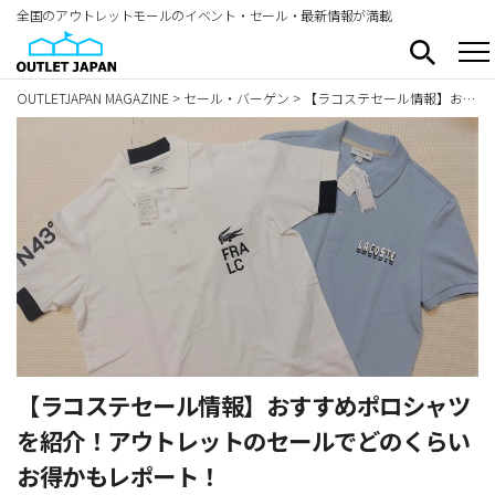
全国のアウトレットモールのイベント・セール・最新情報が満載
OUTLETJAPAN MAGAZINE
>
セール・バーゲン
>
【ラコステセール情報】おすすめポロシャツを紹介！アウトレットのセールでどのくらいお得かもレポート！
【ラコステセール情報】おすすめポロシャツ
を紹介！アウトレットのセールでどのくらい
お得かもレポート！