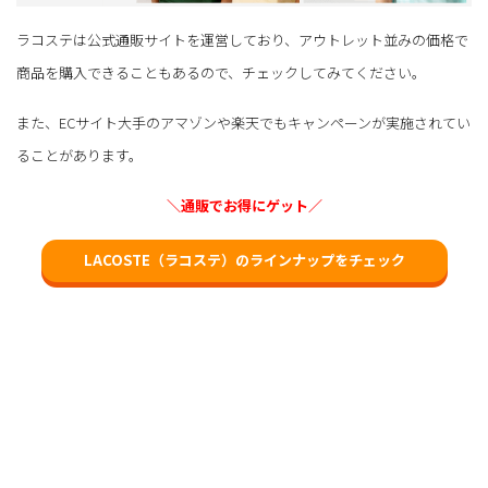
ラコステは公式通販サイトを運営しており、アウトレット並みの価格で
商品を購入できることもあるので、チェックしてみてください。
また、ECサイト大手のアマゾンや楽天でもキャンペーンが実施されてい
ることがあります。
＼通販でお得にゲット／
LACOSTE（ラコステ）のラインナップをチェック