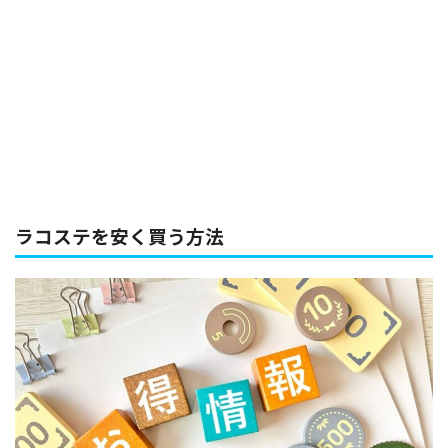
ラコステを安く買う方法