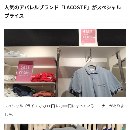
人気のアパレルブランド「LACOSTE」がスペシャル
プライス
スペシャルプライスで5,000円や7,000円になっているコーナーがありま
した。