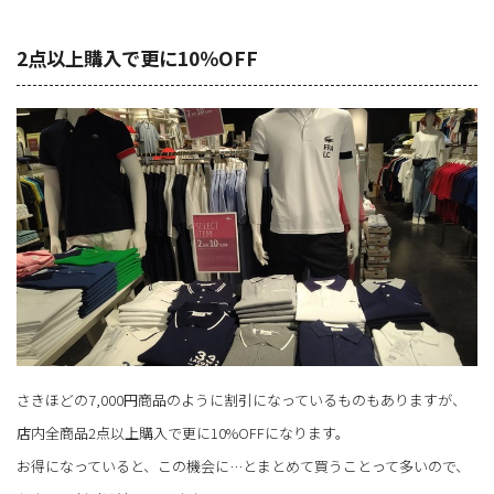
2点以上購入で更に10％OFF
さきほどの7,000円商品のように割引になっているものもありますが、
店内全商品2点以上購入で更に10%OFFになります。
お得になっていると、この機会に…とまとめて買うことって多いので、