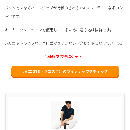
ボタンではなくハーフジップが特徴のさわやか&スポーティーなポロシ
ャツです。
オーガニックコットンを使用しているため、着心地は抜群です。
シルエットのようなワニロゴがさりげないアクセントになっています。
＼通販でお得にゲット／
LACOSTE（ラコステ）のラインナップをチェック