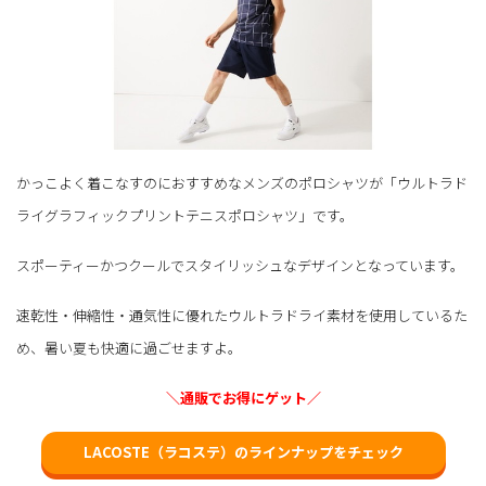
かっこよく着こなすのにおすすめなメンズのポロシャツが「ウルトラド
ライグラフィックプリントテニスポロシャツ」です。
スポーティーかつクールでスタイリッシュなデザインとなっています。
速乾性・伸縮性・通気性に優れたウルトラドライ素材を使用しているた
め、暑い夏も快適に過ごせますよ。
＼通販でお得にゲット／
LACOSTE（ラコステ）のラインナップをチェック