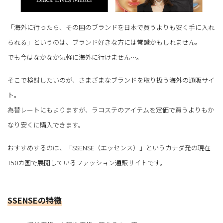
「海外に行ったら、その国のブランドを日本で買うよりも安く手に入れ
られる」というのは、ブランド好きな方には常識かもしれません。
でも今はなかなか気軽に海外に行けません…。
そこで検討したいのが、さまざまなブランドを取り扱う海外の通販サイ
ト。
為替レートにもよりますが、ラコステのアイテムを定価で買うよりもか
なり安くに購入できます。
おすすめするのは、「SSENSE（エッセンス）」というカナダ発の現在
150カ国で展開しているファッション通販サイトです。
SSENSEの特徴