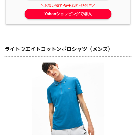
Yahooショッピングで購入
ライトウエイトコットンポロシャツ（メンズ）