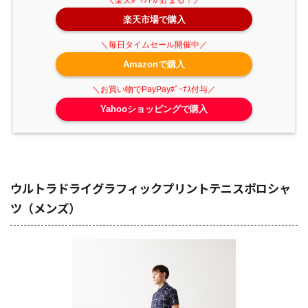
楽天市場で購入
Amazonで購入
Yahooショッピングで購入
ウルトラドライグラフィックプリントテニスポロシャ
ツ（メンズ）