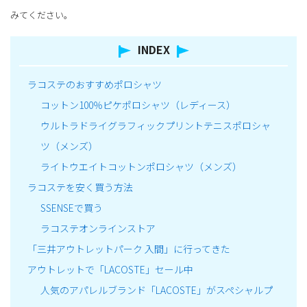
みてください。
INDEX
ラコステのおすすめポロシャツ
コットン100％ピケポロシャツ（レディース）
ウルトラドライグラフィックプリントテニスポロシャ
ツ（メンズ）
ライトウエイトコットンポロシャツ（メンズ）
ラコステを安く買う方法
SSENSEで買う
ラコステオンラインストア
「三井アウトレットパーク 入間」に行ってきた
アウトレットで「LACOSTE」セール中
人気のアパレルブランド「LACOSTE」がスペシャルプ