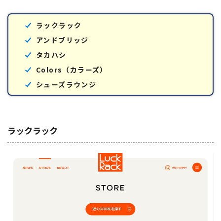
ラックラック
アンドブリッジ
タカハシ
Colors（カラーズ）
シューズラウンジ
ラックラック