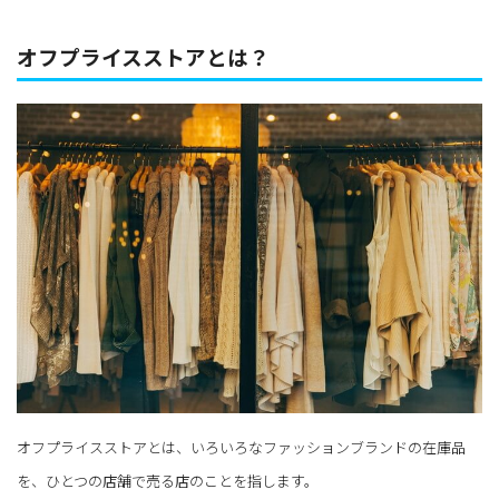
オフプライスストアとは？
オフプライスストアとは、いろいろなファッションブランドの在庫品
を、ひとつの店舗で売る店のことを指します。