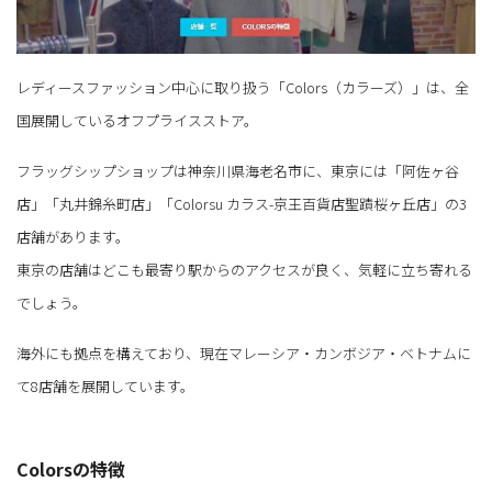
レディースファッション中心に取り扱う「Colors（カラーズ）」は、全
国展開しているオフプライスストア。
フラッグシップショップは神奈川県海老名市に、東京には「阿佐ヶ谷
店」「丸井錦糸町店」「Colorsu カラス-京王百貨店聖蹟桜ヶ丘店」の3
店舗があります。
東京の店舗はどこも最寄り駅からのアクセスが良く、気軽に立ち寄れる
でしょう。
海外にも拠点を構えており、現在マレーシア・カンボジア・ベトナムに
て8店舗を展開しています。
Colorsの特徴