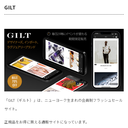
GILT
「GILT（ギルト）」は、ニューヨーク生まれの会員制フラッシュセール
サイト。
正規品をお得に買える通販サイトになっています。