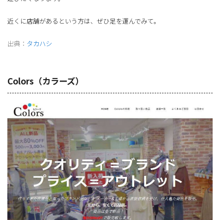
近くに店舗があるという方は、ぜひ足を運んでみて。
出典：
タカハシ
Colors（カラーズ）