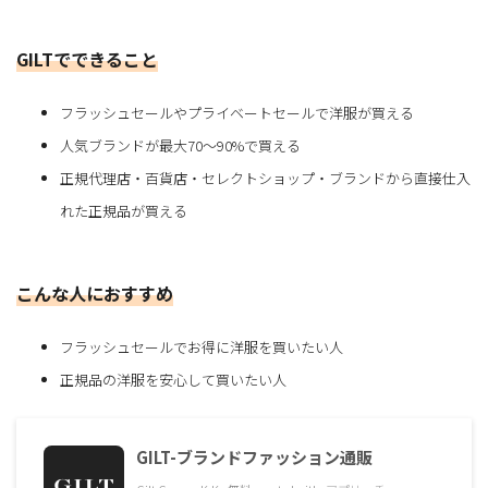
GILTでできること
フラッシュセールやプライベートセールで洋服が買える
人気ブランドが最大70〜90%で買える
正規代理店・百貨店・セレクトショップ・ブランドから直接仕入
れた正規品が買える
こんな人におすすめ
フラッシュセールでお得に洋服を買いたい人
正規品の洋服を安心して買いたい人
GILT-ブランドファッション通販