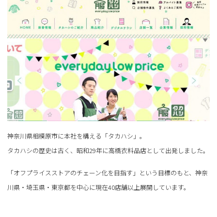
神奈川県相模原市に本社を構える「タカハシ」。
タカハシの歴史は古く、昭和29年に高橋衣料品店として出発しました。
「オフプライスストアのチェーン化を目指す」という目標のもと、神奈
川県・埼玉県・東京都を中心に現在40店舗以上展開しています。