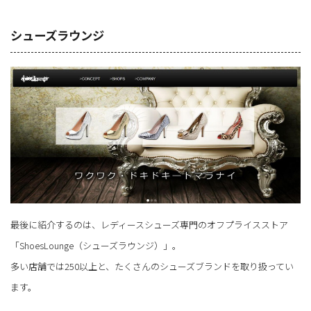
シューズラウンジ
最後に紹介するのは、レディースシューズ専門のオフプライスストア
「ShoesLounge（シューズラウンジ）」。
多い店舗では250以上と、たくさんのシューズブランドを取り扱ってい
ます。