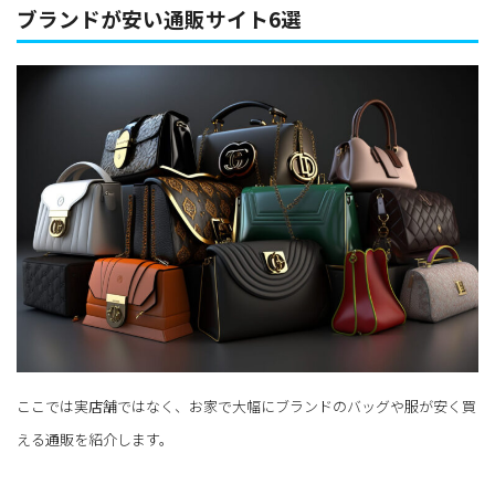
ブランドが安い通販サイト6選
ここでは実店舗ではなく、お家で大幅にブランドのバッグや服が安く買
える通販を紹介します。