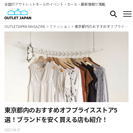
全国のアウトレットモールのイベント・セール・最新情報が満載
OUTLETJAPAN MAGAZINE
>
ファッション
>
東京都内のおすすめオフプライスストア5選！ブランドを安く買える店も紹介！
東京都内のおすすめオフプライスストア5
選！ブランドを安く買える店も紹介！
2023.04.07