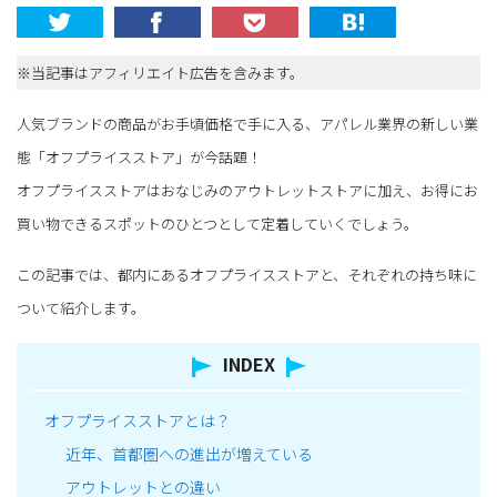
※当記事はアフィリエイト広告を含みます。
人気ブランドの商品がお手頃価格で手に入る、アパレル業界の新しい業
態「オフプライスストア」が今話題！
オフプライスストアはおなじみのアウトレットストアに加え、お得にお
買い物できるスポットのひとつとして定着していくでしょう。
この記事では、都内にあるオフプライスストアと、それぞれの持ち味に
ついて紹介します。
INDEX
オフプライスストアとは？
近年、首都圏への進出が増えている
アウトレットとの違い