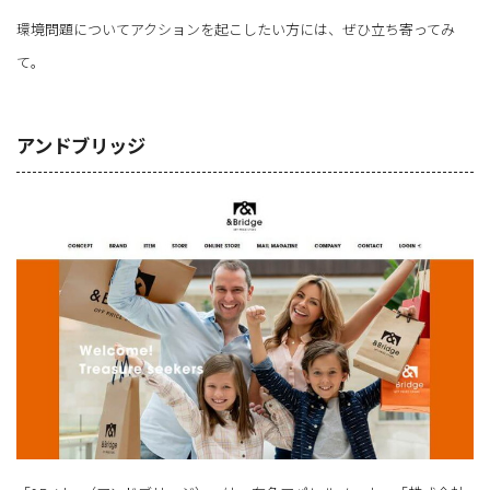
環境問題についてアクションを起こしたい方には、ぜひ立ち寄ってみ
て。
アンドブリッジ