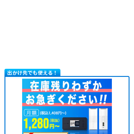
出かけ先でも使える！