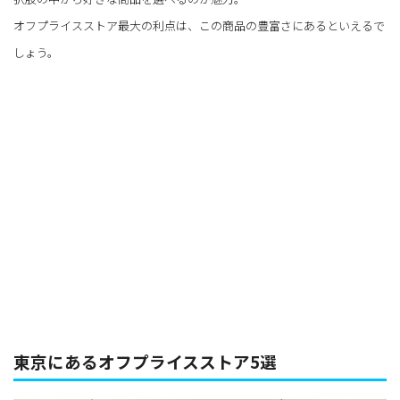
オフプライスストア最大の利点は、この商品の豊富さにあるといえるで
しょう。
東京にあるオフプライスストア5選