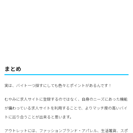
まとめ
実は、バイト一つ探すにしても色々とポイントがあるんです！
むやみに求人サイトに登録するのではなく、自身のニーズにあった機能
が備わっている求人サイトを利用することで、よりマッチ度の高いバイ
トに巡り合うことが出来ると思います。
アウトレットには、ファッションブランド・アパレル、生活雑貨、スポ