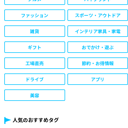
ファッション
スポーツ・アウトドア
雑貨
インテリア家具・家電
ギフト
おでかけ・遊ぶ
工場直売
節約・お得情報
ドライブ
アプリ
美容
人気のおすすめタグ