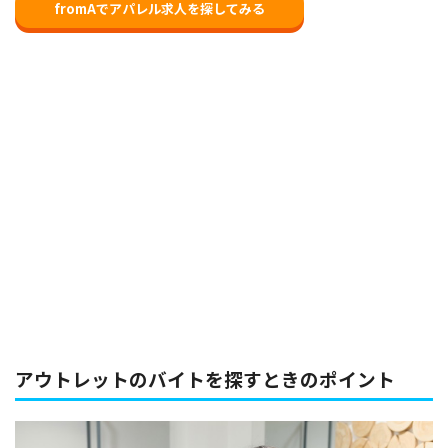
fromAでアパレル求人を探してみる
アウトレットのバイトを探すときのポイント