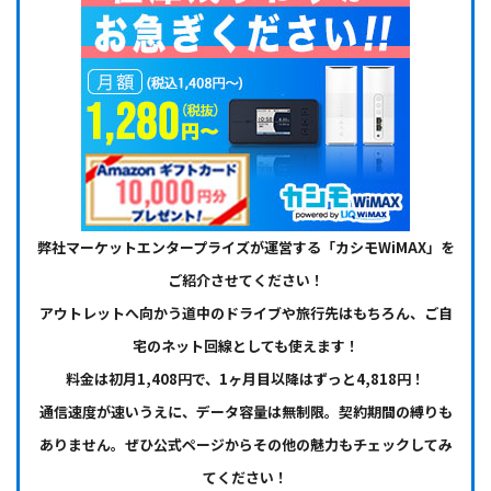
弊社マーケットエンタープライズが運営する「カシモWiMAX」を
ご紹介させてください！
アウトレットへ向かう道中のドライブや旅行先はもちろん、ご自
宅のネット回線としても使えます！
料金は初月1,408円で、1ヶ月目以降はずっと4,818円！
通信速度が速いうえに、データ容量は無制限。契約期間の縛りも
ありません。ぜひ公式ページからその他の魅力もチェックしてみ
てください！