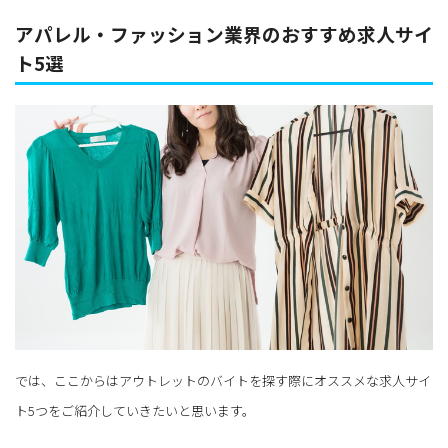
アパレル・ファッション業界のおすすめ求人サイ
ト5選
では、ここからはアウトレットのバイトを探す際にオススメな求人サイ
ト5つをご紹介していきたいと思います。