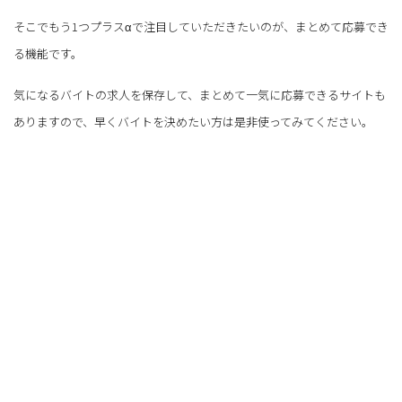
そこでもう1つプラスαで注目していただきたいのが、まとめて応募でき
る機能です。
気になるバイトの求人を保存して、まとめて一気に応募できるサイトも
ありますので、早くバイトを決めたい方は是非使ってみてください。