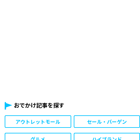
おでかけ記事を探す
アウトレットモール
セール・バーゲン
グルメ
ハイブランド