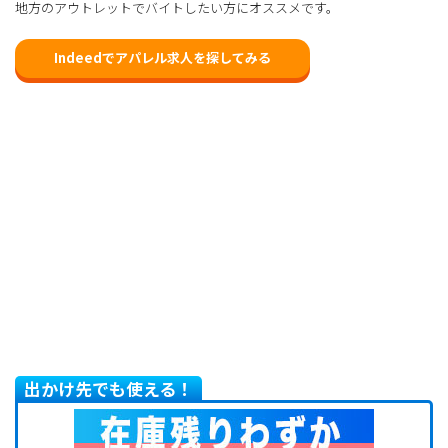
地方のアウトレットでバイトしたい方にオススメです。
Indeedでアパレル求人を探してみる
出かけ先でも使える！