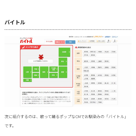
バイトル
次に紹介するのは、歌って踊るポップなCMでお馴染みの「バイトル」
です。