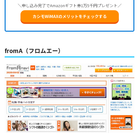
＼申し込み完了でAmazonギフト券1万5千円プレゼント／
カシモWiMAXのメリットをチェックする
fromA（フロムエー）