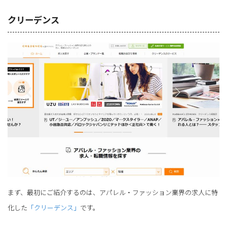
クリーデンス
まず、最初にご紹介するのは、アパレル・ファッション業界の求人に特
化した
「クリーデンス」
です。