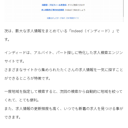
次は、膨大な求人情報をまとめている「Indeed（インディード）」で
す。
インディードは、アルバイト、パート探しに特化した求人検索エンジン
サイトです。
さまざまなサイトから集められたたくさんの求人情報を一気に探すこと
ができるところが特徴です。
一度地域を指定して検索すると、次回の検索から自動的に地域を絞って
くれて、とても便利。
また、求人情報の更新頻度も高く、いつでも新着の求人を見つける事が
できます。