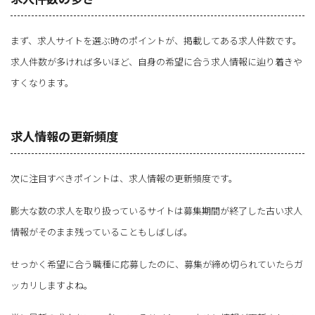
まず、求人サイトを選ぶ時のポイントが、掲載してある求人件数です。
求人件数が多ければ多いほど、自身の希望に合う求人情報に辿り着きや
すくなります。
求人情報の更新頻度
次に注目すべきポイントは、求人情報の更新頻度です。
膨大な数の求人を取り扱っているサイトは募集期間が終了した古い求人
情報がそのまま残っていることもしばしば。
せっかく希望に合う職種に応募したのに、募集が締め切られていたらガ
ッカリしますよね。