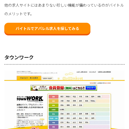
他の求人サイトにはあまりない珍しい機能が備わっているのがバイトル
のメリットです。
バイトルでアパレル求人を探してみる
タウンワーク