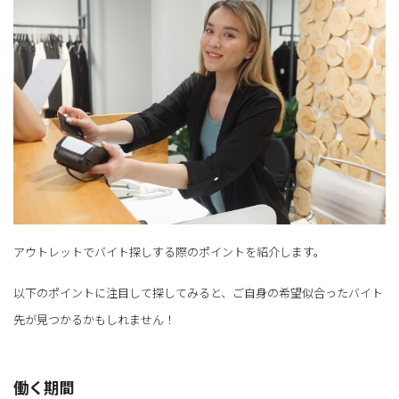
アウトレットでバイト探しする際のポイントを紹介します。
以下のポイントに注目して探してみると、ご自身の希望似合ったバイト
先が見つかるかもしれません！
働く期間