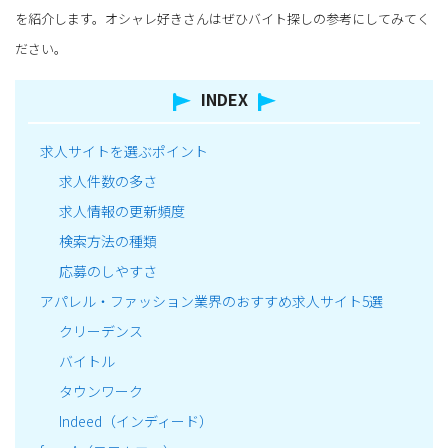
を紹介します。オシャレ好きさんはぜひバイト探しの参考にしてみてく
ださい。
INDEX
求人サイトを選ぶポイント
求人件数の多さ
求人情報の更新頻度
検索方法の種類
応募のしやすさ
アパレル・ファッション業界のおすすめ求人サイト5選
クリーデンス
バイトル
タウンワーク
Indeed（インディード）