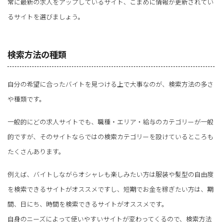
常に最新の求人をアップしているサイト、こまめに情報が更新されてい
るサイトを選びましょう。
検索方法の種類
自分の希望に合ったバイトを見つける上で大事なのが、検索方法の多さ
や種類です。
一般的にどの求人サイトでも、職種・エリア・給与のカテゴリーが一般
的ですが、そのサイトならではの検索カテゴリーを設けているところも
たくさんあります。
例えば、バイトしながらオシャレも楽しみたい方は服装や髪型の自由度
を検索できるサイトがオススメですし、短期でお金を稼ぎたい方は、期
間、日にち、時間を検索できるサイトがオススメです。
自身のニーズによって使いやすいサイトが変わってくるので、検索方法