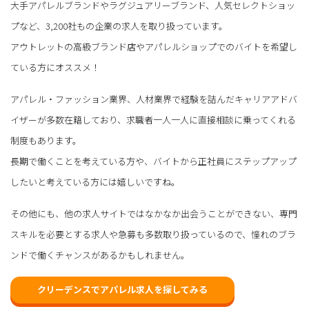
大手アパレルブランドやラグジュアリーブランド、人気セレクトショッ
プなど、3,200社もの企業の求人を取り扱っています。
アウトレットの高級ブランド店やアパレルショップでのバイトを希望し
ている方にオススメ！
アパレル・ファッション業界、人材業界で経験を詰んだキャリアアドバ
イザーが多数在籍しており、求職者一人一人に直接相談に乗ってくれる
制度もあります。
長期で働くことを考えている方や、バイトから正社員にステップアップ
したいと考えている方には嬉しいですね。
その他にも、他の求人サイトではなかなか出会うことができない、専門
スキルを必要とする求人や急募も多数取り扱っているので、憧れのブラ
ンドで働くチャンスがあるかもしれません。
クリーデンスでアパレル求人を探してみる