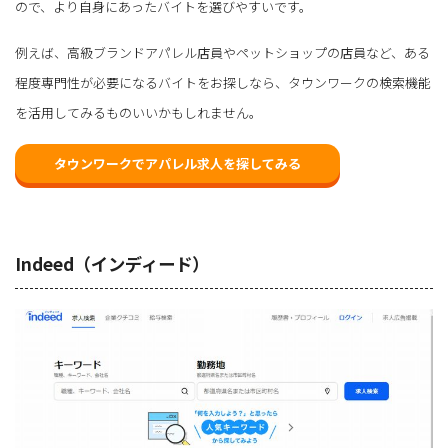
ので、より自身にあったバイトを選びやすいです。
例えば、高級ブランドアパレル店員やペットショップの店員など、ある
程度専門性が必要になるバイトをお探しなら、タウンワークの検索機能
を活用してみるものいいかもしれません。
タウンワークでアパレル求人を探してみる
Indeed（インディード）