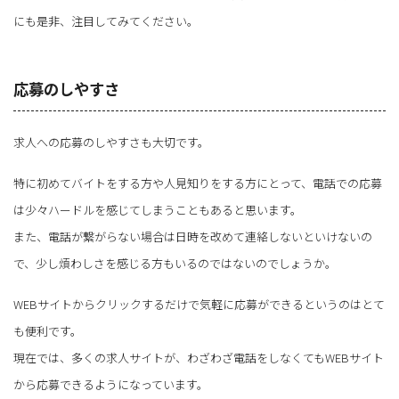
にも是非、注目してみてください。
応募のしやすさ
求人への応募のしやすさも大切です。
特に初めてバイトをする方や人見知りをする方にとって、電話での応募
は少々ハードルを感じてしまうこともあると思います。
また、電話が繋がらない場合は日時を改めて連絡しないといけないの
で、少し煩わしさを感じる方もいるのではないのでしょうか。
WEBサイトからクリックするだけで気軽に応募ができるというのはとて
も便利です。
現在では、多くの求人サイトが、わざわざ電話をしなくてもWEBサイト
から応募できるようになっています。