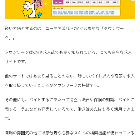
続いて紹介するのは、ユーモア溢れるCMが印象的な「タウンワー
ク」。
タウンワークはCMや求人誌でも良く知られている、とても有名な求人
サイトです。
他のサイトではあまり見ることのない、珍しいバイト求人や高額な求人
を取り扱っているところがタウンワークの特徴です。
その他にも、バイトするにあたって役立つ法律や保険の知識、バイトに
関するコラムなども充実しているので、働き始めた後も長く活用できま
す。
職場の雰囲気の他に得意分野や必要なスキルの検索機能が備わっている