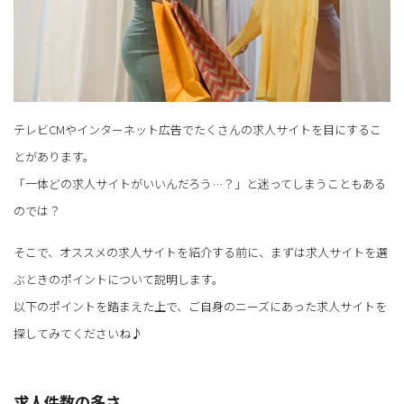
テレビCMやインターネット広告でたくさんの求人サイトを目にするこ
とがあります。
「一体どの求人サイトがいいんだろう…？」と迷ってしまうこともある
のでは？
そこで、オススメの求人サイトを紹介する前に、まずは求人サイトを選
ぶときのポイントについて説明します。
以下のポイントを踏まえた上で、ご自身のニーズにあった求人サイトを
探してみてくださいね♪
求人件数の多さ