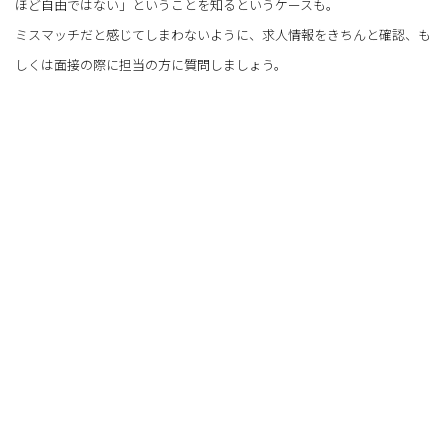
ほど自由ではない」ということを知るというケースも。
ミスマッチだと感じてしまわないように、求人情報をきちんと確認、も
しくは面接の際に担当の方に質問しましょう。