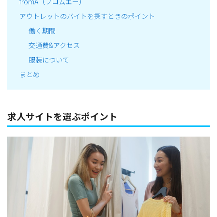
fromA（フロムエー）
アウトレットのバイトを探すときのポイント
働く期間
交通費&アクセス
服装について
まとめ
求人サイトを選ぶポイント