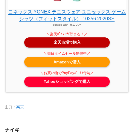
ヨネックス YONEX テニスウェア ユニセックス ゲーム
シャツ（フィットスタイル） 10356 2020SS
posted with
カエレバ
楽天市場で購入
Amazonで購入
Yahooショッピングで購入
出典：
楽天
ナイキ