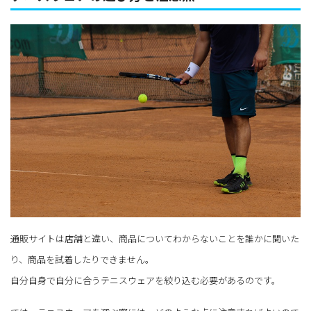
通販サイトは店舗と違い、商品についてわからないことを誰かに聞いた
り、商品を試着したりできません。
自分自身で自分に合うテニスウェアを絞り込む必要があるのです。