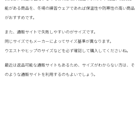
能がある商品を、冬場の練習ウェアであれば保温性や防寒性の高い商品
がおすすめです。
また、通販サイトで失敗しやすいのがサイズです。
同じサイズでもメーカーによってサイズ基準が異なります。
ウエストやヒップのサイズなどを必ず確認して購入してくださいね。
最近は返品可能な通販サイトもあるため、サイズがわからない方は、そ
のような通販サイトを利用するのもよいでしょう。