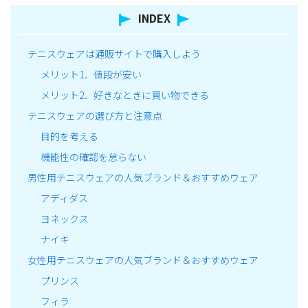
INDEX
テニスウェアは通販サイトで購入しよう
メリット1．値段が安い
メリット2．好きなときに買い物できる
テニスウェアの選び方と注意点
目的を考える
機能性の確認を怠らない
男性用テニスウェアの人気ブランド＆おすすめウェア
アディダス
ヨネックス
ナイキ
女性用テニスウェアの人気ブランド＆おすすめウェア
プリンス
フィラ