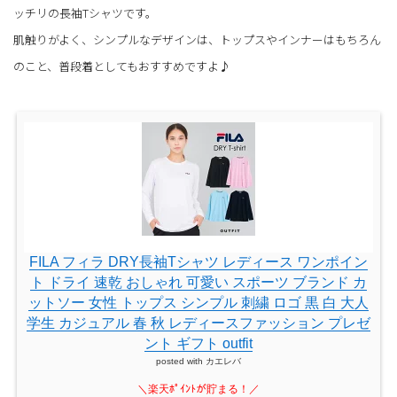
ッチリの長袖Tシャツです。
肌触りがよく、シンプルなデザインは、トップスやインナーはもちろん
のこと、普段着としてもおすすめですよ♪
FILA フィラ DRY長袖Tシャツ レディース ワンポイン
ト ドライ 速乾 おしゃれ 可愛い スポーツ ブランド カ
ットソー 女性 トップス シンプル 刺繍 ロゴ 黒 白 大人
学生 カジュアル 春 秋 レディースファッション プレゼ
ント ギフト outfit
posted with
カエレバ