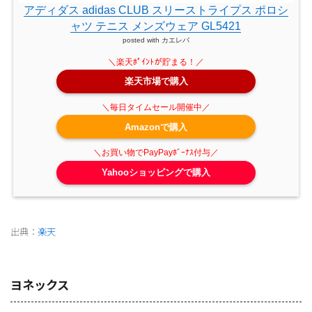
アディダス adidas CLUB スリーストライプス ポロシ
ャツ テニス メンズウェア GL5421
posted with
カエレバ
楽天市場で購入
Amazonで購入
Yahooショッピングで購入
出典：
楽天
ヨネックス