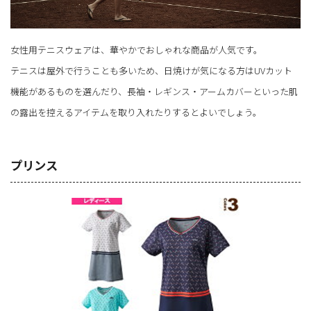
女性用テニスウェアは、華やかでおしゃれな商品が人気です。
テニスは屋外で行うことも多いため、日焼けが気になる方はUVカット
機能があるものを選んだり、長袖・レギンス・アームカバーといった肌
の露出を控えるアイテムを取り入れたりするとよいでしょう。
プリンス