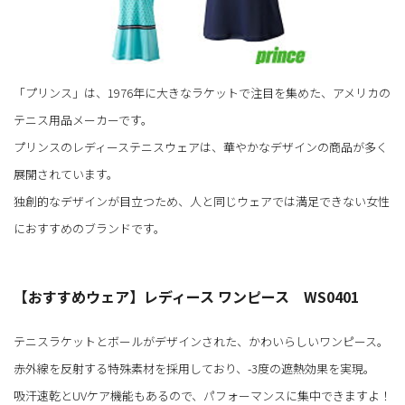
「プリンス」は、1976年に大きなラケットで注目を集めた、アメリカの
テニス用品メーカーです。
プリンスのレディーステニスウェアは、華やかなデザインの商品が多く
展開されています。
独創的なデザインが目立つため、人と同じウェアでは満足できない女性
におすすめのブランドです。
【おすすめウェア】レディース ワンピース WS0401
テニスラケットとボールがデザインされた、かわいらしいワンピース。
赤外線を反射する特殊素材を採用しており、-3度の遮熱効果を実現。
吸汗速乾とUVケア機能もあるので、パフォーマンスに集中できますよ！