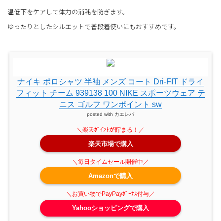
温低下をケアして体力の消耗を防ぎます。
ゆったりとしたシルエットで普段着使いにもおすすめです。
ナイキ ポロシャツ 半袖 メンズ コート Dri-FIT ドライ
フィット チーム 939138 100 NIKE スポーツウェア テ
ニス ゴルフ ワンポイント sw
posted with
カエレバ
楽天市場で購入
Amazonで購入
Yahooショッピングで購入