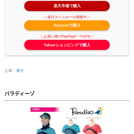
楽天市場で購入
Amazonで購入
Yahooショッピングで購入
出典：
楽天
パラディーゾ