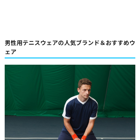
男性用テニスウェアの人気ブランド＆おすすめウ
ェア