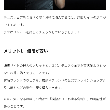
テニスウェアをなるべく安くお得に購入するには、通販サイトの活用が
おすすめです。
まずはメリットを詳しくチェックしていきましょう！
メリット1．値段が安い
通販サイトの最大のメリットといえば、テニスウェアが実店舗よりもか
なりお得に購入できることです。
有名ブランドのウェアも、店頭やブランドの公式オンラインショップよ
りもほとんどの場合で安く購入できます。
ただ、気になるのはその商品が「模倣品（いわゆる偽物）」の可能性が
あることです。