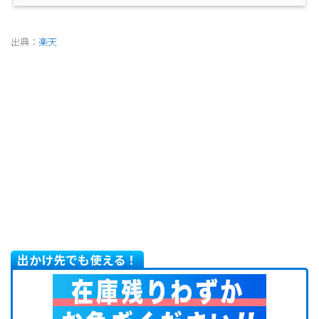
出典：
楽天
出かけ先でも使える！