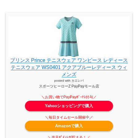
プリンス Prince テニスウェア ワンピース レディース
テニスウェア WS0401 アクアブルーレディース ウィ
メンズ
posted with
カエレバ
スポーツヒーローZ PayPayモール店
Yahooショッピングで購入
Amazonで購入