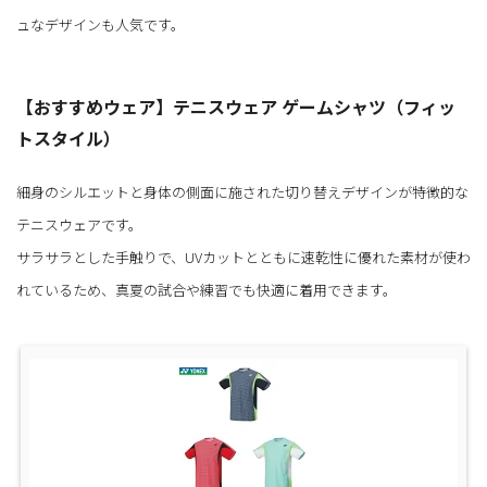
ュなデザインも人気です。
【おすすめウェア】テニスウェア ゲームシャツ（フィッ
トスタイル）
細身のシルエットと身体の側面に施された切り替えデザインが特徴的な
テニスウェアです。
サラサラとした手触りで、UVカットとともに速乾性に優れた素材が使わ
れているため、真夏の試合や練習でも快適に着用できます。