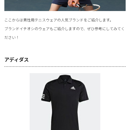
ここからは男性用テニスウェアの人気ブランドをご紹介します。
ブランドイチオシのウェアもご紹介しますので、ぜひ参考にしてみてく
ださい！
アディダス