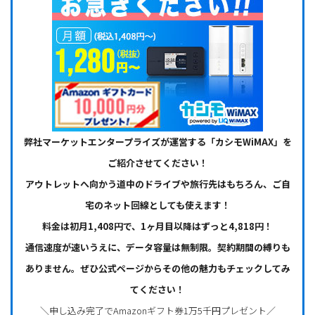
弊社マーケットエンタープライズが運営する「カシモWiMAX」を
ご紹介させてください！
アウトレットへ向かう道中のドライブや旅行先はもちろん、ご自
宅のネット回線としても使えます！
料金は初月1,408円で、1ヶ月目以降はずっと4,818円！
通信速度が速いうえに、データ容量は無制限。契約期間の縛りも
ありません。ぜひ公式ページからその他の魅力もチェックしてみ
てください！
＼申し込み完了でAmazonギフト券1万5千円プレゼント／