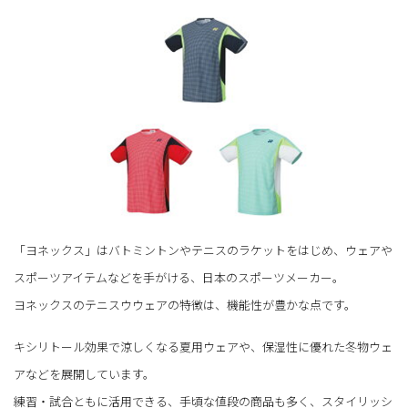
「ヨネックス」はバトミントンやテニスのラケットをはじめ、ウェアや
スポーツアイテムなどを手がける、日本のスポーツメーカー。
ヨネックスのテニスウウェアの特徴は、機能性が豊かな点です。
キシリトール効果で涼しくなる夏用ウェアや、保湿性に優れた冬物ウェ
アなどを展開しています。
練習・試合ともに活用できる、手頃な値段の商品も多く、スタイリッシ