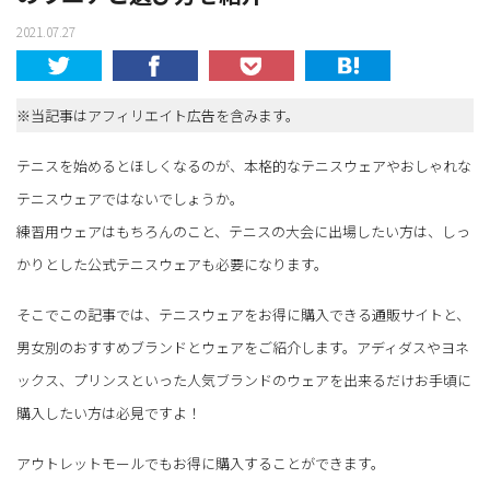
2021.07.27
※当記事はアフィリエイト広告を含みます。
テニスを始めるとほしくなるのが、本格的なテニスウェアやおしゃれな
テニスウェアではないでしょうか。
練習用ウェアはもちろんのこと、テニスの大会に出場したい方は、しっ
かりとした公式テニスウェアも必要になります。
そこでこの記事では、テニスウェアをお得に購入できる通販サイトと、
男女別のおすすめブランドとウェアをご紹介します。アディダスやヨネ
ックス、プリンスといった人気ブランドのウェアを出来るだけお手頃に
購入したい方は必見ですよ！
アウトレットモールでもお得に購入することができます。