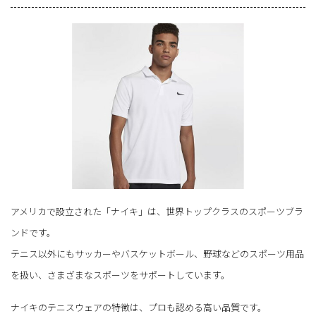
アメリカで設立された「ナイキ」は、世界トップクラスのスポーツブラ
ンドです。
テニス以外にもサッカーやバスケットボール、野球などのスポーツ用品
を扱い、さまざまなスポーツをサポートしています。
ナイキのテニスウェアの特徴は、プロも認める高い品質です。