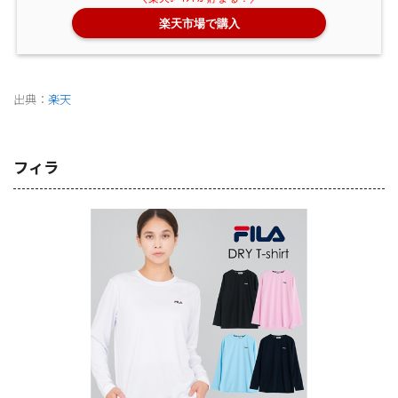
楽天市場で購入
出典：
楽天
フィラ