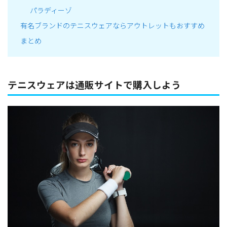
パラディーゾ
有名ブランドのテニスウェアならアウトレットもおすすめ
まとめ
テニスウェアは通販サイトで購入しよう