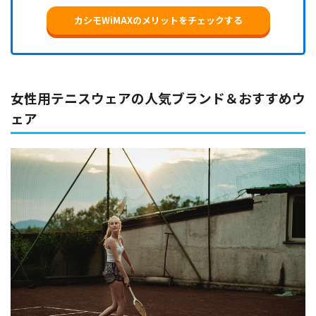
カシモWiMAXのメリットをチェックする
女性用テニスウェアの人気ブランド＆おすすめウ
ェア