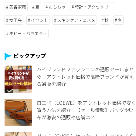
美容家電
夏
おもちゃ
時計・アクセサリー
女子会
イベント
スキンケア・コスメ
秋
冬
ホビー・バラエティ
ピックアップ
ハイブランドファッションの通販セールまと
め！アウトレット価格で高級ブランドが買え
る通販を紹介
ロエベ（LOEWE）をアウトレット価格で安く
買う方法を紹介！【セール情報】バッグや財
布が激安の通販や店舗は？
グッチ（GUCCI）はアウトレットでどれくら