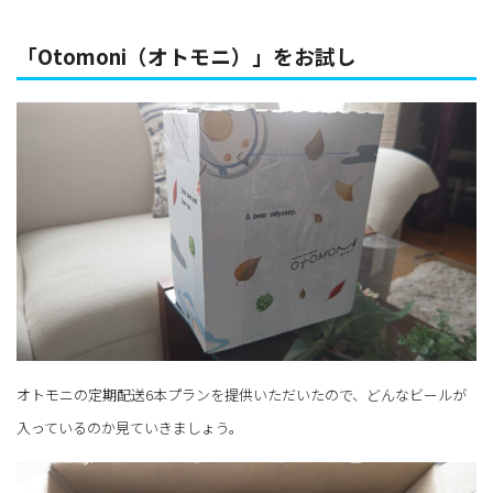
「Otomoni（オトモニ）」をお試し
オトモニの定期配送6本プランを提供いただいたので、どんなビールが
入っているのか見ていきましょう。