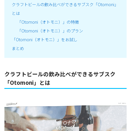
クラフトビールの飲み比べができるサブスク「Otomoni」
とは
「Otomoni（オトモニ）」の特徴
「Otomoni（オトモニ）」のプラン
「Otomoni（オトモニ）」をお試し
まとめ
クラフトビールの飲み比べができるサブスク
「Otomoni」とは