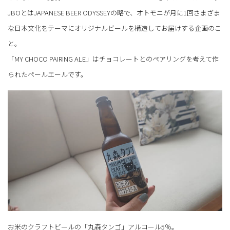
JBOとはJAPANESE BEER ODYSSEYの略で、オトモニが月に1回さまざま
な日本文化をテーマにオリジナルビールを構造してお届けする企画のこ
と。
「MY CHOCO PAIRING ALE」はチョコレートとのペアリングを考えて作
られたペールエールです。
お米のクラフトビールの「丸森タンゴ」アルコール5％。