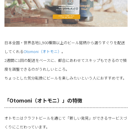
日本全国・世界各地1,900種類以上のビール銘柄から選りすぐりを配送
してくれる
Otomoni（オトモニ）
。
2週間に1回の配送をベースに、都合にあわせてスキップもできるので頻
度を調整できるのがうれしいところ。
ちょっとした気分転換にビールを楽しみたいという人におすすめです。
「Otomoni（オトモニ）」の特徴
オトモニはクラフトビールを通じて「新しい発見」ができるサービスづ
くりにこだわっています。