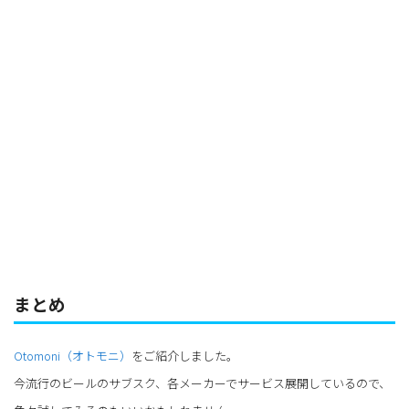
まとめ
Otomoni（オトモニ）
をご紹介しました。
今流行のビールのサブスク、各メーカーでサービス展開しているので、