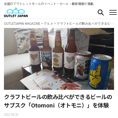
全国のアウトレットモールのイベント・セール・最新情報が満載
OUTLETJAPAN MAGAZINE
>
グルメ
>
クラフトビールの飲み比べができるビールのサブスク「Otomoni（オトモニ）」を体験
クラフトビールの飲み比べができるビールの
サブスク「Otomoni（オトモニ）」を体験
2022.04.18