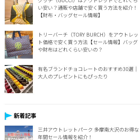
い安い？通販や店舗で安く買う方法を紹介！
【財布・バッグセール情報】
トリーバーチ（TORY BURCH）をアウトレッ
ト価格で安く買う方法【セール情報】バッグ
や財布はどれくらい安いの？
有名ブランドチョコレートのおすすめ30選｜
大人のプレゼントにもぴったり
新着記事
三井アウトレットパーク 多摩南大沢のお得な
年間セール情報を紹介！