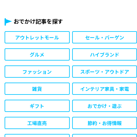
おでかけ記事を探す
アウトレットモール
セール・バーゲン
グルメ
ハイブランド
ファッション
スポーツ・アウトドア
雑貨
インテリア家具・家電
ギフト
おでかけ・遊ぶ
工場直売
節約・お得情報