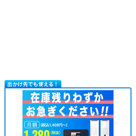
出かけ先でも使える！