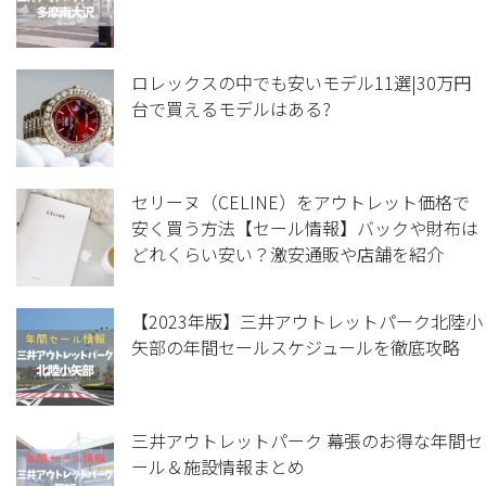
ロレックスの中でも安いモデル11選|30万円
台で買えるモデルはある?
セリーヌ（CELINE）をアウトレット価格で
安く買う方法【セール情報】バックや財布は
どれくらい安い？激安通販や店舗を紹介
【2023年版】三井アウトレットパーク北陸小
矢部の年間セールスケジュールを徹底攻略
三井アウトレットパーク 幕張のお得な年間セ
ール＆施設情報まとめ