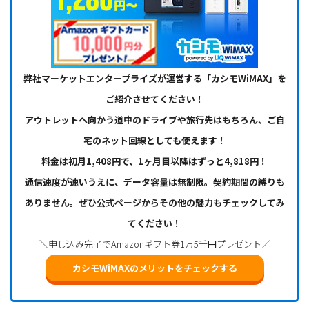
弊社マーケットエンタープライズが運営する「カシモWiMAX」を
ご紹介させてください！
アウトレットへ向かう道中のドライブや旅行先はもちろん、ご自
宅のネット回線としても使えます！
料金は初月1,408円で、1ヶ月目以降はずっと4,818円！
通信速度が速いうえに、データ容量は無制限。契約期間の縛りも
ありません。ぜひ公式ページからその他の魅力もチェックしてみ
てください！
＼申し込み完了でAmazonギフト券1万5千円プレゼント／
カシモWiMAXのメリットをチェックする