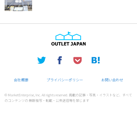
会社概要
プライバシーポリシー
お問い合わせ
© MarketEnterprise, Inc. All rights reserved. 掲載の記事・写真・イラストなど、すべて
のコンテンツの 無断複写・転載・公衆送信等を禁じます