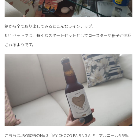
箱から全て取り出してみるとこんなラインナップ。
初回セットでは、特別なスタートセットとしてコースターや冊子が同梱
されるようです。
こちらはJBO銘柄のNo.3「MY CHOCO PAIRING ALE」アルコール5.5％。