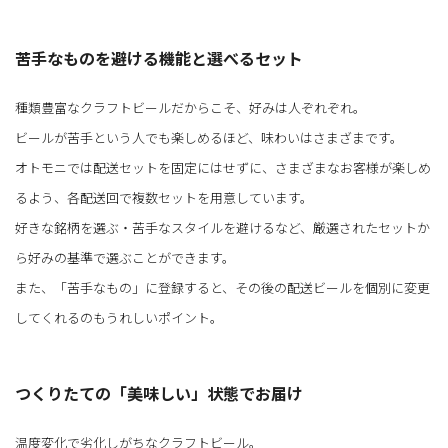
苦手なものを避ける機能と選べるセット
種類豊富なクラフトビールだからこそ、好みは人ぞれぞれ。
ビールが苦手という人でも楽しめるほど、味わいはさまざまです。
オトモニでは配送セットを固定にはせずに、さまざまなお客様が楽しめ
るよう、各配送回で複数セットを用意しています。
好きな銘柄を選ぶ・苦手なスタイルを避けるなど、厳選されたセットか
ら好みの基準で選ぶことができます。
また、「苦手なもの」に登録すると、その後の配送ビールを個別に変更
してくれるのもうれしいポイント。
つくりたての「美味しい」状態でお届け
温度変化で劣化しがちなクラフトビール。