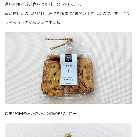
賞味期限が近い食品は割引になっています。
買い物したのは8月5日。賞味期限まで3週間以上あったので、すぐに食
べちゃうものならいいですよね。
通常595円のおかきが、20％OFFの475円。