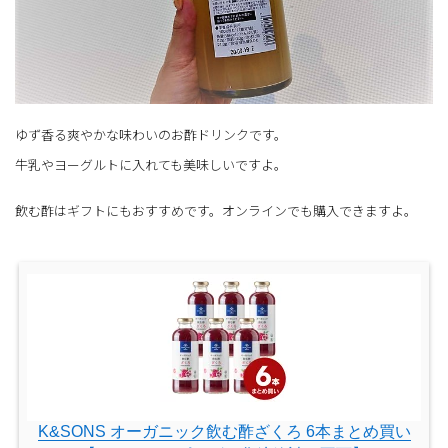
ゆず香る爽やかな味わいのお酢ドリンクです。
牛乳やヨーグルトに入れても美味しいですよ。
飲む酢はギフトにもおすすめです。オンラインでも購入できますよ。
K&SONS オーガニック飲む酢ざくろ 6本まとめ買い