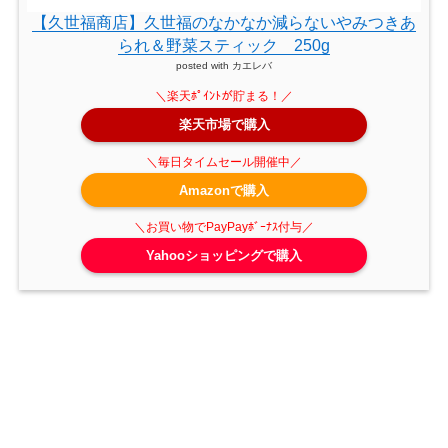
【久世福商店】久世福のなかなか減らないやみつきあ
られ＆野菜スティック 250g
posted with
カエレバ
楽天市場で購入
Amazonで購入
Yahooショッピングで購入