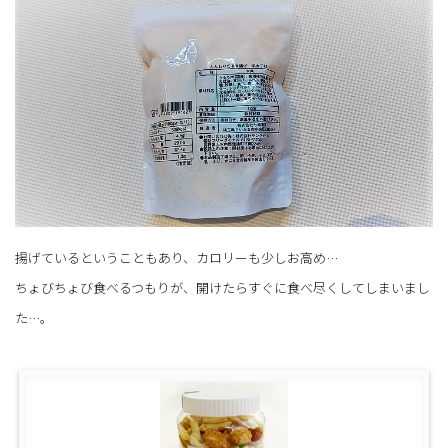
揚げているということもあり、カロリーも少しお高め…
ちょびちょび食べるつもりが、開けたらすぐに食べ尽くしてしまいまし
た…。