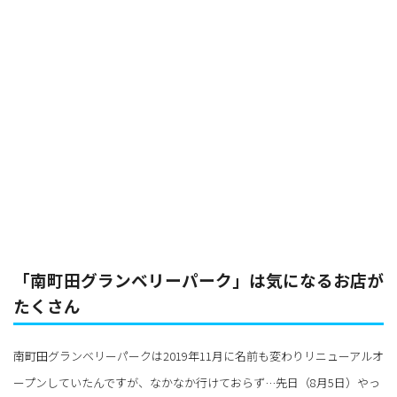
「南町田グランベリーパーク」は気になるお店が
たくさん
南町田グランベリーパークは2019年11月に名前も変わりリニューアルオ
ープンしていたんですが、なかなか行けておらず…先日（8月5日）やっ