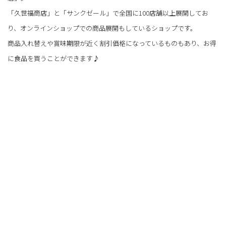
「久世福商店」と「サンクゼール」で全国に100店舗以上展開してお
り、オンラインショップでの商品展開もしているショップです。
商品入れ替えや賞味期限が近く割引価格になっているものもあり、お得
に食品を買うことができます♪