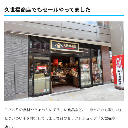
久世福商店でもセールやってました
こだわりの食材やちょっとめずらしい食品など、「あっこれも欲しい」
とついつい手を伸ばしてしまう食品のセレクトショップ「久世福商
店」。