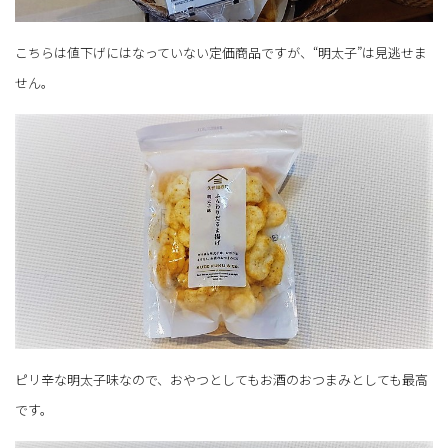
こちらは値下げにはなっていない定価商品ですが、“明太子”は見逃せま
せん。
ピリ辛な明太子味なので、おやつとしてもお酒のおつまみとしても最高
です。