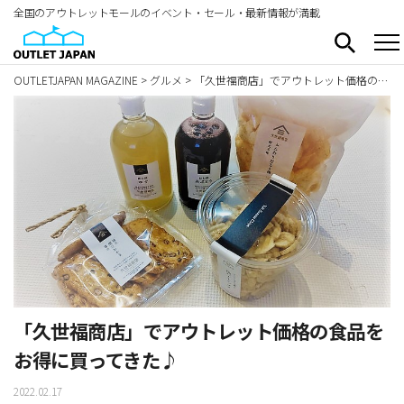
全国のアウトレットモールのイベント・セール・最新情報が満載
OUTLETJAPAN MAGAZINE
>
グルメ
>
「久世福商店」でアウトレット価格の食品をお得に買ってきた♪
「久世福商店」でアウトレット価格の食品を
お得に買ってきた♪
2022.02.17