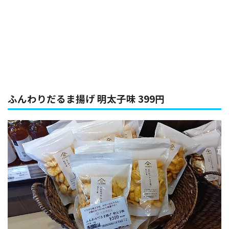
ふんわりだるま揚げ 明太子味 399円