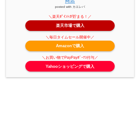
商店
posted with
カエレバ
楽天市場で購入
Amazonで購入
Yahooショッピングで購入