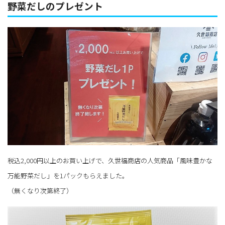
野菜だしのプレゼント
税込2,000円以上のお買い上げで、久世福商店の人気商品「風味豊かな
万能野菜だし」を1パックもらえました。
（無くなり次第終了）