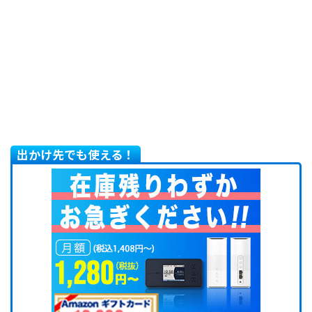
出かけ先でも使える！