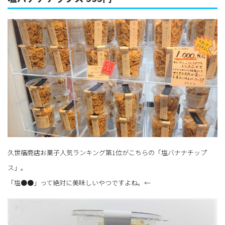
久世福商店お菓子人気ランキング第1位がこちらの「塩バナナチップ
ス」。
「塩●●」って絶対に美味しいやつですよね。←