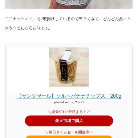
ココナッツオイルで2度揚げしているので重たくなく、どんどん食べち
ゃうクセになるお味です。
【サンクゼール】ソルトバナナチップス 200g
posted with
カエレバ
楽天市場で購入