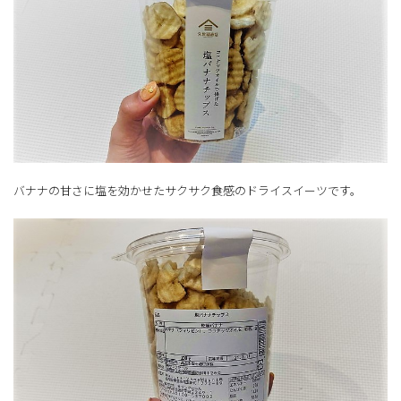
バナナの甘さに塩を効かせたサクサク食感のドライスイーツです。