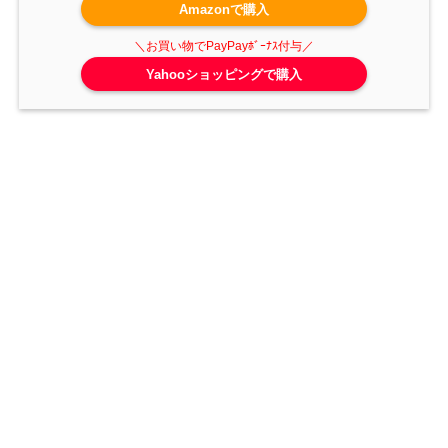
Amazonで購入
Yahooショッピングで購入