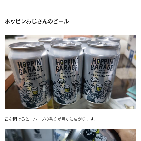
ホッピンおじさんのビール
缶を開けると、ハーブの香りが豊かに広がります。