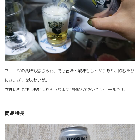
フルーツの風味も感じられ、でも苦味と酸味もしっかりあり、飲むたび
にさまざまな味わいが。
女性にも男性にも好まれそうなまず1杯飲んでおきたいビールです。
商品特長