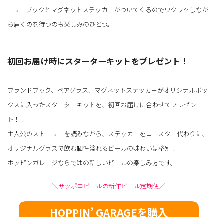
ーリーブックとマグネットステッカーがついてくるのでワクワクしなが
ら届くのを待つのも楽しみのひとつ。
初回お届け時にスターターキットをプレゼント！
ブランドブック、ペアグラス、マグネットステッカーがオリジナルボッ
クスに入ったスターターキットを、初回お届けに合わせてプレゼン
ト！！
主人公のストーリーを読みながら、ステッカーをコースター代わりに、
オリジナルグラスで飲む個性溢れるビールの味わいは格別！
ホッピンガレージならではの新しいビールの楽しみ方です。
＼サッポロビールの新作ビール定期便／
HOPPIN’ GARAGEを購入