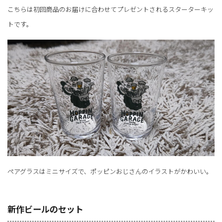
こちらは初回商品のお届けに合わせてプレゼントされるスターターキッ
トです。
ペアグラスはミニサイズで、ポッピンおじさんのイラストがかわいい。
新作ビールのセット