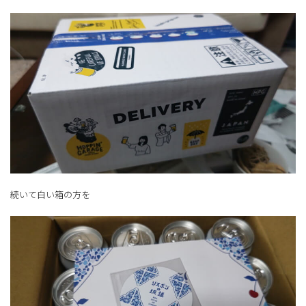
続いて白い箱の方を