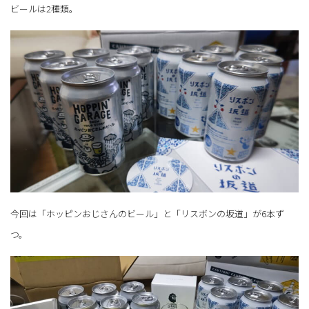
ビールは2種類。
今回は「ホッピンおじさんのビール」と「リスボンの坂道」が6本ず
つ。