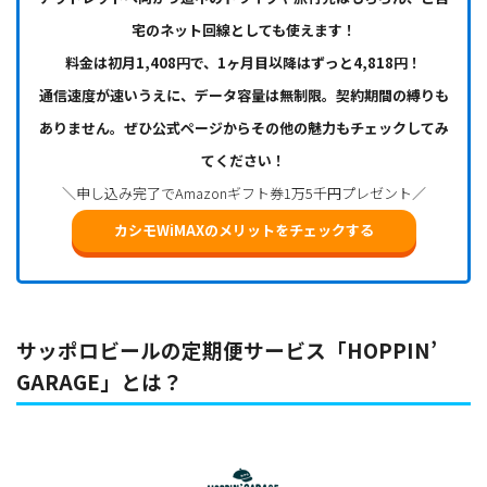
宅のネット回線としても使えます！
料金は初月1,408円で、1ヶ月目以降はずっと4,818円！
通信速度が速いうえに、データ容量は無制限。契約期間の縛りも
ありません。ぜひ公式ページからその他の魅力もチェックしてみ
てください！
＼申し込み完了でAmazonギフト券1万5千円プレゼント／
カシモWiMAXのメリットをチェックする
サッポロビールの定期便サービス「HOPPIN’
GARAGE」とは？