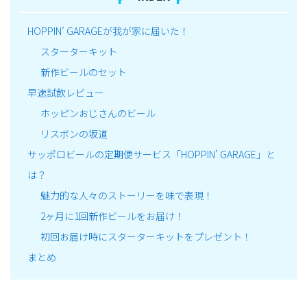
HOPPIN’ GARAGEが我が家に届いた！
スターターキット
新作ビールのセット
早速試飲レビュー
ホッピンおじさんのビール
リスボンの坂道
サッポロビールの定期便サービス「HOPPIN’ GARAGE」と
は？
魅力的な人々のストーリーを味で表現！
2ヶ月に1回新作ビールをお届け！
初回お届け時にスターターキットをプレゼント！
まとめ