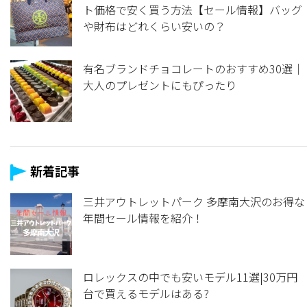
ト価格で安く買う方法【セール情報】バッグ
や財布はどれくらい安いの？
有名ブランドチョコレートのおすすめ30選｜
大人のプレゼントにもぴったり
新着記事
三井アウトレットパーク 多摩南大沢のお得な
年間セール情報を紹介！
ロレックスの中でも安いモデル11選|30万円
台で買えるモデルはある?