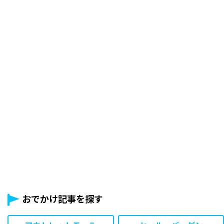
おでかけ記事を探す