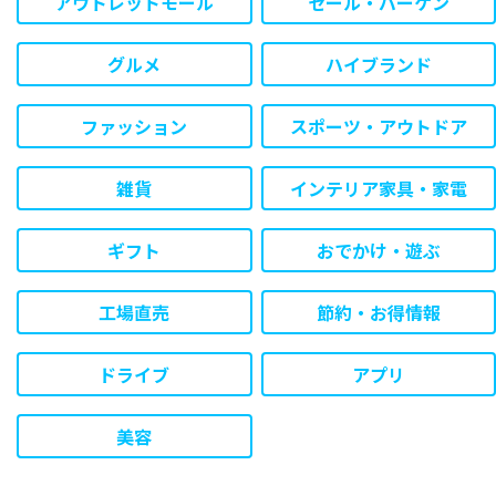
アウトレットモール
セール・バーゲン
グルメ
ハイブランド
ファッション
スポーツ・アウトドア
雑貨
インテリア家具・家電
ギフト
おでかけ・遊ぶ
工場直売
節約・お得情報
ドライブ
アプリ
美容