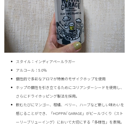
スタイル：インディアペールラガー
アルコール：5.0％
個性的で多彩なアロマが特徴のモザイクホップを使用
ホップの個性を引き立てるためにコリアンダーシードを使用し、
さらにドライホッピング製法を採用。
飲むたびにマンゴー、柑橘、ベリー、ハーブなど新しい味わいを
感じることができ、「HOPPIN’ GARAGE」がビールづくり（スト
ーリーブリューイング）において大切にする「多様性」を表現。