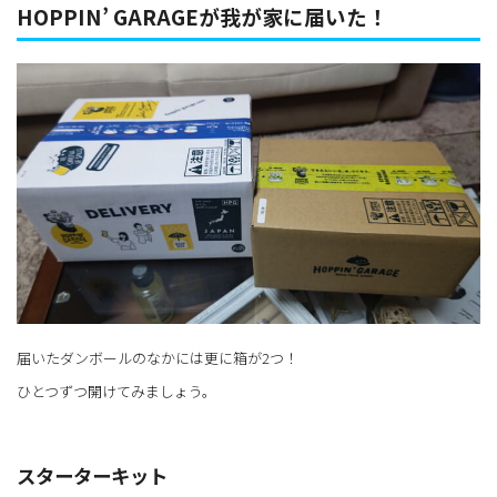
HOPPIN’ GARAGEが我が家に届いた！
届いたダンボールのなかには更に箱が2つ！
ひとつずつ開けてみましょう。
スターターキット