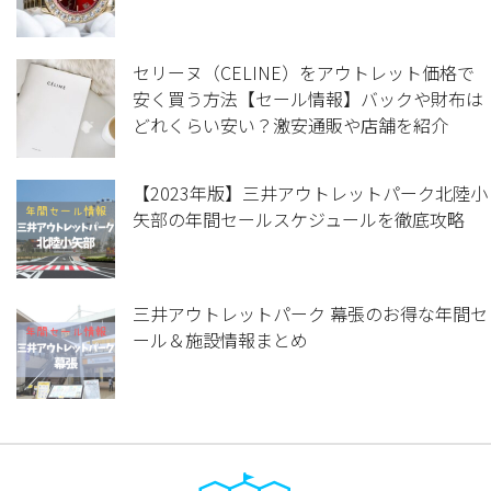
セリーヌ（CELINE）をアウトレット価格で
安く買う方法【セール情報】バックや財布は
どれくらい安い？激安通販や店舗を紹介
【2023年版】三井アウトレットパーク北陸小
矢部の年間セールスケジュールを徹底攻略
三井アウトレットパーク 幕張のお得な年間セ
ール＆施設情報まとめ