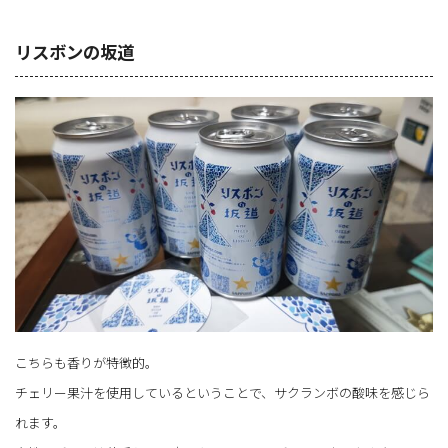
リスボンの坂道
こちらも香りが特徴的。
チェリー果汁を使用しているということで、サクランボの酸味を感じら
れます。