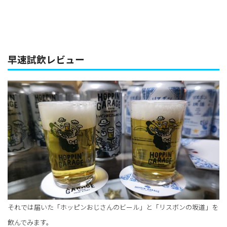
早速試飲レビュー
それでは届いた「ホッピンおじさんのビール」と「リスボンの坂道」を
飲んでみます。