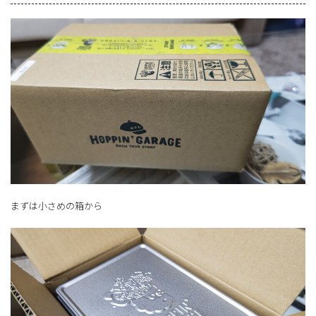
まずは小さめの箱から