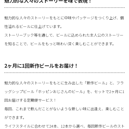
魅力的な人々のストーリーを味で表現！
魅力的な人々のストーリーをもとに中味やパッケージをつくり上げ、個
性溢れるビールに仕上げています。
ストーリーブック等を通して、ビールに込められた主人公のストーリー
を知ることで、ビールをもっと味わい深く楽しむことができます。
2ヶ月に1回新作ビールをお届け！
魅力的な人々のストーリーをもとに生み出した「新作ビール」と、フラ
ッグシップビール「ホッピンおじさんのビール」を、セットで2ヶ月に1
回お届けする定期便サービス！
毎回、これまで飲んだことがないような新しい味に出逢え、楽しむこと
ができます。
ライフスタイルに合わせて24本、12本から選べ、毎回新作ビールのスト