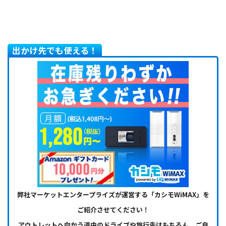
出かけ先でも使える！
弊社マーケットエンタープライズが運営する「カシモWiMAX」を
ご紹介させてください！
アウトレットへ向かう道中のドライブや旅行先はもちろん、ご自