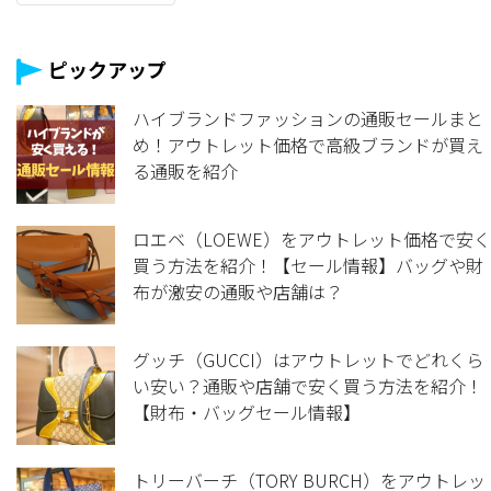
ピックアップ
ハイブランドファッションの通販セールまと
め！アウトレット価格で高級ブランドが買え
る通販を紹介
ロエベ（LOEWE）をアウトレット価格で安く
買う方法を紹介！【セール情報】バッグや財
布が激安の通販や店舗は？
グッチ（GUCCI）はアウトレットでどれくら
い安い？通販や店舗で安く買う方法を紹介！
【財布・バッグセール情報】
トリーバーチ（TORY BURCH）をアウトレッ