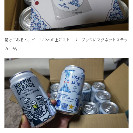
開けてみると、ビール12本の上にストーリーブックにマグネットステッ
カーが。