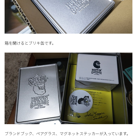
箱を開けるとブリキ缶です。
ブランドブック、ペアグラス、マグネットステッカーが入っています。