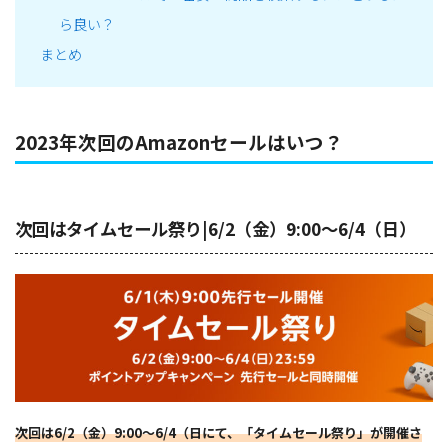
ら良い？
まとめ
2023年次回のAmazonセールはいつ？
次回はタイムセール祭り|6/2（金）9:00～6/4（日）
次回は6/2（金）9:00～6/4（日にて、「タイムセール祭り」が開催さ