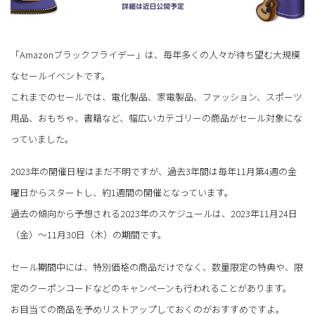
「Amazonブラックフライデー」は、毎年多くの人々が待ち望む大規模
なセールイベントです。
これまでのセールでは、電化製品、家電製品、ファッション、スポーツ
用品、おもちゃ、書籍など、幅広いカテゴリーの商品がセール対象にな
っていました。
2023年の開催日程はまだ不明ですが、過去3年間は毎年11月第4週の金
曜日からスタートし、約1週間の開催となっています。
過去の傾向から予想される2023年のスケジュールは、2023年11月24日
（金）～11月30日（木）の期間です。
セール期間中には、特別価格の商品だけでなく、数量限定の特典や、限
定のクーポンコードなどのキャンペーンも行われることがあります。
お目当ての商品を予めリストアップしておくのがおすすめですよ。