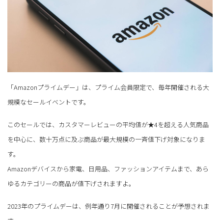
「Amazonプライムデー」は、プライム会員限定で、毎年開催される大
規模なセールイベントです。
このセールでは、カスタマーレビューの平均値が★4を超える人気商品
を中心に、数十万点に及ぶ商品が最大規模の一斉値下げ対象になりま
す。
Amazonデバイスから家電、日用品、ファッションアイテムまで、あら
ゆるカテゴリーの商品が値下げされますよ。
2023年のプライムデーは、例年通り7月に開催されることが予想されま