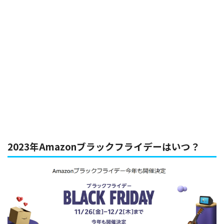
2023年Amazonブラックフライデーはいつ？