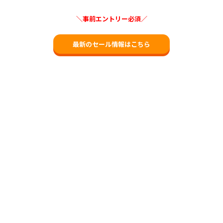
＼事前エントリー必須／
最新のセール情報はこちら