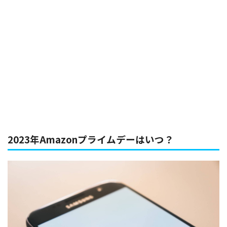
2023年Amazonプライムデーはいつ？