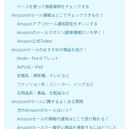
ツールを使って価格推移をチェックする
Amazonのセール情報はどこでチェックできるの？
Amazonアプリ|セール通知設定をオンにする
Amazonのメールマガジン|最新情報がいち早く！
Amazon公式Twitter
Amazonセールのおすすめの商品を紹介！
Kindle・Fireタブレット
AirPods・iPad
家電系：掃除機、テレビなど
ファッション系：スニーカー、バッグなど
日用品系：食品、化粧品など
Amazonのセールに関するよくある質問
次のAmazonのセールはいつ？
Amazonセールの情報の通知はどこで受け取れる？
Amazonセールで一番安い商品を検索するにはどうした