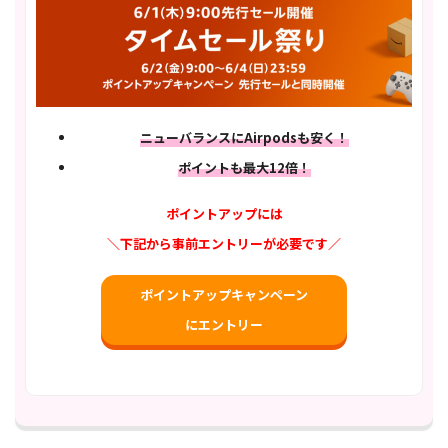
ニューバランスにAirpodsも安く！
ポイントも最大12倍！
ポイントアップには
＼下記から事前エントリーが必要です／
ポイントアップキャンペーン
にエントリー