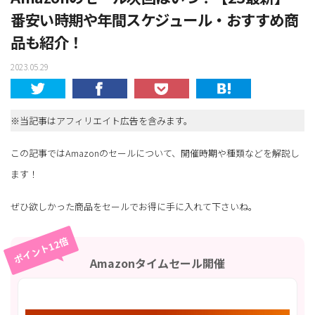
番安い時期や年間スケジュール・おすすめ商
品も紹介！
2023.05.29
※当記事はアフィリエイト広告を含みます。
この記事ではAmazonのセールについて、開催時期や種類などを解説し
ます！
ぜひ欲しかった商品をセールでお得に手に入れて下さいね。
ポイント12倍
Amazonタイムセール開催