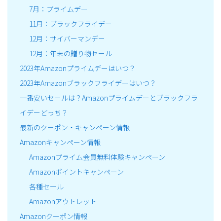
7月：プライムデー
11月：ブラックフライデー
12月：サイバーマンデー
12月：年末の贈り物セール
2023年Amazonプライムデーはいつ？
2023年Amazonブラックフライデーはいつ？
一番安いセールは？Amazonプライムデーとブラックフラ
イデーどっち？
最新のクーポン・キャンペーン情報
Amazonキャンペーン情報
Amazonプライム会員無料体験キャンペーン
Amazonポイントキャンペーン
各種セール
Amazonアウトレット
Amazonクーポン情報