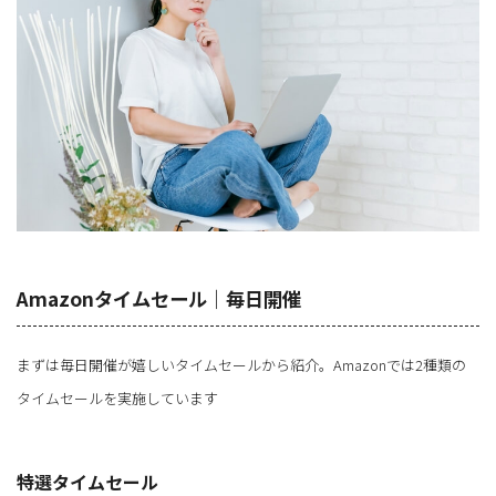
Amazonタイムセール｜毎日開催
まずは毎日開催が嬉しいタイムセールから紹介。Amazonでは2種類の
タイムセールを実施しています
特選タイムセール