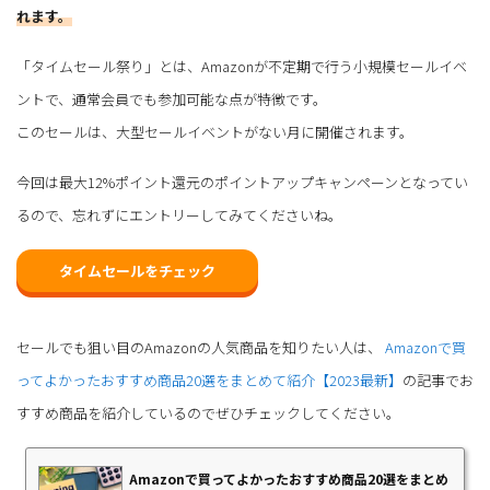
れます。
「タイムセール祭り」とは、Amazonが不定期で行う小規模セールイベ
ントで、通常会員でも参加可能な点が特徴です。
このセールは、大型セールイベントがない月に開催されます。
今回は最大12%ポイント還元のポイントアップキャンペーンとなってい
るので、忘れずにエントリーしてみてくださいね。
タイムセールをチェック
セールでも狙い目のAmazonの人気商品を知りたい人は、
Amazonで買
ってよかったおすすめ商品20選をまとめて紹介【2023最新】
の記事でお
すすめ商品を紹介しているのでぜひチェックしてください。
Amazonで買ってよかったおすすめ商品20選をまとめ