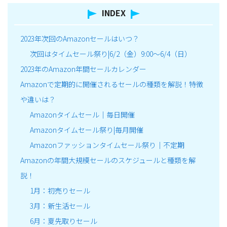
INDEX
2023年次回のAmazonセールはいつ？
次回はタイムセール祭り|6/2（金）9:00～6/4（日）
2023年のAmazon年間セールカレンダー
Amazonで定期的に開催されるセールの種類を解説！特徴
や違いは？
Amazonタイムセール｜毎日開催
Amazonタイムセール祭り|毎月開催
Amazonファッションタイムセール祭り｜不定期
Amazonの年間大規模セールのスケジュールと種類を解
説！
1月：初売りセール
3月：新生活セール
6月：夏先取りセール