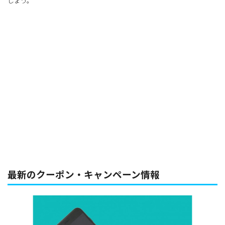
しょう。
最新のクーポン・キャンペーン情報