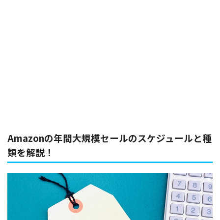
Amazonの年間大規模セールのスケジュールと種
類を解説！