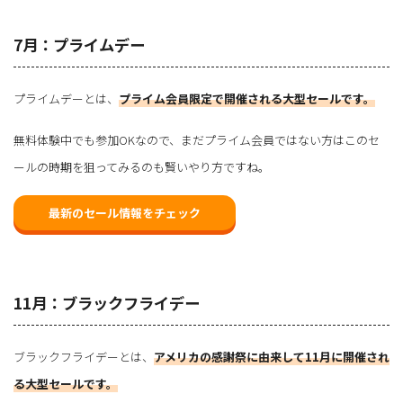
7月：プライムデー
プライムデーとは、
プライム会員限定で開催される大型セールです。
無料体験中でも参加OKなので、まだプライム会員ではない方はこのセ
ールの時期を狙ってみるのも賢いやり方ですね。
最新のセール情報をチェック
11月：ブラックフライデー
ブラックフライデーとは、
アメリカの感謝祭に由来して11月に開催され
る大型セールです。