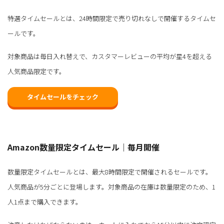
特選タイムセールとは、24時間限定で売り切れなしで開催するタイムセ
ールです。
対象商品は毎日入れ替えで、カスタマーレビューの平均が星4を超える
人気商品限定です。
タイムセールをチェック
Amazon数量限定タイムセール｜毎月開催
数量限定タイムセールとは、最大8時間限定で開催されるセールです。
人気商品が5分ごとに登場します。対象商品の在庫は数量限定のため、1
人1点まで購入できます。