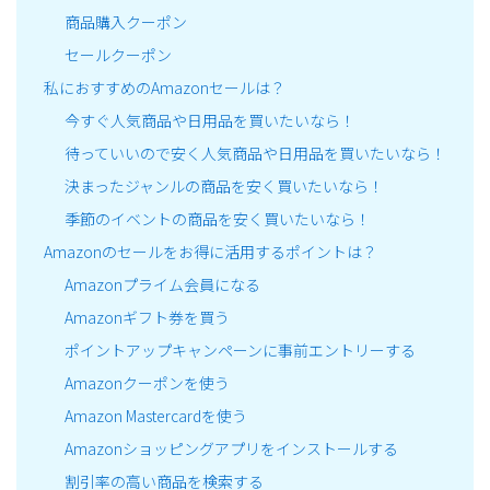
商品購入クーポン
セールクーポン
私におすすめのAmazonセールは？
今すぐ人気商品や日用品を買いたいなら！
待っていいので安く人気商品や日用品を買いたいなら！
決まったジャンルの商品を安く買いたいなら！
季節のイベントの商品を安く買いたいなら！
Amazonのセールをお得に活用するポイントは？
Amazonプライム会員になる
Amazonギフト券を買う
ポイントアップキャンペーンに事前エントリーする
Amazonクーポンを使う
Amazon Mastercardを使う
Amazonショッピングアプリをインストールする
割引率の高い商品を検索する