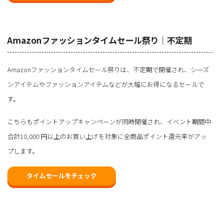
Amazonファッションタイムセール祭り｜不定期
Amazonファッションタイムセール祭りは、不定期で開催され、シーズ
ンアイテムやファッションアイテムなどが大幅にお得になるセールで
す。
こちらもポイントアップキャンペーンが同時開催され、イベント期間中
合計10,000 円以上のお買い上げを対象に全商品ポイント還元率がアッ
プします。
タイムセールをチェック