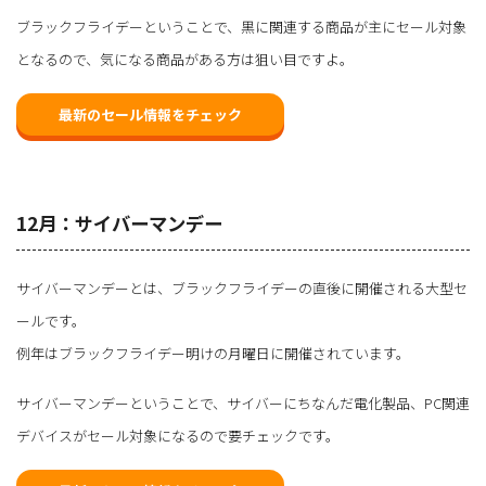
ブラックフライデーということで、黒に関連する商品が主にセール対象
となるので、気になる商品がある方は狙い目ですよ。
最新のセール情報をチェック
12月：サイバーマンデー
サイバーマンデーとは、ブラックフライデーの直後に開催される大型セ
ールです。
例年はブラックフライデー明けの月曜日に開催されています。
サイバーマンデーということで、サイバーにちなんだ電化製品、PC関連
デバイスがセール対象になるので要チェックです。