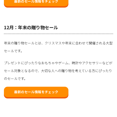
最新のセール情報をチェック
12月：年末の贈り物セール
年末の贈り物セールとは、クリスマスや年末に合わせて開催される大型
セールです。
プレゼントにぴったりなおもちゃやゲーム、時計やアクセサリーなどが
セール対象となるので、大切な人への贈り物を考えている方にぴったり
のセールです。
最新のセール情報をチェック