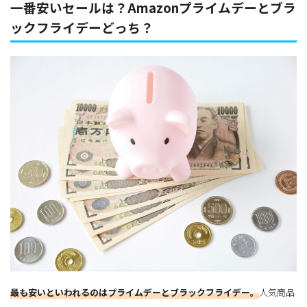
一番安いセールは？Amazonプライムデーとブラ
ックフライデーどっち？
最も安いといわれるのはプライムデーとブラックフライデー。
人気商品