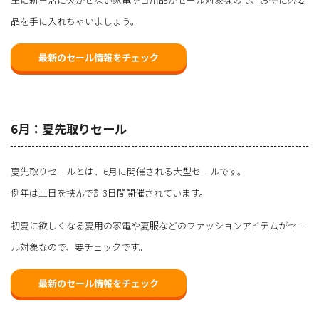
品を手に入れちゃいましょう。
最新のセール情報をチェック
6月：夏先取りセール
夏先取りセールとは、6月に開催される大型セールです。
例年は土日を挟んで計3日間開催されています。
初夏に欲しくなる夏用の家電や夏服などのファッションアイテムがセー
ル対象なので、要チェックです。
最新のセール情報をチェック