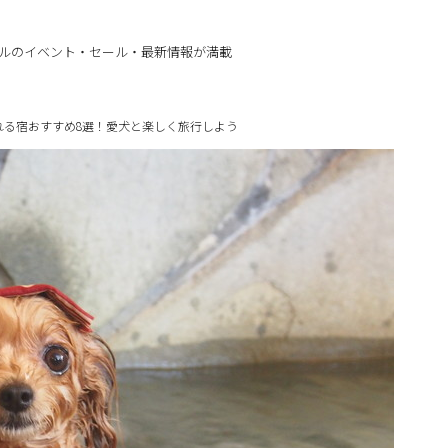
ルのイベント・セール・最新情報が満載
れる宿おすすめ8選！愛犬と楽しく旅行しよう