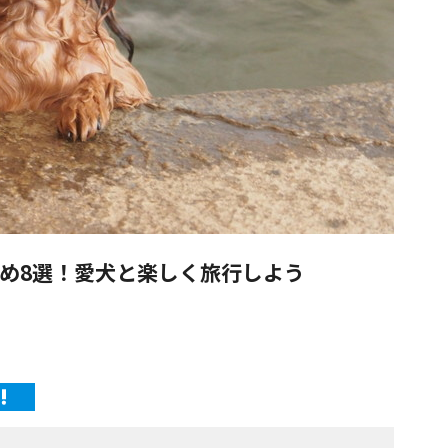
め8選！愛犬と楽しく旅行しよう