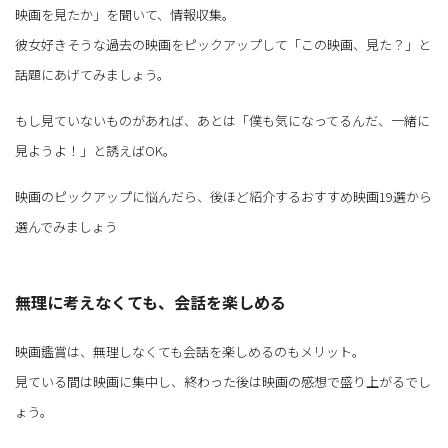
映画を見たか」を聞いて、情報収集。
彼女好きそうな過去の映画をピックアップして「この映画、見た？」と
話題にあげてみましょう。
もし見ていないものがあれば、あとは「僕も気になってるんだ、一緒に
見ようよ！」と誘えばOK。
映画のピックアップに悩んだら、後ほど紹介するおすすめ映画19選から
選んでみましょう
無理に考えなくても、会話を楽しめる
映画鑑賞は、無理しなくても会話を楽しめるのもメリット。
見ている間は映画に集中し、終わった後は映画の感想で盛り上がるでし
ょう。