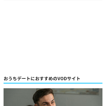
おうちデートにおすすめのVODサイト