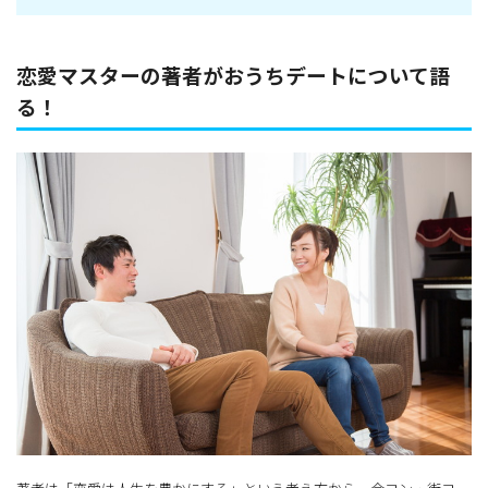
恋愛マスターの著者がおうちデートについて語
る！