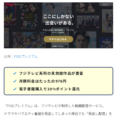
出典：
FODプレミアム
フジテレビ系列の見放題作品が豊富
月額料金はたったの976円
電子書籍購入で20%ポイント還元
「FODプレミアム」は、フジテレビが制作した動画配信サービス。
ドラマやバラエティ番組を見逃してしまった場合でも「見逃し配信」を