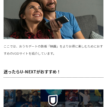
ここでは、おうちデートの鉄板「映画」をよりお得に楽しむためにおす
すめのVODサイトを紹介しています。
迷ったらU-NEXTがおすすめ！