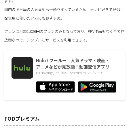
ます。
国内のキー局の人気番組も一通り揃っているため、テレビ好きで見逃し
配信用に使いたい方にもおすすめ。
プランは月額1,026円のプランのみとなっており、PPV作品もなく全て見
放題なので、シンプルにサービスを利用できます。
Hulu / フールー 人気ドラマ・映画・
アニメなどが見放題！動画配信アプリ
HJ Holdings, Inc.
無料
posted with
アプリーチ
FODプレミアム