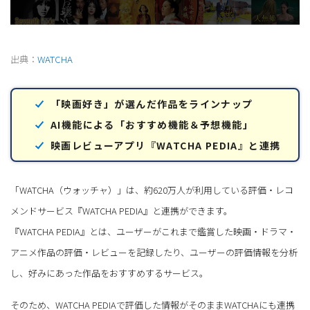
出典：
WATCHA
「映画好き」が選んだ作品をラインナップ
AI機能による「おすすめ機能＆予想機能」
映画レビューアプリ『WATCHA PEDIA』と連携
「WATCHA（ウォッチャ）」は、約620万人が利用している評価・レコ
メンドサービス『WATCHA PEDIA』と連携ができます。
『WATCHA PEDIA』とは、ユーザーがこれまで鑑賞した映画・ドラマ・
アニメ作品の評価・レビューを記録したり、ユーザーの評価情報を分析
し、好みにあった作品をおすすめするサービス。
そのため、WATCHA PEDIAで評価した情報がそのままWATCHAにも連携