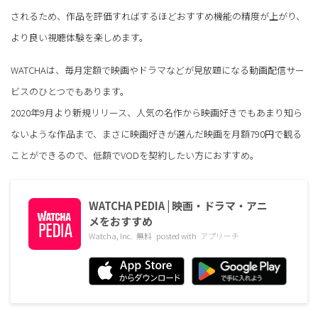
されるため、作品を評価すればするほどおすすめ機能の精度が上がり、
より良い視聴体験を楽しめます。
WATCHAは、毎月定額で映画やドラマなどが見放題になる動画配信サー
ビスのひとつでもあります。
2020年9月より新規リリース、人気の名作から映画好きでもあまり知ら
ないような作品まで、まさに映画好きが選んだ映画を月額790円で観る
ことができるので、低額でVODを契約したい方におすすめ。
WATCHA PEDIA | 映画・ドラマ・アニ
メをおすすめ
Watcha, Inc.
無料
posted with
アプリーチ