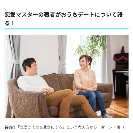
恋愛マスターの著者がおうちデートについて語
る！
著者は「恋愛は人生を豊かにする」という考え方から、合コン・街コ