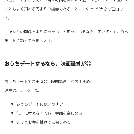
こともよく知れる何よりの機会であること、この2つが大きな理由で
す。
「彼女との関係をより深めたい」と思っているなら、思い切っておうち
デートに誘ってみましょう。
おうちデートするなら、映画鑑賞が◎
おうちデートでは王道の「映画鑑賞」がおすすめ。
理由は、以下の3つ。
おうちデートに誘いやすい
無理に考えなくても、会話を楽しめる
さほどお金を掛けずに楽しめる