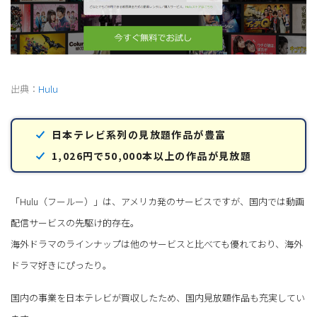
出典：
Hulu
日本テレビ系列の見放題作品が豊富
1,026円で50,000本以上の作品が見放題
「Hulu（フールー）」は、アメリカ発のサービスですが、国内では動画
配信サービスの先駆け的存在。
海外ドラマのラインナップは他のサービスと比べても優れており、海外
ドラマ好きにぴったり。
国内の事業を日本テレビが買収したため、国内見放題作品も充実してい