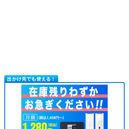
出かけ先でも使える！