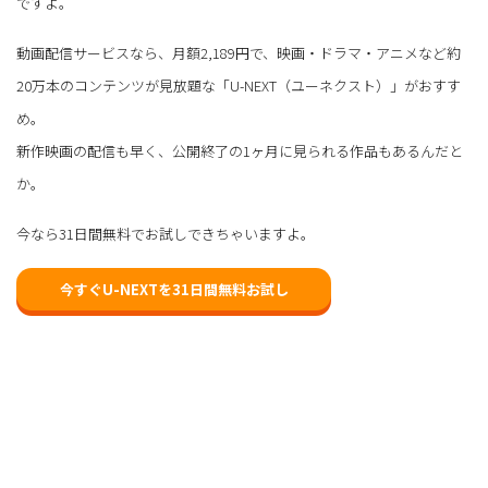
ですよ。
動画配信サービスなら、月額2,189円で、映画・ドラマ・アニメなど約
20万本のコンテンツが見放題な「U-NEXT（ユーネクスト）」がおすす
め。
新作映画の配信も早く、公開終了の1ヶ月に見られる作品もあるんだと
か。
今なら31日間無料でお試しできちゃいますよ。
今すぐU-NEXTを31日間無料お試し