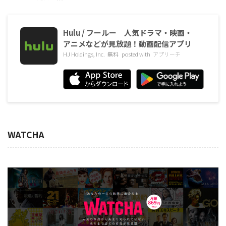
Hulu / フールー 人気ドラマ・映画・
アニメなどが見放題！動画配信アプリ
HJ Holdings, Inc.
無料
posted with
アプリーチ
WATCHA