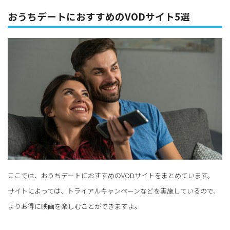
おうちデートにおすすめのVODサイト5選
ここでは、おうちデートにおすすめのVODサイトをまとめています。
サイトによっては、トライアルキャンペーンなどを実施しているので、
よりお得に映画を楽しむことができますよ。