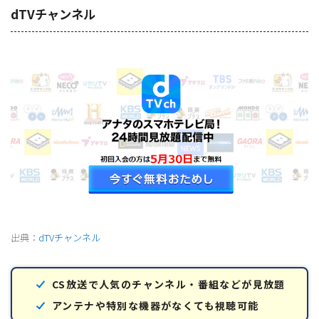
dTVチャンネル
出典：
dTVチャンネル
CS放送で人気のチャンネル・番組などが見放題
アンテナや特別な機器がなくても視聴可能