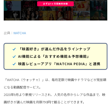
出典：
WATCHA
「映画好き」が選んだ作品をラインナップ
AI機能による「おすすめ機能＆予想機能」
映画レビューアプリ『WATCHA PEDIA』と連携
「WATCHA（ウォッチャ）」は、毎月定額で映画やドラマなどが見放題
になる動画配信サービス。
2020年9月より新規リリースされ、人気の名作からレアな作品まで、映
画好きが選んだ映画を月額790円で観ることができます。