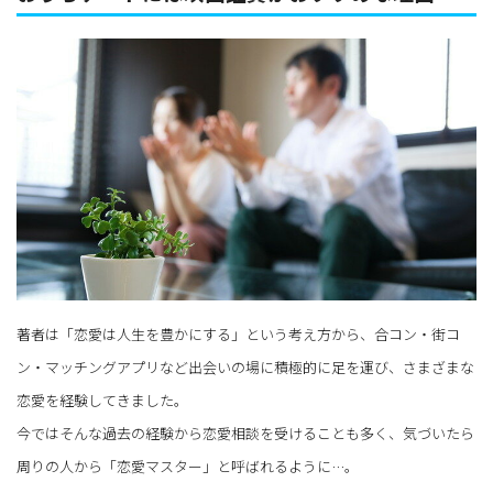
著者は「恋愛は人生を豊かにする」という考え方から、合コン・街コ
ン・マッチングアプリなど出会いの場に積極的に足を運び、さまざまな
恋愛を経験してきました。
今ではそんな過去の経験から恋愛相談を受けることも多く、気づいたら
周りの人から「恋愛マスター」と呼ばれるように…。