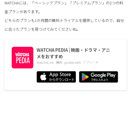
WATCHAには、「ベーシックプラン」「プレミアムプラン」の2つの料
金プランがあります。
どちらのプランも1か月間の無料トライアルを提供しているので、自分
に合ったプランを見つけてみてくださいね。
WATCHA PEDIA | 映画・ドラマ・アニ
メをおすすめ
Watcha, Inc.
無料
posted with
アプリーチ