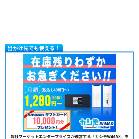
出かけ先でも使える！
弊社マーケットエンタープライズが運営する「カシモWiMAX」を