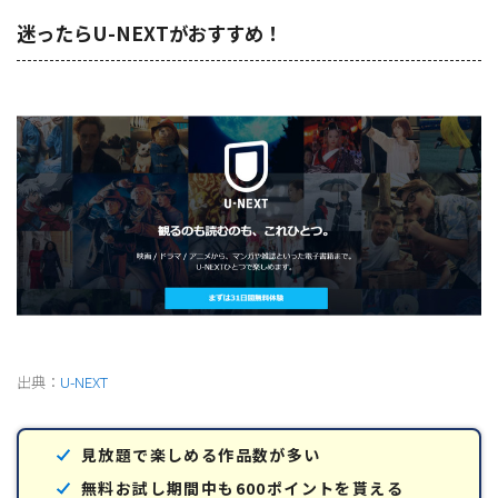
迷ったらU-NEXTがおすすめ！
出典：
U-NEXT
見放題で楽しめる作品数が多い
無料お試し期間中も600ポイントを貰える