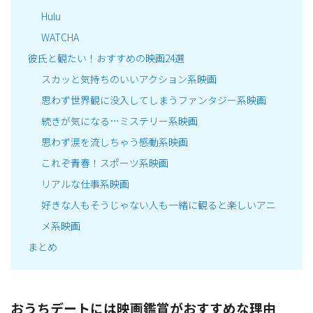
Hulu
WATCHA
彼氏と観たい！おすすめの映画24選
スカッと気持ちのいいアクション系映画
思わず世界観に没入してしまうファンタジー系映画
続きが気になる…ミステリー系映画
思わず涙を流しちゃう感動系映画
これぞ青春！スポーツ系映画
リアルな仕事系映画
好きな人もそうじゃない人も一緒に観ると楽しいアニ
メ系映画
まとめ
おうちデートには映画鑑賞がおすすめな理由