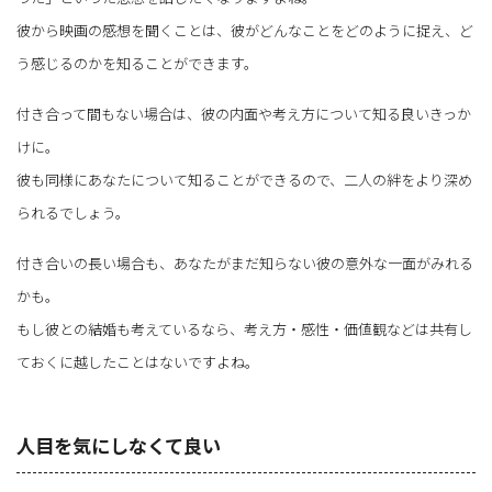
彼から映画の感想を聞くことは、彼がどんなことをどのように捉え、ど
う感じるのかを知ることができます。
付き合って間もない場合は、彼の内面や考え方について知る良いきっか
けに。
彼も同様にあなたについて知ることができるので、二人の絆をより深め
られるでしょう。
付き合いの長い場合も、あなたがまだ知らない彼の意外な一面がみれる
かも。
もし彼との結婚も考えているなら、考え方・感性・価値観などは共有し
ておくに越したことはないですよね。
人目を気にしなくて良い