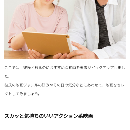
ここでは、彼氏と観るのにおすすめな映画を著者がピックアップしまし
た。
彼氏の映画ジャンルの好みやその日の気分などにあわせて、映画をセレ
クトしてみましょう。
スカッと気持ちのいいアクション系映画