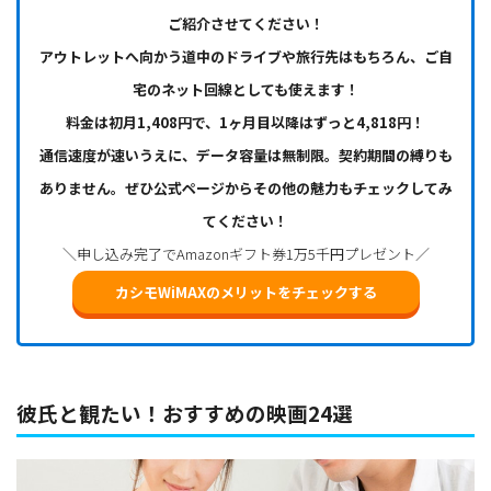
ご紹介させてください！
アウトレットへ向かう道中のドライブや旅行先はもちろん、ご自
宅のネット回線としても使えます！
料金は初月1,408円で、1ヶ月目以降はずっと4,818円！
通信速度が速いうえに、データ容量は無制限。契約期間の縛りも
ありません。ぜひ公式ページからその他の魅力もチェックしてみ
てください！
＼申し込み完了でAmazonギフト券1万5千円プレゼント／
カシモWiMAXのメリットをチェックする
彼氏と観たい！おすすめの映画24選