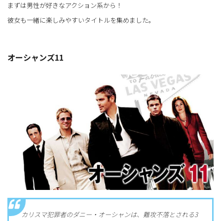
まずは男性が好きなアクション系から！
彼女も一緒に楽しみやすいタイトルを集めました。
オーシャンズ11
カリスマ犯罪者のダニー・オーシャンは、難攻不落とされる3