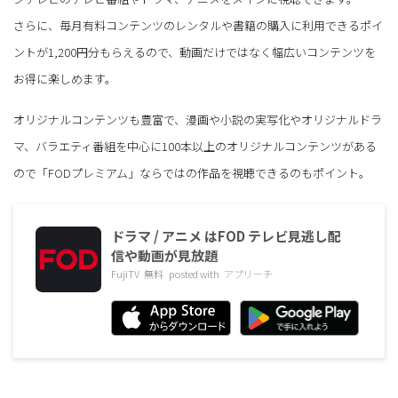
さらに、毎月有料コンテンツのレンタルや書籍の購入に利用できるポイ
ントが1,200円分もらえるので、動画だけではなく幅広いコンテンツを
お得に楽しめます。
オリジナルコンテンツも豊富で、漫画や小説の実写化やオリジナルドラ
マ、バラエティ番組を中心に100本以上のオリジナルコンテンツがある
ので「FODプレミアム」ならではの作品を視聴できるのもポイント。
ドラマ / アニメ はFOD テレビ見逃し配
信や動画が見放題
FujiTV
無料
posted with
アプリーチ