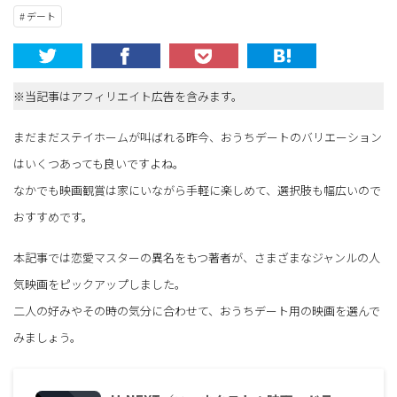
# デート
※当記事はアフィリエイト広告を含みます。
まだまだステイホームが叫ばれる昨今、おうちデートのバリエーション
はいくつあっても良いですよね。
なかでも映画観賞は家にいながら手軽に楽しめて、選択肢も幅広いので
おすすめです。
本記事では恋愛マスターの異名をもつ著者が、さまざまなジャンルの人
気映画をピックアップしました。
二人の好みやその時の気分に合わせて、おうちデート用の映画を選んで
みましょう。