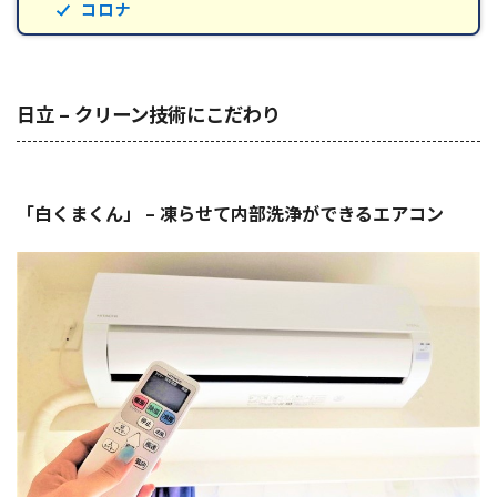
コロナ
日立 – クリーン技術にこだわり
「白くまくん」 – 凍らせて内部洗浄ができるエアコン