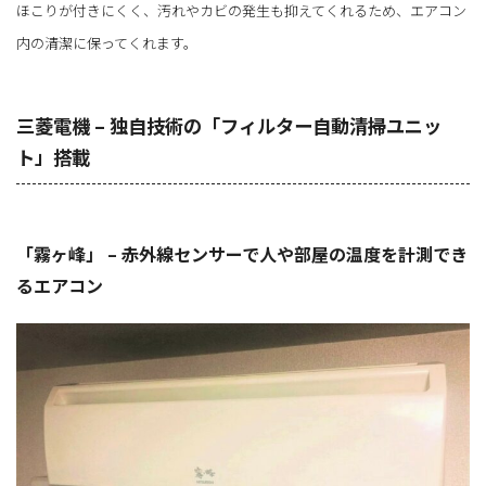
ほこりが付きにくく、汚れやカビの発生も抑えてくれるため、エアコン
内の清潔に保ってくれます。
三菱電機 – 独自技術の「フィルター自動清掃ユニッ
ト」搭載
「霧ヶ峰」 – 赤外線センサーで人や部屋の温度を計測でき
るエアコン