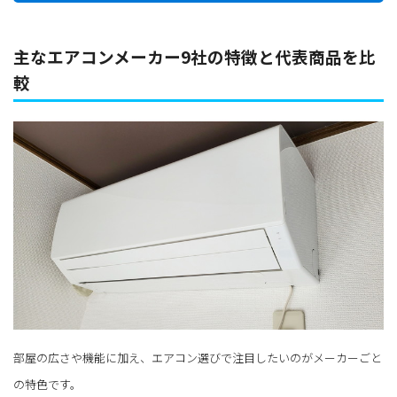
主なエアコンメーカー9社の特徴と代表商品を比
較
部屋の広さや機能に加え、エアコン選びで注目したいのがメーカーごと
の特色です。