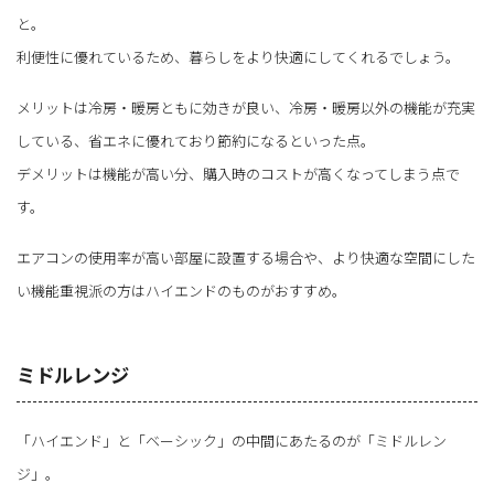
と。
利便性に優れているため、暮らしをより快適にしてくれるでしょう。
メリットは冷房・暖房ともに効きが良い、冷房・暖房以外の機能が充実
している、省エネに優れており節約になるといった点。
デメリットは機能が高い分、購入時のコストが高くなってしまう点で
す。
エアコンの使用率が高い部屋に設置する場合や、より快適な空間にした
い機能重視派の方はハイエンドのものがおすすめ。
ミドルレンジ
「ハイエンド」と「ベーシック」の中間にあたるのが「ミドルレン
ジ」。