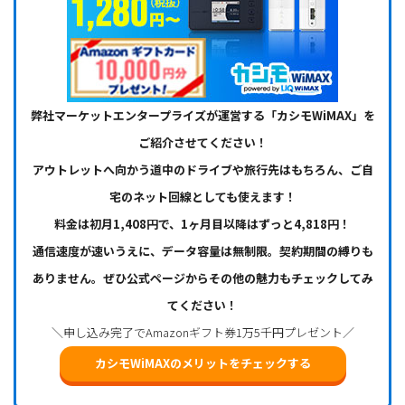
弊社マーケットエンタープライズが運営する「カシモWiMAX」を
ご紹介させてください！
アウトレットへ向かう道中のドライブや旅行先はもちろん、ご自
宅のネット回線としても使えます！
料金は初月1,408円で、1ヶ月目以降はずっと4,818円！
通信速度が速いうえに、データ容量は無制限。契約期間の縛りも
ありません。ぜひ公式ページからその他の魅力もチェックしてみ
てください！
＼申し込み完了でAmazonギフト券1万5千円プレゼント／
カシモWiMAXのメリットをチェックする