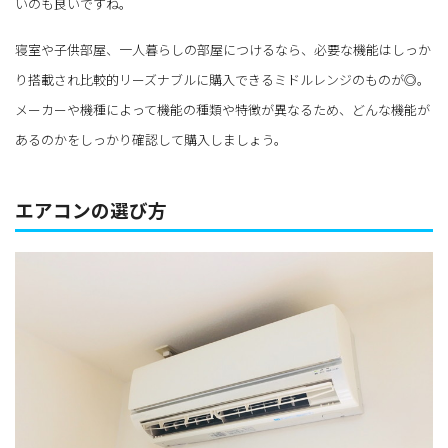
いのも良いですね。
寝室や子供部屋、一人暮らしの部屋につけるなら、必要な機能はしっか
り搭載され比較的リーズナブルに購入できるミドルレンジのものが◎。
メーカーや機種によって機能の種類や特徴が異なるため、どんな機能が
あるのかをしっかり確認して購入しましょう。
エアコンの選び方