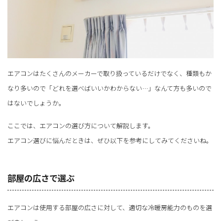
エアコンはたくさんのメーカーで取り扱っているだけでなく、種類もか
なり多いので「どれを選べばいいかわからない…」なんて方も多いので
はないでしょうか。
ここでは、エアコンの選び方について解説します。
エアコン選びに悩んだときは、ぜひ以下を参考にしてみてくださいね。
部屋の広さで選ぶ
エアコンは使用する部屋の広さに対して、適切な冷暖房能力のものを選