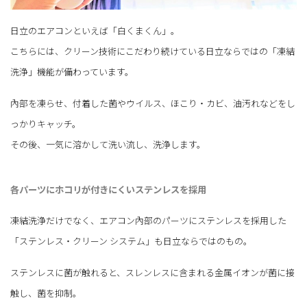
日立のエアコンといえば「白くまくん」。
こちらには、クリーン技術にこだわり続けている日立ならではの「凍結
洗浄」機能が備わっています。
內部を凍らせ、付着した菌やウイルス、ほこり・カビ、油汚れなどをし
っかりキャッチ。
その後、一気に溶かして洗い流し、洗浄します。
各パーツにホコリが付きにくいステンレスを採用
凍結洗浄だけでなく、エアコン內部のパーツにステンレスを採用した
「ステンレス・クリーン システム」も日立ならではのもの。
ステンレスに菌が触れると、スレンレスに含まれる金属イオンが菌に接
触し、菌を抑制。