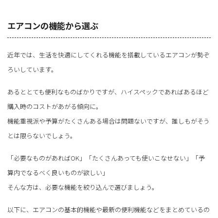
エアコンの機能から選ぶ
近年では、生活を快適にしてくれる機能を搭載しているエアコンが勢ぞ
ろいしています。
あるととても便利なものばかりですが、ハイスペックであればあるほど
購入時のコストがあがる傾向に。
機能重視派や予算がたくさんある場合は問題ないですが、誰しもがそう
とは限らないでしょう。
「必要なものがあればOK」「たくさんあっても使いこなせない」「予
算内でなるべく良いものが欲しい」
そんな方は、必要な機能を絞り込んで選びましょう。
以下に、エアコンの基本的機能や最新の便利機能などをまとめているの