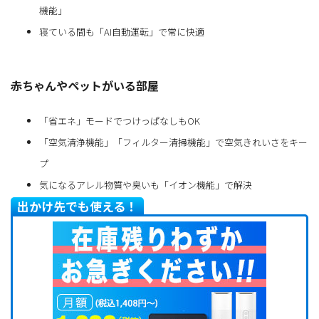
機能」
寝ている間も「AI自動運転」で常に快適
赤ちゃんやペットがいる部屋
「省エネ」モードでつけっぱなしもOK
「空気清浄機能」「フィルター清掃機能」で空気きれいさをキー
プ
気になるアレル物質や臭いも「イオン機能」で解決
出かけ先でも使える！