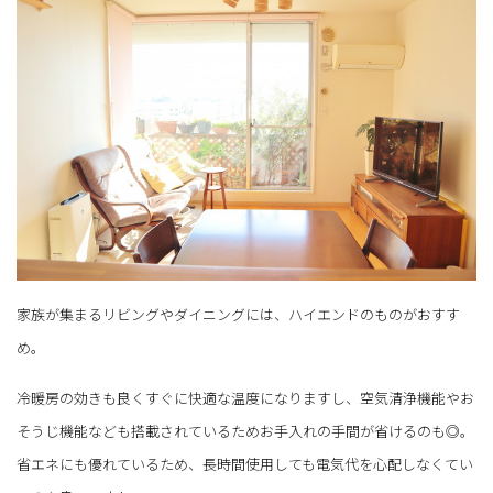
家族が集まるリビングやダイニングには、ハイエンドのものがおすす
め。
冷暖房の効きも良くすぐに快適な温度になりますし、空気清浄機能やお
そうじ機能なども搭載されているためお手入れの手間が省けるのも◎。
省エネにも優れているため、長時間使用しても電気代を心配しなくてい