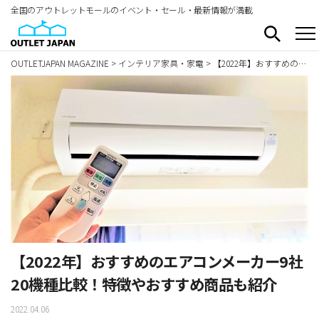
全国のアウトレットモールのイベント・セール・最新情報が満載
OUTLETJAPAN MAGAZINE
>
インテリア家具・家電
>
【2022年】おすすめのエアコンメーカー9社20機種比較！特徴やおすすめ商品も紹介
【2022年】おすすめのエアコンメーカー9社
20機種比較！特徴やおすすめ商品も紹介
2022.04.06