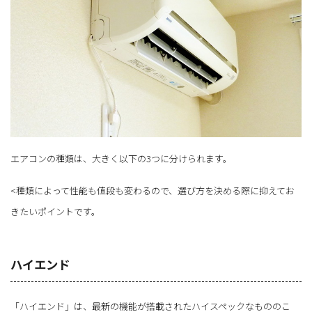
エアコンの種類は、大きく以下の3つに分けられます。
<種類によって性能も値段も変わるので、選び方を決める際に抑えてお
きたいポイントです。
ハイエンド
「ハイエンド」は、最新の機能が搭載されたハイスペックなもののこ