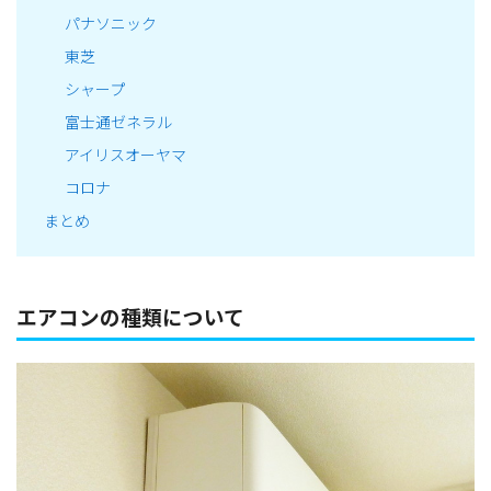
パナソニック
東芝
シャープ
富士通ゼネラル
アイリスオーヤマ
コロナ
まとめ
エアコンの種類について