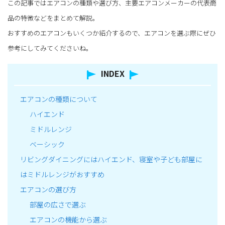
この記事ではエアコンの種類や選び方、主要エアコンメーカーの代表商
品の特徴などをまとめて解説。
おすすめのエアコンもいくつか紹介するので、エアコンを選ぶ際にぜひ
参考にしてみてくださいね。
INDEX
エアコンの種類について
ハイエンド
ミドルレンジ
ベーシック
リビングダイニングにはハイエンド、寝室や子ども部屋に
はミドルレンジがおすすめ
エアコンの選び方
部屋の広さで選ぶ
エアコンの機能から選ぶ