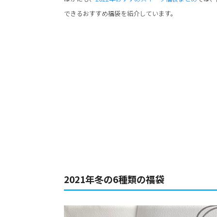
できるおすすめ福袋を紹介しています。
2021年冬の6種類の福袋