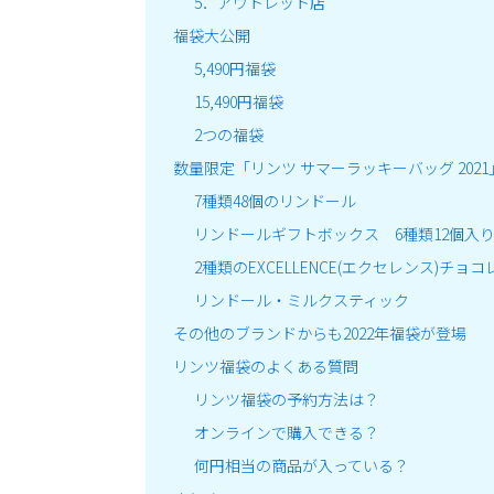
5．アウトレット店
福袋大公開
5,490円福袋
15,490円福袋
2つの福袋
数量限定「リンツ サマーラッキーバッグ 2021
7種類48個のリンドール
リンドールギフトボックス 6種類12個入
2種類のEXCELLENCE(エクセレンス)チョ
リンドール・ミルクスティック
その他のブランドからも2022年福袋が登場
リンツ福袋のよくある質問
リンツ福袋の予約方法は？
オンラインで購入できる？
何円相当の商品が入っている？