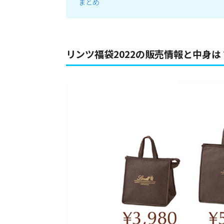
まとめ
リンツ福袋2022の販売情報と中身は