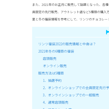
また、2021年のお正月に販売して話題となった、各
員限定の先行販売、アウトレット店など5種類の購入
夏と冬の福袋情報を参考にして、リンツのチョコレー
リンツ福袋2022の販売情報と中身は？
2021年冬の6種類の福袋
店頭販売
オンライン販売
販売方法は5種類
1．抽選予約
2．オンラインショップでの会員限定先行
3．オンラインショップでの一般販売
4．通常店頭販売