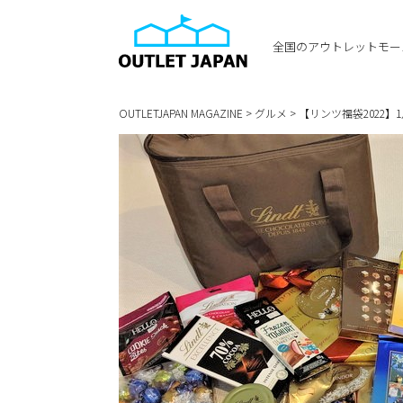
全国のアウトレットモー
OUTLETJAPAN MAGAZINE
>
グルメ
>
【リンツ福袋2022