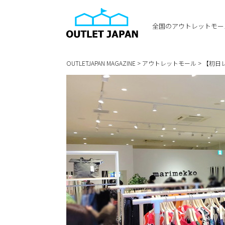
全国のアウトレットモー
OUTLETJAPAN MAGAZINE
>
アウトレットモール
>
【初日