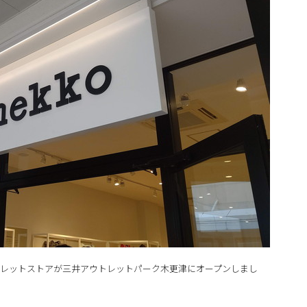
ウトレットストアが三井アウトレットパーク木更津にオープンしまし