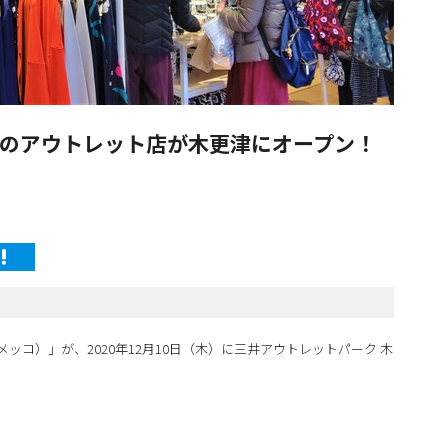
のアウトレット店が木更津にオープン！
メッコ）」が、2020年12月10日（木）に三井アウトレットパーク 木