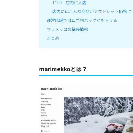
14:00 店内に入店
店内にはこんな商品がアウトレット価格に
通常店舗ではロゴ柄バッグがもらえる
マリメッコの福袋情報
まとめ
marimekkoとは？