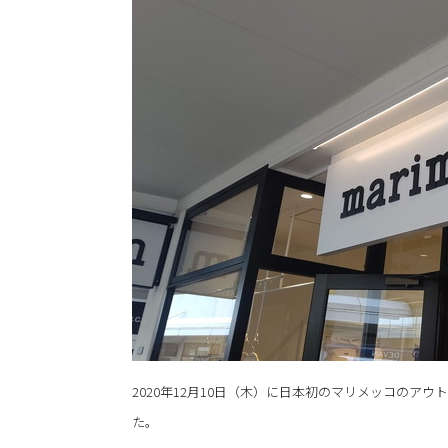
2020年12月10日（木）に日本初のマリメッコのア
た。