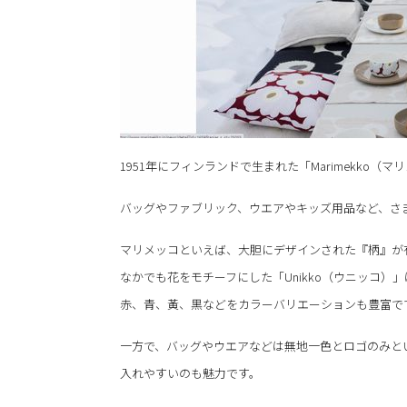
1951年にフィンランドで生まれた「Marimekk
バッグやファブリック、ウエアやキッズ用品など、さ
マリメッコといえば、大胆にデザインされた『柄』が
なかでも花をモチーフにした「Unikko（ウニッコ）
赤、青、黃、黒などをカラーバリエーションも豊富で
一方で、バッグやウエアなどは無地一色とロゴのみと
入れやすいのも魅力です。