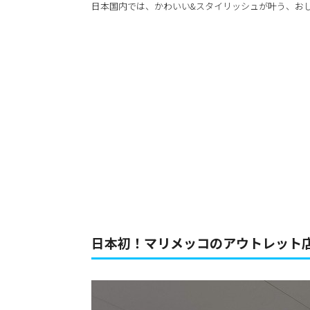
日本国内では、かわいい&スタイリッシュが叶う、お
日本初！マリメッコのアウトレット