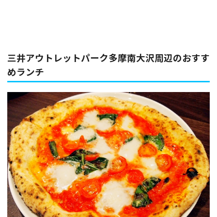
三井アウトレットパーク多摩南大沢周辺のおすす
めランチ