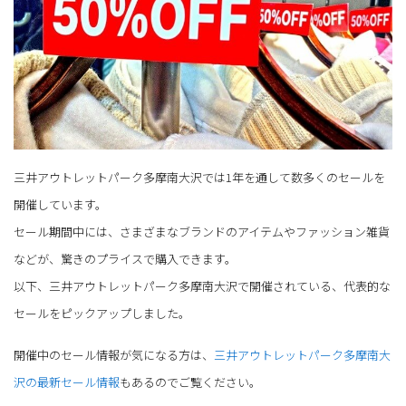
三井アウトレットパーク多摩南大沢では1年を通して数多くのセールを
開催しています。
セール期間中には、さまざまなブランドのアイテムやファッション雑貨
などが、驚きのプライスで購入できます。
以下、三井アウトレットパーク多摩南大沢で開催されている、代表的な
セールをピックアップしました。
開催中のセール情報が気になる方は、
三井アウトレットパーク多摩南大
沢の最新セール情報
もあるのでご覧ください。