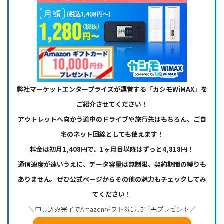
弊社マーケットエンタープライズが運営する「カシモWiMAX」を
ご紹介させてください！
アウトレットへ向かう道中のドライブや旅行先はもちろん、ご自
宅のネット回線としても使えます！
料金は初月1,408円で、1ヶ月目以降はずっと4,818円！
通信速度が速いうえに、データ容量は無制限。契約期間の縛りも
ありません。ぜひ公式ページからその他の魅力もチェックしてみ
てください！
＼申し込み完了でAmazonギフト券1万5千円プレゼント／