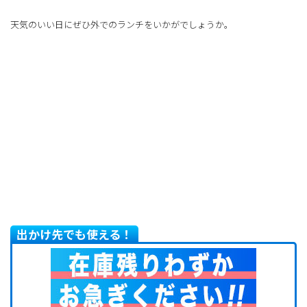
天気のいい日にぜひ外でのランチをいかがでしょうか。
出かけ先でも使える！