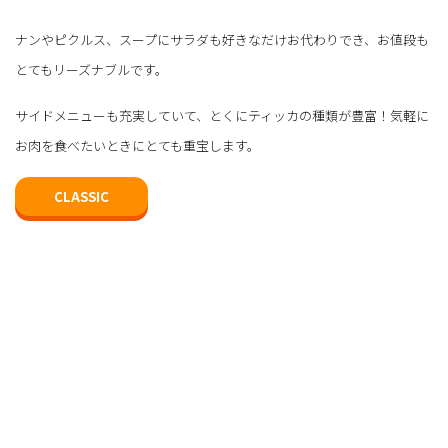
ナンやピクルス、スープにサラダも好きなだけお代わりでき、お値段も
とてもリーズナブルです。
サイドメニューも充実していて、とくにティッカの種類が豊富！気軽に
お肉を食べたいときにとても重宝します。
CLASSIC