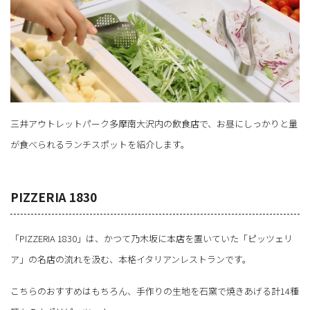
三井アウトレットパーク多摩南大沢内の飲食店で、お昼にしっかりと量
が食べられるランチスポットを紹介します。
PIZZERIA 1830
「PIZZERIA 1830」は、かつて乃木坂に本店を置いていた「ピッツェリ
ア」の名店の流れを汲む、本格イタリアンレストランです。
こちらのおすすめはもちろん、手作りの生地を石窯で焼きあげる計14種