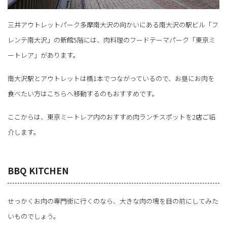
三井アウトレットパーク多摩南大沢の向かいにある南大沢の駅ビル「フ
レンテ南大沢」の新館5階には、肉料理のフードテーマパーク「東京ミ
ートレア」があります。
南大沢駅とアウトレットは橋1本でつながっているので、お昼にお肉を
食べたい方はこちらへ移動するのもおすすめです。
ここからは、東京ミートレア内のおすすめ肉ランチスポットを2店ご紹
介します。
BBQ KITCHEN
せっかくお肉の専門街に行くのなら、大きな肉の塊を目の前にしてみた
いものでしょう。