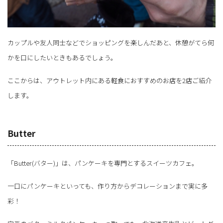
カップルや友人同士などでショッピングを楽しんだあと、休憩がてら何
かを口にしたいときもあるでしょう。
ここからは、アウトレット内にある軽食におすすめのお店を2店ご紹介
します。
Butter
「Butter(バター)」は、パンケーキを専門とするスイーツカフェ。
一口にパンケーキといっても、作り方からデコレーションまで実に多
彩！