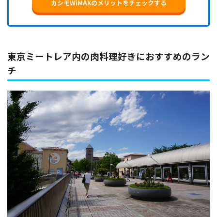
カシモWiMAXのメリットをチェックする
東京ミートレア内の肉料理好きにおすすめのラン
チ