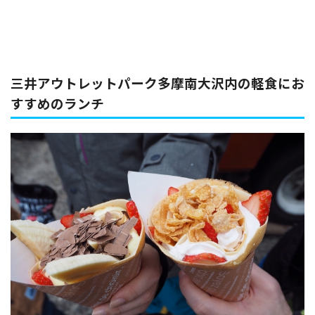
三井アウトレットパーク多摩南大沢内の軽食にお
すすめのランチ