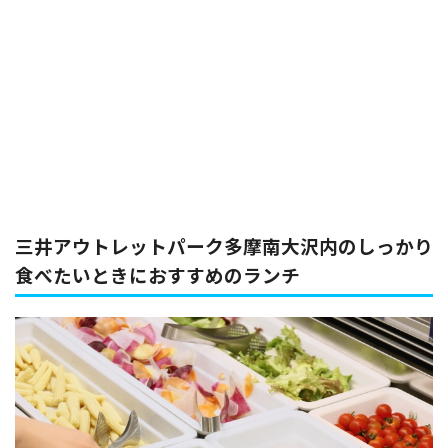
三井アウトレットパーク多摩南大沢内のしっかり
食べたいときにおすすめのランチ