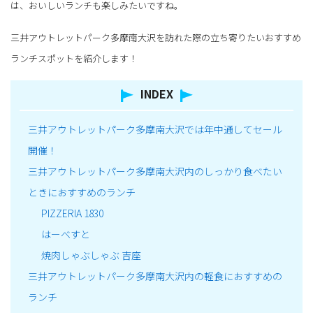
は、おいしいランチも楽しみたいですね。
三井アウトレットパーク多摩南大沢を訪れた際の立ち寄りたいおすすめ
ランチスポットを紹介します！
INDEX
三井アウトレットパーク多摩南大沢では年中通してセール
開催！
三井アウトレットパーク多摩南大沢内のしっかり食べたい
ときにおすすめのランチ
PIZZERIA 1830
はーべすと
焼肉しゃぶしゃぶ 吉座
三井アウトレットパーク多摩南大沢内の軽食におすすめの
ランチ