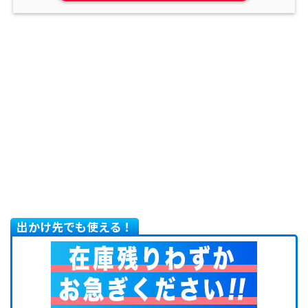
出かけ先でも使える！