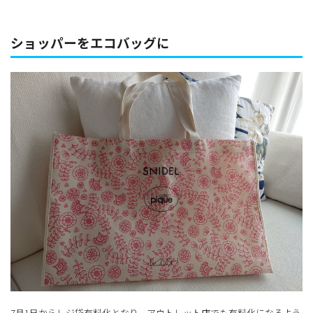
ショッパーをエコバッグに
7月1日からレジ袋有料化となり、アウトレット店でも有料化になるよう