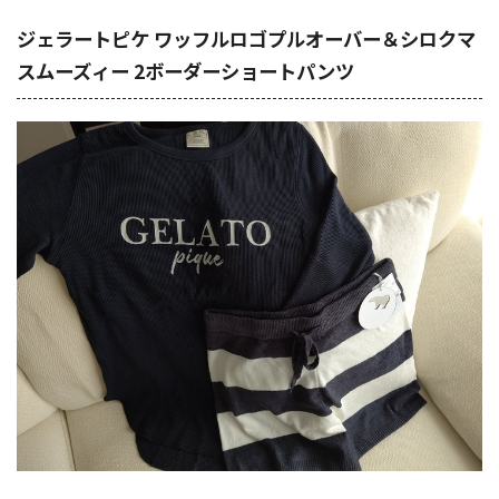
ジェラートピケ ワッフルロゴプルオーバー＆シロクマ
スムーズィー 2ボーダーショートパンツ