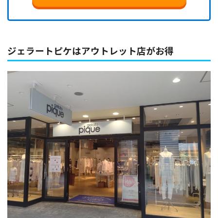
ジェラートピケはアウトレット店がお得