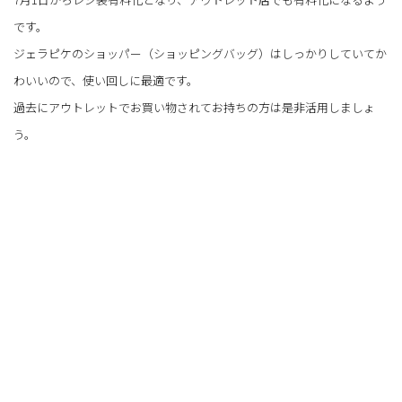
です。
ジェラピケのショッパー（ショッピングバッグ）はしっかりしていてか
わいいので、使い回しに最適です。
過去にアウトレットでお買い物されてお持ちの方は是非活用しましょ
う。