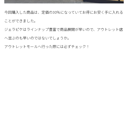
今回購入した商品は、定価の30％になっていてお得にお安く手に入れる
ことができました。
ジェラピケはラインナップ豊富で商品展開が早いので、アウトレット店
へ並ぶのも早いのではないでしょうか。
アウトレットモールへ行った際には必ずチェック！