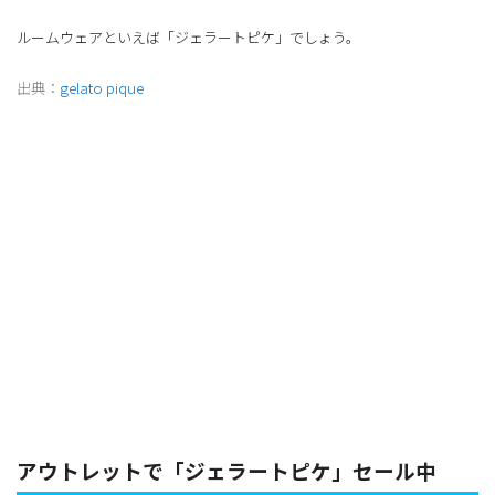
ルームウェアといえば「ジェラートピケ」でしょう。
出典：
gelato pique
アウトレットで「ジェラートピケ」セール中