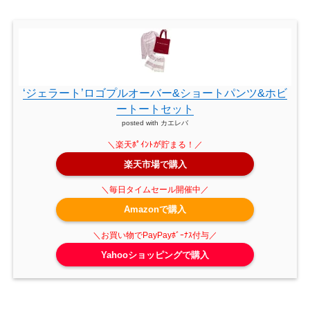
‘ジェラート’ロゴプルオーバー&ショートパンツ&ホビ
ートートセット
posted with
カエレバ
楽天市場で購入
Amazonで購入
Yahooショッピングで購入