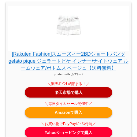
[Rakuten Fashion]スムーズィー2BDショートパンツ
gelato pique ジェラートピケ インナー/ナイトウェア ル
ームウェア/ボトムス ベージュ【送料無料】
posted with
カエレバ
楽天市場で購入
Amazonで購入
Yahooショッピングで購入