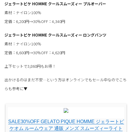
ジェラートピケ HOMME クールスムーズィー プルオーバー
素材：ナイロン100％
定価：6,200円→30％OFF：4,340円
ジェラートピケ HOMME クールスムーズィー ロングパンツ
素材：ナイロン100％
定価：6,600円→30％OFF：4,620円
上下セットで3,860円もお得！
出かけるのはまだ不安…という方はオンラインでもセール中なのでこち
らも参考に▼
SALE30%OFF GELATO PIQUE HOMME ジェラートピ
ケオム ルームウェア 通販 メンズ スムーズィーライト