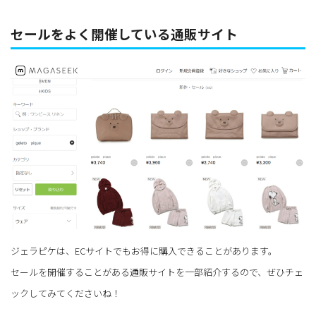
セールをよく開催している通販サイト
ジェラピケは、ECサイトでもお得に購入できることがあります。
セールを開催することがある通販サイトを一部紹介するので、ぜひチェ
ックしてみてくださいね！