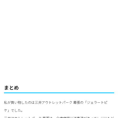
まとめ
私が買い物したのは三井アウトレットパーク 幕張の「ジェラートピ
ケ」でした。