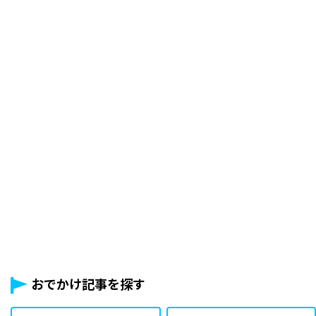
おでかけ記事を探す