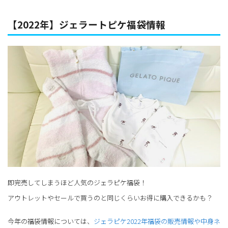
【2022年】ジェラートピケ福袋情報
即完売してしまうほど人気のジェラピケ福袋！
アウトレットやセールで買うのと同じくらいお得に購入できるかも？
今年の福袋情報については、
ジェラピケ2022年福袋の販売情報や中身ネ