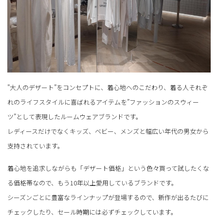
”大人のデザート”をコンセプトに、着心地へのこだわり、着る人それぞ
れのライフスタイルに喜ばれるアイテムを”ファッションのスウィー
ツ”として表現したルームウェアブランドです。
レディースだけでなくキッズ、ベビー、メンズと幅広い年代の男女から
支持されています。
着心地を追求しながらも「デザート価格」という色々買って試したくな
る価格帯なので、もう10年以上愛用しているブランドです。
シーズンごとに豊富なラインナップが登場するので、新作が出るたびに
チェックしたり、セール時期には必ずチェックしています。