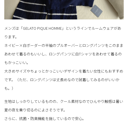
メンズは「GELATO PIQUE HOMME」というラインでルームウェアがあ
ります。
ネイビー×白ボーダーの半袖のプルオーバーとロングパンツをこのまま
あわせて着るのもいいし、ロングパンツに白Tシャツをあわせて着るの
もかっこいい。
大きめサイズやちょっとかっこいいデザインを着たい女性にもおすすめ
です。（ただ、ロングパンツは丈長めなので試着してみるのがいいか
も。）
生地はしっかりしているものの、クール素材なのでひんやり触感は暑い
夏の夜を乗り切るのによさそうです。
さらに、抗菌・防臭機能を施しているので安心。