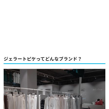
ジェラートピケってどんなブランド？