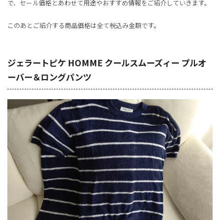
で、セール価格とあわせて用途やおすすめ情報をご紹介していきます。
このあとご紹介する商品価格は全て税込み金額です。
ジェラートピケ HOMME クールスムーズィー プルオ
ーバー＆ロングパンツ