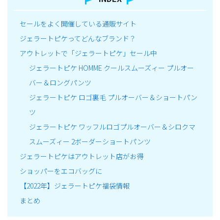
セールをよく開催している通販サイト
ジェラートピケってどんなブランド？
アウトレットで「ジェラートピケ」セール中
ジェラートピケ HOMME クールスムーズィー プルオー
バー＆ロングパンツ
ジェラートピケ ロゴ裏毛 プルオーバー＆ショートパン
ツ
ジェラートピケ ワッフルロゴプルオーバー＆シロクマ
スムーズィー 2ボーダーショートパンツ
ジェラートピケはアウトレット店がお得
ショッパーをエコバッグに
【2022年】ジェラートピケ福袋情報
まとめ