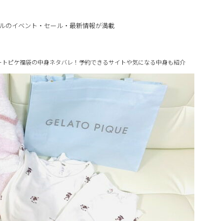
ルのイベント・セール・最新情報が満載
ラートピケ福袋の中身ネタバレ！予約できるサイトや気になる中身も紹介