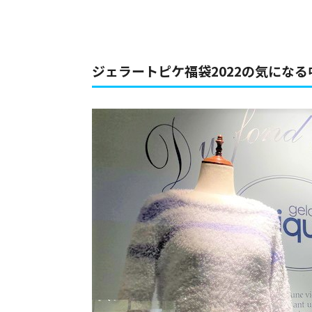
ジェラートピケ福袋2022の気になる