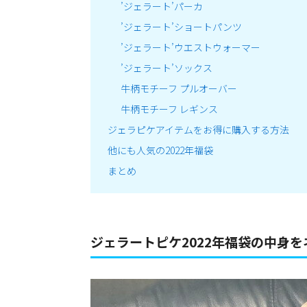
’ジェラート’パーカ
’ジェラート’ショートパンツ
’ジェラート’ウエストウォーマー
’ジェラート’ソックス
牛柄モチーフ プルオーバー
牛柄モチーフ レギンス
ジェラピケアイテムをお得に購入する方法
他にも人気の2022年福袋
まとめ
ジェラートピケ2022年福袋の中身