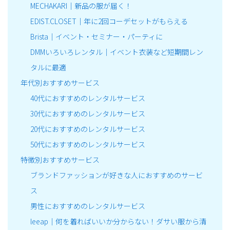
MECHAKARI｜新品の服が届く！
EDIST.CLOSET｜年に2回コーデセットがもらえる
Brista｜イベント・セミナー・パーティに
DMMいろいろレンタル｜イベント衣装など短期間レン
タルに最適
年代別おすすめサービス
40代におすすめのレンタルサービス
30代におすすめのレンタルサービス
20代におすすめのレンタルサービス
50代におすすめのレンタルサービス
特徴別おすすめサービス
ブランドファッションが好きな人におすすめのサービ
ス
男性におすすめのレンタルサービス
leeap｜何を着ればいいか分からない！ダサい服から清