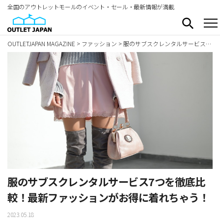
全国のアウトレットモールのイベント・セール・最新情報が満載
OUTLETJAPAN MAGAZINE
>
ファッション
>
服のサブスクレンタルサービス7つを徹底比較！最新ファッションがお得に着れちゃう！
服のサブスクレンタルサービス7つを徹底比
較！最新ファッションがお得に着れちゃう！
2023.05.18