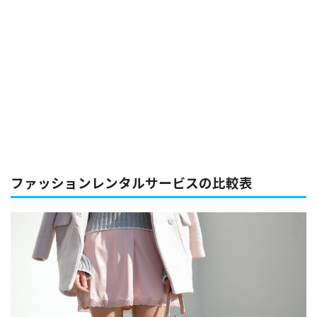
ファッションレンタルサービスの比較表