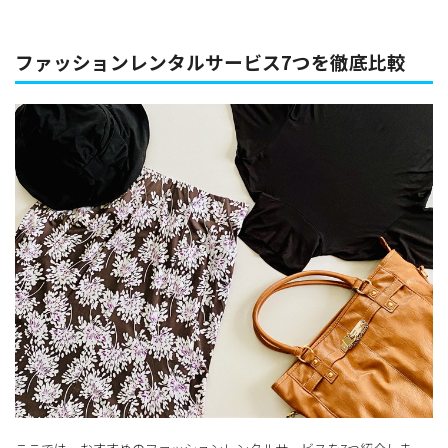
ファッションレンタルサービス7つを徹底比較