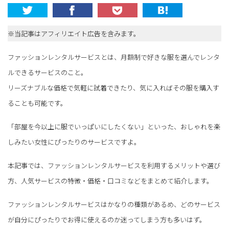
※当記事はアフィリエイト広告を含みます。
ファッションレンタルサービスとは、月額制で好きな服を選んでレンタ
ルできるサービスのこと。
リーズナブルな価格で気軽に試着できたり、気に入ればその服を購入す
ることも可能です。
「部屋を今以上に服でいっぱいにしたくない」といった、おしゃれを楽
しみたい女性にぴったりのサービスですよ。
本記事では、ファッションレンタルサービスを利用するメリットや選び
方、人気サービスの特徴・価格・口コミなどをまとめて紹介します。
ファッションレンタルサービスはかなりの種類があるめ、どのサービス
が自分にぴったりでお得に使えるのか迷ってしまう方も多いはず。