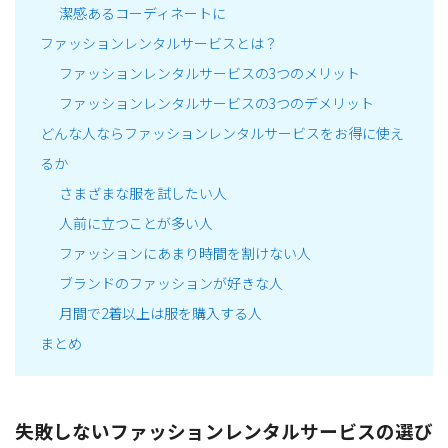
潔感あるコーディネートに
ファッションレンタルサービスとは？
ファッションレンタルサービスの3つのメリット
ファッションレンタルサービスの3つのデメリット
どんな人ならファッションレンタルサービスをお得に使え
るか
さまざまな服を試したい人
人前に立つことが多い人
ファッションにあまり時間を割けない人
ブランドのファッションが好きな人
月間で2着以上は服を購入する人
まとめ
失敗しないファッションレンタルサービスの選び