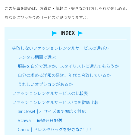
この記事を読めば、お得に・気軽に・好きなだけおしゃれが楽しめる、
あなたにぴったりのサービスが見つかりますよ。
INDEX
失敗しないファッションレンタルサービスの選び方
レンタル期間で選ぶ
服装を自分で選ぶか、スタイリストに選んでもらうか
自分の求める洋服の系統、年代と合致しているか
うれしいオプションがあるか
ファッションレンタルサービスの比較表
ファッションレンタルサービス7つを徹底比較
air Closet｜3Lサイズまで幅広く対応
Rcawaii｜最短翌日配送
Cariru｜ドレスやバッグを好きなだけ！