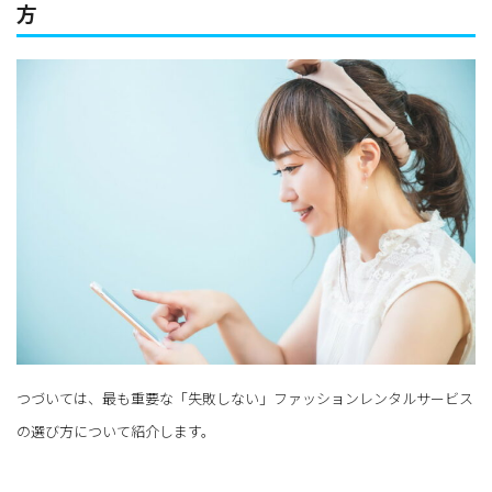
方
つづいては、最も重要な「失敗しない」ファッションレンタルサービス
の選び方について紹介します。