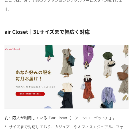
ここでは、おすすめのファッションレンタルサービスを7つ紹介しま
す。
air Closet｜3Lサイズまで幅広く対応
約30万人が利用している「air Closet（エアークローゼット）」。
3Lサイズまで対応しており、カジュアルやオフィスカジュアル、フォー