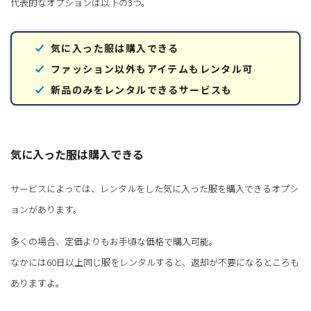
代表的なオプションは以下の3つ。
気に入った服は購入できる
ファッション以外もアイテムもレンタル可
新品のみをレンタルできるサービスも
気に入った服は購入できる
サービスによっては、レンタルをした気に入った服を購入できるオプシ
ョンがあります。
多くの場合、定価よりもお手頃な価格で購入可能。
なかには60日以上同じ服をレンタルすると、返却が不要になるところも
ありますよ。