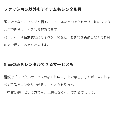
ファッション以外もアイテムもレンタル可
服だけでなく、バッグや帽子、ストールなどのアクセサリー類のレンタ
ルができるサービスも多数あります。
パーティーや結婚式などのイベントの際に、わざわざ新調しなくても月
額でお得にそろえられますよ。
新品のみをレンタルできるサービスも
冒頭で「レンタルサービスの多くは中古」とお話しましたが、中にはす
べて新品をレンタルできるサービスもあります。
「中古は嫌」という方でも、気兼ねなく利用できるでしょう。