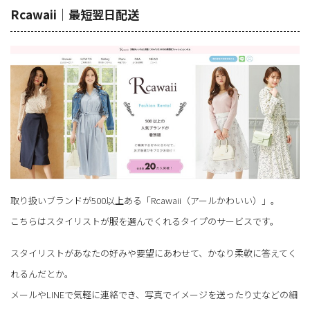
Rcawaii｜最短翌日配送
取り扱いブランドが500以上ある「Rcawaii（アールかわいい）」。
こちらはスタイリストが服を選んでくれるタイプのサービスです。
スタイリストがあなたの好みや要望にあわせて、かなり柔軟に答えてく
れるんだとか。
メールやLINEで気軽に連絡でき、写真でイメージを送ったり丈などの細