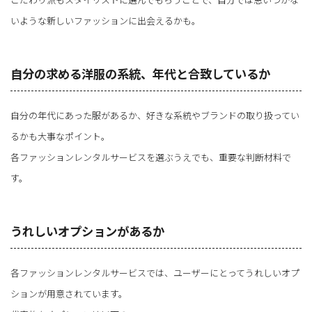
いような新しいファッションに出会えるかも。
自分の求める洋服の系統、年代と合致しているか
自分の年代にあった服があるか、好きな系統やブランドの取り扱ってい
るかも大事なポイント。
各ファッションレンタルサービスを選ぶうえでも、重要な判断材料で
す。
うれしいオプションがあるか
各ファッションレンタルサービスでは、ユーザーにとってうれしいオプ
ションが用意されています。